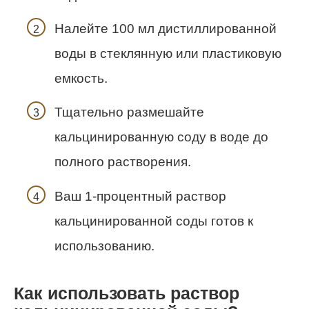
Налейте 100 мл дистиллированной
воды в стеклянную или пластиковую
емкость.
Тщательно размешайте
кальцинированную соду в воде до
полного растворения.
Ваш 1-процентный раствор
кальцинированной соды готов к
использованию.
Как использовать раствор