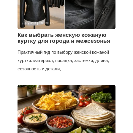
Другие рецепты
Как выбрать женскую кожаную
куртку для города и межсезонья
Практичный гид по выбору женской кожаной
куртки: материал, посадка, застежки, длина,
сезонность и детали,