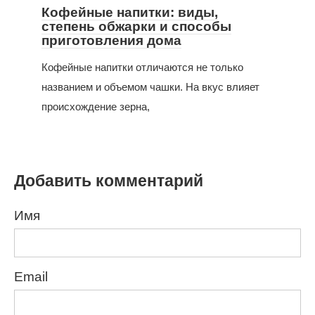
Кофейные напитки: виды,
степень обжарки и способы
приготовления дома
Кофейные напитки отличаются не только
названием и объемом чашки. На вкус влияет
происхождение зерна,
Добавить комментарий
Имя
Email