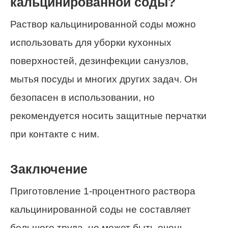
кальцинированной соды?
Раствор кальцинированной соды можно
использовать для уборки кухонных
поверхностей, дезинфекции санузлов,
мытья посуды и многих других задач. Он
безопасен в использовании, но
рекомендуется носить защитные перчатки
при контакте с ним.
Заключение
Приготовление 1-процентного раствора
кальцинированной соды не составляет
большого труда, но может быть очень