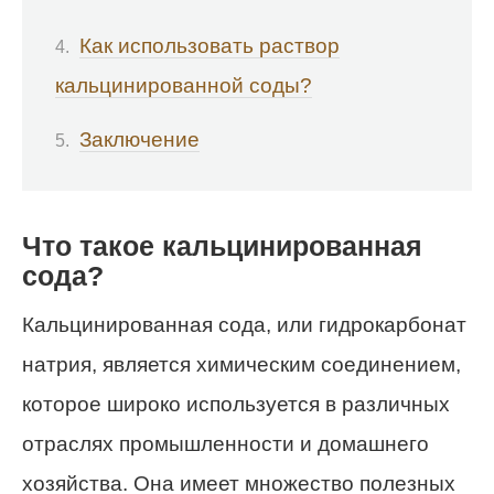
Как использовать раствор
кальцинированной соды?
Заключение
Что такое кальцинированная
сода?
Кальцинированная сода, или гидрокарбонат
натрия, является химическим соединением,
которое широко используется в различных
отраслях промышленности и домашнего
хозяйства. Она имеет множество полезных