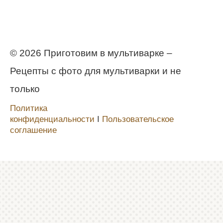
© 2026 Приготовим в мультиварке –
Рецепты с фото для мультиварки и не
только
Политика
конфиденциальности
Ι
Пользовательское
соглашение