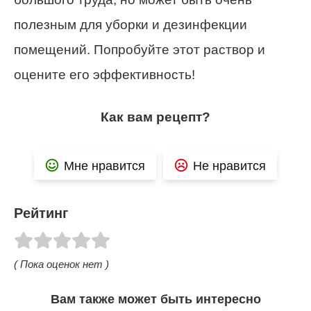
полезным для уборки и дезинфекции
помещений. Попробуйте этот раствор и
оцените его эффективность!
Как вам рецепт?
Мне нравится
Не нравится
Рейтинг
( Пока оценок нет )
Вам также может быть интересно