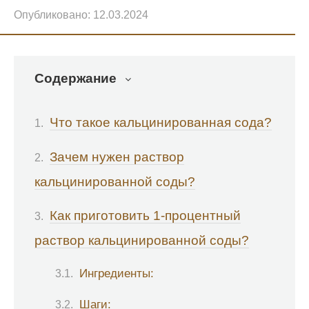
Опубликовано:
12.03.2024
Содержание
Что такое кальцинированная сода?
Зачем нужен раствор
кальцинированной соды?
Как приготовить 1-процентный
раствор кальцинированной соды?
Ингредиенты:
Шаги: