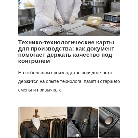
Другие рецепты
Технико-технологические карты
для производства: как документ
помогает держать качество под
контролем
На небольшом производстве порядок часто
держится на опыте технолога, памяти старшего
смены и привычных