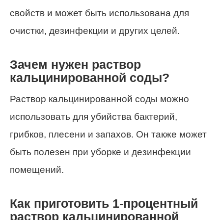
свойств и может быть использована для
очистки, дезинфекции и других целей.
Зачем нужен раствор
кальцинированной соды?
Раствор кальцинированной соды можно
использовать для убийства бактерий,
грибков, плесени и запахов. Он также может
быть полезен при уборке и дезинфекции
помещений.
Как приготовить 1-процентный
раствор кальцинированной