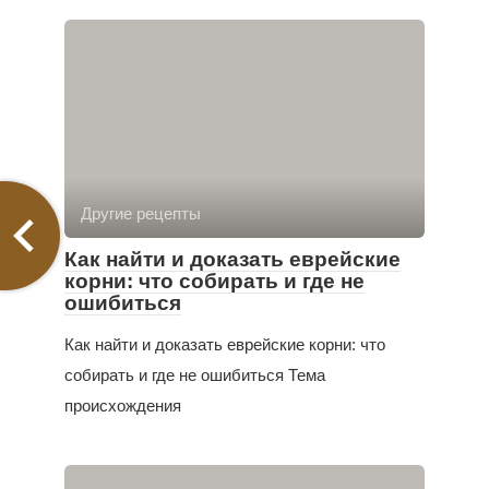
Другие рецепты
Как найти и доказать еврейские
корни: что собирать и где не
ошибиться
Как найти и доказать еврейские корни: что
собирать и где не ошибиться Тема
происхождения