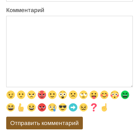
Комментарий