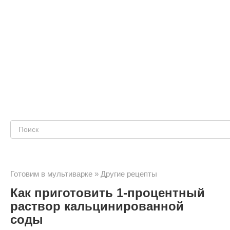
Поиск:
Готовим в мультиварке
»
Другие рецепты
Как приготовить 1-процентный
раствор кальцинированной
соды