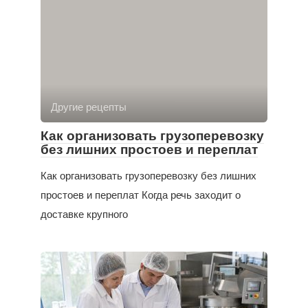
Другие рецепты
Как организовать грузоперевозку
без лишних простоев и переплат
Как организовать грузоперевозку без лишних
простоев и переплат Когда речь заходит о
доставке крупного