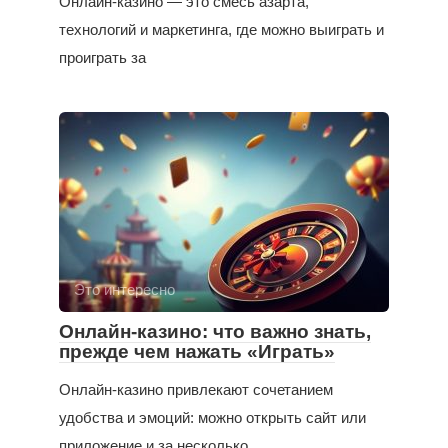
Онлайн-казино — это смесь азарта,
технологий и маркетинга, где можно выиграть и
проиграть за
Это интересно
Онлайн-казино: что важно знать,
прежде чем нажать «Играть»
Онлайн-казино привлекают сочетанием
удобства и эмоций: можно открыть сайт или
приложение и за несколько