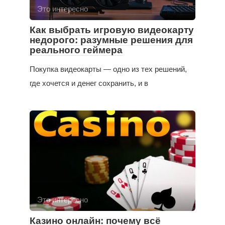
Это интересно
Как выбрать игровую видеокарту
недорого: разумные решения для
реального геймера
Покупка видеокарты — одно из тех решений,
где хочется и денег сохранить, и в
Это интересно
Казино онлайн: почему всё