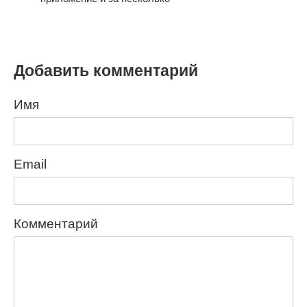
Добавить комментарий
Имя
Email
Комментарий