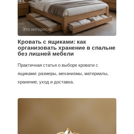
Это интересно
Кровать с ящиками: как
организовать хранение в спальне
без лишней мебели
Практичная статья о выборе кровати с
ящиками: размеры, механизмы, материалы,
хранение, уход и доставка.