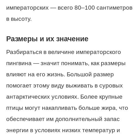
императорских — всего 80–100 сантиметров
в высоту.
Размеры и их значение
Разбираться в величине императорского
пингвина — значит понимать, как размеры
влияют на его жизнь. Большой размер
помогает этому виду выживать в суровых
антарктических условиях. Более крупные
птицы могут накапливать больше жира, что
обеспечивает им дополнительный запас
энергии в условиях низких температур и