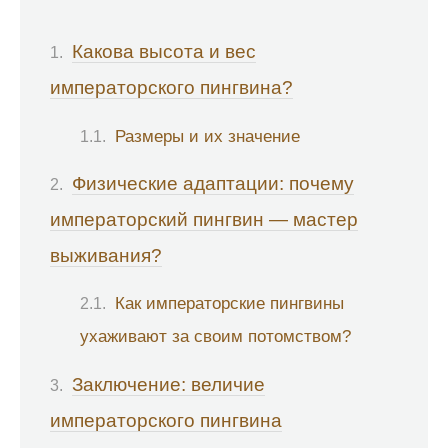
Какова высота и вес
императорского пингвина?
Размеры и их значение
Физические адаптации: почему
императорский пингвин — мастер
выживания?
Как императорские пингвины
ухаживают за своим потомством?
Заключение: величие
императорского пингвина