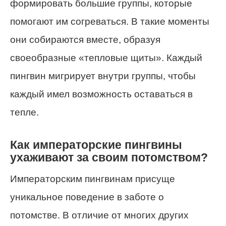
формировать большие группы, которые
помогают им согреваться. В такие моменты
они собираются вместе, образуя
своеобразные «тепловые щиты». Каждый
пингвин мигрирует внутри группы, чтобы
каждый имел возможность оставаться в
тепле.
Как императорские пингвины
ухаживают за своим потомством?
Императорским пингвинам присуще
уникальное поведение в заботе о
потомстве. В отличие от многих других