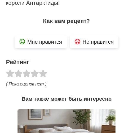
короли Антарктиды!
Как вам рецепт?
Мне нравится
Не нравится
Рейтинг
( Пока оценок нет )
Вам также может быть интересно