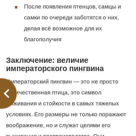
После появления птенцов, самцы и
самки по очереди заботятся о них,
делая всё возможное для их
благополучия
Заключение: величие
императорского пингвина
Императорский пингвин — это не просто
величественная птица, это символ
выживания и стойкости в самых тяжелых
условиях. Его размеры не только поражают
воображение, но и служат целями его