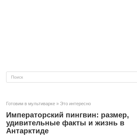
Поиск:
Готовим в мультиварке
»
Это интересно
Императорский пингвин: размер,
удивительные факты и жизнь в
Антарктиде