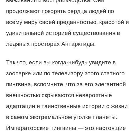
выживания и воспроизводства. Они
продолжают покорять сердца людей по
всему миру своей преданностью, красотой и
удивительной историей существования в
ледяных просторах Антарктиды.
Так что, если вы когда-нибудь увидите в
зоопарке или по телевизору этого статного
пингвина, вспомните, что за его элегантной
внешностью скрываются невероятные
адаптации и таинственные истории о жизни
в самом экстремальном уголке планеты.
Императорские пингвины — это настоящие