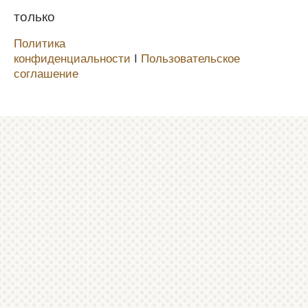
только
Политика
конфиденциальности
Ι
Пользовательское
соглашение