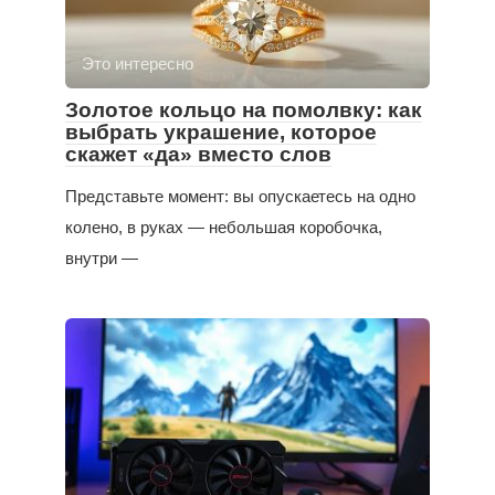
Это интересно
Золотое кольцо на помолвку: как
выбрать украшение, которое
скажет «да» вместо слов
Представьте момент: вы опускаетесь на одно
колено, в руках — небольшая коробочка,
внутри —