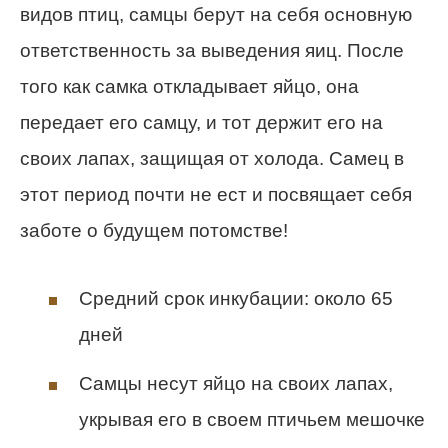
видов птиц, самцы берут на себя основную
ответственность за выведения яиц. После
того как самка откладывает яйцо, она
передает его самцу, и тот держит его на
своих лапах, защищая от холода. Самец в
этот период почти не ест и посвящает себя
заботе о будущем потомстве!
Средний срок инкубации: около 65
дней
Самцы несут яйцо на своих лапах,
укрывая его в своем птичьем мешочке