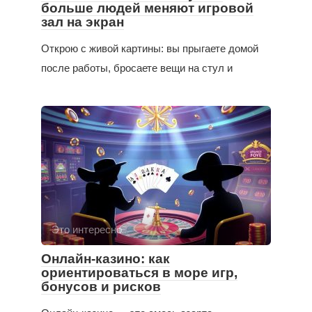
больше людей меняют игровой
зал на экран
Открою с живой картины: вы прыгаете домой
после работы, бросаете вещи на стул и
Это интересно
Онлайн-казино: как
ориентироваться в море игр,
бонусов и рисков