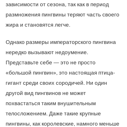
зависимости от сезона, так как в период
размножения пингвины теряют часть своего
жира и становятся легче.
Однако размеры императорского пингвина
нередко вызывают недоумение.
Представьте себе — это не просто
«большой пингвин», это настоящая птица-
гигант среди своих сородичей. Ни один
другой вид пингвинов не может
похвастаться таким внушительным
телосложением. Даже такие крупные
пингвины, как королевские, намного меньше