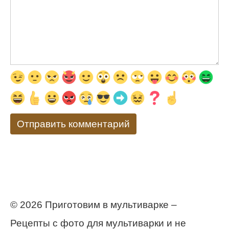
© 2026 Приготовим в мультиварке –
Рецепты с фото для мультиварки и не