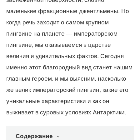
маленькие фракционные джентльмены. Но
когда речь заходит о самом крупном
пингвине на планете — императорском
пингвине, мы оказываемся в царстве
величия и удивительных фактов. Сегодня
именно этот благородный вид станет нашим
главным героем, и мы выясним, насколько
же велик императорский пингвин, какие его
уникальные характеристики и как он
выживает в суровых условиях Антарктики.
Содержание