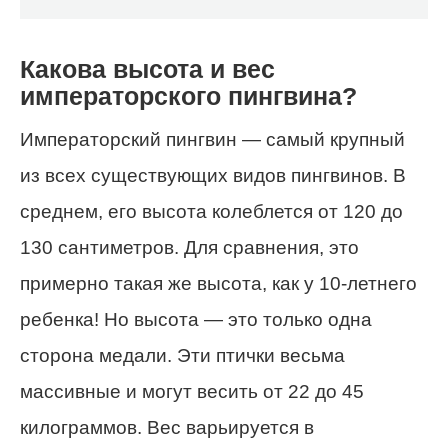
Какова высота и вес
императорского пингвина?
Императорский пингвин — самый крупный
из всех существующих видов пингвинов. В
среднем, его высота колеблется от 120 до
130 сантиметров. Для сравнения, это
примерно такая же высота, как у 10-летнего
ребенка! Но высота — это только одна
сторона медали. Эти птички весьма
массивные и могут весить от 22 до 45
килограммов. Вес варьируется в