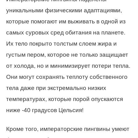
уникальными физическими адаптациями,
которые помогают им выживать в одной из
самых суровых сред обитания на планете.
Их тело покрыто толстым слоем жира и
густым пером, которое не только защищает
от холода, но и минимизирует потери тепла.
Они могут сохранять теплоту собственного
тела даже при экстремально низких
температурах, которые порой опускаются
ниже -40 градусов Цельсия!
Кроме того, императорские пингвины умеют