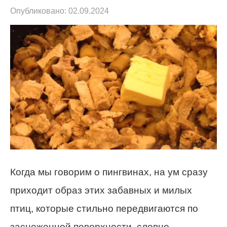
Опубликовано:
02.09.2024
Когда мы говорим о пингвинах, на ум сразу
приходит образ этих забавных и милых
птиц, которые стильно передвигаются по
заснеженной поверхности, словно