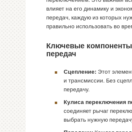
влияет на его динамику и эконо
передач, каждую из которых нуж
правильно использовать во вре
Ключевые компоненты
передач
Сцепление:
Этот элемен
и трансмиссии. Без сцеп
передачу.
Кулиса переключения п
соединяет рычаг переклю
выбрать нужную передач