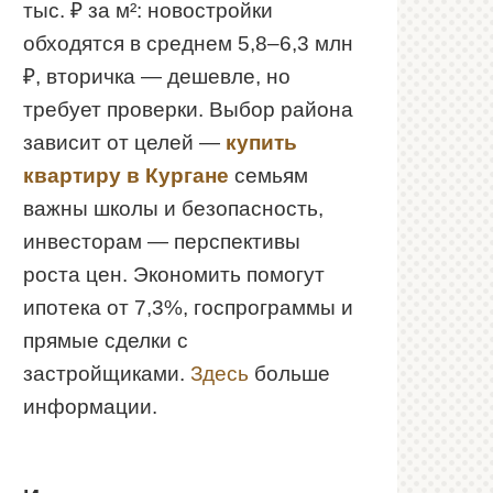
тыс. ₽ за м²: новостройки
обходятся в среднем 5,8–6,3 млн
₽, вторичка — дешевле, но
требует проверки. Выбор района
зависит от целей —
купить
квартиру в Кургане
семьям
важны школы и безопасность,
инвесторам — перспективы
роста цен. Экономить помогут
ипотека от 7,3%, госпрограммы и
прямые сделки с
застройщиками.
Здесь
больше
информации.