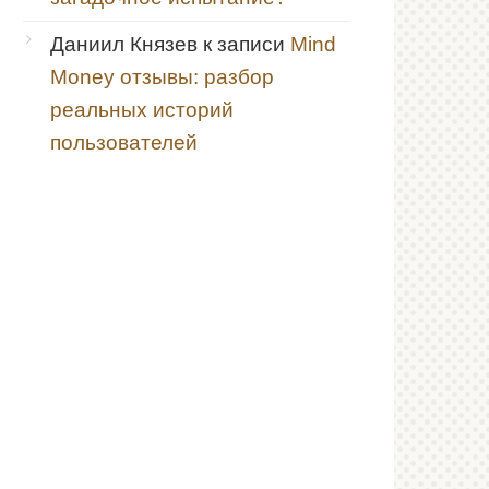
Даниил Князев
к записи
Mind
Money отзывы: разбор
реальных историй
пользователей