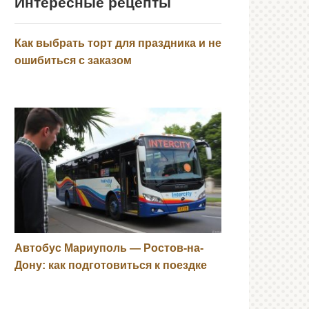
Интересные рецепты
Как выбрать торт для праздника и не
ошибиться с заказом
Автобус Мариуполь — Ростов-на-
Дону: как подготовиться к поездке