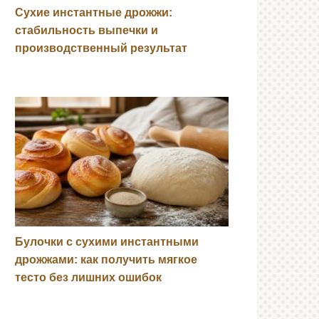
Сухие инстантные дрожжи:
стабильность выпечки и
производственный результат
Булочки с сухими инстантными
дрожжами: как получить мягкое
тесто без лишних ошибок