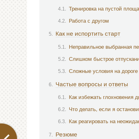
Тренировка на пустой площ
Работа с другом
Как не испортить старт
Неправильное выбранная п
Слишком быстрое отпускан
Сложные условия на дороге
Частые вопросы и ответы
Как избежать глохновения д
Что делать, если я останови
Как реагировать на неожида
Резюме