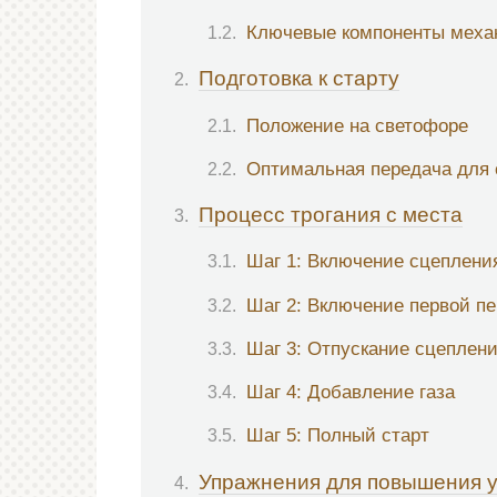
Ключевые компоненты механ
Подготовка к старту
Положение на светофоре
Оптимальная передача для 
Процесс трогания с места
Шаг 1: Включение сцеплени
Шаг 2: Включение первой п
Шаг 3: Отпускание сцеплен
Шаг 4: Добавление газа
Шаг 5: Полный старт
Упражнения для повышения 