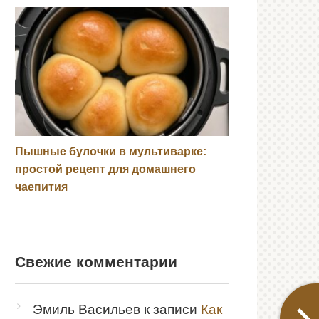
Пышные булочки в мультиварке:
простой рецепт для домашнего
чаепития
Свежие комментарии
Эмиль Васильев
к записи
Как