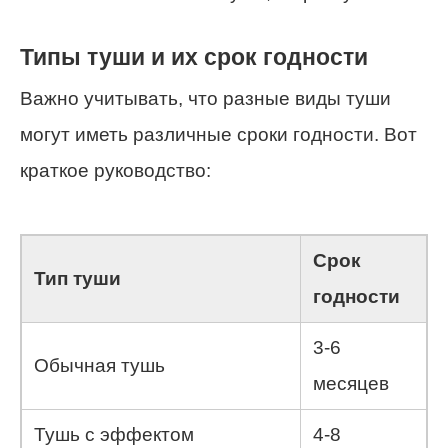
Типы туши и их срок годности
Важно учитывать, что разные виды туши
могут иметь различные сроки годности. Вот
краткое руководство:
Срок
Тип туши
годности
3-6
Обычная тушь
месяцев
Тушь с эффектом
4-8