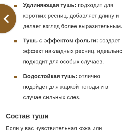
Удлиняющая тушь:
подходит для
коротких ресниц, добавляет длину и
делает взгляд более выразительным.
Тушь с эффектом фольги:
создает
эффект накладных ресниц, идеально
подходит для особых случаев.
Водостойкая тушь:
отлично
подойдет для жаркой погоды и в
случае сильных слез.
Состав туши
Если у вас чувствительная кожа или