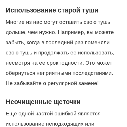
Использование старой туши
Многие из нас могут оставить свою тушь
дольше, чем нужно. Например, вы можете
забыть, когда в последний раз поменяли
свою тушь и продолжать ее использовать,
несмотря на ее срок годности. Это может
обернуться неприятными последствиями.
Не забывайте о регулярной замене!
Неочищенные щеточки
Еще одной частой ошибкой является
использование неподходящих или