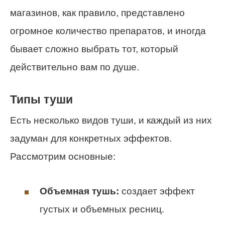
магазинов, как правило, представлено
огромное количество препаратов, и иногда
бывает сложно выбрать тот, который
действительно вам по душе.
Типы туши
Есть несколько видов туши, и каждый из них
задуман для конкретных эффектов.
Рассмотрим основные:
Объемная тушь:
создает эффект
густых и объемных ресниц.