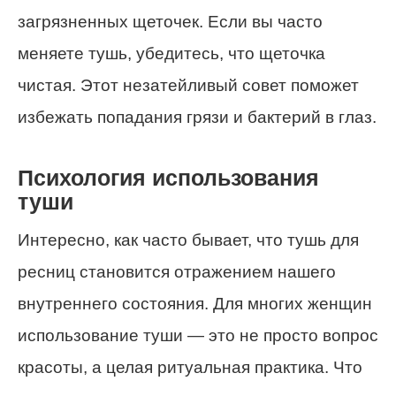
загрязненных щеточек. Если вы часто
меняете тушь, убедитесь, что щеточка
чистая. Этот незатейливый совет поможет
избежать попадания грязи и бактерий в глаз.
Психология использования
туши
Интересно, как часто бывает, что тушь для
ресниц становится отражением нашего
внутреннего состояния. Для многих женщин
использование туши — это не просто вопрос
красоты, а целая ритуальная практика. Что