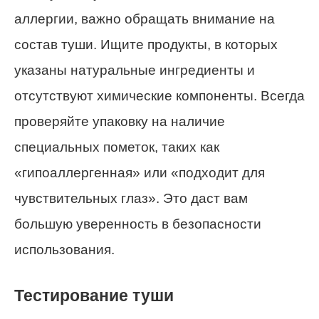
аллергии, важно обращать внимание на
состав туши. Ищите продукты, в которых
указаны натуральные ингредиенты и
отсутствуют химические компоненты. Всегда
проверяйте упаковку на наличие
специальных пометок, таких как
«гипоаллергенная» или «подходит для
чувствительных глаз». Это даст вам
большую уверенность в безопасности
использования.
Тестирование туши