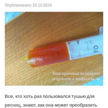
Опубликовано:
23.10.2024
Все, кто хоть раз пользовался тушью для
ресниц, знают, как она может преобразить