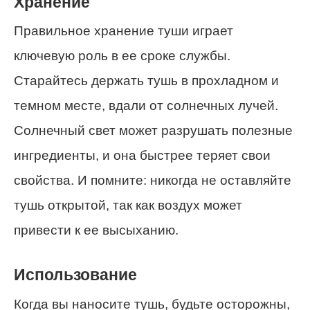
Хранение
Правильное хранение туши играет
ключевую роль в ее сроке службы.
Старайтесь держать тушь в прохладном и
темном месте, вдали от солнечных лучей.
Солнечный свет может разрушать полезные
ингредиенты, и она быстрее теряет свои
свойства. И помните: никогда не оставляйте
тушь открытой, так как воздух может
привести к ее высыханию.
Использование
Когда вы наносите тушь, будьте осторожны,