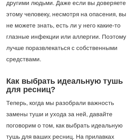
другими людьми. Даже если вы доверяете
этому человеку, несмотря на опасения, вы
не можете знать, есть ли у него какие-то
глазные инфекции или аллергии. Поэтому
лучше поразвлекаться с собственными
средствами.
Как выбрать идеальную тушь
для ресниц?
Теперь, когда мы разобрали важность
замены туши и ухода за ней, давайте
поговорим о том, как выбрать идеальную
тушь для ваших ресниц. На прилавках