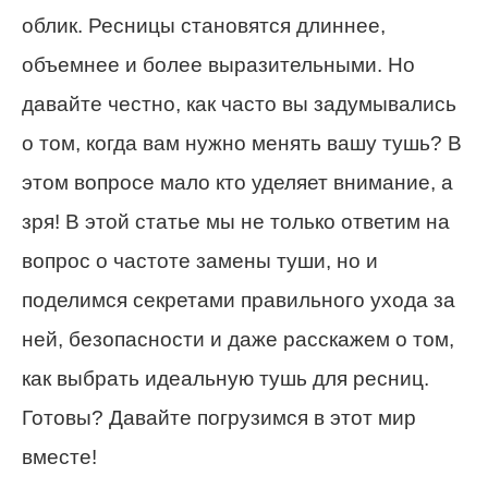
облик. Ресницы становятся длиннее,
объемнее и более выразительными. Но
давайте честно, как часто вы задумывались
о том, когда вам нужно менять вашу тушь? В
этом вопросе мало кто уделяет внимание, а
зря! В этой статье мы не только ответим на
вопрос о частоте замены туши, но и
поделимся секретами правильного ухода за
ней, безопасности и даже расскажем о том,
как выбрать идеальную тушь для ресниц.
Готовы? Давайте погрузимся в этот мир
вместе!