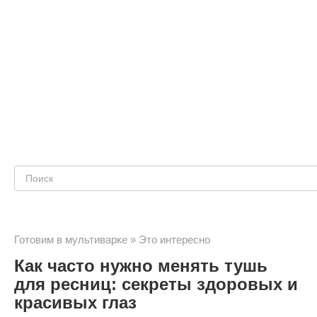
Поиск:
Готовим в мультиварке
»
Это интересно
Как часто нужно менять тушь
для ресниц: секреты здоровых и
красивых глаз