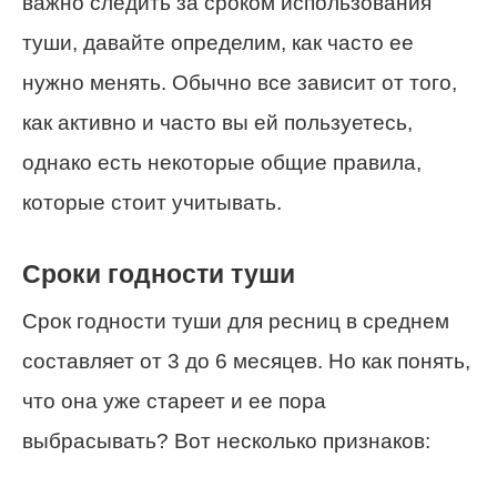
важно следить за сроком использования
туши, давайте определим, как часто ее
нужно менять. Обычно все зависит от того,
как активно и часто вы ей пользуетесь,
однако есть некоторые общие правила,
которые стоит учитывать.
Сроки годности туши
Срок годности туши для ресниц в среднем
составляет от 3 до 6 месяцев. Но как понять,
что она уже стареет и ее пора
выбрасывать? Вот несколько признаков: