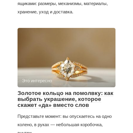
ящиками: размеры, механизмы, материалы,
хранение, уход и доставка.
Это интересно
Золотое кольцо на помолвку: как
выбрать украшение, которое
скажет «да» вместо слов
Представьте момент: вы опускаетесь на одно
колено, в руках — небольшая коробочка,
внутри —