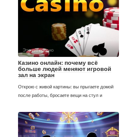
Это интересно
Казино онлайн: почему всё
больше людей меняют игровой
зал на экран
Открою с живой картины: вы прыгаете домой
после работы, бросаете вещи на стул и