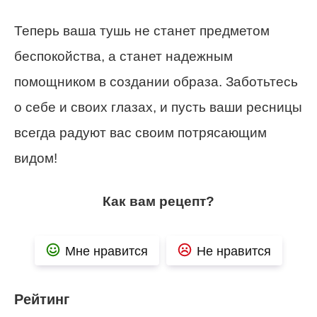
Теперь ваша тушь не станет предметом
беспокойства, а станет надежным
помощником в создании образа. Заботьтесь
о себе и своих глазах, и пусть ваши ресницы
всегда радуют вас своим потрясающим
видом!
Как вам рецепт?
Мне нравится
Не нравится
Рейтинг