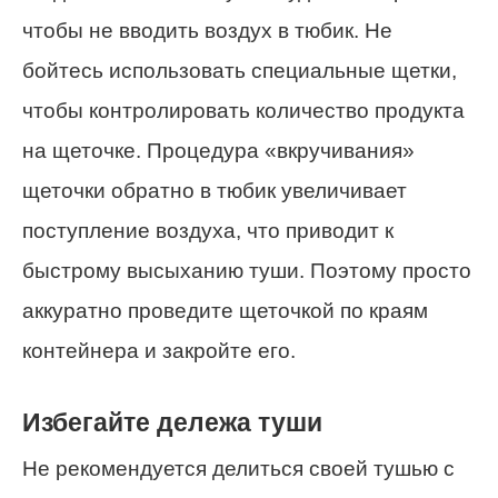
чтобы не вводить воздух в тюбик. Не
бойтесь использовать специальные щетки,
чтобы контролировать количество продукта
на щеточке. Процедура «вкручивания»
щеточки обратно в тюбик увеличивает
поступление воздуха, что приводит к
быстрому высыханию туши. Поэтому просто
аккуратно проведите щеточкой по краям
контейнера и закройте его.
Избегайте дележа туши
Не рекомендуется делиться своей тушью с