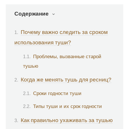
Содержание
Почему важно следить за сроком
использования туши?
Проблемы, вызванные старой
тушью
Когда же менять тушь для ресниц?
Сроки годности туши
Типы туши и их срок годности
Как правильно ухаживать за тушью