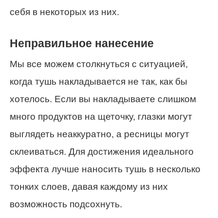
себя в некоторых из них.
Неправильное нанесение
Мы все можем столкнуться с ситуацией,
когда тушь накладывается не так, как бы
хотелось. Если вы накладываете слишком
много продуктов на щеточку, глазки могут
выглядеть неаккуратно, а ресницы могут
склеиваться. Для достижения идеального
эффекта лучше наносить тушь в несколько
тонких слоев, давая каждому из них
возможность подсохнуть.