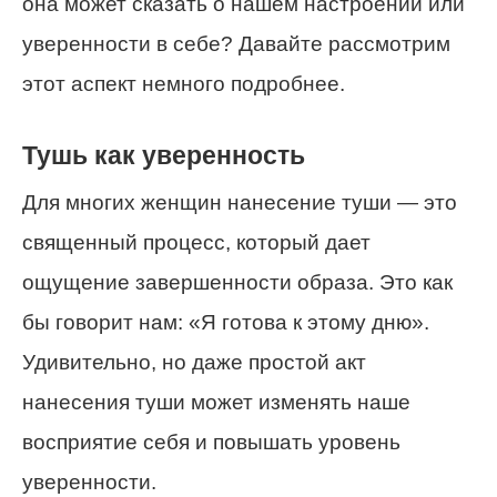
она может сказать о нашем настроении или
уверенности в себе? Давайте рассмотрим
этот аспект немного подробнее.
Тушь как уверенность
Для многих женщин нанесение туши — это
священный процесс, который дает
ощущение завершенности образа. Это как
бы говорит нам: «Я готова к этому дню».
Удивительно, но даже простой акт
нанесения туши может изменять наше
восприятие себя и повышать уровень
уверенности.