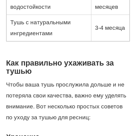
водостойкости
месяцев
Тушь с натуральными
3-4 месяца
ингредиентами
Как правильно ухаживать за
тушью
Чтобы ваша тушь прослужила дольше и не
потеряла свои качества, важно ему уделять
внимание. Вот несколько простых советов
по уходу за тушью для ресниц: