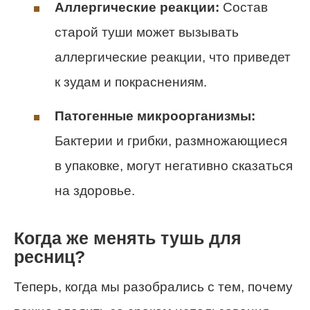
Аллергические реакции:
Состав
старой туши может вызывать
аллергические реакции, что приведет
к зудам и покраснениям.
Патогенные микроорганизмы:
Бактерии и грибки, размножающиеся
в упаковке, могут негативно сказаться
на здоровье.
Когда же менять тушь для
ресниц?
Теперь, когда мы разобрались с тем, почему