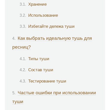
Хранение
Использование
Избегайте дележа туши
Как выбрать идеальную тушь для
ресниц?
Типы туши
Состав туши
Тестирование туши
Частые ошибки при использовании
туши