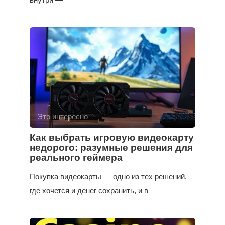
Это интересно
Как выбрать игровую видеокарту
недорого: разумные решения для
реального геймера
Покупка видеокарты — одно из тех решений,
где хочется и денег сохранить, и в