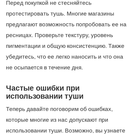
Перед покупкой не стесняйтесь
протестировать тушь. Многие магазины
предлагают возможность попробовать ее на
ресницах. Проверьте текстуру, уровень
пигментации и общую консистенцию. Также
убедитесь, что ее легко наносить и что она
не осыпается в течение дня.
Частые ошибки при
использовании туши
Теперь давайте поговорим об ошибках,
которые многие из нас допускают при
использовании туши. Возможно, вы узнаете