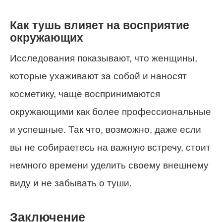
Как тушь влияет на восприятие
окружающих
Исследования показывают, что женщины,
которые ухаживают за собой и наносят
косметику, чаще воспринимаются
окружающими как более профессиональные
и успешные. Так что, возможно, даже если
вы не собираетесь на важную встречу, стоит
немного времени уделить своему внешнему
виду и не забывать о туши.
Заключение