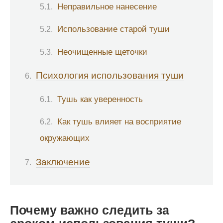
Неправильное нанесение
Использование старой туши
Неочищенные щеточки
Психология использования туши
Тушь как уверенность
Как тушь влияет на восприятие
окружающих
Заключение
Почему важно следить за