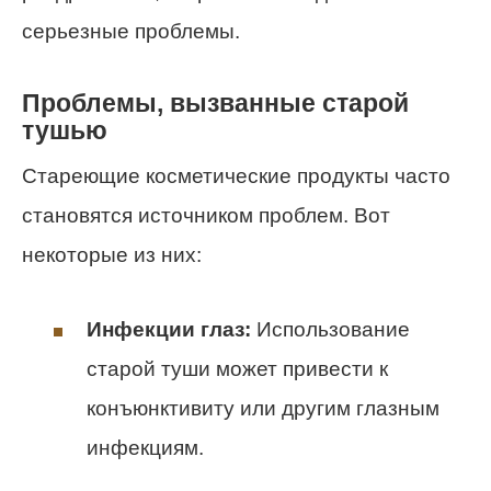
серьезные проблемы.
Проблемы, вызванные старой
тушью
Стареющие косметические продукты часто
становятся источником проблем. Вот
некоторые из них:
Инфекции глаз:
Использование
старой туши может привести к
конъюнктивиту или другим глазным
инфекциям.