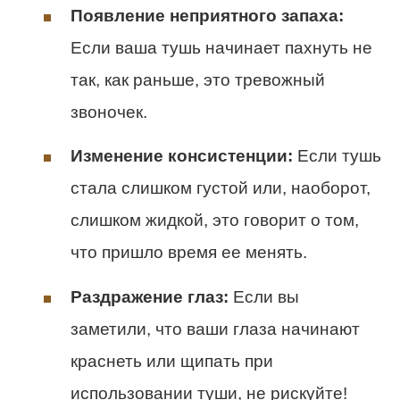
Появление неприятного запаха:
Если ваша тушь начинает пахнуть не
так, как раньше, это тревожный
звоночек.
Изменение консистенции:
Если тушь
стала слишком густой или, наоборот,
слишком жидкой, это говорит о том,
что пришло время ее менять.
Раздражение глаз:
Если вы
заметили, что ваши глаза начинают
краснеть или щипать при
использовании туши, не рискуйте!