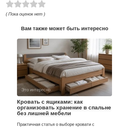
( Пока оценок нет )
Вам также может быть интересно
Это интересно
Кровать с ящиками: как
организовать хранение в спальне
без лишней мебели
Практичная статья о выборе кровати с