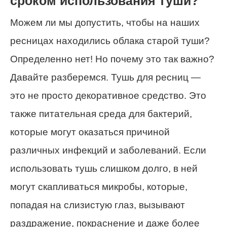
сроком использования туши?
Можем ли мы допустить, чтобы на наших
ресницах находились облака старой туши?
Определенно нет! Но почему это так важно?
Давайте разберемся. Тушь для ресниц —
это не просто декоративное средство. Это
также питательная среда для бактерий,
которые могут оказаться причиной
различных инфекций и заболеваний. Если
использовать тушь слишком долго, в ней
могут скапливаться микробы, которые,
попадая на слизистую глаз, вызывают
раздражение, покраснение и даже более