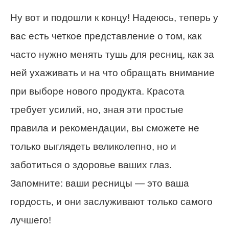
Ну вот и подошли к концу! Надеюсь, теперь у
вас есть четкое представление о том, как
часто нужно менять тушь для ресниц, как за
ней ухаживать и на что обращать внимание
при выборе нового продукта. Красота
требует усилий, но, зная эти простые
правила и рекомендации, вы сможете не
только выглядеть великолепно, но и
заботиться о здоровье ваших глаз.
Запомните: ваши ресницы — это ваша
гордость, и они заслуживают только самого
лучшего!