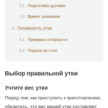
Подготовка духовки
Время запекания
Готовность утки
Проверка готовности
Подача на стол
Выбор правильной утки
Учтите вес утки
Перед тем, как приступить к приготовлению,
убедитесь, что вес вашей утки составляет