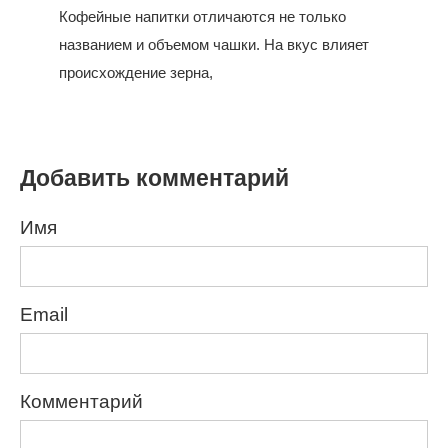
Кофейные напитки отличаются не только
названием и объемом чашки. На вкус влияет
происхождение зерна,
Добавить комментарий
Имя
Email
Комментарий