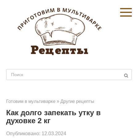
Перейти
к
контенту
Поиск:
Готовим в мультиварке
»
Другие рецепты
Как долго запекать утку в
духовке 2 кг
Опубликовано:
12.03.2024