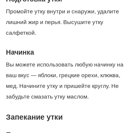
Промойте утку внутри и снаружи, удалите
лишний жир и перья. Высушите утку
салфеткой.
Начинка
Вы можете использовать любую начинку на
ваш вкус — яблоки, грецкие орехи, клюква,
мед. Начините утку и пришейте круглу. Не
забудьте смазать утку маслом.
Запекание утки