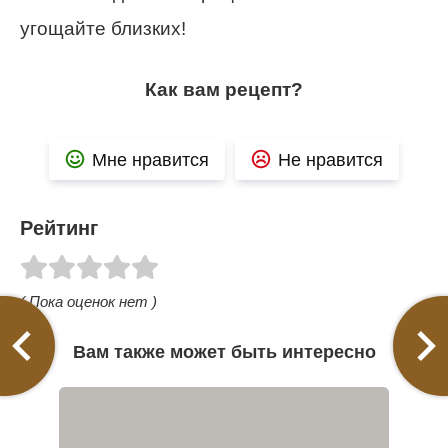
угощайте близких!
Как вам рецепт?
Мне нравится
Не нравится
Рейтинг
( Пока оценок нет )
Вам также может быть интересно