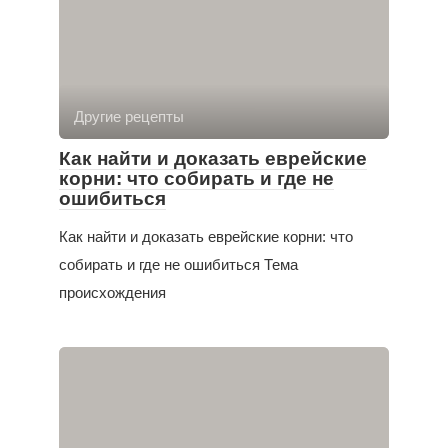
Другие рецепты
Как найти и доказать еврейские
корни: что собирать и где не
ошибиться
Как найти и доказать еврейские корни: что
собирать и где не ошибиться Тема
происхождения