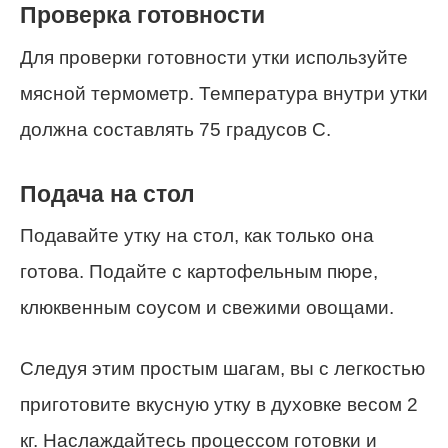
Проверка готовности
Для проверки готовности утки используйте
мясной термометр. Температура внутри утки
должна составлять 75 градусов С.
Подача на стол
Подавайте утку на стол, как только она
готова. Подайте с картофельным пюре,
клюквенным соусом и свежими овощами.
Следуя этим простым шагам, вы с легкостью
приготовите вкусную утку в духовке весом 2
кг. Наслаждайтесь процессом готовки и