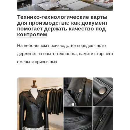
Другие рецепты
Технико-технологические карты
для производства: как документ
помогает держать качество под
контролем
На небольшом производстве порядок часто
держится на опыте технолога, памяти старшего
смены и привычных
Другие рецепты