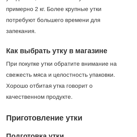
примерно 2 кг. Более крупные утки
потребуют большего времени для
запекания.
Как выбрать утку в магазине
При покупке утки обратите внимание на
свежесть мяса и целостность упаковки.
Хорошо отбитая утка говорит о
качественном продукте.
Приготовление утки
Подготовка утки