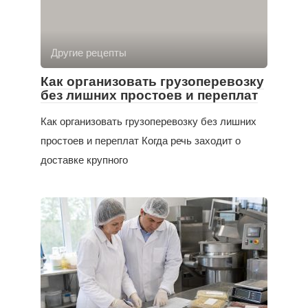
Другие рецепты
Как организовать грузоперевозку
без лишних простоев и переплат
Как организовать грузоперевозку без лишних
простоев и переплат Когда речь заходит о
доставке крупного