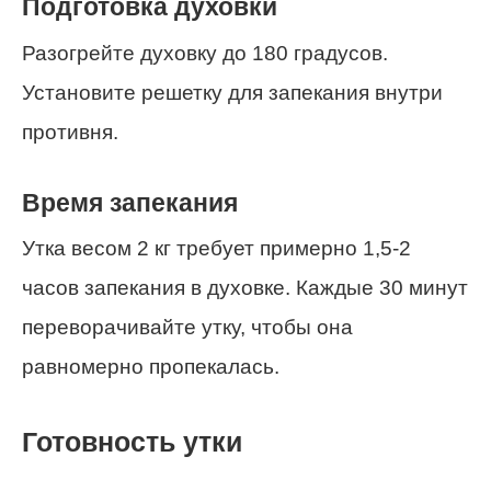
Подготовка духовки
Разогрейте духовку до 180 градусов.
Установите решетку для запекания внутри
противня.
Время запекания
Утка весом 2 кг требует примерно 1,5-2
часов запекания в духовке. Каждые 30 минут
переворачивайте утку, чтобы она
равномерно пропекалась.
Готовность утки