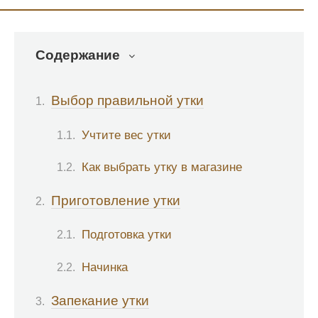
Содержание
Выбор правильной утки
Учтите вес утки
Как выбрать утку в магазине
Приготовление утки
Подготовка утки
Начинка
Запекание утки