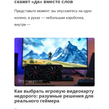
скажет «да» вместо слов
Представьте момент: вы опускаетесь на одно
колено, в руках — небольшая коробочка,
внутри —
Это интересно
Как выбрать игровую видеокарту
недорого: разумные решения для
реального геймера