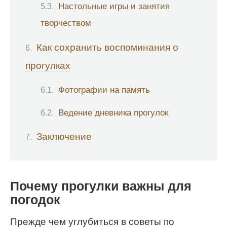
Настольные игры и занятия
творчеством
Как сохранить воспоминания о
прогулках
Фотографии на память
Ведение дневника прогулок
Заключение
Почему прогулки важны для
погодок
Прежде чем углубиться в советы по