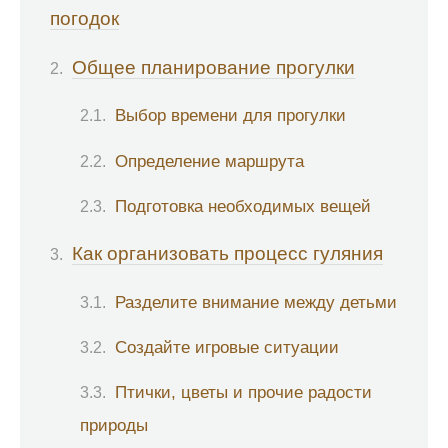
погодок
Общее планирование прогулки
Выбор времени для прогулки
Определение маршрута
Подготовка необходимых вещей
Как организовать процесс гуляния
Разделите внимание между детьми
Создайте игровые ситуации
Птички, цветы и прочие радости
природы