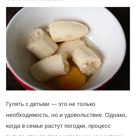
Гулять с детьми — это не только
необходимость, но и удовольствие. Однако,
когда в семье растут погодки, процесс