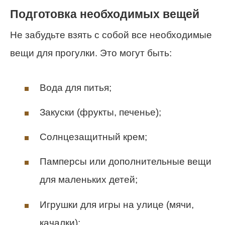
Подготовка необходимых вещей
Не забудьте взять с собой все необходимые
вещи для прогулки. Это могут быть:
Вода для питья;
Закуски (фрукты, печенье);
Солнцезащитный крем;
Памперсы или дополнительные вещи
для маленьких детей;
Игрушки для игры на улице (мячи,
качалки);