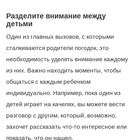
Разделите внимание между
детьми
Один из главных вызовов, с которыми
сталкиваются родители погодок, это
необходимость уделять внимание каждому
из них. Важно находить моменты, чтобы
общаться с каждым ребенком
индивидуально. Например, пока один из
детей играет на качелях, вы можете вести
разговор с другим, который, возможно,
захочет рассказать что-то интересное или
показать, что он нашел.