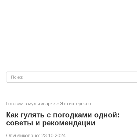
Поиск:
Готовим в мультиварке
»
Это интересно
Как гулять с погодками одной:
советы и рекомендации
Опубликовано:
23.10.2024