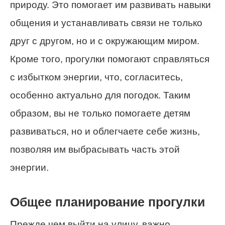
природу. Это помогает им развивать навыки
общения и устанавливать связи не только
друг с другом, но и с окружающим миром.
Кроме того, прогулки помогают справляться
с избытком энергии, что, согласитесь,
особенно актуально для погодок. Таким
образом, вы не только помогаете детям
развиваться, но и облегчаете себе жизнь,
позволяя им выбрасывать часть этой
энергии.
Общее планирование прогулки
Прежде чем выйти на улицу, важно