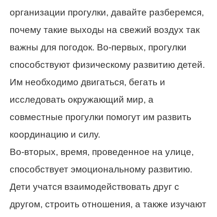
организации прогулки, давайте разберемся,
почему такие выходы на свежий воздух так
важны для погодок. Во-первых, прогулки
способствуют физическому развитию детей.
Им необходимо двигаться, бегать и
исследовать окружающий мир, а
совместные прогулки помогут им развить
координацию и силу.
Во-вторых, время, проведенное на улице,
способствует эмоциональному развитию.
Дети учатся взаимодействовать друг с
другом, строить отношения, а также изучают