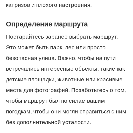
капризов и плохого настроения.
Определение маршрута
Постарайтесь заранее выбрать маршрут.
Это может быть парк, лес или просто
безопасная улица. Важно, чтобы на пути
встречались интересные объекты, такие как
детские площадки, животные или красивые
места для фотографий. Позаботьтесь о том,
чтобы маршрут был по силам вашим
погодкам, чтобы они могли справиться с ним
без дополнительной усталости.