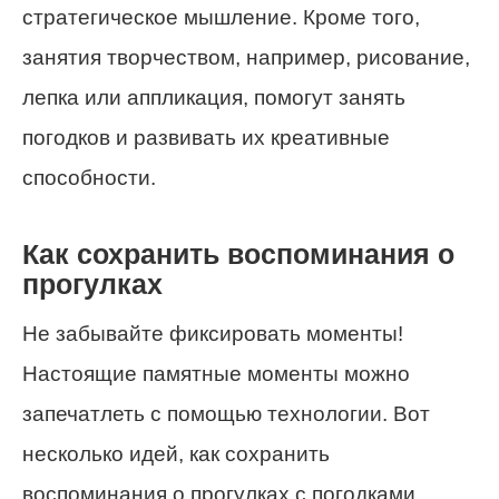
стратегическое мышление. Кроме того,
занятия творчеством, например, рисование,
лепка или аппликация, помогут занять
погодков и развивать их креативные
способности.
Как сохранить воспоминания о
прогулках
Не забывайте фиксировать моменты!
Настоящие памятные моменты можно
запечатлеть с помощью технологии. Вот
несколько идей, как сохранить
воспоминания о прогулках с погодками.