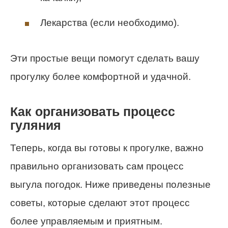
Лекарства (если необходимо).
Эти простые вещи помогут сделать вашу
прогулку более комфортной и удачной.
Как организовать процесс
гуляния
Теперь, когда вы готовы к прогулке, важно
правильно организовать сам процесс
выгула погодок. Ниже приведены полезные
советы, которые сделают этот процесс
более управляемым и приятным.