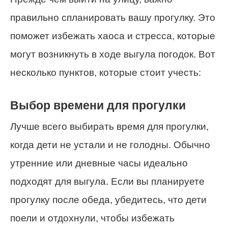
правильно спланировать вашу прогулку. Это
поможет избежать хаоса и стресса, которые
могут возникнуть в ходе выгула погодок. Вот
несколько пунктов, которые стоит учесть:
Выбор времени для прогулки
Лучше всего выбирать время для прогулки,
когда дети не устали и не голодны. Обычно
утренние или дневные часы идеально
подходят для выгула. Если вы планируете
прогулку после обеда, убедитесь, что дети
поели и отдохнули, чтобы избежать