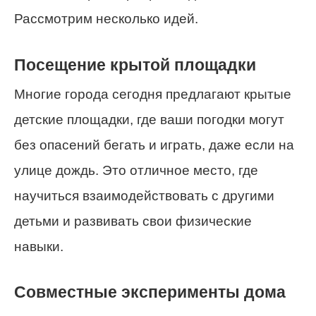
Рассмотрим несколько идей.
Посещение крытой площадки
Многие города сегодня предлагают крытые
детские площадки, где ваши погодки могут
без опасений бегать и играть, даже если на
улице дождь. Это отличное место, где
научиться взаимодействовать с другими
детьми и развивать свои физические
навыки.
Совместные эксперименты дома