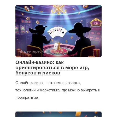
Это интересно
Онлайн-казино: как
ориентироваться в море игр,
бонусов и рисков
Онлайн-казино — это смесь азарта,
технологий и маркетинга, где можно выиграть и
проиграть за