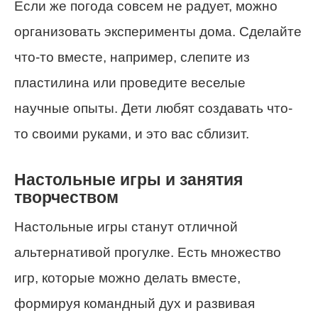
Если же погода совсем не радует, можно
организовать эксперименты дома. Сделайте
что-то вместе, например, слепите из
пластилина или проведите веселые
научные опыты. Дети любят создавать что-
то своими руками, и это вас сблизит.
Настольные игры и занятия
творчеством
Настольные игры станут отличной
альтернативой прогулке. Есть множество
игр, которые можно делать вместе,
формируя командный дух и развивая