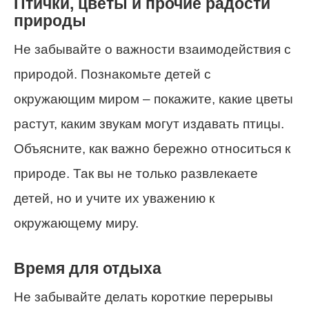
Птички, цветы и прочие радости
природы
Не забывайте о важности взаимодействия с
природой. Познакомьте детей с
окружающим миром – покажите, какие цветы
растут, каким звукам могут издавать птицы.
Объясните, как важно бережно относиться к
природе. Так вы не только развлекаете
детей, но и учите их уважению к
окружающему миру.
Время для отдыха
Не забывайте делать короткие перерывы