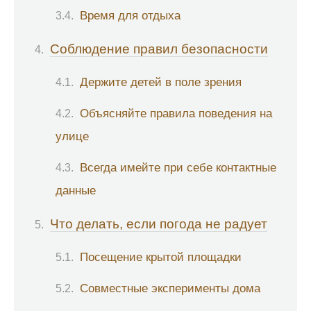
Время для отдыха
Соблюдение правил безопасности
Держите детей в поле зрения
Объясняйте правила поведения на
улице
Всегда имейте при себе контактные
данные
Что делать, если погода не радует
Посещение крытой площадки
Совместные эксперименты дома