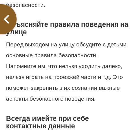
безопасности.
Объясняйте правила поведения на
улице
Перед выходом на улицу обсудите с детьми
основные правила безопасности.
Напомните им, что нельзя уходить далеко,
нельзя играть на проезжей части и т.д. Это
поможет закрепить в их сознании важные
аспекты безопасного поведения.
Всегда имейте при себе
контактные данные