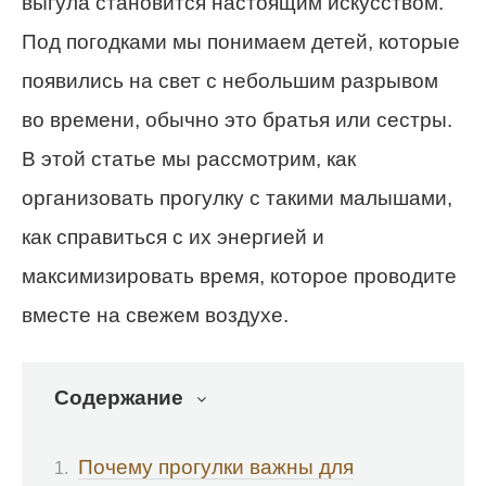
выгула становится настоящим искусством.
Под погодками мы понимаем детей, которые
появились на свет с небольшим разрывом
во времени, обычно это братья или сестры.
В этой статье мы рассмотрим, как
организовать прогулку с такими малышами,
как справиться с их энергией и
максимизировать время, которое проводите
вместе на свежем воздухе.
Содержание
Почему прогулки важны для