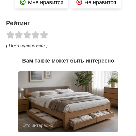
Мне нравится
Не нравится
Рейтинг
( Пока оценок нет )
Вам также может быть интересно
Это интересно