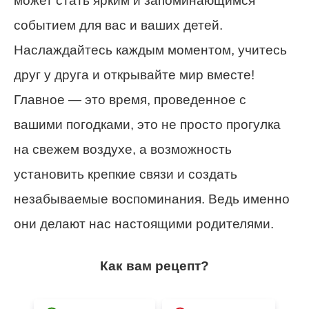
может стать ярким и запоминающимся
событием для вас и ваших детей.
Наслаждайтесь каждым моментом, учитесь
друг у друга и открывайте мир вместе!
Главное — это время, проведенное с
вашими погодками, это не просто прогулка
на свежем воздухе, а возможность
установить крепкие связи и создать
незабываемые воспоминания. Ведь именно
они делают нас настоящими родителями.
Как вам рецепт?