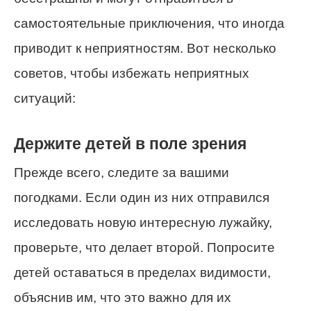
самостоятельные приключения, что иногда
приводит к неприятностям. Вот несколько
советов, чтобы избежать неприятных
ситуаций:
Держите детей в поле зрения
Прежде всего, следите за вашими
погодками. Если один из них отправился
исследовать новую интересную лужайку,
проверьте, что делает второй. Попросите
детей оставаться в пределах видимости,
объяснив им, что это важно для их