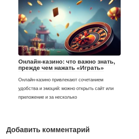
Это интересно
Онлайн-казино: что важно знать,
прежде чем нажать «Играть»
Онлайн-казино привлекают сочетанием
удобства и эмоций: можно открыть сайт или
приложение и за несколько
Добавить комментарий