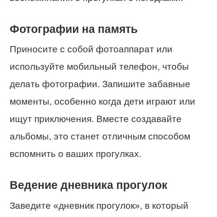
Фотографии на память
Приносите с собой фотоаппарат или
используйте мобильный телефон, чтобы
делать фотографии. Запишите забавные
моменты, особенно когда дети играют или
ищут приключения. Вместе создавайте
альбомы, это станет отличным способом
вспомнить о ваших прогулках.
Ведение дневника прогулок
Заведите «дневник прогулок», в который