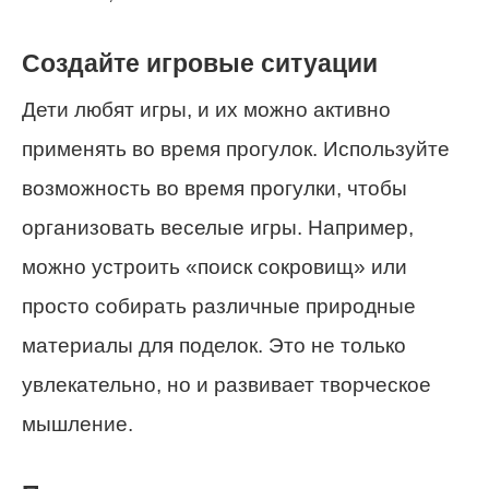
Создайте игровые ситуации
Дети любят игры, и их можно активно
применять во время прогулок. Используйте
возможность во время прогулки, чтобы
организовать веселые игры. Например,
можно устроить «поиск сокровищ» или
просто собирать различные природные
материалы для поделок. Это не только
увлекательно, но и развивает творческое
мышление.