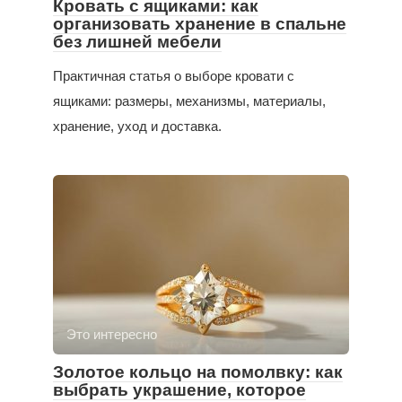
Кровать с ящиками: как
организовать хранение в спальне
без лишней мебели
Практичная статья о выборе кровати с
ящиками: размеры, механизмы, материалы,
хранение, уход и доставка.
Это интересно
Золотое кольцо на помолвку: как
выбрать украшение, которое