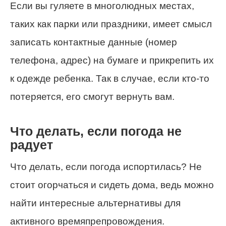
Если вы гуляете в многолюдных местах,
таких как парки или праздники, имеет смысл
записать контактные данные (номер
телефона, адрес) на бумаге и прикрепить их
к одежде ребенка. Так в случае, если кто-то
потеряется, его смогут вернуть вам.
Что делать, если погода не
радует
Что делать, если погода испортилась? Не
стоит огорчаться и сидеть дома, ведь можно
найти интересные альтернативы для
активного времяпрепровождения.