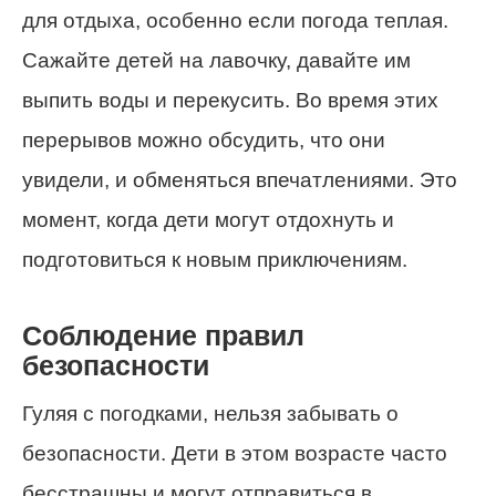
для отдыха, особенно если погода теплая.
Сажайте детей на лавочку, давайте им
выпить воды и перекусить. Во время этих
перерывов можно обсудить, что они
увидели, и обменяться впечатлениями. Это
момент, когда дети могут отдохнуть и
подготовиться к новым приключениям.
Соблюдение правил
безопасности
Гуляя с погодками, нельзя забывать о
безопасности. Дети в этом возрасте часто
бесстрашны и могут отправиться в