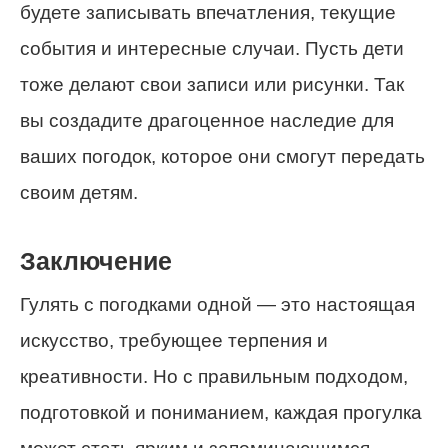
будете записывать впечатления, текущие
события и интересные случаи. Пусть дети
тоже делают свои записи или рисунки. Так
вы создадите драгоценное наследие для
ваших погодок, которое они смогут передать
своим детям.
Заключение
Гулять с погодками одной — это настоящая
искусство, требующее терпения и
креативности. Но с правильным подходом,
подготовкой и пониманием, каждая прогулка