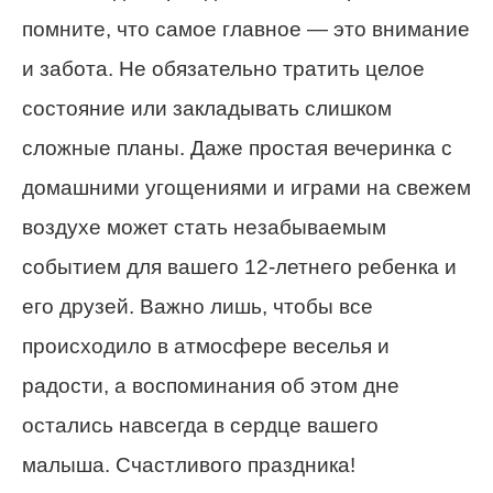
помните, что самое главное — это внимание
и забота. Не обязательно тратить целое
состояние или закладывать слишком
сложные планы. Даже простая вечеринка с
домашними угощениями и играми на свежем
воздухе может стать незабываемым
событием для вашего 12-летнего ребенка и
его друзей. Важно лишь, чтобы все
происходило в атмосфере веселья и
радости, а воспоминания об этом дне
остались навсегда в сердце вашего
малыша. Счастливого праздника!