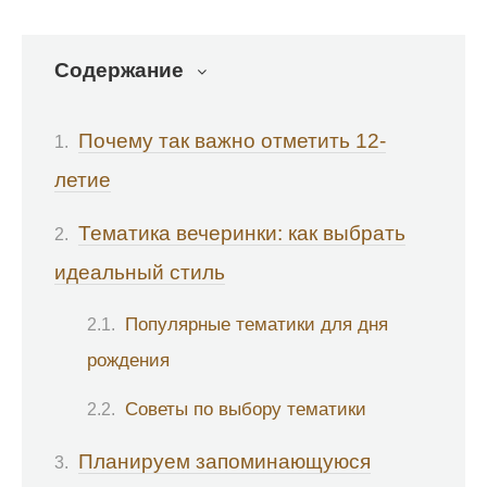
Содержание
Почему так важно отметить 12-
летие
Тематика вечеринки: как выбрать
идеальный стиль
Популярные тематики для дня
рождения
Советы по выбору тематики
Планируем запоминающуюся