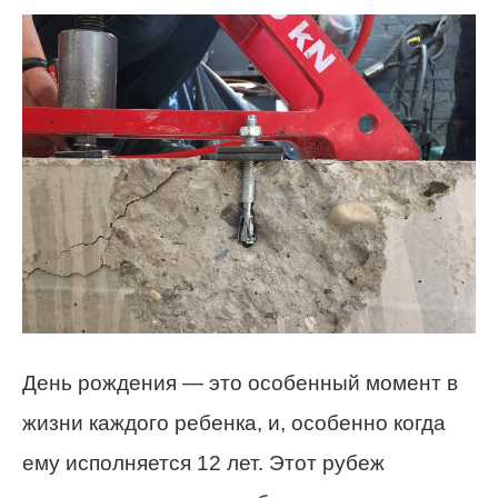
День рождения — это особенный момент в
жизни каждого ребенка, и, особенно когда
ему исполняется 12 лет. Этот рубеж