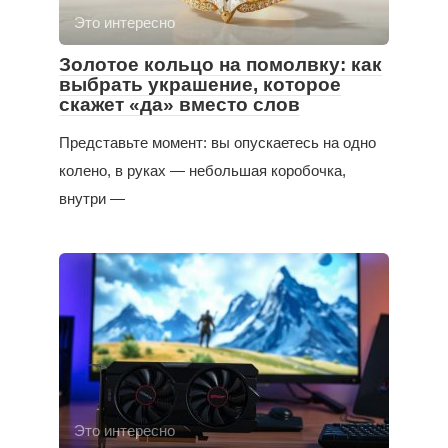
Это интересно
Золотое кольцо на помолвку: как
выбрать украшение, которое
скажет «да» вместо слов
Представьте момент: вы опускаетесь на одно
колено, в руках — небольшая коробочка,
внутри —
Это интересно