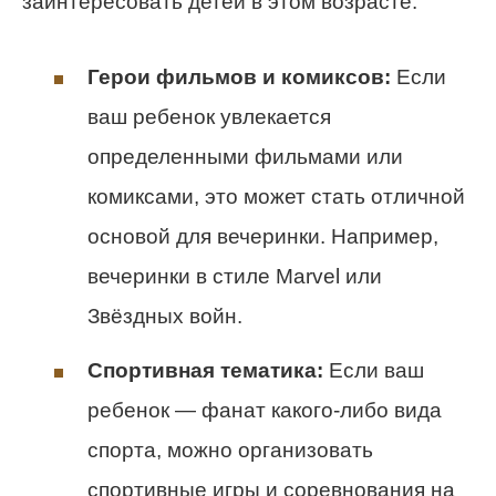
заинтересовать детей в этом возрасте:
Герои фильмов и комиксов:
Если
ваш ребенок увлекается
определенными фильмами или
комиксами, это может стать отличной
основой для вечеринки. Например,
вечеринки в стиле Marvel или
Звёздных войн.
Спортивная тематика:
Если ваш
ребенок — фанат какого-либо вида
спорта, можно организовать
спортивные игры и соревнования на