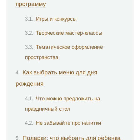
программу
Игры и конкурсы
Творческие мастер-классы
Тематическое оформление
пространства
Как выбрать меню для дня
рождения
Что можно предложить на
праздничный стол
Не забывайте про напитки
Подарки: что выбрать для ребенка