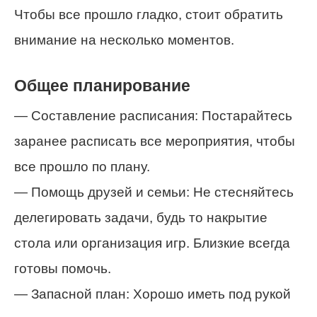
Чтобы все прошло гладко, стоит обратить
внимание на несколько моментов.
Общее планирование
— Составление расписания: Постарайтесь
заранее расписать все мероприятия, чтобы
все прошло по плану.
— Помощь друзей и семьи: Не стесняйтесь
делегировать задачи, будь то накрытие
стола или организация игр. Близкие всегда
готовы помочь.
— Запасной план: Хорошо иметь под рукой