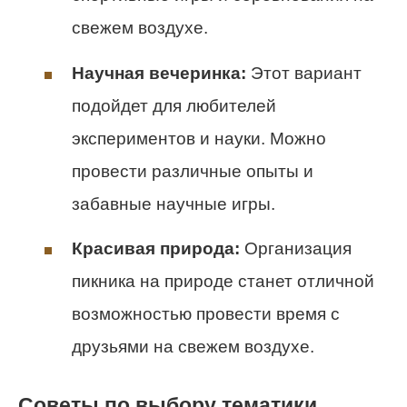
свежем воздухе.
Научная вечеринка:
Этот вариант
подойдет для любителей
экспериментов и науки. Можно
провести различные опыты и
забавные научные игры.
Красивая природа:
Организация
пикника на природе станет отличной
возможностью провести время с
друзьями на свежем воздухе.
Советы по выбору тематики