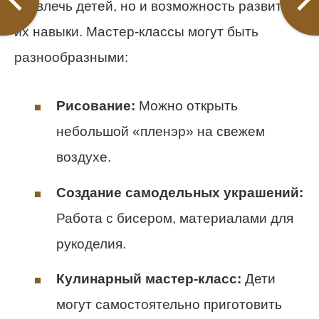
развлечь детей, но и возможность развить
их навыки. Мастер-классы могут быть
разнообразными:
Рисование:
Можно открыть
небольшой «пленэр» на свежем
воздухе.
Создание самодельных украшений:
Работа с бисером, материалами для
рукоделия.
Кулинарный мастер-класс:
Дети
могут самостоятельно приготовить