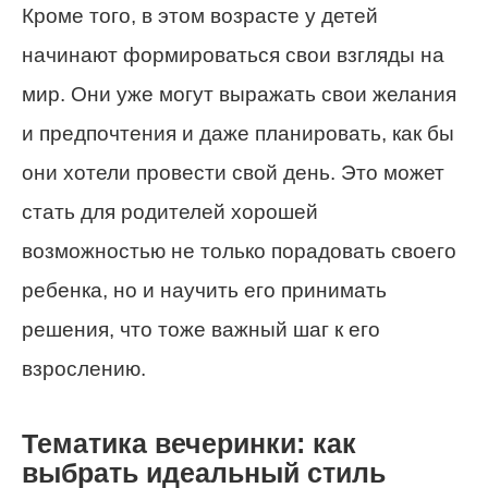
Кроме того, в этом возрасте у детей
начинают формироваться свои взгляды на
мир. Они уже могут выражать свои желания
и предпочтения и даже планировать, как бы
они хотели провести свой день. Это может
стать для родителей хорошей
возможностью не только порадовать своего
ребенка, но и научить его принимать
решения, что тоже важный шаг к его
взрослению.
Тематика вечеринки: как
выбрать идеальный стиль