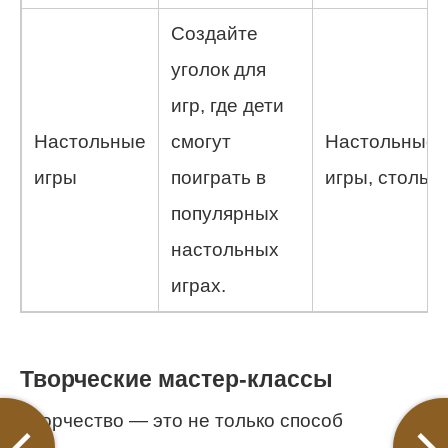
Создайте
уголок для
игр, где дети
Настольные
смогут
Настольные
игры
поиграть в
игры, столы.
популярных
настольных
играх.
Творческие мастер-классы
Творчество — это не только способ