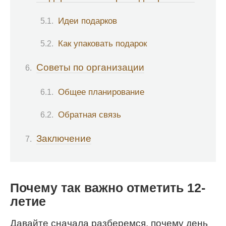
Идеи подарков
Как упаковать подарок
Советы по организации
Общее планирование
Обратная связь
Заключение
Почему так важно отметить 12-
летие
Давайте сначала разберемся, почему день