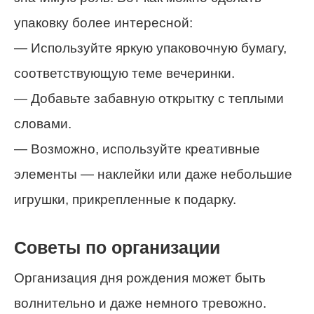
упаковку более интересной:
— Используйте яркую упаковочную бумагу,
соответствующую теме вечеринки.
— Добавьте забавную открытку с теплыми
словами.
— Возможно, используйте креативные
элементы — наклейки или даже небольшие
игрушки, прикрепленные к подарку.
Советы по организации
Организация дня рождения может быть
волнительно и даже немного тревожно.