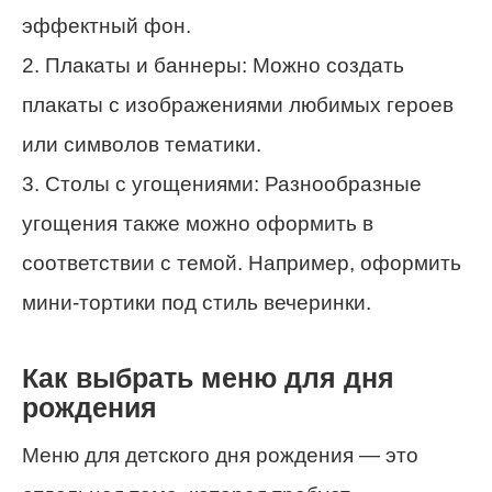
эффектный фон.
2. Плакаты и баннеры: Можно создать
плакаты с изображениями любимых героев
или символов тематики.
3. Столы с угощениями: Разнообразные
угощения также можно оформить в
соответствии с темой. Например, оформить
мини-тортики под стиль вечеринки.
Как выбрать меню для дня
рождения
Меню для детского дня рождения — это