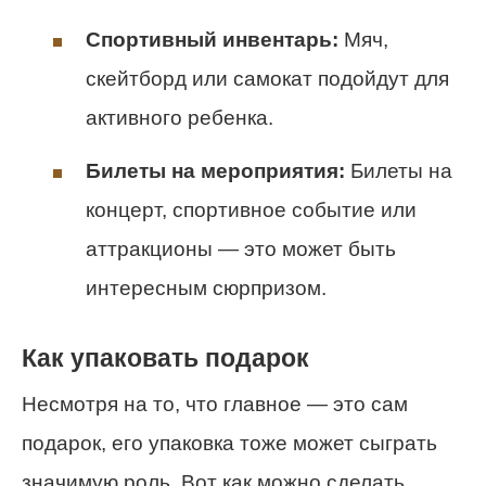
Спортивный инвентарь:
Мяч,
скейтборд или самокат подойдут для
активного ребенка.
Билеты на мероприятия:
Билеты на
концерт, спортивное событие или
аттракционы — это может быть
интересным сюрпризом.
Как упаковать подарок
Несмотря на то, что главное — это сам
подарок, его упаковка тоже может сыграть
значимую роль. Вот как можно сделать