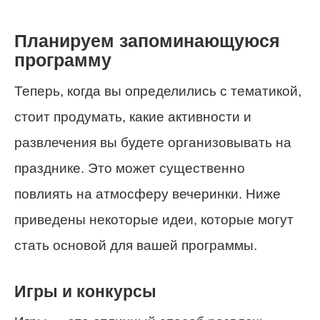
Планируем запоминающуюся
программу
Теперь, когда вы определились с тематикой,
стоит продумать, какие активности и
развлечения вы будете организовывать на
празднике. Это может существенно
повлиять на атмосферу вечеринки. Ниже
приведены некоторые идеи, которые могут
стать основой для вашей программы.
Игры и конкурсы