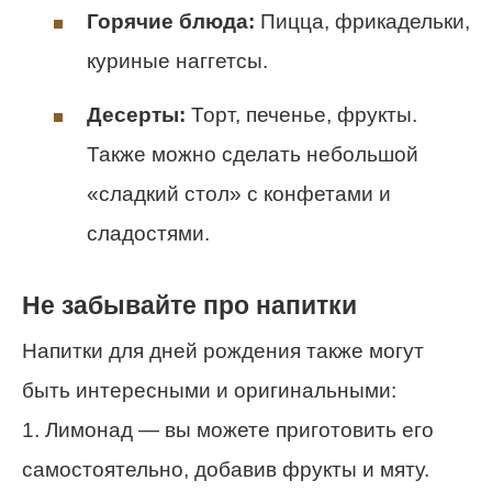
Горячие блюда:
Пицца, фрикадельки,
куриные наггетсы.
Десерты:
Торт, печенье, фрукты.
Также можно сделать небольшой
«сладкий стол» с конфетами и
сладостями.
Не забывайте про напитки
Напитки для дней рождения также могут
быть интересными и оригинальными:
1. Лимонад — вы можете приготовить его
самостоятельно, добавив фрукты и мяту.