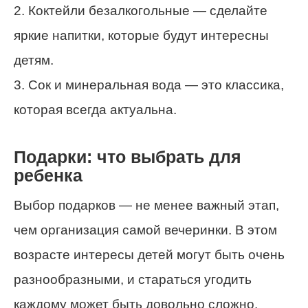
2. Коктейли безалкогольные — сделайте
яркие напитки, которые будут интересны
детям.
3. Сок и минеральная вода — это классика,
которая всегда актуальна.
Подарки: что выбрать для
ребенка
Выбор подарков — не менее важный этап,
чем организация самой вечеринки. В этом
возрасте интересы детей могут быть очень
разнообразными, и стараться угодить
каждому может быть довольно сложно.