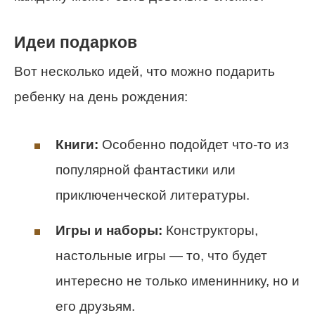
Идеи подарков
Вот несколько идей, что можно подарить
ребенку на день рождения:
Книги:
Особенно подойдет что-то из
популярной фантастики или
приключенческой литературы.
Игры и наборы:
Конструкторы,
настольные игры — то, что будет
интересно не только имениннику, но и
его друзьям.