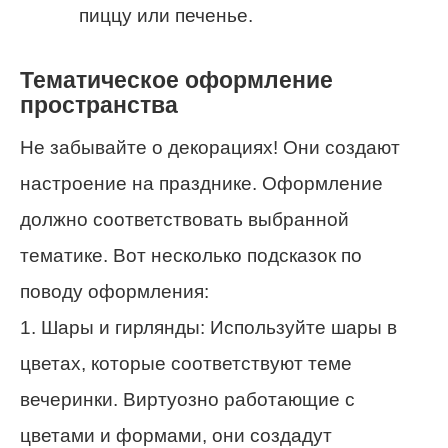
пиццу или печенье.
Тематическое оформление
пространства
Не забывайте о декорациях! Они создают
настроение на празднике. Оформление
должно соответствовать выбранной
тематике. Вот несколько подсказок по
поводу оформления:
1. Шары и гирлянды: Используйте шары в
цветах, которые соответствуют теме
вечеринки. Виртуозно работающие с
цветами и формами, они создадут