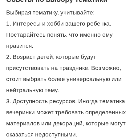
Выбирая тематику, учитывайте:
1. Интересы и хобби вашего ребенка.
Постарайтесь понять, что именно ему
нравится.
2. Возраст детей, которые будут
присутствовать на празднике. Возможно,
стоит выбрать более универсальную или
нейтральную тему.
3. Доступность ресурсов. Иногда тематика
вечеринки может требовать определенных
материалов или декораций, которые могут
оказаться недоступными.