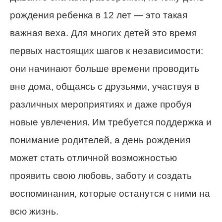
рождения ребенка в 12 лет — это такая
важная веха. Для многих детей это время
первых настоящих шагов к независимости:
они начинают больше времени проводить
вне дома, общаясь с друзьями, участвуя в
различных мероприятиях и даже пробуя
новые увлечения. Им требуется поддержка и
понимание родителей, а день рождения
может стать отличной возможностью
проявить свою любовь, заботу и создать
воспоминания, которые останутся с ними на
всю жизнь.