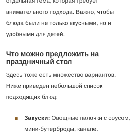
отдельная тема, которая требует
внимательного подхода. Важно, чтобы
блюда были не только вкусными, но и
удобными для детей.
Что можно предложить на
праздничный стол
Здесь тоже есть множество вариантов.
Ниже приведен небольшой список
подходящих блюд:
Закуски:
Овощные палочки с соусом,
мини-бутерброды, канапе.