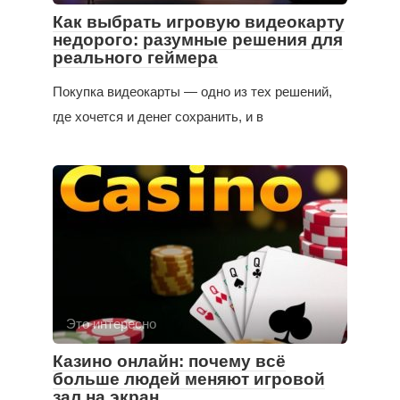
Как выбрать игровую видеокарту
недорого: разумные решения для
реального геймера
Покупка видеокарты — одно из тех решений,
где хочется и денег сохранить, и в
Это интересно
Казино онлайн: почему всё
больше людей меняют игровой
зал на экран