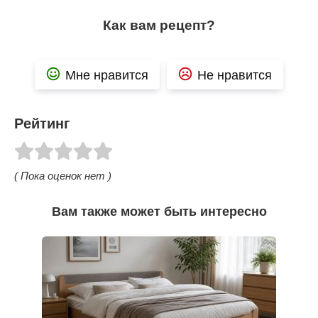
Как вам рецепт?
Мне нравится
Не нравится
Рейтинг
( Пока оценок нет )
Вам также может быть интересно