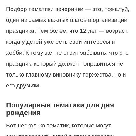
Подбор тематики вечеринки — это, пожалуй,
один из самых важных шагов в организации
праздника. Тем более, что 12 лет — возраст,
когда у детей уже есть свои интересы и
хобби. К тому же, не стоит забывать, что это
праздник, который должен понравиться не
только главному виновнику торжества, но и
его друзьям.
Популярные тематики для дня
рождения
Вот несколько тематик, которые могут