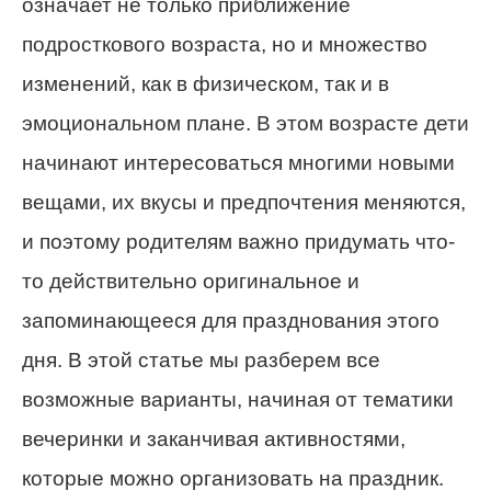
означает не только приближение
подросткового возраста, но и множество
изменений, как в физическом, так и в
эмоциональном плане. В этом возрасте дети
начинают интересоваться многими новыми
вещами, их вкусы и предпочтения меняются,
и поэтому родителям важно придумать что-
то действительно оригинальное и
запоминающееся для празднования этого
дня. В этой статье мы разберем все
возможные варианты, начиная от тематики
вечеринки и заканчивая активностями,
которые можно организовать на праздник.