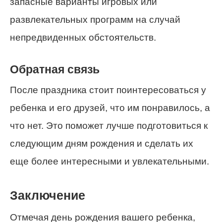
запасные варианты игровых или
развлекательных программ на случай
непредвиденных обстоятельств.
Обратная связь
После праздника стоит поинтересоваться у
ребенка и его друзей, что им понравилось, а
что нет. Это поможет лучше подготовиться к
следующим дням рождения и сделать их
еще более интересными и увлекательными.
Заключение
Отмечая день рождения вашего ребенка,