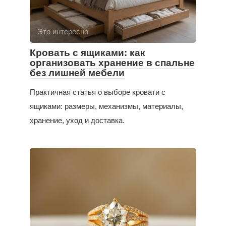
Это интересно
Кровать с ящиками: как
организовать хранение в спальне
без лишней мебели
Практичная статья о выборе кровати с
ящиками: размеры, механизмы, материалы,
хранение, уход и доставка.