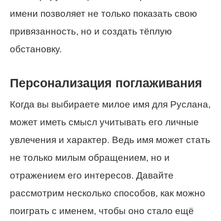
имени позволяет не только показать свою
привязанность, но и создать тёплую
обстановку.
Персонализация поглаживания
Когда вы выбираете милое имя для Руслана,
может иметь смысл учитывать его личные
увлечения и характер. Ведь имя может стать
не только милым обращением, но и
отражением его интересов. Давайте
рассмотрим несколько способов, как можно
поиграть с именем, чтобы оно стало ещё