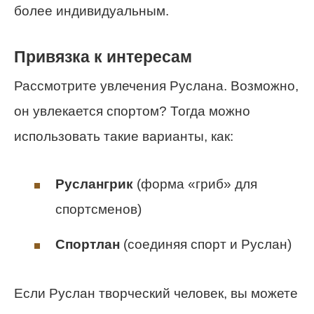
более индивидуальным.
Привязка к интересам
Рассмотрите увлечения Руслана. Возможно,
он увлекается спортом? Тогда можно
использовать такие варианты, как:
Руслангрик
(форма «гриб» для
спортсменов)
Спортлан
(соединяя спорт и Руслан)
Если Руслан творческий человек, вы можете