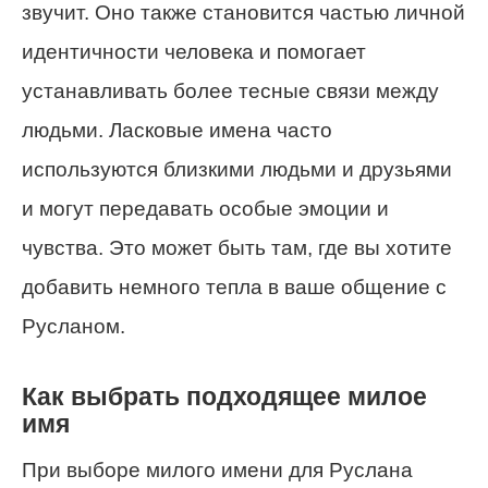
звучит. Оно также становится частью личной
идентичности человека и помогает
устанавливать более тесные связи между
людьми. Ласковые имена часто
используются близкими людьми и друзьями
и могут передавать особые эмоции и
чувства. Это может быть там, где вы хотите
добавить немного тепла в ваше общение с
Русланом.
Как выбрать подходящее милое
имя
При выборе милого имени для Руслана