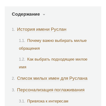
Содержание
История имени Руслан
Почему важно выбирать милые
обращения
Как выбрать подходящее милое
имя
Список милых имен для Руслана
Персонализация поглаживания
Привязка к интересам