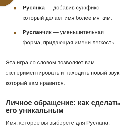
Русянка
— добавив суффикс,
который делает имя более мягким.
Русланчик
— уменьшительная
форма, придающая имени легкость.
Эта игра со словом позволяет вам
экспериментировать и находить новый звук,
который вам нравится.
Личное обращение: как сделать
его уникальным
Имя, которое вы выберете для Руслана,