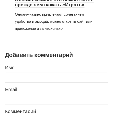
прежде чем нажать «Играть»
Онлайн-казино привлекают сочетанием
удобства и эмоций: можно открыть сайт или
приложение и за несколько
Добавить комментарий
Имя
Email
Комментарий