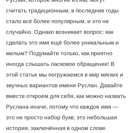
считать традиционным, в последние годы
стало всё более популярным, и это не
случайно. Однако возникает вопрос: как
сделать это имя ещё более уникальным и
милым? Подумайте только, как приятно
иногда слышать ласковое обращение! В
этой статье мы погружаемся в мир мягких и
звучных вариантов имени Руслан. Давайте
вместе откроем для себя, как можно назвать
Руслана иначе, потому что каждое имя —
это не просто набор букв; это небольшая
история, заключённая в одном слове.