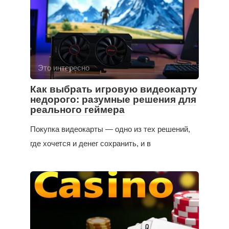
Это интересно
Как выбрать игровую видеокарту
недорого: разумные решения для
реального геймера
Покупка видеокарты — одно из тех решений,
где хочется и денег сохранить, и в