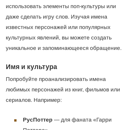
использовать элементы поп-культуры или
даже сделать игру слов. Изучая имена
известных персонажей или популярных
культурных явлений, вы можете создать
уникальное и запоминающееся обращение.
Имя и культура
Попробуйте проанализировать имена
любимых персонажей из книг, фильмов или
сериалов. Например:
РусПоттер
— для фаната «Гарри