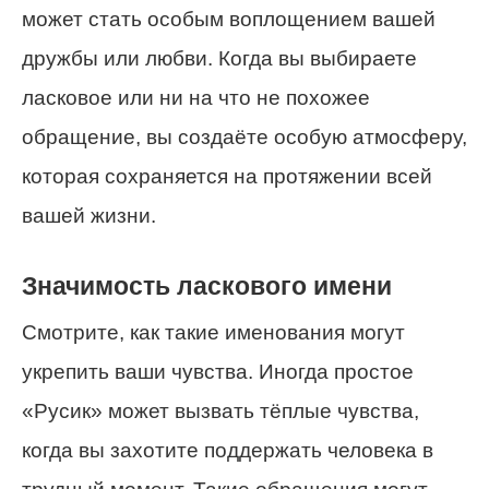
может стать особым воплощением вашей
дружбы или любви. Когда вы выбираете
ласковое или ни на что не похожее
обращение, вы создаёте особую атмосферу,
которая сохраняется на протяжении всей
вашей жизни.
Значимость ласкового имени
Смотрите, как такие именования могут
укрепить ваши чувства. Иногда простое
«Русик» может вызвать тёплые чувства,
когда вы захотите поддержать человека в