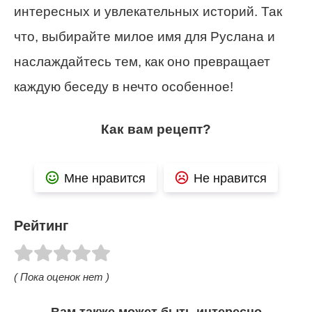
интересных и увлекательных историй. Так
что, выбирайте милое имя для Руслана и
наслаждайтесь тем, как оно превращает
каждую беседу в нечто особенное!
Как вам рецепт?
Мне нравится
Не нравится
Рейтинг
( Пока оценок нет )