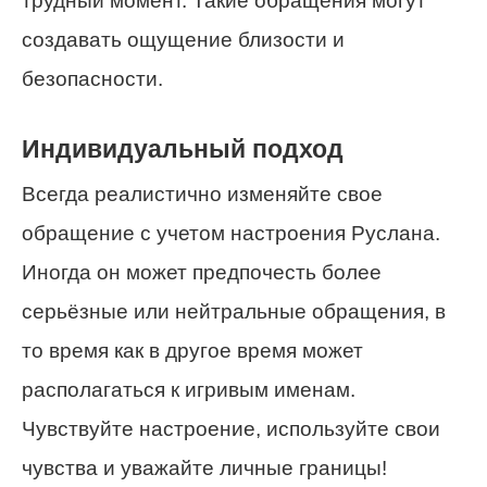
трудный момент. Такие обращения могут
создавать ощущение близости и
безопасности.
Индивидуальный подход
Всегда реалистично изменяйте свое
обращение с учетом настроения Руслана.
Иногда он может предпочесть более
серьёзные или нейтральные обращения, в
то время как в другое время может
располагаться к игривым именам.
Чувствуйте настроение, используйте свои
чувства и уважайте личные границы!