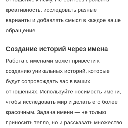
креативность, исследовать разные
варианты и добавлять смысл в каждое ваше
обращение.
Создание историй через имена
Работа с именами может привести к
созданию уникальных историй, которые
будут сопровождать вас в ваших
отношениях. Используйте носимость имени,
чтобы исследовать мир и делать его более
красочным. Задача имени — не только
приносить тепло, но и рассказать множество