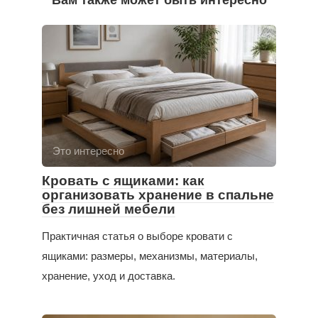
Вам также может быть интересно
Это интересно
Кровать с ящиками: как
организовать хранение в спальне
без лишней мебели
Практичная статья о выборе кровати с
ящиками: размеры, механизмы, материалы,
хранение, уход и доставка.