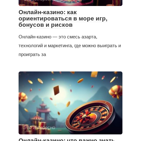
Онлайн-казино: как
ориентироваться в море игр,
бонусов и рисков
Онлайн-казино — это смесь азарта,
технологий и маркетинга, где можно выиграть и
проиграть за
Это интересно
Онлайн-казино: что важно знать,