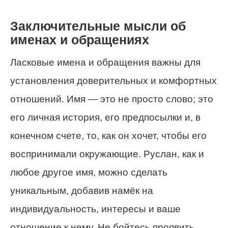
Заключительные мысли об
именах и обращениях
Ласковые имена и обращения важны для
установления доверительных и комфортных
отношений. Имя — это не просто слово; это
его личная история, его предпосылки и, в
конечном счете, то, как он хочет, чтобы его
воспринимали окружающие. Руслан, как и
любое другое имя, можно сделать
уникальным, добавив намёк на
индивидуальность, интересы и ваше
отношение к нему. Не бойтесь проявить