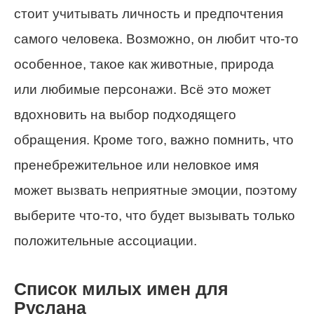
стоит учитывать личность и предпочтения
самого человека. Возможно, он любит что-то
особенное, такое как животные, природа
или любимые персонажи. Всё это может
вдохновить на выбор подходящего
обращения. Кроме того, важно помнить, что
пренебрежительное или неловкое имя
может вызвать неприятные эмоции, поэтому
выберите что-то, что будет вызывать только
положительные ассоциации.
Список милых имен для
Руслана