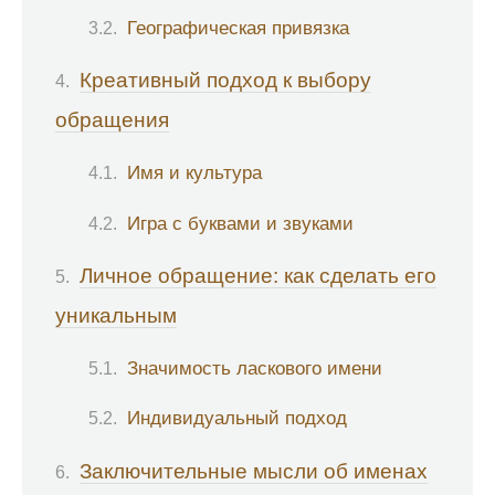
Географическая привязка
Креативный подход к выбору
обращения
Имя и культура
Игра с буквами и звуками
Личное обращение: как сделать его
уникальным
Значимость ласкового имени
Индивидуальный подход
Заключительные мысли об именах