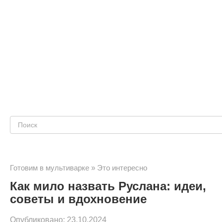
Поиск:
Готовим в мультиварке
»
Это интересно
Как мило назвать Руслана: идеи,
советы и вдохновение
Опубликовано:
23.10.2024