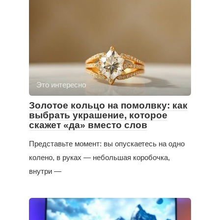
Это интересно
Золотое кольцо на помолвку: как
выбрать украшение, которое
скажет «да» вместо слов
Представьте момент: вы опускаетесь на одно
колено, в руках — небольшая коробочка,
внутри —