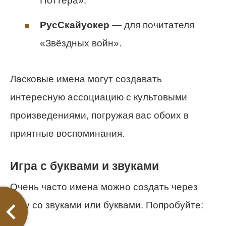
Поттера».
РусСкайуокер
— для почитателя
«Звёздных войн».
Ласковые имена могут создавать
интересную ассоциацию с культовыми
произведениями, погружая вас обоих в
приятные воспоминания.
Игра с буквами и звуками
Очень часто имена можно создать через
игру со звуками или буквами. Попробуйте: