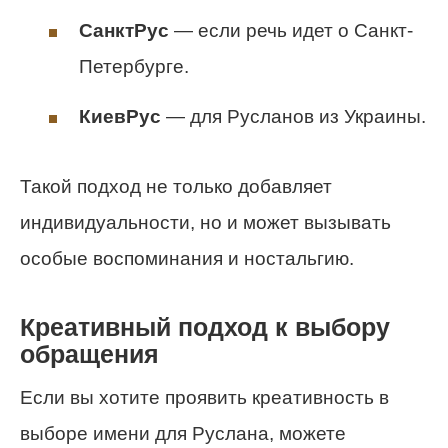
СанктРус
— если речь идет о Санкт-
Петербурге.
КиевРус
— для Русланов из Украины.
Такой подход не только добавляет
индивидуальности, но и может вызывать
особые воспоминания и ностальгию.
Креативный подход к выбору
обращения
Если вы хотите проявить креативность в
выборе имени для Руслана, можете