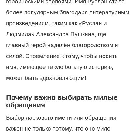
героическими эпопеями. Имя Руслан стало
более популярным благодаря литературным
произведениям, таким как «Руслан и
Людмила» Александра Пушкина, где
главный герой наделён благородством и
силой. Стремление к тому, чтобы носить
имя, имеющее такую богатую историю,
может быть вдохновляющим!
Почему важно выбирать милые
обращения
Выбор ласкового имени или обращения
важен не только потому, что оно мило