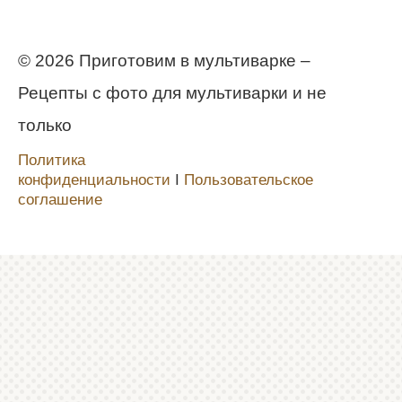
© 2026 Приготовим в мультиварке –
Рецепты с фото для мультиварки и не
только
Политика
конфиденциальности
Ι
Пользовательское
соглашение