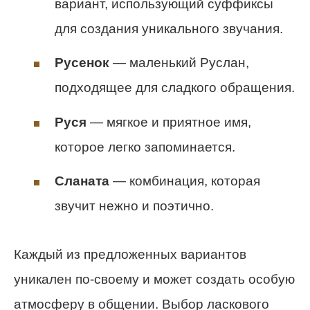
вариант, использующий суффиксы
для создания уникального звучания.
Русенок
— маленький Руслан,
подходящее для сладкого обращения.
Руся
— мягкое и приятное имя,
которое легко запоминается.
Сланата
— комбинация, которая
звучит нежно и поэтично.
Каждый из предложенных вариантов
уникален по-своему и может создать особую
атмосферу в общении. Выбор ласкового