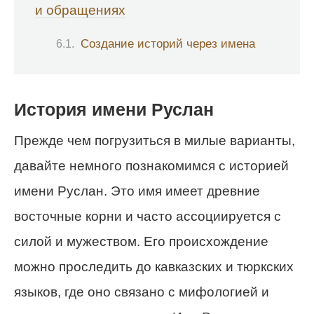
и обращениях
Создание историй через имена
История имени Руслан
Прежде чем погрузиться в милые варианты,
давайте немного познакомимся с историей
имени Руслан. Это имя имеет древние
восточные корни и часто ассоциируется с
силой и мужеством. Его происхождение
можно проследить до кавказских и тюркских
языков, где оно связано с мифологией и