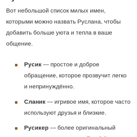
Вот небольшой список милых имен,
которыми можно назвать Руслана, чтобы
добавить больше уюта и тепла в ваше
общение.
Русик
— простое и доброе
обращение, которое прозвучит легко
и непринуждённо.
Сланик
— игривое имя, которое часто
используют друзья и близкие.
Русикер
— более оригинальный