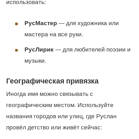
использовать:
РусМастер
— для художника или
мастера на все руки.
РусЛирик
— для любителей поэзии и
музыки.
Географическая привязка
Иногда имя можно связывать с
географическим местом. Используйте
названия городов или улиц, где Руслан
провёл детство или живёт сейчас: