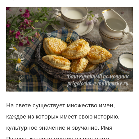
На свете существует множество имен,
каждое из которых имеет свою историю,
культурное значение и звучание. Имя
Руслан, которое многие из нас могут