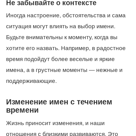
Не забывайте о контексте
Иногда настроение, обстоятельства и сама
ситуация могут влиять на выбор имени.
Будьте внимательны к моменту, когда вы
хотите его назвать. Например, в радостное
время подойдут более веселые и яркие
имена, а в грустные моменты — нежные и
поддерживающие.
Изменение имен с течением
времени
Жизнь приносит изменения, и наши
отношения с близкими развиваются. Это