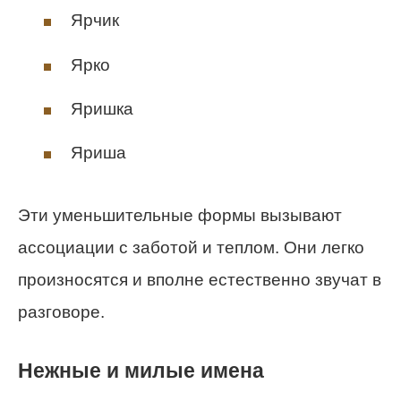
Ярчик
Ярко
Яришка
Яриша
Эти уменьшительные формы вызывают
ассоциации с заботой и теплом. Они легко
произносятся и вполне естественно звучат в
разговоре.
Нежные и милые имена