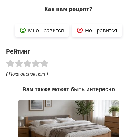
Как вам рецепт?
Мне нравится
Не нравится
Рейтинг
( Пока оценок нет )
Вам также может быть интересно