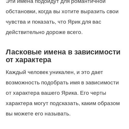
Эти имена подойдут для романтичной
обстановки, когда вы хотите выразить свои
чувства и показать, что Ярик для вас
действительно дороже всего.
Ласковые имена в зависимости
от характера
Каждый человек уникален, и это дает
возможность подобрать имя в зависимости
от характера вашего Ярика. Его черты
характера могут подсказать, каким образом
вы можете его называть.