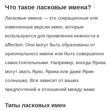
Что такое ласковые имена?
Ласковые имена — это сокращенные или
измененные версии имен, которые
используются для проявления нежности и
affection. Они могут быть образованы от
оригинального имени или быть совершенно
самостоятельными. Например, иногда Ярика
могут звать Ярко, Ярика или даже Ярик-
солнышко. Все зависит от ваших
предпочтений и отношений между вами.
Типы ласковых имен