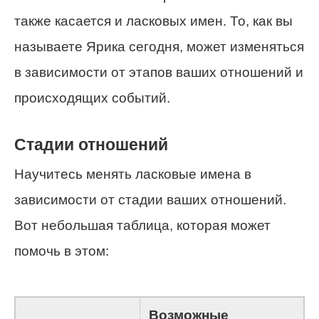
также касается и ласковых имен. То, как вы
называете Ярика сегодня, может изменяться
в зависимости от этапов ваших отношений и
происходящих событий.
Стадии отношений
Научитесь менять ласковые имена в
зависимости от стадии ваших отношений.
Вот небольшая таблица, которая может
помочь в этом:
Возможные