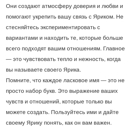
Они создают атмосферу доверия и любви и
помогают укрепить вашу связь с Яриком. Не
стесняйтесь экспериментировать с
вариантами и находить те, которые больше
всего подходят вашим отношениям. Главное
— это чувствовать тепло и нежность, когда
вы называете своего Ярика.
Помните, что каждое ласковое имя — это не
просто набор букв. Это выражение ваших
чувств и отношений, которые только вы
можете создать. Пользуйтесь ими и дайте
своему Ярику понять, как он вам важен.