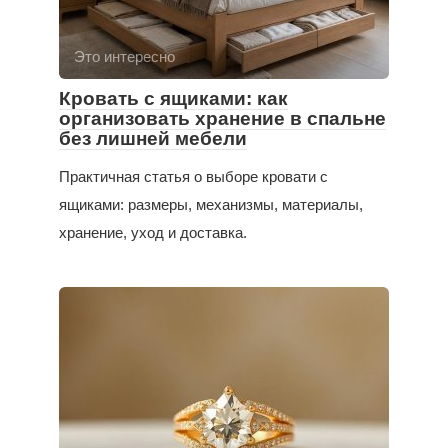
Это интересно
Кровать с ящиками: как
организовать хранение в спальне
без лишней мебели
Практичная статья о выборе кровати с
ящиками: размеры, механизмы, материалы,
хранение, уход и доставка.