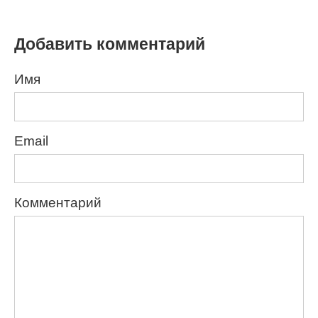
Добавить комментарий
Имя
Email
Комментарий