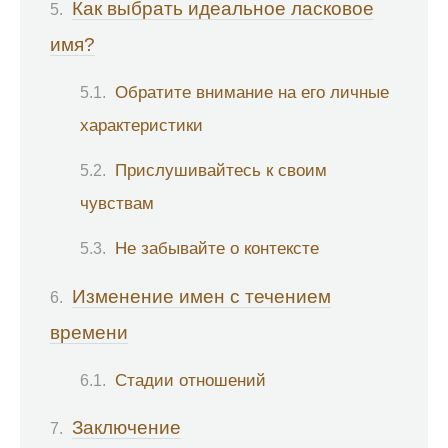
Как выбрать идеальное ласковое
имя?
Обратите внимание на его личные
характеристики
Прислушивайтесь к своим
чувствам
Не забывайте о контексте
Изменение имен с течением
времени
Стадии отношений
Заключение