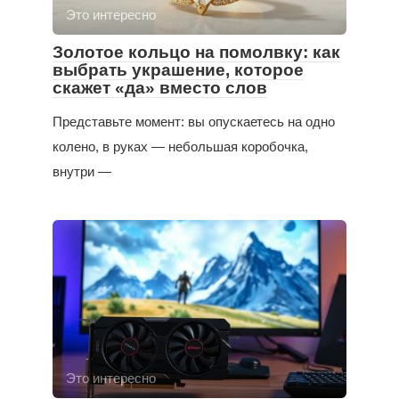
Это интересно
Золотое кольцо на помолвку: как
выбрать украшение, которое
скажет «да» вместо слов
Представьте момент: вы опускаетесь на одно
колено, в руках — небольшая коробочка,
внутри —
Это интересно