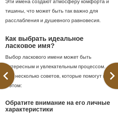
Эти имена создают атмосферу комфорта и
тишины, что может быть так важно для
расслабления и душевного равновесия.
Как выбрать идеальное
ласковое имя?
Выбор ласкового имени может быть
интересным и увлекательным процессом.
Вот несколько советов, которые помогут вам
в этом:
Обратите внимание на его личные
характеристики