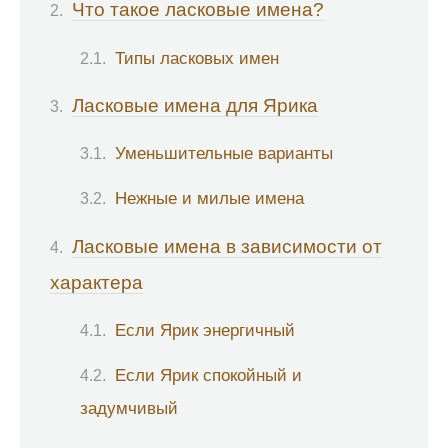
Что такое ласковые имена?
Типы ласковых имен
Ласковые имена для Ярика
Уменьшительные варианты
Нежные и милые имена
Ласковые имена в зависимости от
характера
Если Ярик энергичный
Если Ярик спокойный и
задумчивый