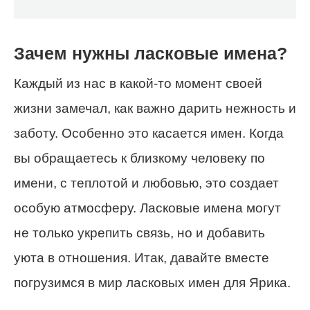
Зачем нужны ласковые имена?
Каждый из нас в какой-то момент своей
жизни замечал, как важно дарить нежность и
заботу. Особенно это касается имен. Когда
вы обращаетесь к близкому человеку по
имени, с теплотой и любовью, это создает
особую атмосферу. Ласковые имена могут
не только укрепить связь, но и добавить
уюта в отношения. Итак, давайте вместе
погрузимся в мир ласковых имен для Ярика.