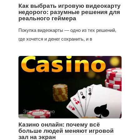
Как выбрать игровую видеокарту
недорого: разумные решения для
реального геймера
Покупка видеокарты — одно из тех решений,
где хочется и денег сохранить, и в
Это интересно
Казино онлайн: почему всё
больше людей меняют игровой
зал на экран