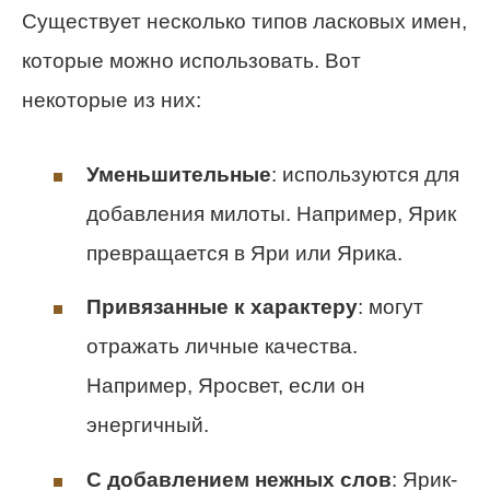
Существует несколько типов ласковых имен,
которые можно использовать. Вот
некоторые из них:
Уменьшительные
: используются для
добавления милоты. Например, Ярик
превращается в Яри или Ярика.
Привязанные к характеру
: могут
отражать личные качества.
Например, Яросвет, если он
энергичный.
С добавлением нежных слов
: Ярик-