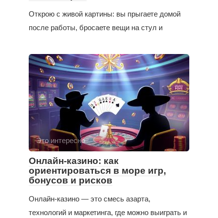
Открою с живой картины: вы прыгаете домой
после работы, бросаете вещи на стул и
Это интересно
Онлайн-казино: как
ориентироваться в море игр,
бонусов и рисков
Онлайн-казино — это смесь азарта,
технологий и маркетинга, где можно выиграть и