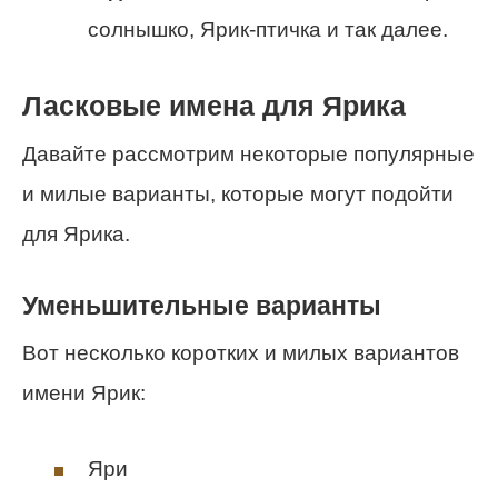
солнышко, Ярик-птичка и так далее.
Ласковые имена для Ярика
Давайте рассмотрим некоторые популярные
и милые варианты, которые могут подойти
для Ярика.
Уменьшительные варианты
Вот несколько коротких и милых вариантов
имени Ярик:
Яри