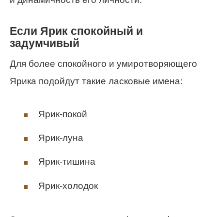
Если Ярик спокойный и
задумчивый
Для более спокойного и умиротворяющего
Ярика подойдут такие ласковые имена:
Ярик-покой
Ярик-луна
Ярик-тишина
Ярик-холодок