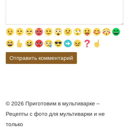
© 2026 Приготовим в мультиварке –
Рецепты с фото для мультиварки и не
только