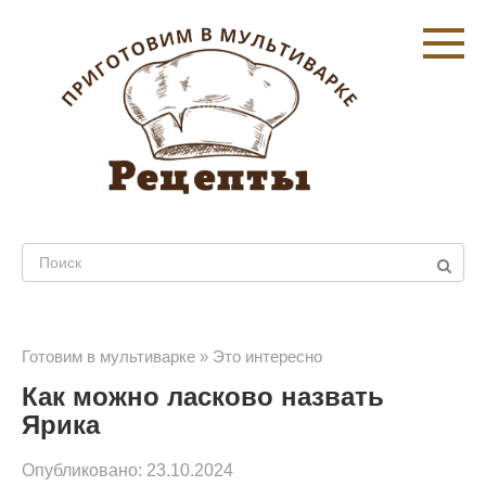
Перейти
к
контенту
Поиск:
Готовим в мультиварке
»
Это интересно
Как можно ласково назвать
Ярика
Опубликовано:
23.10.2024