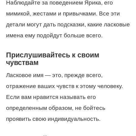
Наблюдайте за поведением Ярика, его
мимикой, жестами и привычками. Все эти
детали могут дать подсказки, какие ласковые
имена ему подойдут больше всего.
Прислушивайтесь к своим
чувствам
Ласковое имя — это, прежде всего,
отражение ваших чувств к этому человеку.
Если вам нравится называть его
определенным образом, не бойтесь
проявить свою индивидуальность.