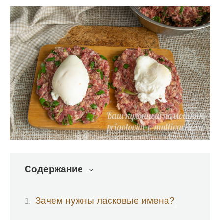
Содержание
Зачем нужны ласковые имена?