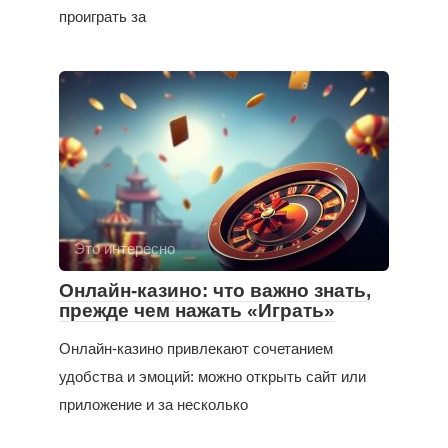
проиграть за
Это интересно
Онлайн-казино: что важно знать,
прежде чем нажать «Играть»
Онлайн-казино привлекают сочетанием
удобства и эмоций: можно открыть сайт или
приложение и за несколько