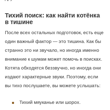
Тихий поиск: как найти котёнка
в тишине
После всех остальных подготовок, есть еще
один важный фактор — это тишина. Как бы
странно это ни звучало, но иногда именно
внимание к шумам может помочь в поисках.
Котята обходятся беззвучно, но иногда они
издают характерные звуки. Поэтому, если
вы тихо послушаете, вы можете услышать:
Тихий мяуканье или шорох.