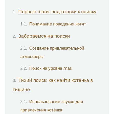
Первые шаги: подготовки к поиску
Понимание поведения котят
Забираемся на поиски
Создание привлекательной
атмосферы
Поиск на уровне глаз
Тихий поиск: как найти котёнка в
тишине
Использование звуков для
привлечения котёнка