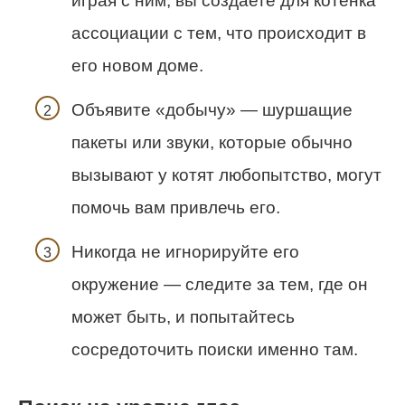
играя с ним, вы создаете для котёнка
ассоциации с тем, что происходит в
его новом доме.
Объявите «добычу» — шуршащие
пакеты или звуки, которые обычно
вызывают у котят любопытство, могут
помочь вам привлечь его.
Никогда не игнорируйте его
окружение — следите за тем, где он
может быть, и попытайтесь
сосредоточить поиски именно там.