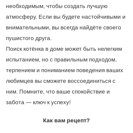
необходимым, чтобы создать лучшую
атмосферу. Если вы будете настойчивыми и
внимательными, вы всегда найдёте своего
пушистого друга.
Поиск котёнка в доме может быть нелегким
испытанием, но с правильным подходом,
терпением и пониманием поведения ваших
любимцев вы сможете воссоединиться с
ним. Помните, что ваше спокойствие и
забота — ключ к успеху!
Как вам рецепт?