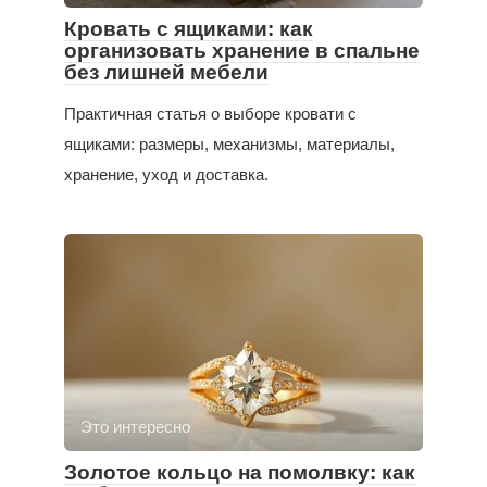
Кровать с ящиками: как
организовать хранение в спальне
без лишней мебели
Практичная статья о выборе кровати с
ящиками: размеры, механизмы, материалы,
хранение, уход и доставка.
Это интересно
Золотое кольцо на помолвку: как