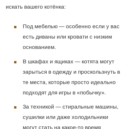
искать вашего котёнка:
Под мебелью — особенно если у вас
есть диваны или кровати с низким
основанием.
В шкафах и ящиках — котята могут
зарыться в одежду и проскользнуть в
те места, которые просто идеально
подходят для игры в «побычку».
За техникой — стиральные машины,
сушилки или даже холодильники
могут стать на какое-то время