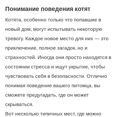
Понимание поведения котят
Котята, особенно только что попавшие в
новый дом, могут испытывать некоторую
тревогу. Каждое новое место для них — это
приключение, полное загадок, но и
страхностей. Иногда они просто находятся в
состоянии стресса и ищут укрытие, чтобы
чувствовать себя в безопасности. Отлично
понимая поведение вашего питомца, вы
сможете предугадать, где он может
скрываться.
Вот несколько типичных мест, где можно