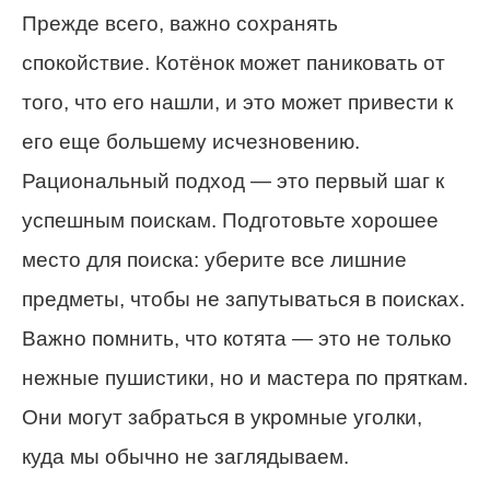
Прежде всего, важно сохранять
спокойствие. Котёнок может паниковать от
того, что его нашли, и это может привести к
его еще большему исчезновению.
Рациональный подход — это первый шаг к
успешным поискам. Подготовьте хорошее
место для поиска: уберите все лишние
предметы, чтобы не запутываться в поисках.
Важно помнить, что котята — это не только
нежные пушистики, но и мастера по пряткам.
Они могут забраться в укромные уголки,
куда мы обычно не заглядываем.