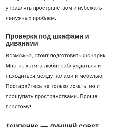
управлять пространством и избежать
ненужных проблем.
Проверка под шкафами и
диванами
Возможно, стоит подготовить фонарик.
Многие котята любят заблуждаться и
находиться между полами и мебелью.
Постарайтесь не только искать, но и
прощупать пространствами. Проще
простому!
Терпение — лучший совет