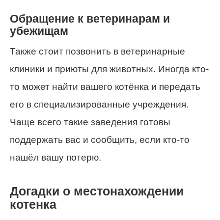
Обращение к ветеринарам и
убежищам
Также стоит позвонить в ветеринарные
клиники и приюты для животных. Иногда кто-
то может найти вашего котёнка и передать
его в специализированные учреждения.
Чаще всего такие заведения готовы
поддержать вас и сообщить, если кто-то
нашёл вашу потерю.
Догадки о местонахождении
котенка