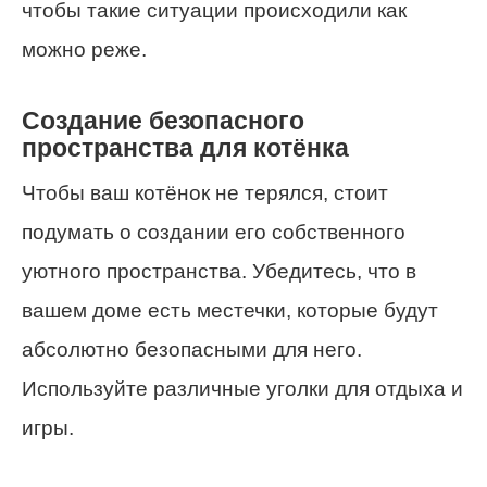
чтобы такие ситуации происходили как
можно реже.
Создание безопасного
пространства для котёнка
Чтобы ваш котёнок не терялся, стоит
подумать о создании его собственного
уютного пространства. Убедитесь, что в
вашем доме есть местечки, которые будут
абсолютно безопасными для него.
Используйте различные уголки для отдыха и
игры.