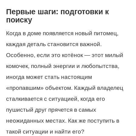
Первые шаги: подготовки к
поиску
Когда в доме появляется новый питомец,
каждая деталь становится важной.
Особенно, если это котёнок — этот милый
комочек, полный энергии и любопытства,
иногда может стать настоящим
«пропавшим» объектом. Каждый владелец
сталкивается с ситуацией, когда его
пушистый друг прячется в самых
неожиданных местах. Как же поступить в
такой ситуации и найти его?