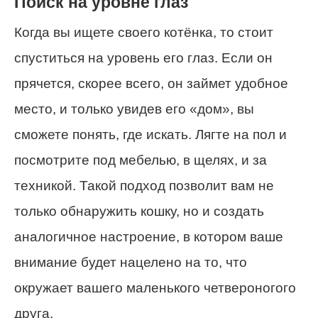
Поиск на уровне глаз
Когда вы ищете своего котёнка, то стоит
спуститься на уровень его глаз. Если он
прячется, скорее всего, он займет удобное
место, и только увидев его «дом», вы
сможете понять, где искать. Лягте на пол и
посмотрите под мебелью, в щелях, и за
техникой. Такой подход позволит вам не
только обнаружить кошку, но и создать
аналогичное настроение, в котором ваше
внимание будет нацелено на то, что
окружает вашего маленького четвероногого
друга.