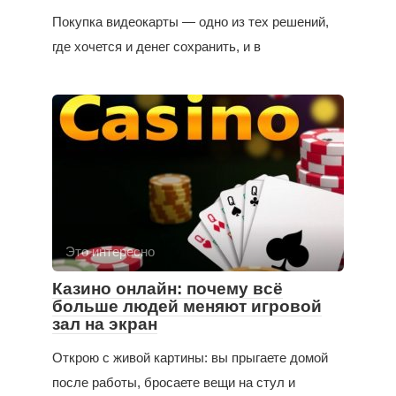
Покупка видеокарты — одно из тех решений,
где хочется и денег сохранить, и в
Это интересно
Казино онлайн: почему всё
больше людей меняют игровой
зал на экран
Открою с живой картины: вы прыгаете домой
после работы, бросаете вещи на стул и