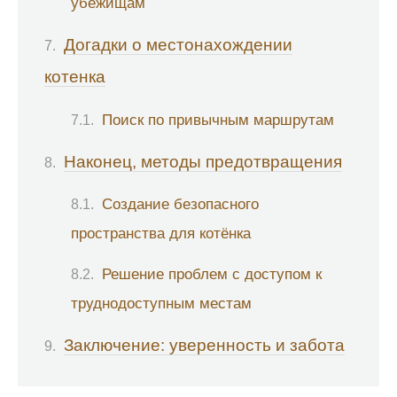
убежищам
Догадки о местонахождении
котенка
Поиск по привычным маршрутам
Наконец, методы предотвращения
Создание безопасного
пространства для котёнка
Решение проблем с доступом к
труднодоступным местам
Заключение: уверенность и забота