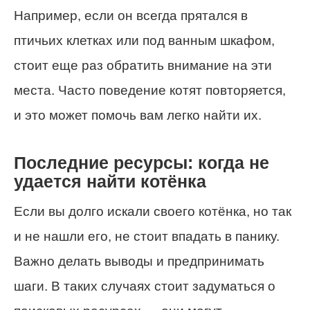
Например, если он всегда прятался в
птичьих клетках или под ванным шкафом,
стоит еще раз обратить внимание на эти
места. Часто поведение котят повторяется,
и это может помочь вам легко найти их.
Последние ресурсы: когда не
удается найти котёнка
Если вы долго искали своего котёнка, но так
и не нашли его, не стоит впадать в панику.
Важно делать выводы и предпринимать
шаги. В таких случаях стоит задуматься о