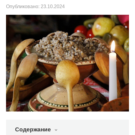
Опубликовано:
23.10.2024
Содержание