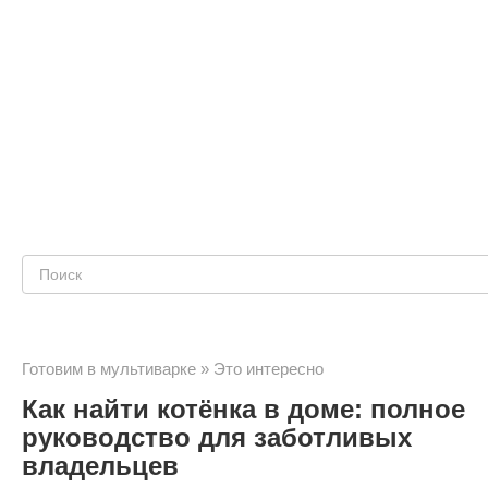
Поиск:
Готовим в мультиварке
»
Это интересно
Как найти котёнка в доме: полное
руководство для заботливых
владельцев