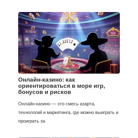
Это интересно
Онлайн-казино: как
ориентироваться в море игр,
бонусов и рисков
Онлайн-казино — это смесь азарта,
технологий и маркетинга, где можно выиграть и
проиграть за