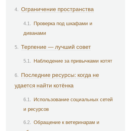
Ограничение пространства
Проверка под шкафами и
диванами
Терпение — лучший совет
Наблюдение за привычками котят
Последние ресурсы: когда не
удается найти котёнка
Использование социальных сетей
и ресурсов
Обращение к ветеринарам и