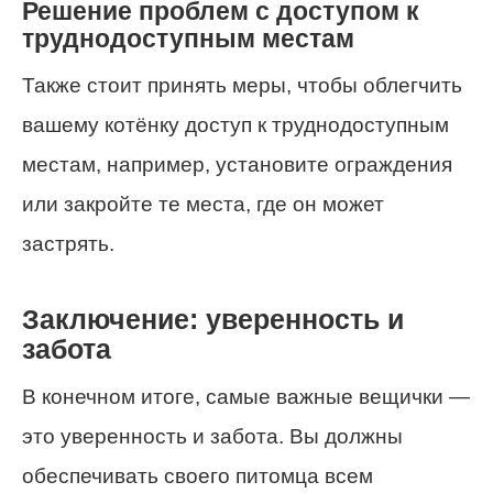
Решение проблем с доступом к
труднодоступным местам
Также стоит принять меры, чтобы облегчить
вашему котёнку доступ к труднодоступным
местам, например, установите ограждения
или закройте те места, где он может
застрять.
Заключение: уверенность и
забота
В конечном итоге, самые важные вещички —
это уверенность и забота. Вы должны
обеспечивать своего питомца всем