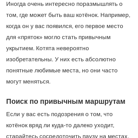
Иногда очень интересно поразмышлять о
том, где может быть ваш котёнок. Например,
когда он у вас появился, его первое место
для «пряток» могло стать привычным
укрытием. Котята невероятно
изобретательны. У них есть абсолютно
понятные любимые места, но они часто
могут меняться.
Поиск по привычным маршрутам
Если у вас есть подозрения о том, что
котёнок вряд ли куда-то далеко уходит,
старайтесь сосредоточить паузу на местах,