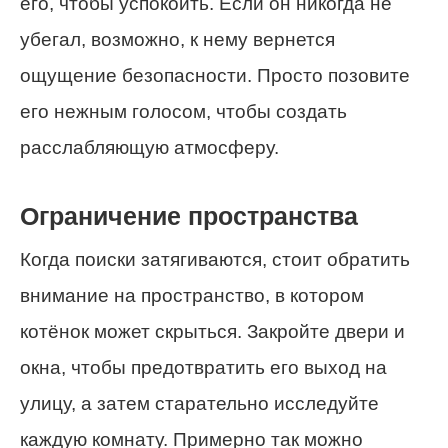
его, чтобы успокоить. Если он никогда не
убегал, возможно, к нему вернется
ощущение безопасности. Просто позовите
его нежным голосом, чтобы создать
расслабляющую атмосферу.
Ограничение пространства
Когда поиски затягиваются, стоит обратить
внимание на пространство, в котором
котёнок может скрыться. Закройте двери и
окна, чтобы предотвратить его выход на
улицу, а затем старательно исследуйте
каждую комнату. Примерно так можно