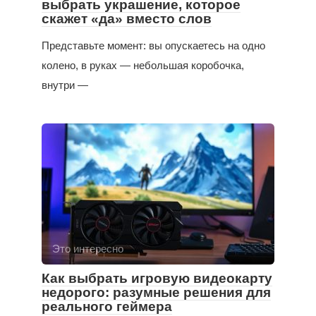
выбрать украшение, которое
скажет «да» вместо слов
Представьте момент: вы опускаетесь на одно
колено, в руках — небольшая коробочка,
внутри —
Это интересно
Как выбрать игровую видеокарту
недорого: разумные решения для
реального геймера