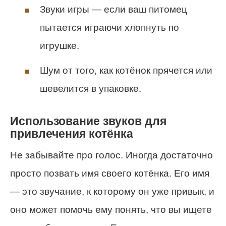
Звуки игры — если ваш питомец
пытается играючи хлопнуть по
игрушке.
Шум от того, как котёнок прячется или
шевелится в упаковке.
Использование звуков для
привлечения котёнка
Не забывайте про голос. Иногда достаточно
просто позвать имя своего котёнка. Его имя
— это звучание, к которому он уже привык, и
оно может помочь ему понять, что вы ищете