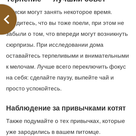
Поиски могут занять некоторое время.
Убедитесь, что вы тоже поели, при этом не
забыли о том, что впереди могут возникнуть
сюрпризы. При исследовании дома
оставайтесь терпеливыми и внимательными
к мелочам. Лучше всего переключить фокус
на себя: сделайте паузу, выпейте чай и
просто успокойтесь.
Наблюдение за привычками котят
Также подумайте о тех привычках, которые
уже зародились в вашем питомце.