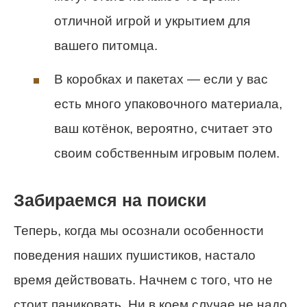
отличной игрой и укрытием для
вашего питомца.
В коробках и пакетах — если у вас
есть много упаковочного материала,
ваш котёнок, вероятно, считает это
своим собственным игровым полем.
Забираемся на поиски
Теперь, когда мы осознали особенности
поведения наших пушистиков, настало
время действовать. Начнем с того, что не
стоит паниковать. Ни в коем случае не надо