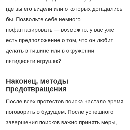
где вы его видели или о которых догадались
бы. Позвольте себе немного
пофантазировать — возможно, у вас уже
есть предположение о том, что он любит
делать в тишине или в окружении
пятидесяти игрушек?
Наконец, методы
предотвращения
После всех протестов поиска настало время
поговорить о будущем. После успешного
завершения поисков важно принять меры,