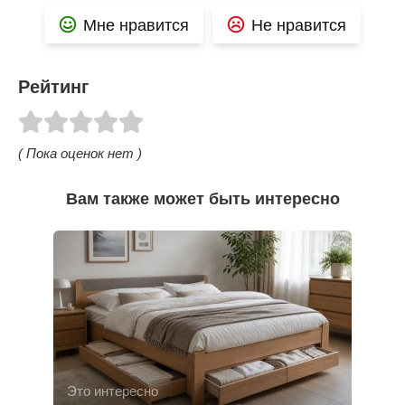
Мне нравится
Не нравится
Рейтинг
( Пока оценок нет )
Вам также может быть интересно
Это интересно