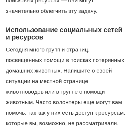
поисковых ресурсах — они могут
значительно облегчить эту задачу.
Использование социальных сетей
и ресурсов
Сегодня много групп и страниц,
посвященных помощи в поисках потерянных
домашних животных. Напишите о своей
ситуации на местной странице
животноводов или в группе о помощи
животным. Часто волонтеры еще могут вам
помочь, так как у них есть доступ к ресурсам,
которые вы, возможно, не рассматривали.