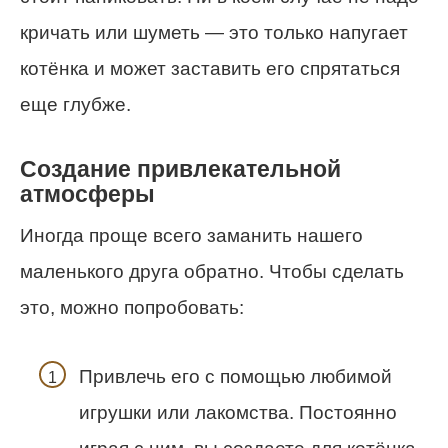
кричать или шуметь — это только напугает
котёнка и может заставить его спрятаться
еще глубже.
Создание привлекательной
атмосферы
Иногда проще всего заманить нашего
маленького друга обратно. Чтобы сделать
это, можно попробовать:
Привлечь его с помощью любимой
игрушки или лакомства. Постоянно