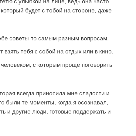
ётю с улыбкой на лице, ведь она часто
который будет с тобой на стороне, даже
ебе советы по самым разным вопросам.
 взять тебя с собой на отдых или в кино.
 человеком, с которым проще поговорить
оторая всегда приносила мне сладости и
о были те моменты, когда я осознавал,
ть и другие люди, готовые поддержать и