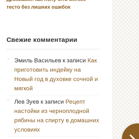
тесто без лишних ошибок
Свежие комментарии
Эмиль Васильев
к записи
Как
приготовить индейку на
Новый год в духовке сочной и
мягкой
Лев Зуев
к записи
Рецепт
настойки из черноплодной
рябины на спирту в домашних
условиях