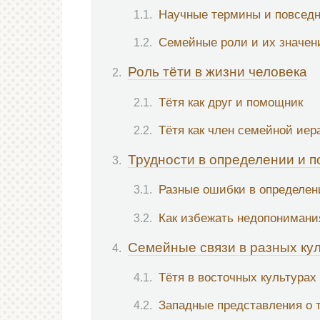
Научные термины и повседн
Семейные роли и их значен
Роль тёти в жизни человека
Тётя как друг и помощник
Тётя как член семейной иер
Трудности в определении и 
Разные ошибки в определен
Как избежать недопонимани
Семейные связи в разных ку
Тётя в восточных культурах
Западные представления о 