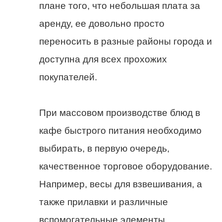
плане того, что небольшая плата за
аренду, ее довольно просто
переносить в разные районы города и
доступна для всех прохожих
покупателей.
При массовом производстве блюд в
кафе быстрого питания необходимо
выбирать, в первую очередь,
качественное торговое оборудование.
Например, весы для взвешивания, а
также прилавки и различные
вспомогательные элементы.