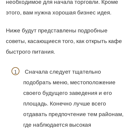
необходимое для начала торговли. Кроме
этого, вам нужна хорошая бизнес идея.
Ниже будут представлены подробные
советы, касающиеся того, как открыть кафе
быстрого питания.
Сначала следует тщательно
подобрать меню, местоположение
своего будущего заведения и его
площадь. Конечно лучше всего
отдавать предпочтение тем районам,
где наблюдается высокая