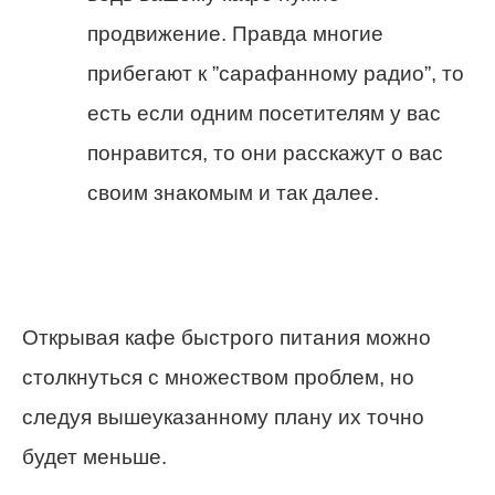
продвижение. Правда многие
прибегают к ”сарафанному радио”, то
есть если одним посетителям у вас
понравится, то они расскажут о вас
своим знакомым и так далее.
Открывая кафе быстрого питания можно
столкнуться с множеством проблем, но
следуя вышеуказанному плану их точно
будет меньше.