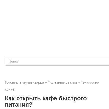
Поиск:
Готовим в мультиварке
»
Полезные статьи
»
Техника на
кухне
Как открыть кафе быстрого
питания?