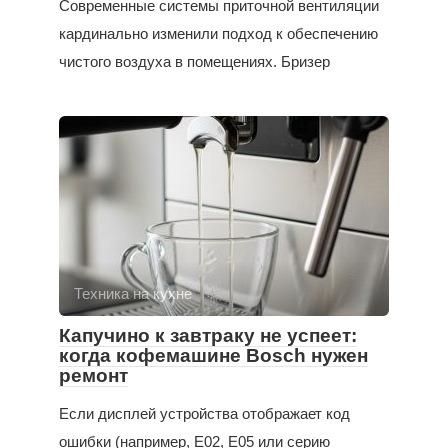
Современные системы приточной вентиляции
кардинально изменили подход к обеспечению
чистого воздуха в помещениях. Бризер
Техника на кухне
Капучино к завтраку не успеет:
когда кофемашине Bosch нужен
ремонт
Если дисплей устройства отображает код
ошибки (например, E02, E05 или серию