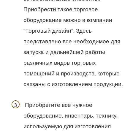
Приобрести такое торговое
оборудование можно в компании
“Торговый дизайн”. Здесь
представлено все необходимое для
запуска и дальнейшей работы
различных видов торговых
помещений и производств, которые
связаны с изготовлением продукции.
Приобретите все нужное
оборудование, инвентарь, технику,
используемую для изготовления