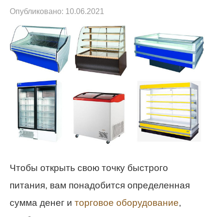
Опубликовано:
10.06.2021
Чтобы открыть свою точку быстрого
питания, вам понадобится определенная
сумма денег и
торговое оборудование
,