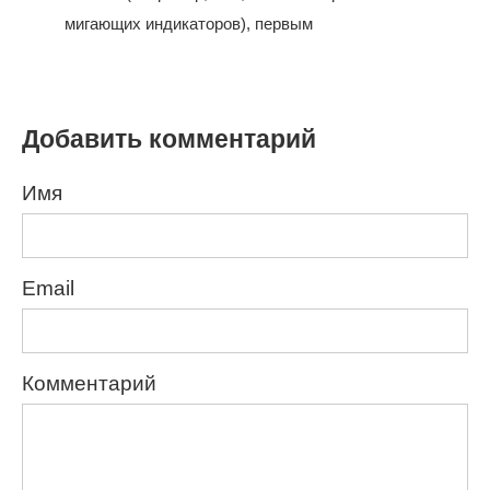
мигающих индикаторов), первым
Добавить комментарий
Имя
Email
Комментарий