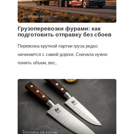
Техника на кухне
Грузоперевозки фурами: как
подготовить отправку без сбоев
Перевозка крупной партии груза редко
начинается с самой дороги. Сначала нужно
понять объем, вес,
Техника на кухне