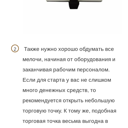
Также нужно хорошо обдумать все
мелочи, начиная от оборудования и
заканчивая рабочим персоналом.
Если для старта у вас не слишком
много денежных средств, то
рекомендуется открыть небольшую
торговую точку. К тому же, подобная
торговая точка весьма выгодна в