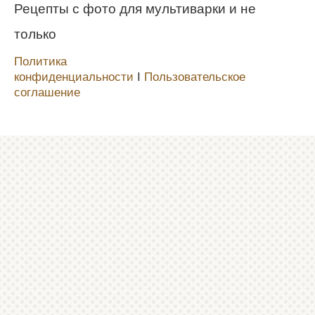
Рецепты с фото для мультиварки и не
только
Политика
конфиденциальности
Ι
Пользовательское
соглашение