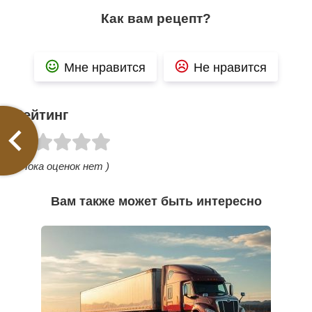
Как вам рецепт?
Мне нравится
Не нравится
Рейтинг
( Пока оценок нет )
Вам также может быть интересно