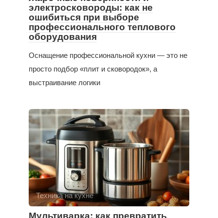
электросковороды: как не
ошибиться при выборе
профессионального теплового
оборудования
Оснащение профессиональной кухни — это не
просто подбор «плит и сковородок», а
выстраивание логики
Техника на кухне
Мультиварка: как превратить