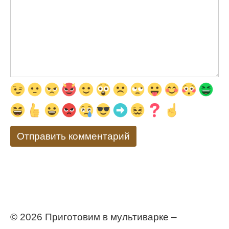
© 2026 Приготовим в мультиварке –