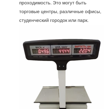
проходимость. Это могут быть
торговые центры, различные офисы,
студенческий городок или парк.