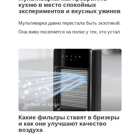
кухню в место спокойных
экспериментов и вкусных ужинов
Мультиварка давно перестала быть экзотикой.
Она живо поселяется на полке у тех, кто устал
Техника на кухне
Какие фильтры ставят в бризеры
и как они улучшают качество
воздуха