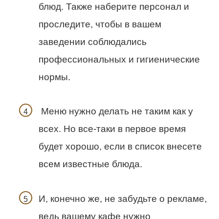
блюд. Также наберите персонал и
проследите, чтобы в вашем
заведении соблюдались
профессиональных и гигиенические
нормы.
Меню нужно делать не таким как у
всех. Но все-таки в первое время
будет хорошо, если в список внесете
всем известные блюда.
И, конечно же, не забудьте о рекламе,
ведь вашему кафе нужно