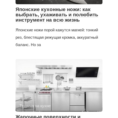
Японские кухонные ножи: как
выбрать, ухаживать и полюбить
инструмент на всю жизнь
Японские ножи порой кажутся магией: тонкий
рез, блестящая режущая кромка, аккуратный
баланс. Но за
Техника на кухне
Жарочные поверхности и