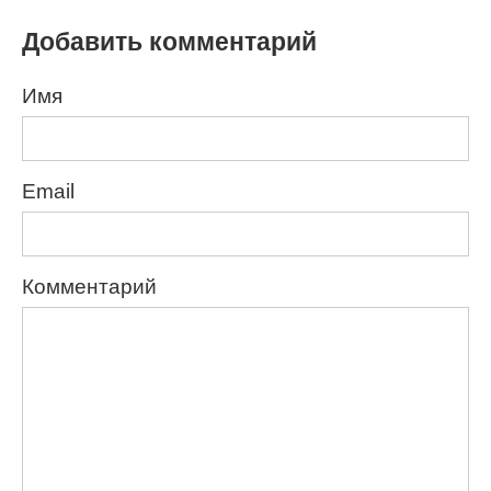
Добавить комментарий
Имя
Email
Комментарий