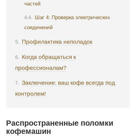
частей
Шаг 4: Проверка электрических
соединений
Профилактика неполадок
Когда обращаться к
профессионалам?
Заключение: ваш кофе всегда под
контролем!
Распространенные поломки
кофемашин