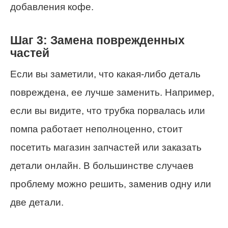
добавления кофе.
Шаг 3: Замена поврежденных
частей
Если вы заметили, что какая-либо деталь
повреждена, ее лучше заменить. Например,
если вы видите, что трубка порвалась или
помпа работает неполноценно, стоит
посетить магазин запчастей или заказать
детали онлайн. В большинстве случаев
проблему можно решить, заменив одну или
две детали.