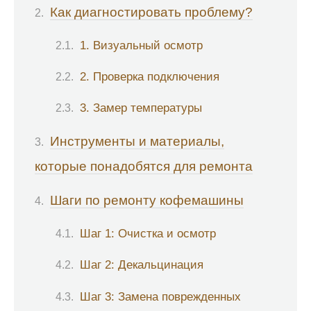
Как диагностировать проблему?
1. Визуальный осмотр
2. Проверка подключения
3. Замер температуры
Инструменты и материалы,
которые понадобятся для ремонта
Шаги по ремонту кофемашины
Шаг 1: Очистка и осмотр
Шаг 2: Декальцинация
Шаг 3: Замена поврежденных