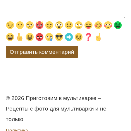
© 2026 Приготовим в мультиварке –
Рецепты с фото для мультиварки и не
только
Политика