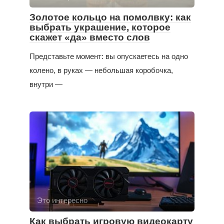
Золотое кольцо на помолвку: как
выбрать украшение, которое
скажет «да» вместо слов
Представьте момент: вы опускаетесь на одно
колено, в руках — небольшая коробочка,
внутри —
Это интересно
Как выбрать игровую видеокарту