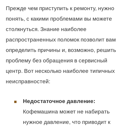
Прежде чем приступить к ремонту, нужно
понять, с какими проблемами вы можете
столкнуться. Знание наиболее
распространенных поломок позволит вам
определить причины и, возможно, решить
проблему без обращения в сервисный
центр. Вот несколько наиболее типичных
неисправностей:
Недостаточное давление:
Кофемашина может не набирать
нужное давление, что приводит к