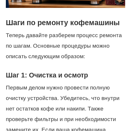
Шаги по ремонту кофемашины
Теперь давайте разберем процесс ремонта
по шагам. Основные процедуры можно
описать следующим образом:
Шаг 1: Очистка и осмотр
Первым делом нужно провести полную
очистку устройства. Убедитесь, что внутри
нет остатков кофе или накипи. Также
проверьте фильтры и при необходимости
замените их. Если ваша кофемашина