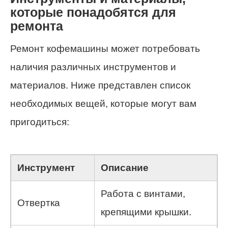
которые понадобятся для
ремонта
Ремонт кофемашины может потребовать
наличия различных инструментов и
материалов. Ниже представлен список
необходимых вещей, которые могут вам
пригодиться:
Инструмент
Описание
Работа с винтами,
Отвертка
крепящими крышки.