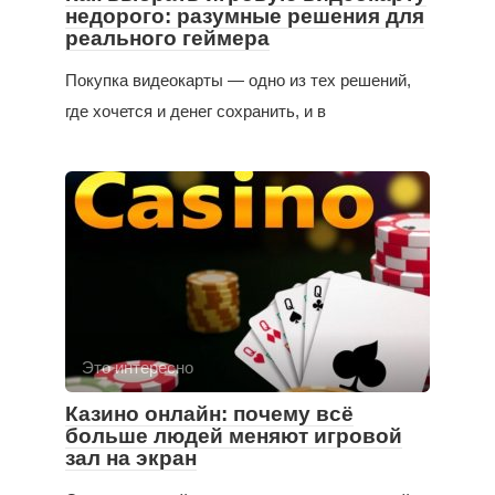
недорого: разумные решения для
реального геймера
Покупка видеокарты — одно из тех решений,
где хочется и денег сохранить, и в
Это интересно
Казино онлайн: почему всё
больше людей меняют игровой
зал на экран