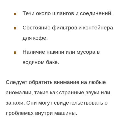
Течи около шлангов и соединений.
Состояние фильтров и контейнера
для кофе.
Наличие накипи или мусора в
водяном баке.
Следует обратить внимание на любые
аномалии, такие как странные звуки или
запахи. Они могут свидетельствовать о
проблемах внутри машины.