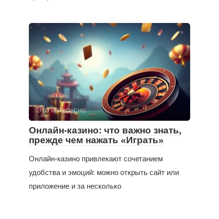
Это интересно
Онлайн-казино: что важно знать,
прежде чем нажать «Играть»
Онлайн-казино привлекают сочетанием
удобства и эмоций: можно открыть сайт или
приложение и за несколько