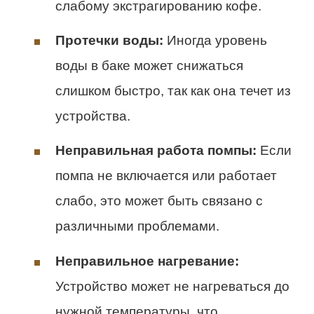
слабому экстрагированию кофе.
Протечки воды:
Иногда уровень
воды в баке может снижаться
слишком быстро, так как она течет из
устройства.
Неправильная работа помпы:
Если
помпа не включается или работает
слабо, это может быть связано с
различными проблемами.
Неправильное нагревание:
Устройство может не нагреваться до
нужной температуры, что