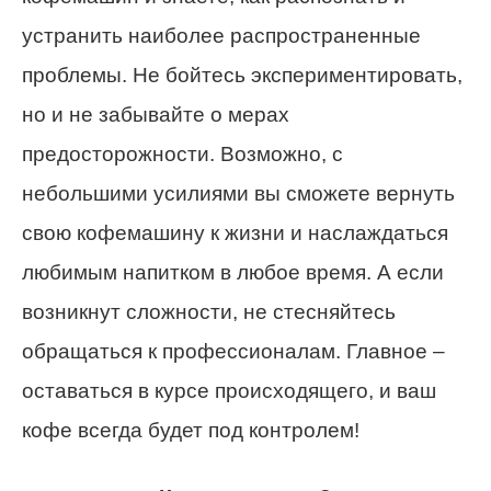
устранить наиболее распространенные
проблемы. Не бойтесь экспериментировать,
но и не забывайте о мерах
предосторожности. Возможно, с
небольшими усилиями вы сможете вернуть
свою кофемашину к жизни и наслаждаться
любимым напитком в любое время. А если
возникнут сложности, не стесняйтесь
обращаться к профессионалам. Главное –
оставаться в курсе происходящего, и ваш
кофе всегда будет под контролем!