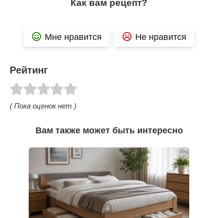
Как вам рецепт?
Мне нравится
Не нравится
Рейтинг
( Пока оценок нет )
Вам также может быть интересно