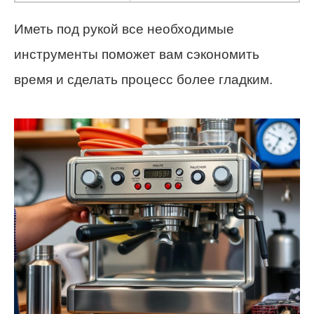
Иметь под рукой все необходимые
инструменты поможет вам сэкономить
время и сделать процесс более гладким.