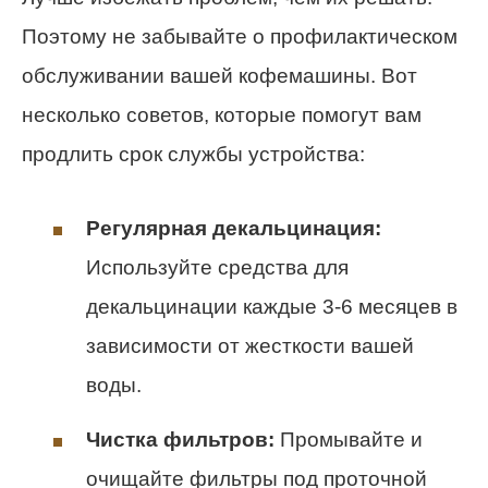
Поэтому не забывайте о профилактическом
обслуживании вашей кофемашины. Вот
несколько советов, которые помогут вам
продлить срок службы устройства:
Регулярная декальцинация:
Используйте средства для
декальцинации каждые 3-6 месяцев в
зависимости от жесткости вашей
воды.
Чистка фильтров:
Промывайте и
очищайте фильтры под проточной