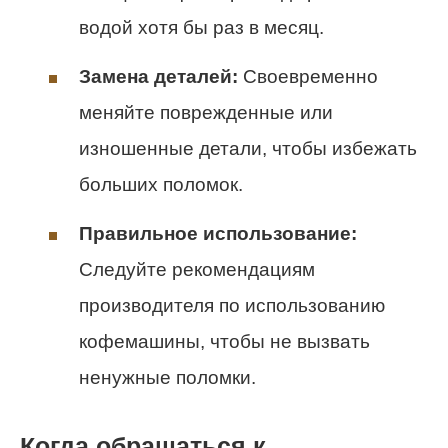
водой хотя бы раз в месяц.
Замена деталей:
Своевременно
меняйте поврежденные или
изношенные детали, чтобы избежать
больших поломок.
Правильное использование:
Следуйте рекомендациям
производителя по использованию
кофемашины, чтобы не вызвать
ненужные поломки.
Когда обращаться к