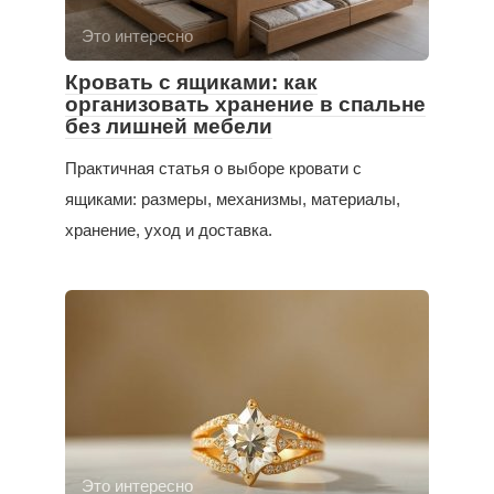
Это интересно
Кровать с ящиками: как
организовать хранение в спальне
без лишней мебели
Практичная статья о выборе кровати с
ящиками: размеры, механизмы, материалы,
хранение, уход и доставка.
Это интересно