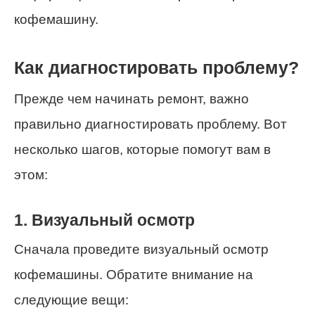
кофемашину.
Как диагностировать проблему?
Прежде чем начинать ремонт, важно
правильно диагностировать проблему. Вот
несколько шагов, которые помогут вам в
этом:
1. Визуальный осмотр
Сначала проведите визуальный осмотр
кофемашины. Обратите внимание на
следующие вещи: