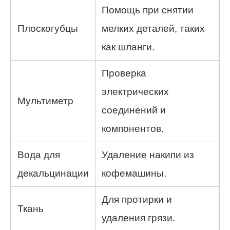
Помощь при снятии
Плоскогубцы
мелких деталей, таких
как шланги.
Проверка
электрических
Мультиметр
соединений и
компонентов.
Вода для
Удаление накипи из
декальцинации
кофемашины.
Для протирки и
Ткань
удаления грязи.