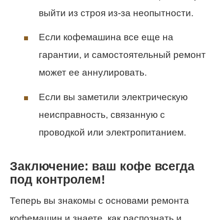
выйти из строя из-за неопытности.
Если кофемашина все еще на
гарантии, и самостоятельный ремонт
может ее аннулировать.
Если вы заметили электрическую
неисправность, связанную с
проводкой или электропитанием.
Заключение: ваш кофе всегда
под контролем!
Теперь вы знакомы с основами ремонта
кофемашин и знаете, как распознать и