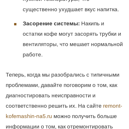
существенно ухудшает вкус напитка.
Засорение системы:
Накипь и
остатки кофе могут засорять трубки и
вентиляторы, что мешает нормальной
работе.
Теперь, когда мы разобрались с типичными
проблемами, давайте поговорим о том, как
диагностировать неисправности и
соответственно решить их. На сайте
remont-
kofemashin-na5.ru
можно получить больше
информации о том, как отремонтировать