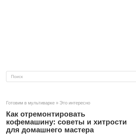
Поиск:
Готовим в мультиварке
»
Это интересно
Как отремонтировать
кофемашину: советы и хитрости
для домашнего мастера