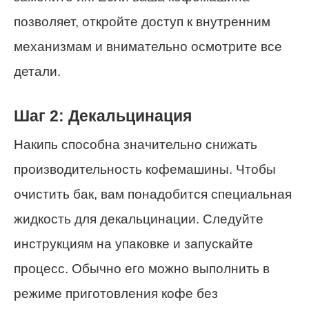
позволяет, откройте доступ к внутренним
механизмам и внимательно осмотрите все
детали.
Шаг 2: Декальцинация
Накипь способна значительно снижать
производительность кофемашины. Чтобы
очистить бак, вам понадобится специальная
жидкость для декальцинации. Следуйте
инструкциям на упаковке и запускайте
процесс. Обычно его можно выполнить в
режиме приготовления кофе без