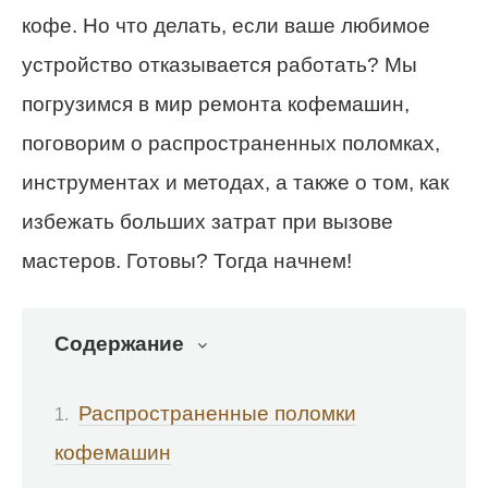
кофе. Но что делать, если ваше любимое
устройство отказывается работать? Мы
погрузимся в мир ремонта кофемашин,
поговорим о распространенных поломках,
инструментах и методах, а также о том, как
избежать больших затрат при вызове
мастеров. Готовы? Тогда начнем!
Содержание
Распространенные поломки
кофемашин