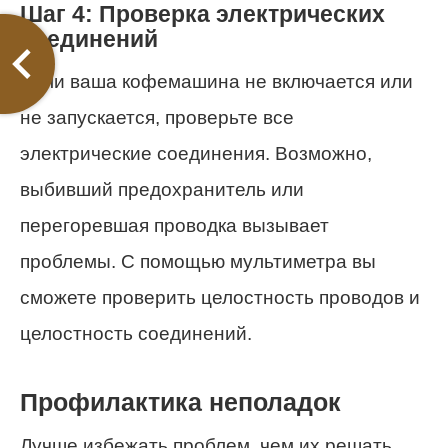
Шаг 4: Проверка электрических
соединений
Если ваша кофемашина не включается или
не запускается, проверьте все
электрические соединения. Возможно,
выбивший предохранитель или
перегоревшая проводка вызывает
проблемы. С помощью мультиметра вы
сможете проверить целостность проводов и
целостность соединений.
Профилактика неполадок
Лучше избежать проблем, чем их решать.