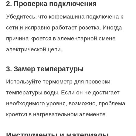
2. Проверка подключения
Убедитесь, что кофемашина подключена к
сети и исправно работает розетка. Иногда
причина кроется в элементарной смене
электрической цепи.
3. Замер температуры
Используйте термометр для проверки
температуры воды. Если он не достигает
необходимого уровня, возможно, проблема
кроется в нагревательном элементе.
Инструменты и материалы,