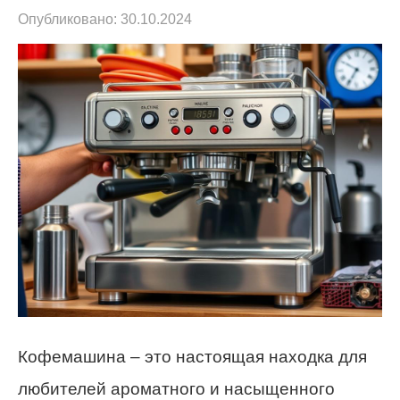
Опубликовано:
30.10.2024
Кофемашина – это настоящая находка для
любителей ароматного и насыщенного