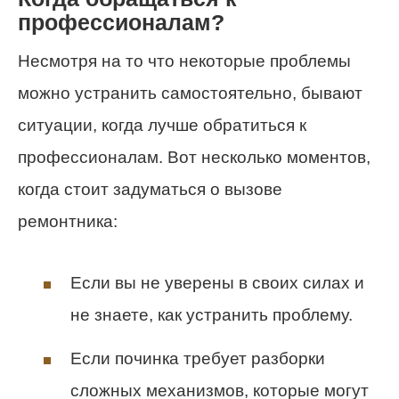
профессионалам?
Несмотря на то что некоторые проблемы
можно устранить самостоятельно, бывают
ситуации, когда лучше обратиться к
профессионалам. Вот несколько моментов,
когда стоит задуматься о вызове
ремонтника:
Если вы не уверены в своих силах и
не знаете, как устранить проблему.
Если починка требует разборки
сложных механизмов, которые могут