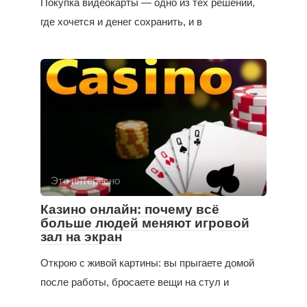
Покупка видеокарты — одно из тех решений,
где хочется и денег сохранить, и в
Это интересно
Казино онлайн: почему всё
больше людей меняют игровой
зал на экран
Открою с живой картины: вы прыгаете домой
после работы, бросаете вещи на стул и