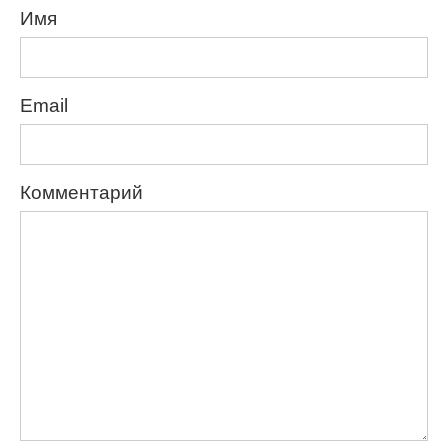
Имя
Email
Комментарий