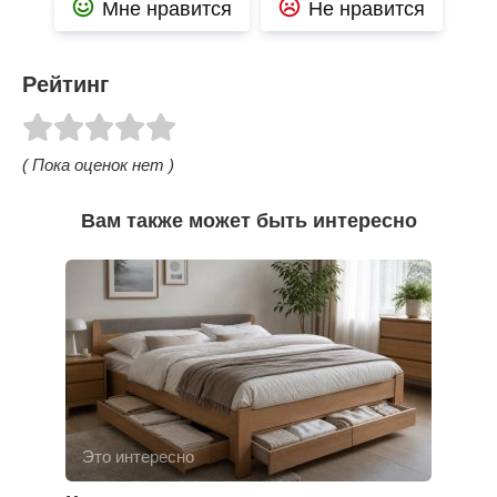
Мне нравится
Не нравится
Рейтинг
( Пока оценок нет )
Вам также может быть интересно
Это интересно