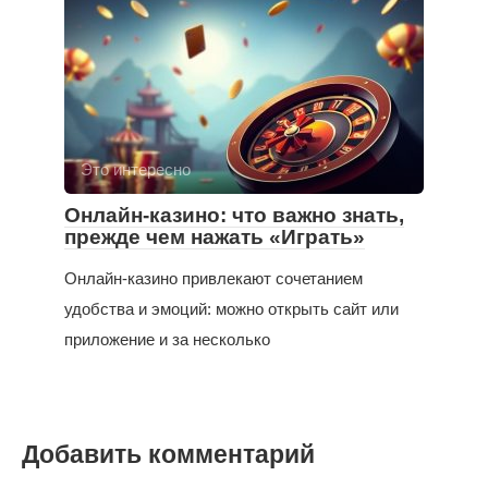
Это интересно
Онлайн-казино: что важно знать,
прежде чем нажать «Играть»
Онлайн-казино привлекают сочетанием
удобства и эмоций: можно открыть сайт или
приложение и за несколько
Добавить комментарий