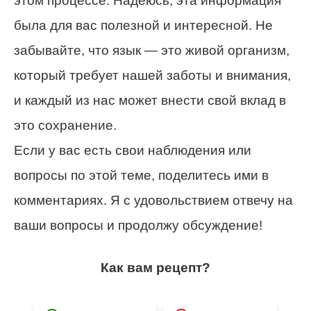
этом процессе. Надеюсь, эта информация
была для вас полезной и интересной. Не
забывайте, что язык — это живой организм,
который требует нашей заботы и внимания,
и каждый из нас может внести свой вклад в
это сохранение.
Если у вас есть свои наблюдения или
вопросы по этой теме, поделитесь ими в
комментариях. Я с удовольствием отвечу на
ваши вопросы и продолжу обсуждение!
Как вам рецепт?