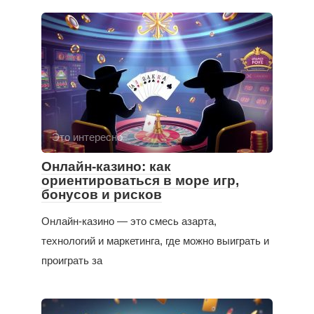
Это интересно
Онлайн-казино: как
ориентироваться в море игр,
бонусов и рисков
Онлайн-казино — это смесь азарта,
технологий и маркетинга, где можно выиграть и
проиграть за