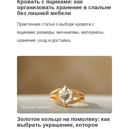
Кровать с ящиками: как
организовать хранение в спальне
без лишней мебели
Практичная статья о выборе кровати с
ящиками: размеры, механизмы, материалы,
хранение, уход и доставка.
Это интересно
Золотое кольцо на помолвку: как
выбрать украшение, которое