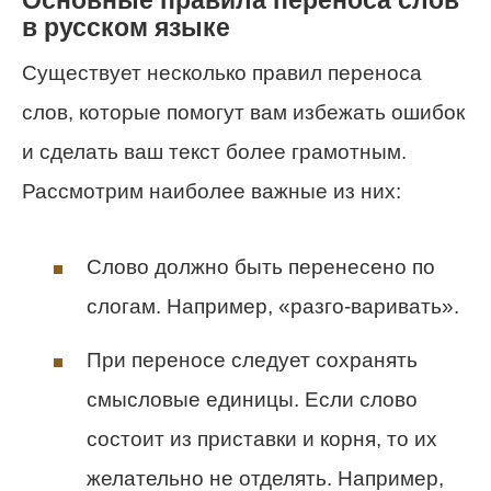
в русском языке
Существует несколько правил переноса
слов, которые помогут вам избежать ошибок
и сделать ваш текст более грамотным.
Рассмотрим наиболее важные из них:
Слово должно быть перенесено по
слогам. Например, «разго-варивать».
При переносе следует сохранять
смысловые единицы. Если слово
состоит из приставки и корня, то их
желательно не отделять. Например,