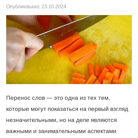
Опубликовано:
23.10.2024
Перенос слов — это одна из тех тем,
которые могут показаться на первый взгляд
незначительными, но на деле являются
важными и занимательными аспектами