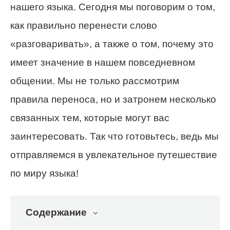
нашего языка. Сегодня мы поговорим о том,
как правильно перенести слово
«разговаривать», а также о том, почему это
имеет значение в нашем повседневном
общении. Мы не только рассмотрим
правила переноса, но и затронем несколько
связанных тем, которые могут вас
заинтересовать. Так что готовьтесь, ведь мы
отправляемся в увлекательное путешествие
по миру языка!
Содержание