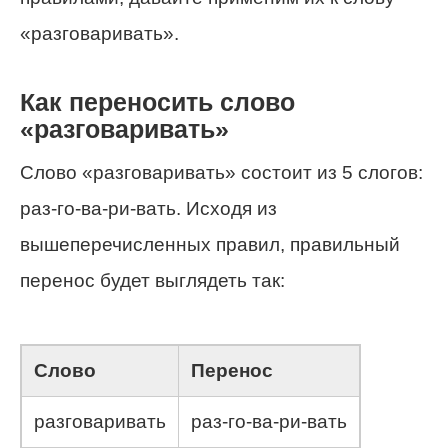
«разговаривать».
Как переносить слово
«разговаривать»
Слово «разговаривать» состоит из 5 слогов:
раз-го-ва-ри-вать. Исходя из
вышеперечисленных правил, правильный
перенос будет выглядеть так:
Слово
Перенос
разговаривать
раз-го-ва-ри-вать