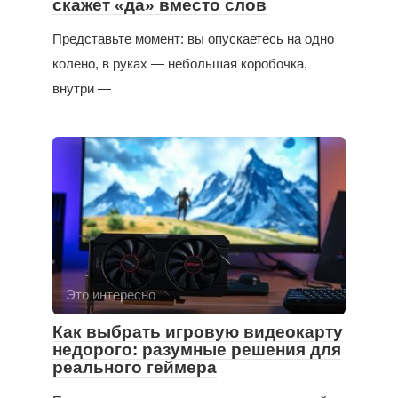
скажет «да» вместо слов
Представьте момент: вы опускаетесь на одно
колено, в руках — небольшая коробочка,
внутри —
Это интересно
Как выбрать игровую видеокарту
недорого: разумные решения для
реального геймера