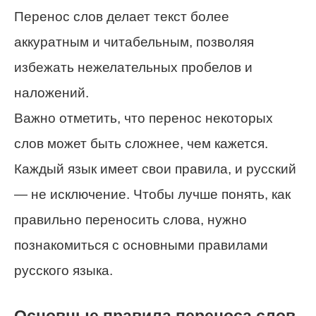
Перенос слов делает текст более
аккуратным и читабельным, позволяя
избежать нежелательных пробелов и
наложений.
Важно отметить, что перенос некоторых
слов может быть сложнее, чем кажется.
Каждый язык имеет свои правила, и русский
— не исключение. Чтобы лучше понять, как
правильно переносить слова, нужно
познакомиться с основными правилами
русского языка.
Основные правила переноса слов