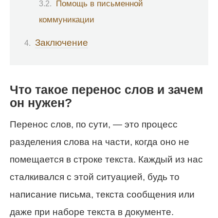
Помощь в письменной
коммуникации
Заключение
Что такое перенос слов и зачем
он нужен?
Перенос слов, по сути, — это процесс
разделения слова на части, когда оно не
помещается в строке текста. Каждый из нас
сталкивался с этой ситуацией, будь то
написание письма, текста сообщения или
даже при наборе текста в документе.