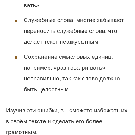
вать».
Служебные слова: многие забывают
переносить служебные слова, что
делает текст неаккуратным.
Сохранение смысловых единиц:
например, «раз-гова-ри-вать»
неправильно, так как слово должно
быть целостным.
Изучив эти ошибки, вы сможете избежать их
в своём тексте и сделать его более
грамотным.