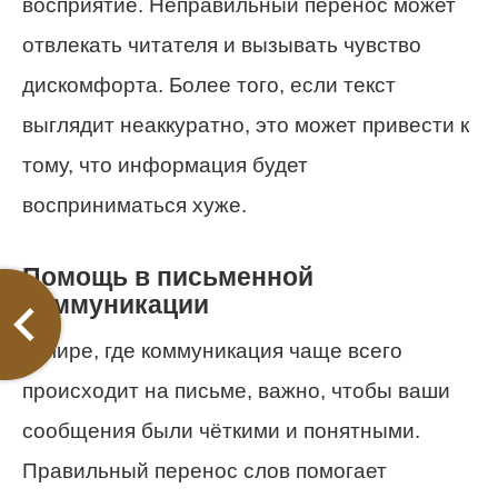
восприятие. Неправильный перенос может
отвлекать читателя и вызывать чувство
дискомфорта. Более того, если текст
выглядит неаккуратно, это может привести к
тому, что информация будет
восприниматься хуже.
Помощь в письменной
коммуникации
В мире, где коммуникация чаще всего
происходит на письме, важно, чтобы ваши
сообщения были чёткими и понятными.
Правильный перенос слов помогает