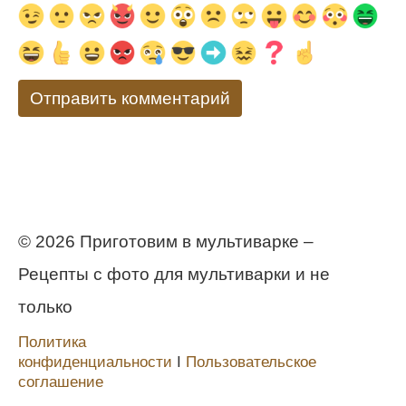
© 2026 Приготовим в мультиварке –
Рецепты с фото для мультиварки и не
только
Политика
конфиденциальности
Ι
Пользовательское
соглашение