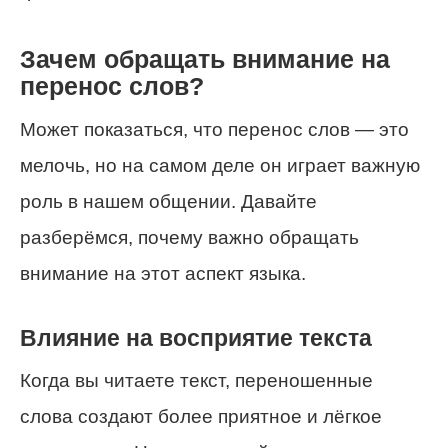
Зачем обращать внимание на
перенос слов?
Может показаться, что перенос слов — это
мелочь, но на самом деле он играет важную
роль в нашем общении. Давайте
разберёмся, почему важно обращать
внимание на этот аспект языка.
Влияние на восприятие текста
Когда вы читаете текст, переношенные
слова создают более приятное и лёгкое