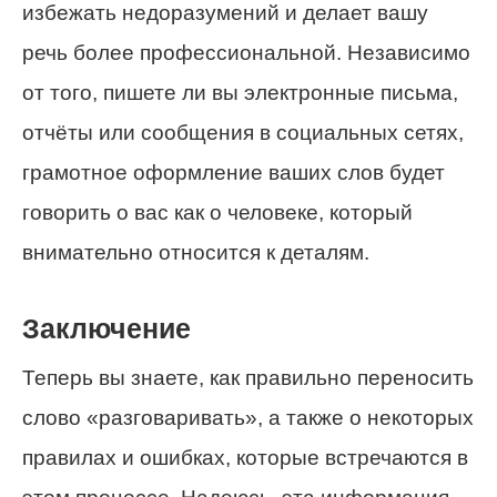
избежать недоразумений и делает вашу
речь более профессиональной. Независимо
от того, пишете ли вы электронные письма,
отчёты или сообщения в социальных сетях,
грамотное оформление ваших слов будет
говорить о вас как о человеке, который
внимательно относится к деталям.
Заключение
Теперь вы знаете, как правильно переносить
слово «разговаривать», а также о некоторых
правилах и ошибках, которые встречаются в