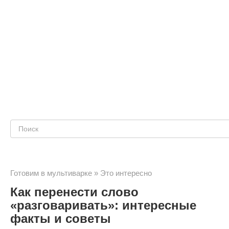
Поиск:
Готовим в мультиварке
»
Это интересно
Как перенести слово
«разговаривать»: интересные
факты и советы