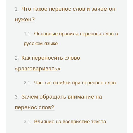
Что такое перенос слов и зачем он
нужен?
Основные правила переноса слов в
русском языке
Как переносить слово
«разговаривать»
Частые ошибки при переносе слов
Зачем обращать внимание на
перенос слов?
Влияние на восприятие текста