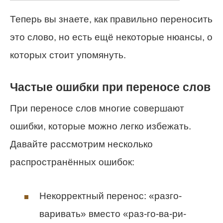
Теперь вы знаете, как правильно переносить
это слово, но есть ещё некоторые нюансы, о
которых стоит упомянуть.
Частые ошибки при переносе слов
При переносе слов многие совершают
ошибки, которые можно легко избежать.
Давайте рассмотрим несколько
распространённых ошибок:
Некорректный перенос: «разго-
варивать» вместо «раз-го-ва-ри-