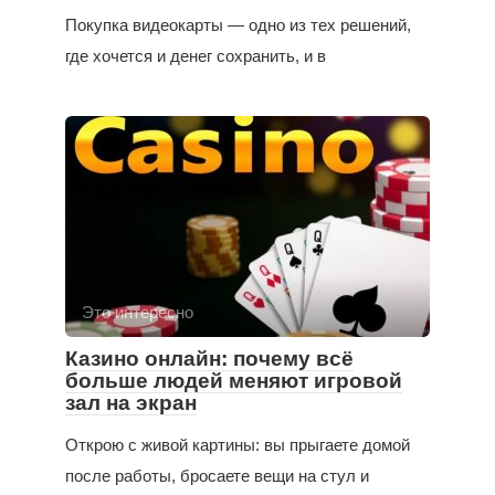
Покупка видеокарты — одно из тех решений,
где хочется и денег сохранить, и в
Это интересно
Казино онлайн: почему всё
больше людей меняют игровой
зал на экран
Открою с живой картины: вы прыгаете домой
после работы, бросаете вещи на стул и