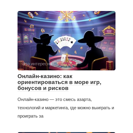
Это интересно
Онлайн-казино: как
ориентироваться в море игр,
бонусов и рисков
Онлайн-казино — это смесь азарта,
технологий и маркетинга, где можно выиграть и
проиграть за