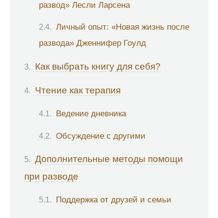
развод» Лесли Ларсена
Личный опыт: «Новая жизнь после
развода» Дженнифер Гоулд
Как выбрать книгу для себя?
Чтение как терапия
Ведение дневника
Обсуждение с другими
Дополнительные методы помощи
при разводе
Поддержка от друзей и семьи