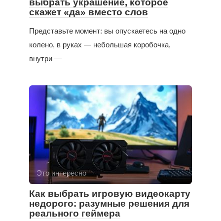
выбрать украшение, которое
скажет «да» вместо слов
Представьте момент: вы опускаетесь на одно
колено, в руках — небольшая коробочка,
внутри —
Это интересно
Как выбрать игровую видеокарту
недорого: разумные решения для
реального геймера