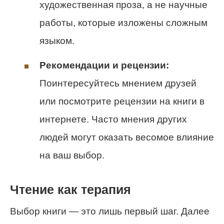
художественная проза, а не научные
работы, которые изложены сложным
языком.
Рекомендации и рецензии:
Поинтересуйтесь мнением друзей
или посмотрите рецензии на книги в
интернете. Часто мнения других
людей могут оказать весомое влияние
на ваш выбор.
Чтение как терапия
Выбор книги — это лишь первый шаг. Далее