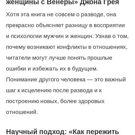
женщины с Венеры» Джона Грея
Хотя эта книга не совсем о разводе, она
прекрасно объясняет разницу в восприятии
и психологии мужчин и женщин. Узнав о том,
почему возникают конфликты в отношениях,
читатели могут лучше понять прошлые
ошибки и избежать их в будущем.
Понимание другого человека — это важный
шаг к исцелению после развода и к
построению новых, более здоровых
отношений.
Научный подход: «Как пережить