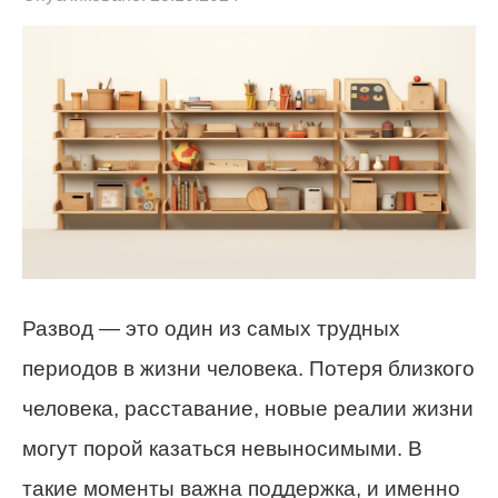
Развод — это один из самых трудных
периодов в жизни человека. Потеря близкого
человека, расставание, новые реалии жизни
могут порой казаться невыносимыми. В
такие моменты важна поддержка, и именно