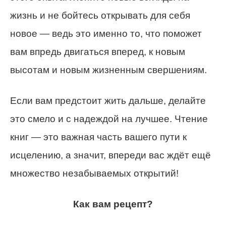
жизнь и не бойтесь открывать для себя
новое — ведь это именно то, что поможет
вам впредь двигаться вперед, к новым
высотам и новым жизненным свершениям.
Если вам предстоит жить дальше, делайте
это смело и с надеждой на лучшее. Чтение
книг — это важная часть вашего пути к
исцелению, а значит, впереди вас ждёт ещё
множество незабываемых открытий!
Как вам рецепт?