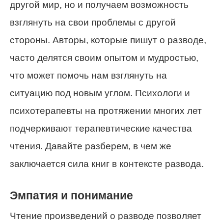
другой мир, но и получаем возможность
взглянуть на свои проблемы с другой
стороны. Авторы, которые пишут о разводе,
часто делятся своим опытом и мудростью,
что может помочь нам взглянуть на
ситуацию под новым углом. Психологи и
психотерапевты на протяжении многих лет
подчеркивают терапевтические качества
чтения. Давайте разберем, в чем же
заключается сила книг в контексте развода.
Эмпатия и понимание
Чтение произведений о разводе позволяет