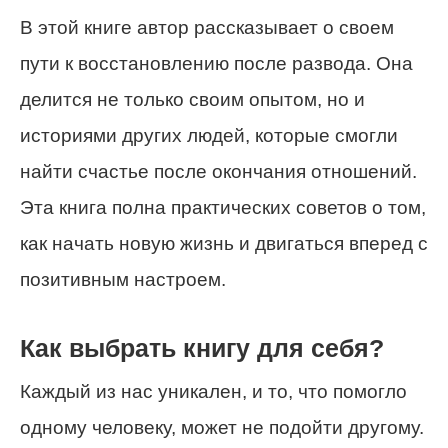
В этой книге автор рассказывает о своем
пути к восстановлению после развода. Она
делится не только своим опытом, но и
историями других людей, которые смогли
найти счастье после окончания отношений.
Эта книга полна практических советов о том,
как начать новую жизнь и двигаться вперед с
позитивным настроем.
Как выбрать книгу для себя?
Каждый из нас уникален, и то, что помогло
одному человеку, может не подойти другому.