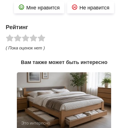
Мне нравится
Не нравится
Рейтинг
( Пока оценок нет )
Вам также может быть интересно
Это интересно