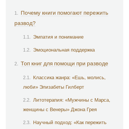
Почему книги помогают пережить
развод?
Эмпатия и понимание
Эмоциональная поддержка
Топ книг для помощи при разводе
Классика жанра: «Ешь, молись,
люби» Элизабеты Гилберт
Литотерапия: «Мужчины с Марса,
женщины с Венеры» Джона Грея
Научный подход: «Как пережить