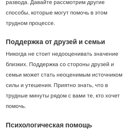
развода. Давайте рассмотрим другие
способы, которые могут помочь в этом
трудном процессе.
Поддержка от друзей и семьи
Никогда не стоит недооценивать значение
близких. Поддержка со стороны друзей и
семьи может стать неоценимым источником
силы и утешения. Приятно знать, что в
трудные минуты рядом с вами те, кто хочет
помочь.
Психологическая помощь