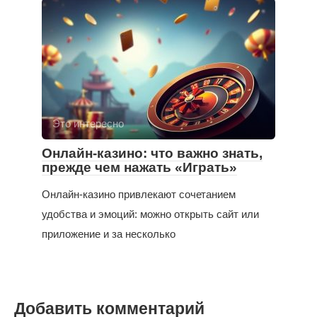
Это интересно
Онлайн-казино: что важно знать,
прежде чем нажать «Играть»
Онлайн-казино привлекают сочетанием
удобства и эмоций: можно открыть сайт или
приложение и за несколько
Добавить комментарий