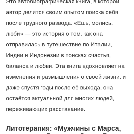
Это автобиографическая книга, в которой
автор делится своим опытом поиска себя
после трудного развода. «Ешь, молись,
люби» — это история о том, как она
отправилась в путешествие по Италии,
Индии и Индонезии в поисках счастья,
баланса и любви. Эта книга вдохновляет на
изменения и размышления о своей жизни, и
даже спустя годы после её выхода, она
остаётся актуальной для многих людей,
переживающих расставание.
Литотерапия: «Мужчины с Марса,