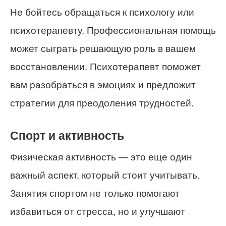
Не бойтесь обращаться к психологу или
психотерапевту. Профессиональная помощь
может сыграть решающую роль в вашем
восстановлении. Психотерапевт поможет
вам разобраться в эмоциях и предложит
стратегии для преодоления трудностей.
Спорт и активность
Физическая активность — это еще один
важный аспект, который стоит учитывать.
Занятия спортом не только помогают
избавиться от стресса, но и улучшают