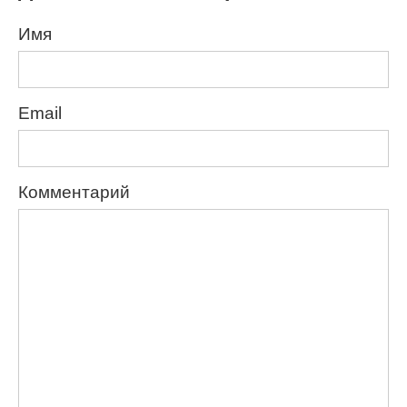
Имя
Email
Комментарий