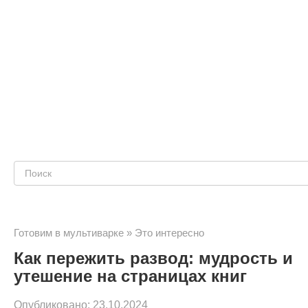
Поиск:
Готовим в мультиварке
»
Это интересно
Как пережить развод: мудрость и
утешение на страницах книг
Опубликовано:
23.10.2024