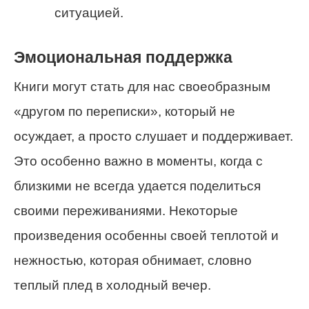
ситуацией.
Эмоциональная поддержка
Книги могут стать для нас своеобразным
«другом по переписки», который не
осуждает, а просто слушает и поддерживает.
Это особенно важно в моменты, когда с
близкими не всегда удается поделиться
своими переживаниями. Некоторые
произведения особенны своей теплотой и
нежностью, которая обнимает, словно
теплый плед в холодный вечер.