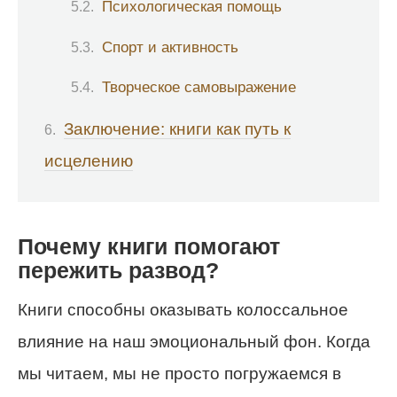
Психологическая помощь
Спорт и активность
Творческое самовыражение
Заключение: книги как путь к
исцелению
Почему книги помогают
пережить развод?
Книги способны оказывать колоссальное
влияние на наш эмоциональный фон. Когда
мы читаем, мы не просто погружаемся в