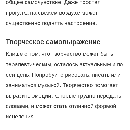
общее самочувствие. Даже простая
прогулка на свежем воздухе может
существенно поднять настроение.
Творческое самовыражение
Клише о том, что творчество может быть
терапевтическим, осталось актуальным и по
сей день. Попробуйте рисовать, писать или
заниматься музыкой. Творчество помогает
выразить эмоции, которые трудно передать
словами, и может стать отличной формой
исцеления.