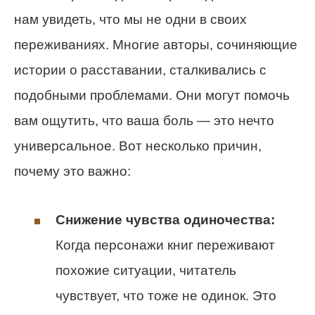
нам увидеть, что мы не одни в своих
переживаниях. Многие авторы, сочиняющие
истории о расставании, сталкивались с
подобными проблемами. Они могут помочь
вам ощутить, что ваша боль — это нечто
универсальное. Вот несколько причин,
почему это важно:
Снижение чувства одиночества:
Когда персонажи книг переживают
похожие ситуации, читатель
чувствует, что тоже не одинок. Это