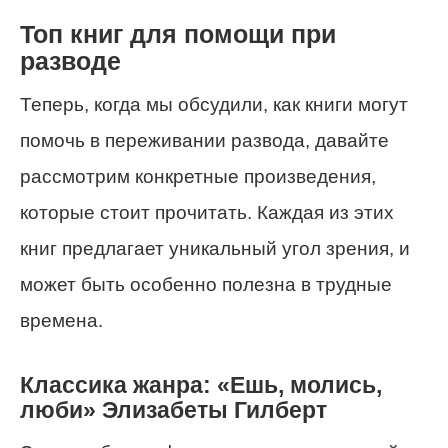
Топ книг для помощи при
разводе
Теперь, когда мы обсудили, как книги могут
помочь в переживании развода, давайте
рассмотрим конкретные произведения,
которые стоит прочитать. Каждая из этих
книг предлагает уникальный угол зрения, и
может быть особенно полезна в трудные
времена.
Классика жанра: «Ешь, молись,
люби» Элизабеты Гилберт