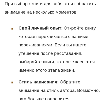
При выборе книги для себя стоит обратить
внимание на несколько моментов:
Свой личный опыт:
Откройте книгу,
которая перекликается с вашими
переживаниями. Если вы ищете
утешение после расставания,
выбирайте книги, которые касаются
именно этого этапа жизни.
Стиль написания:
Обратите
внимание на стиль автора. Возможно,
вам больше понравится