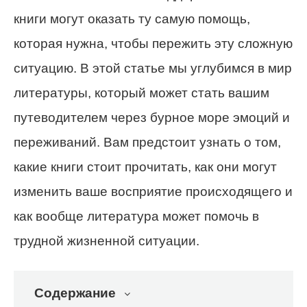
книги могут оказать ту самую помощь,
которая нужна, чтобы пережить эту сложную
ситуацию. В этой статье мы углубимся в мир
литературы, который может стать вашим
путеводителем через бурное море эмоций и
переживаний. Вам предстоит узнать о том,
какие книги стоит прочитать, как они могут
изменить ваше восприятие происходящего и
как вообще литература может помочь в
трудной жизненной ситуации.
Содержание