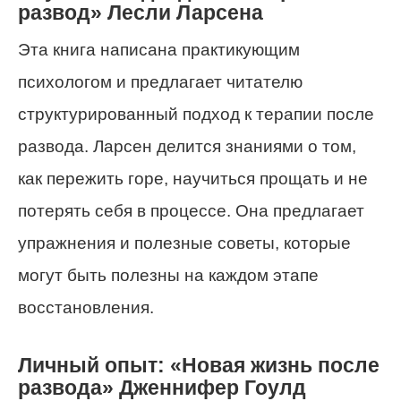
развод» Лесли Ларсена
Эта книга написана практикующим
психологом и предлагает читателю
структурированный подход к терапии после
развода. Ларсен делится знаниями о том,
как пережить горе, научиться прощать и не
потерять себя в процессе. Она предлагает
упражнения и полезные советы, которые
могут быть полезны на каждом этапе
восстановления.
Личный опыт: «Новая жизнь после
развода» Дженнифер Гоулд