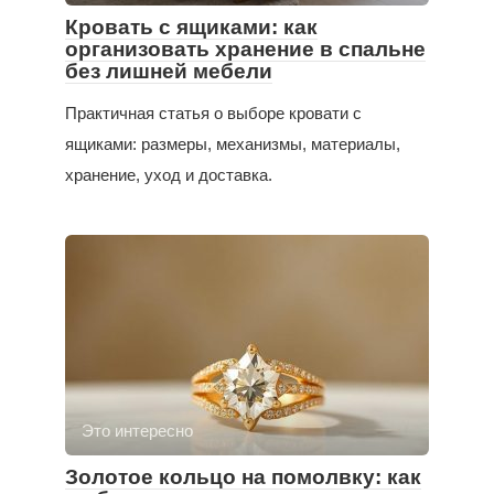
Кровать с ящиками: как
организовать хранение в спальне
без лишней мебели
Практичная статья о выборе кровати с
ящиками: размеры, механизмы, материалы,
хранение, уход и доставка.
Это интересно
Золотое кольцо на помолвку: как