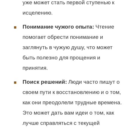
уже может стать первой ступенью к
исцелению.
Понимание чужого опыта:
Чтение
помогает обрести понимание и
заглянуть в чужую душу, что может
быть полезно для прощения и
принятия.
Поиск решений:
Люди часто пишут о
своем пути к восстановлению и о том,
как они преодолели трудные времена.
Это может дать вам идеи о том, как
лучше справляться с текущей