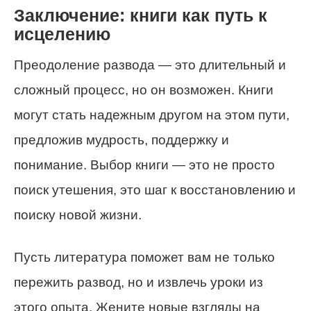
Заключение: книги как путь к
исцелению
Преодоление развода — это длительный и
сложный процесс, но он возможен. Книги
могут стать надежным другом на этом пути,
предложив мудрость, поддержку и
понимание. Выбор книги — это не просто
поиск утешения, это шаг к восстановлению и
поиску новой жизни.
Пусть литература поможет вам не только
пережить развод, но и извлечь уроки из
этого опыта. Жените новые взгляды на