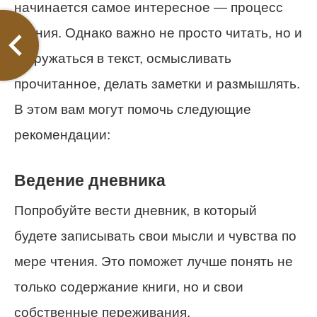
начинается самое интересное — процесс
чтения. Однако важно не просто читать, но и
погружаться в текст, осмысливать
прочитанное, делать заметки и размышлять.
В этом вам могут помочь следующие
рекомендации:
Ведение дневника
Попробуйте вести дневник, в который
будете записывать свои мысли и чувства по
мере чтения. Это поможет лучше понять не
только содержание книги, но и свои
собственные переживания.