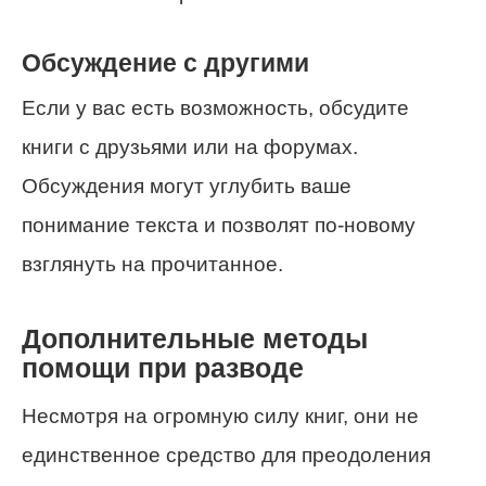
Обсуждение с другими
Если у вас есть возможность, обсудите
книги с друзьями или на форумах.
Обсуждения могут углубить ваше
понимание текста и позволят по-новому
взглянуть на прочитанное.
Дополнительные методы
помощи при разводе
Несмотря на огромную силу книг, они не
единственное средство для преодоления