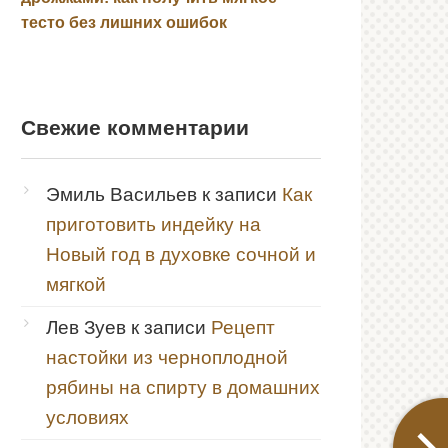
тесто без лишних ошибок
Свежие комментарии
Эмиль Васильев
к записи
Как
приготовить индейку на
Новый год в духовке сочной и
мягкой
Лев Зуев
к записи
Рецепт
настойки из черноплодной
рябины на спирту в домашних
условиях