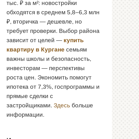
тыс. ₽ за м²: новостройки
обходятся в среднем 5,8–6,3 млн
₽, вторичка — дешевле, но
требует проверки. Выбор района
зависит от целей —
купить
квартиру в Кургане
семьям
важны школы и безопасность,
инвесторам — перспективы
роста цен. Экономить помогут
ипотека от 7,3%, госпрограммы и
прямые сделки с
застройщиками.
Здесь
больше
информации.