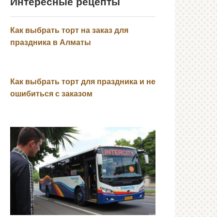
Интересные рецепты
Как выбрать торт на заказ для
праздника в Алматы
Как выбрать торт для праздника и не
ошибиться с заказом