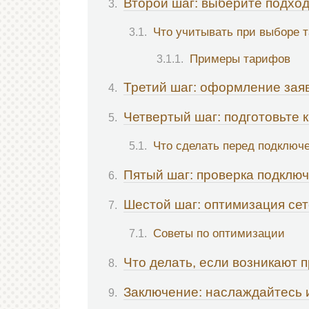
Второй шаг: выберите подхо
Что учитывать при выборе 
Примеры тарифов
Третий шаг: оформление зая
Четвертый шаг: подготовьте 
Что сделать перед подключ
Пятый шаг: проверка подклю
Шестой шаг: оптимизация се
Советы по оптимизации
Что делать, если возникают 
Заключение: наслаждайтесь 