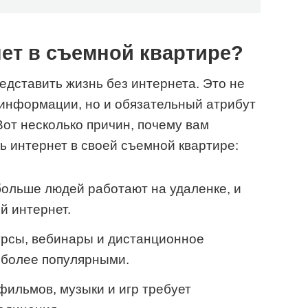
ет в съемной квартире?
едставить жизнь без интернета. Это не
 информации, но и обязательный атрибут
Вот несколько причин, почему вам
ь интернет в своей съемной квартире:
ольше людей работают на удаленке, и
й интернет.
рсы, вебинары и дистанционное
 более популярными.
ильмов, музыки и игр требует