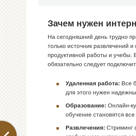
Зачем нужен интерн
На сегодняшний день трудно пр
только источник развлечений и
продуктивной работы и учебы. 
обязательно следует подключит
Удаленная работа:
Все б
для этого нужен надежны
Образование:
Онлайн-ку
обучение становятся все
Развлечения:
Стриминг ф