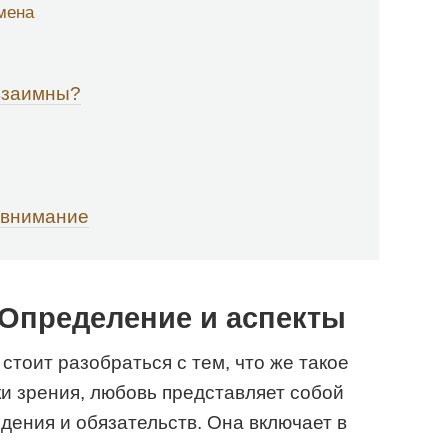
мена
 взаимны?
 внимание
 Определение и аспекты
 стоит разобраться с тем, что же такое
ки зрения, любовь представляет собой
дения и обязательств. Она включает в