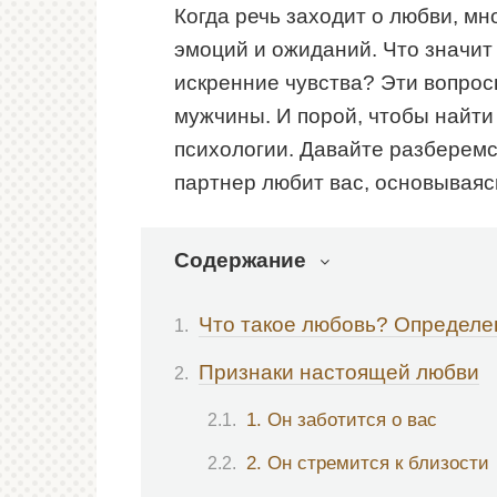
Когда речь заходит о любви, мн
эмоций и ожиданий. Что значит
искренние чувства? Эти вопрос
мужчины. И порой, чтобы найти 
психологии. Давайте разберемся
партнер любит вас, основываяс
Содержание
Что такое любовь? Определе
Признаки настоящей любви
1. Он заботится о вас
2. Он стремится к близости