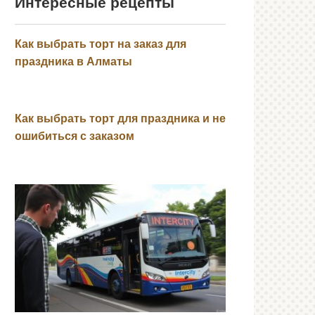
Интересные рецепты
Как выбрать торт на заказ для
праздника в Алматы
Как выбрать торт для праздника и не
ошибиться с заказом