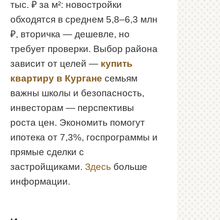
тыс. ₽ за м²: новостройки
обходятся в среднем 5,8–6,3 млн
₽, вторичка — дешевле, но
требует проверки. Выбор района
зависит от целей —
купить
квартиру в Кургане
семьям
важны школы и безопасность,
инвесторам — перспективы
роста цен. Экономить помогут
ипотека от 7,3%, госпрограммы и
прямые сделки с
застройщиками.
Здесь
больше
информации.