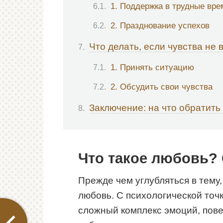
1. Поддержка в трудные вре
2. Празднование успехов
Что делать, если чувства не
1. Принять ситуацию
2. Обсудить свои чувства
Заключение: на что обратить
Что такое любовь?
Прежде чем углубляться в тему,
любовь. С психологической точ
сложный комплекс эмоций, пове