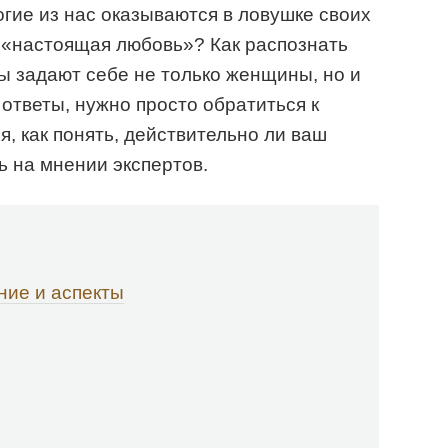
огие из нас оказываются в ловушке своих
 «настоящая любовь»? Как распознать
ы задают себе не только женщины, но и
ответы, нужно просто обратиться к
, как понять, действительно ли ваш
ь на мнении экспертов.
ние и аспекты