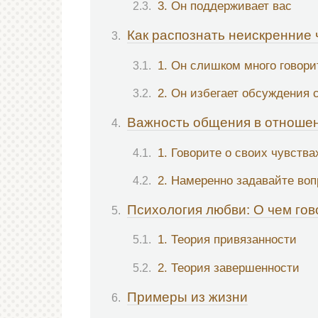
3. Он поддерживает вас
Как распознать неискренние 
1. Он слишком много говори
2. Он избегает обсуждения 
Важность общения в отноше
1. Говорите о своих чувства
2. Намеренно задавайте во
Психология любви: О чем гов
1. Теория привязанности
2. Теория завершенности
Примеры из жизни