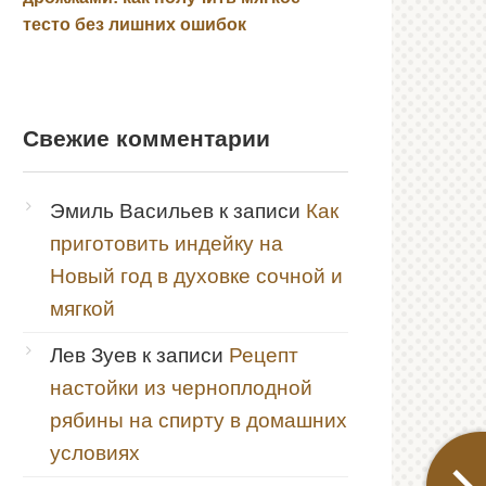
тесто без лишних ошибок
Свежие комментарии
Эмиль Васильев
к записи
Как
приготовить индейку на
Новый год в духовке сочной и
мягкой
Лев Зуев
к записи
Рецепт
настойки из черноплодной
рябины на спирту в домашних
условиях