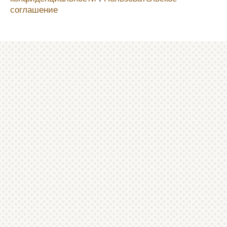
соглашение