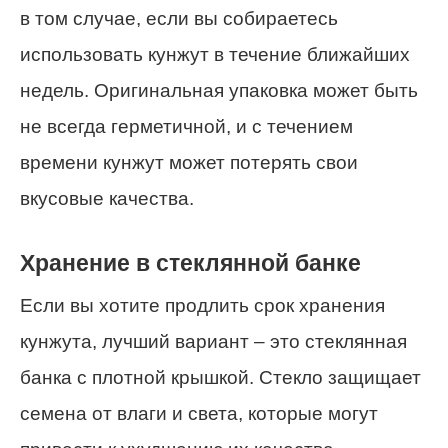
в том случае, если вы собираетесь
использовать кунжут в течение ближайших
недель. Оригинальная упаковка может быть
не всегда герметичной, и с течением
времени кунжут может потерять свои
вкусовые качества.
Хранение в стеклянной банке
Если вы хотите продлить срок хранения
кунжута, лучший вариант – это стеклянная
банка с плотной крышкой. Стекло защищает
семена от влаги и света, которые могут