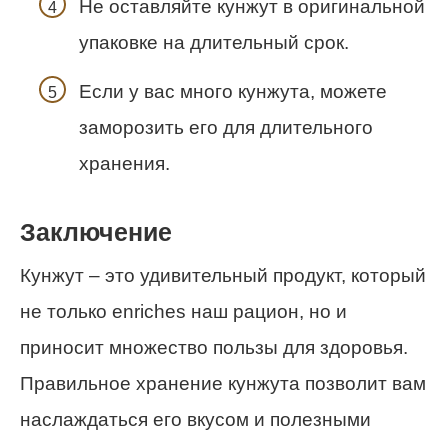
Не оставляйте кунжут в оригинальной
упаковке на длительный срок.
Если у вас много кунжута, можете
заморозить его для длительного
хранения.
Заключение
Кунжут – это удивительный продукт, который
не только enriches наш рацион, но и
приносит множество пользы для здоровья.
Правильное хранение кунжута позволит вам
наслаждаться его вкусом и полезными