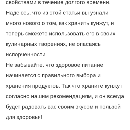
свойствами в течение долгого времени.
Надеюсь, что из этой статьи вы узнали
много нового о том, как хранить кунжут, и
теперь сможете использовать его в своих
кулинарных творениях, не опасаясь
испорченности.
Не забывайте, что здоровое питание
начинается с правильного выбора и
хранения продуктов. Так что храните кунжут
согласно нашим рекомендациям, и он всегда
будет радовать вас своим вкусом и пользой
для здоровья!