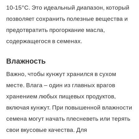
10-15°C. Это идеальный диапазон, который
позволяет сохранить полезные вещества и
предотвратить прогоркание масла,
содержащегося в семенах.
Влажность
Важно, чтобы кунжут хранился в сухом
месте. Влага – один из главных врагов
хранением любых пищевых продуктов,
включая кунжут. При повышенной влажности
семена могут начать плесневеть или терять
свои вкусовые качества. Для