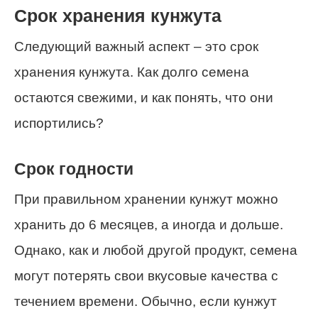
Срок хранения кунжута
Следующий важный аспект – это срок
хранения кунжута. Как долго семена
остаются свежими, и как понять, что они
испортились?
Срок годности
При правильном хранении кунжут можно
хранить до 6 месяцев, а иногда и дольше.
Однако, как и любой другой продукт, семена
могут потерять свои вкусовые качества с
течением времени. Обычно, если кунжут