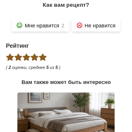
Как вам рецепт?
Мне нравится
Не нравится
2
Рейтинг
(
2
оценки, среднее
5
из
5
)
Вам также может быть интересно