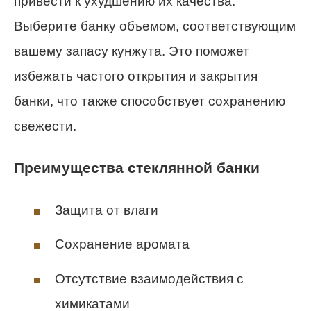
привести к ухудшению их качества.
Выберите банку объемом, соответствующим
вашему запасу кунжута. Это поможет
избежать частого открытия и закрытия
банки, что также способствует сохранению
свежести.
Преимущества стеклянной банки
Защита от влаги
Сохранение аромата
Отсутствие взаимодействия с
химикатами