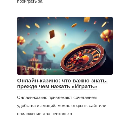
проиграть за
Это интересно
Онлайн-казино: что важно знать,
прежде чем нажать «Играть»
Онлайн-казино привлекают сочетанием
удобства и эмоций: можно открыть сайт или
приложение и за несколько