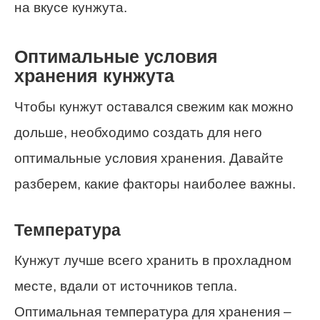
на вкусе кунжута.
Оптимальные условия
хранения кунжута
Чтобы кунжут оставался свежим как можно
дольше, необходимо создать для него
оптимальные условия хранения. Давайте
разберем, какие факторы наиболее важны.
Температура
Кунжут лучше всего хранить в прохладном
месте, вдали от источников тепла.
Оптимальная температура для хранения –