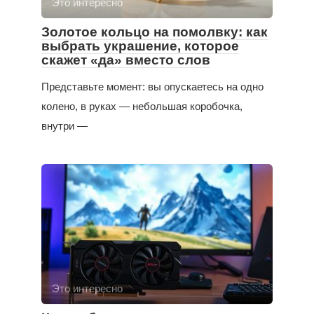
Это интересно
Золотое кольцо на помолвку: как
выбрать украшение, которое
скажет «да» вместо слов
Представьте момент: вы опускаетесь на одно
колено, в руках — небольшая коробочка,
внутри —
Это интересно