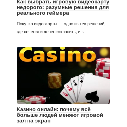
Как выбрать игровую видеокарту
недорого: разумные решения для
реального геймера
Покупка видеокарты — одно из тех решений,
где хочется и денег сохранить, и в
Это интересно
Казино онлайн: почему всё
больше людей меняют игровой
зал на экран