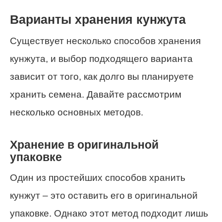
Варианты хранения кунжута
Существует несколько способов хранения
кунжута, и выбор подходящего варианта
зависит от того, как долго вы планируете
хранить семена. Давайте рассмотрим
несколько основных методов.
Хранение в оригинальной
упаковке
Один из простейших способов хранить
кунжут – это оставить его в оригинальной
упаковке. Однако этот метод подходит лишь