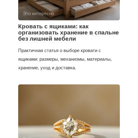
Это интересно
Кровать с ящиками: как
организовать хранение в спальне
без лишней мебели
Практичная статья о выборе кровати с
ящиками: размеры, механизмы, материалы,
хранение, уход и доставка.