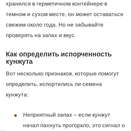
хранился в герметичном контейнере в
темном и сухом месте, он может оставаться
свежим около года. Но не забывайте
проверять на запах и вкус.
Как определить испорченность
кунжута
Вот несколько признаков, которые помогут
определить, испортились ли семена
кунжута:
Неприятный запах – если кунжут
начал пахнуть прогоркло, это сигнал о