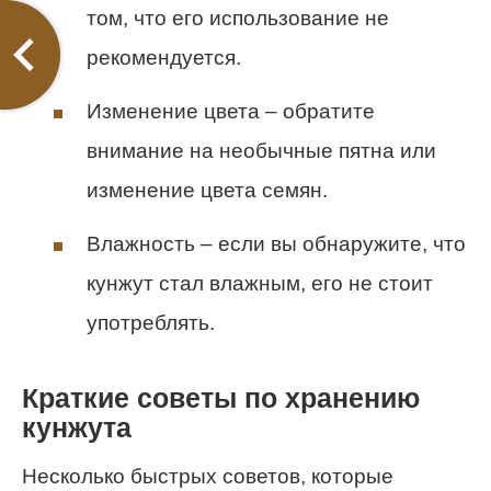
том, что его использование не
рекомендуется.
Изменение цвета – обратите
внимание на необычные пятна или
изменение цвета семян.
Влажность – если вы обнаружите, что
кунжут стал влажным, его не стоит
употреблять.
Краткие советы по хранению
кунжута
Несколько быстрых советов, которые