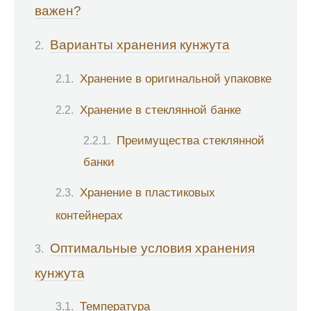
важен?
Варианты хранения кунжута
Хранение в оригинальной упаковке
Хранение в стеклянной банке
Преимущества стеклянной
банки
Хранение в пластиковых
контейнерах
Оптимальные условия хранения
кунжута
Температура