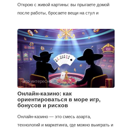
Открою с живой картины: вы прыгаете домой
после работы, бросаете вещи на стул и
Это интересно
Онлайн-казино: как
ориентироваться в море игр,
бонусов и рисков
Онлайн-казино — это смесь азарта,
технологий и маркетинга, где можно выиграть и