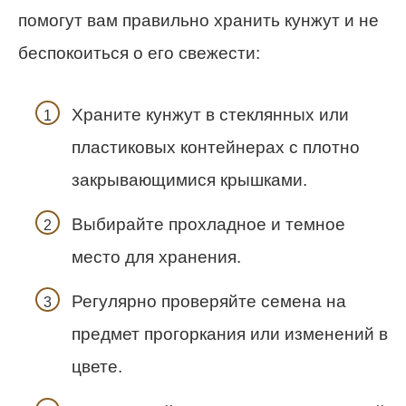
помогут вам правильно хранить кунжут и не
беспокоиться о его свежести:
Храните кунжут в стеклянных или
пластиковых контейнерах с плотно
закрывающимися крышками.
Выбирайте прохладное и темное
место для хранения.
Регулярно проверяйте семена на
предмет прогоркания или изменений в
цвете.