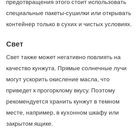
предотвращения этого стоит использовать
специальные пакеты-сушилки или открывать
контейнер только в сухих и чистых условиях.
Свет
Свет также может негативно повлиять на
качество кунжута. Прямые солнечные лучи
могут ускорить окисление масла, что
приведет к прогорклому вкусу. Поэтому
рекомендуется хранить кунжут в темном
месте, например, в кухонном шкафу или
закрытом ящике.