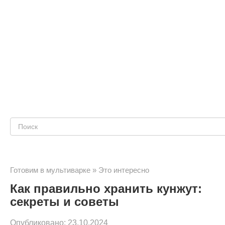
Поиск:
Готовим в мультиварке
»
Это интересно
Как правильно хранить кунжут:
секреты и советы
Опубликовано:
23.10.2024