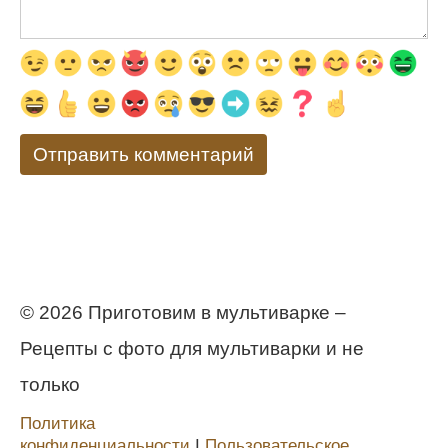
© 2026 Приготовим в мультиварке –
Рецепты с фото для мультиварки и не
только
Политика
конфиденциальности
Ι
Пользовательское