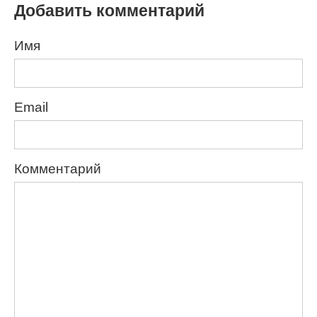
Добавить комментарий
Имя
Email
Комментарий