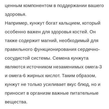
ценным компонентом в поддержании вашего
здоровья.
Например, кунжут богат кальцием, который
особенно важен для здоровья костей. Он
также содержит магний, необходимый для
правильного функционирования сердечно-
сосудистой системы. Семена кунжута
являются источником незаменимых омега-3
и омега-6 жирных кислот. Таким образом,
кунжут не только усиливает вкус блюд, но и
приносит в организм важные питательные
вещества.