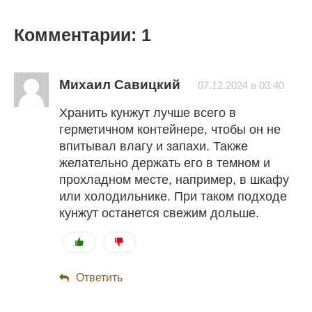
Комментарии: 1
Михаил Савицкий
07.12.2024 в 03:40
Хранить кунжут лучше всего в
герметичном контейнере, чтобы он не
впитывал влагу и запахи. Также
желательно держать его в темном и
прохладном месте, например, в шкафу
или холодильнике. При таком подходе
кунжут останется свежим дольше.
Ответить