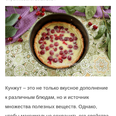
Кунжут – это не только вкусное дополнение
к различным блюдам, но и источник
множества полезных веществ. Однако,
чтобы максимально сохранить его свойства