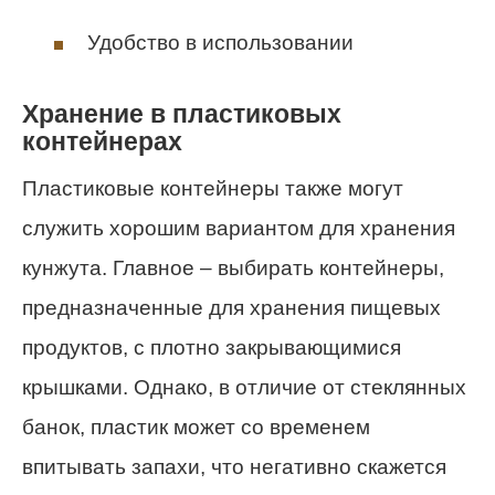
Удобство в использовании
Хранение в пластиковых
контейнерах
Пластиковые контейнеры также могут
служить хорошим вариантом для хранения
кунжута. Главное – выбирать контейнеры,
предназначенные для хранения пищевых
продуктов, с плотно закрывающимися
крышками. Однако, в отличие от стеклянных
банок, пластик может со временем
впитывать запахи, что негативно скажется