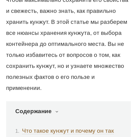
и свежесть, важно знать, как правильно
хранить кунжут. В этой статье мы разберем
все нюансы хранения кунжута, от выбора
контейнера до оптимального места. Вы не
только избавитесь от вопросов о том, как
сохранить кунжут, но и узнаете множество
полезных фактов о его пользе и
применении.
Содержание
Что такое кунжут и почему он так