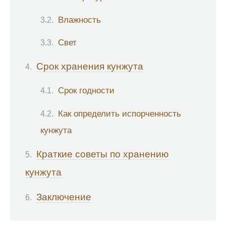
Влажность
Свет
Срок хранения кунжута
Срок годности
Как определить испорченность
кунжута
Краткие советы по хранению
кунжута
Заключение