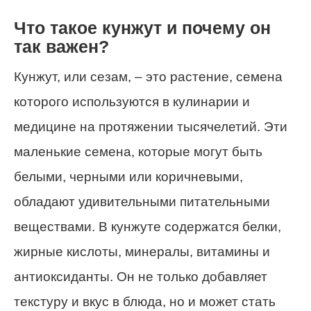
Что такое кунжут и почему он
так важен?
Кунжут, или сезам, – это растение, семена
которого используются в кулинарии и
медицине на протяжении тысячелетий. Эти
маленькие семена, которые могут быть
белыми, черными или коричневыми,
обладают удивительными питательными
веществами. В кунжуте содержатся белки,
жирные кислоты, минералы, витамины и
антиоксиданты. Он не только добавляет
текстуру и вкус в блюда, но и может стать