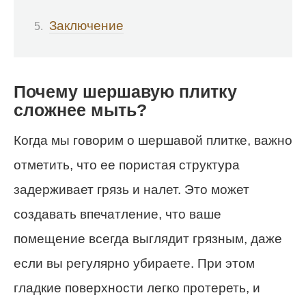
Заключение
Почему шершавую плитку
сложнее мыть?
Когда мы говорим о шершавой плитке, важно
отметить, что ее пористая структура
задерживает грязь и налет. Это может
создавать впечатление, что ваше
помещение всегда выглядит грязным, даже
если вы регулярно убираете. При этом
гладкие поверхности легко протереть, и