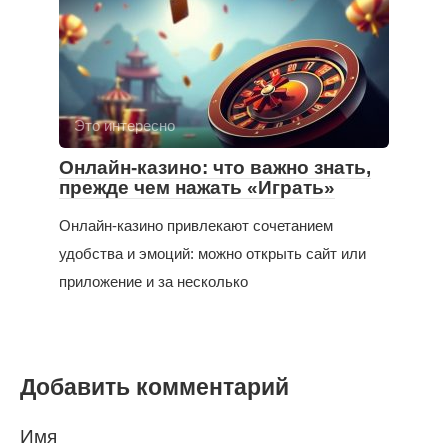
Это интересно
Онлайн-казино: что важно знать,
прежде чем нажать «Играть»
Онлайн-казино привлекают сочетанием
удобства и эмоций: можно открыть сайт или
приложение и за несколько
Добавить комментарий
Имя