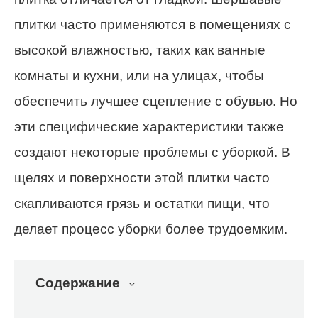
плитки часто применяются в помещениях с
высокой влажностью, таких как ванные
комнаты и кухни, или на улицах, чтобы
обеспечить лучшее сцепление с обувью. Но
эти специфические характеристики также
создают некоторые проблемы с уборкой. В
щелях и поверхности этой плитки часто
скапливаются грязь и остатки пищи, что
делает процесс уборки более трудоемким.
Содержание