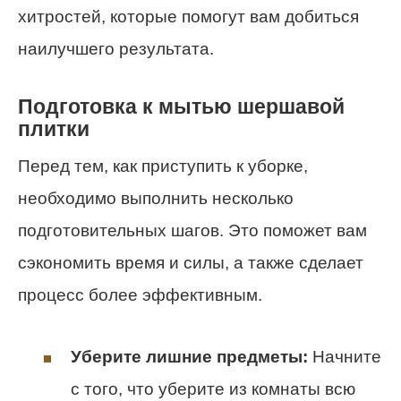
хитростей, которые помогут вам добиться
наилучшего результата.
Подготовка к мытью шершавой
плитки
Перед тем, как приступить к уборке,
необходимо выполнить несколько
подготовительных шагов. Это поможет вам
сэкономить время и силы, а также сделает
процесс более эффективным.
Уберите лишние предметы:
Начните
с того, что уберите из комнаты всю