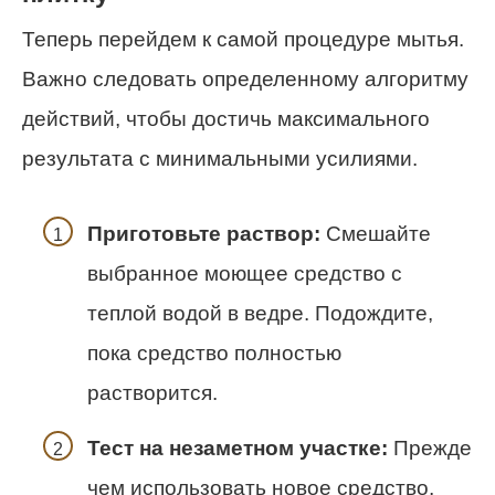
Теперь перейдем к самой процедуре мытья.
Важно следовать определенному алгоритму
действий, чтобы достичь максимального
результата с минимальными усилиями.
Приготовьте раствор:
Смешайте
выбранное моющее средство с
теплой водой в ведре. Подождите,
пока средство полностью
растворится.
Тест на незаметном участке:
Прежде
чем использовать новое средство,