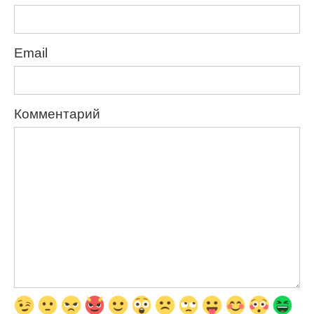
Email
Комментарий