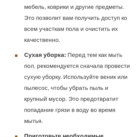
мебель, коврики и другие предметы.
Это позволит вам получить доступ ко
всем участкам пола и очистить их
качественно.
Сухая уборка:
Перед тем как мыть
пол, рекомендуется сначала провести
сухую уборку. Используйте веник или
пылесос, чтобы убрать пыль и
крупный мусор. Это предотвратит
попадание грязи в воду во время
мытья.
Приготовьте необходимые