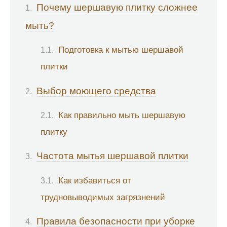
Почему шершавую плитку сложнее
мыть?
Подготовка к мытью шершавой
плитки
Выбор моющего средства
Как правильно мыть шершавую
плитку
Частота мытья шершавой плитки
Как избавиться от
трудновыводимых загрязнений
Правила безопасности при уборке