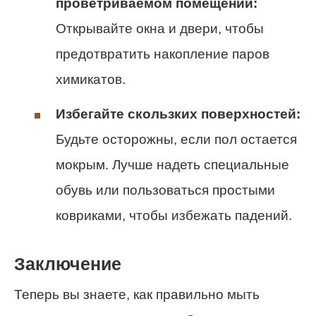
проветриваемом помещении:
Открывайте окна и двери, чтобы
предотвратить накопление паров
химикатов.
Избегайте скользких поверхностей:
Будьте осторожны, если пол остается
мокрым. Лучше надеть специальные
обувь или пользоваться простыми
ковриками, чтобы избежать падений.
Заключение
Теперь вы знаете, как правильно мыть