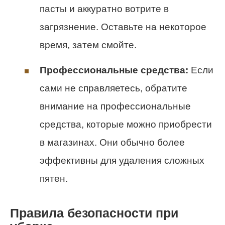
пасты и аккуратно вотрите в
загрязнение. Оставьте на некоторое
время, затем смойте.
Профессиональные средства:
Если
сами не справляетесь, обратите
внимание на профессиональные
средства, которые можно приобрести
в магазинах. Они обычно более
эффективны для удаления сложных
пятен.
Правила безопасности при