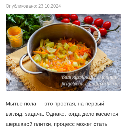
Опубликовано:
23.10.2024
Мытье пола — это простая, на первый
взгляд, задача. Однако, когда дело касается
шершавой плитки, процесс может стать