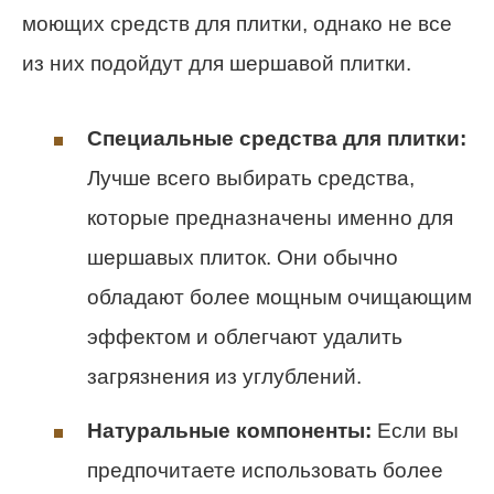
моющих средств для плитки, однако не все
из них подойдут для шершавой плитки.
Специальные средства для плитки:
Лучше всего выбирать средства,
которые предназначены именно для
шершавых плиток. Они обычно
обладают более мощным очищающим
эффектом и облегчают удалить
загрязнения из углублений.
Натуральные компоненты:
Если вы
предпочитаете использовать более