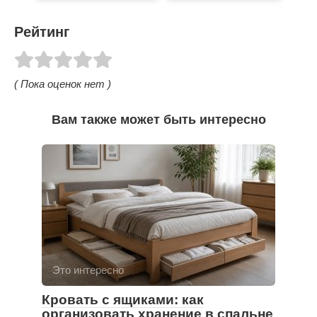
Рейтинг
( Пока оценок нет )
Вам также может быть интересно
Это интересно
Кровать с ящиками: как
организовать хранение в спальне