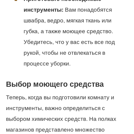
инструменты:
Вам понадобятся
швабра, ведро, мягкая ткань или
губка, а также моющее средство.
Убедитесь, что у вас есть все под
рукой, чтобы не отвлекаться в
процессе уборки.
Выбор моющего средства
Теперь, когда вы подготовили комнату и
инструменты, важно определиться с
выбором химических средств. На полках
магазинов представлено множество