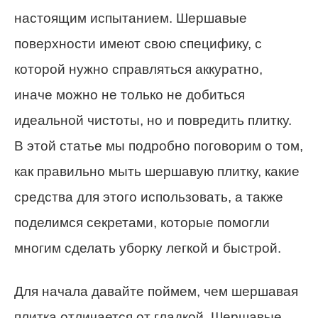
настоящим испытанием. Шершавые
поверхности имеют свою специфику, с
которой нужно справляться аккуратно,
иначе можно не только не добиться
идеальной чистоты, но и повредить плитку.
В этой статье мы подробно поговорим о том,
как правильно мыть шершавую плитку, какие
средства для этого использовать, а также
поделимся секретами, которые помогли
многим сделать уборку легкой и быстрой.
Для начала давайте поймем, чем шершавая
плитка отличается от гладкой. Шершавые