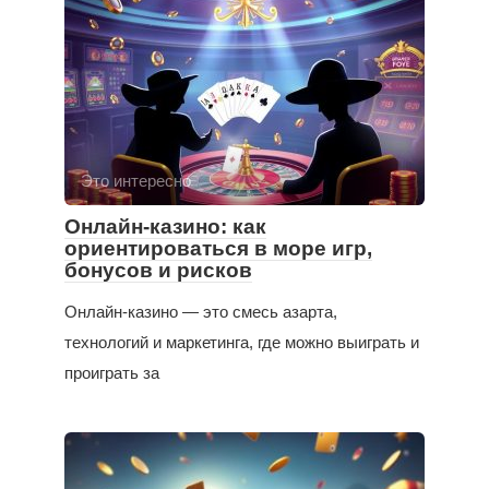
Это интересно
Онлайн-казино: как
ориентироваться в море игр,
бонусов и рисков
Онлайн-казино — это смесь азарта,
технологий и маркетинга, где можно выиграть и
проиграть за