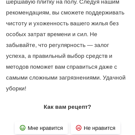
шершавую плитку на полу. Следуя нашим
рекомендациям, вы сможете поддерживать
чистоту и ухоженность вашего жилья без
особых затрат времени и сил. Не
забывайте, что регулярность — залог
успеха, а правильный выбор средств и
методов поможет вам справиться даже с
самыми сложными загрязнениями. Удачной
уборки!
Как вам рецепт?
Мне нравится
Не нравится