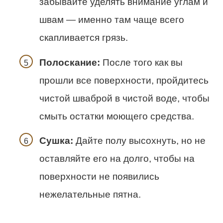
забывайте уделять внимание углам и
швам — именно там чаще всего
скапливается грязь.
Полоскание:
После того как вы
прошли все поверхности, пройдитесь
чистой шваброй в чистой воде, чтобы
смыть остатки моющего средства.
Сушка:
Дайте полу высохнуть, но не
оставляйте его на долго, чтобы на
поверхности не появились
нежелательные пятна.