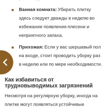
Ванная комната:
Убирать плитку
здесь следует дважды в неделю во
избежание появления плесени и
неприятного запаха.
Прихожая:
Если у вас шершавый пол
на входе, стоит проводить уборку раз
в неделю или по мере необходимости.
Как избавиться от
трудновыводимых загрязнений
Несмотря на регулярную уборку, иногда на
плитке могут появляться устойчивые