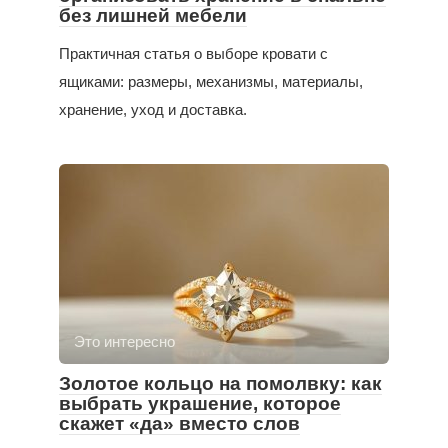
без лишней мебели
Практичная статья о выборе кровати с
ящиками: размеры, механизмы, материалы,
хранение, уход и доставка.
Это интересно
Золотое кольцо на помолвку: как
выбрать украшение, которое
скажет «да» вместо слов