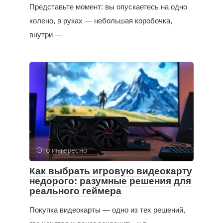
Представьте момент: вы опускаетесь на одно
колено, в руках — небольшая коробочка,
внутри —
Это интересно
Как выбрать игровую видеокарту
недорого: разумные решения для
реального геймера
Покупка видеокарты — одно из тех решений,