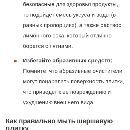
безопасные для здоровья продукты,
то подойдет смесь уксуса и воды (в
равных пропорциях), а также раствор
лимонного сока, который отлично
борется с пятнами.
Избегайте абразивных средств:
Помните, что абразивные очистители
могут поцарапать поверхность плитки,
что приведет к ее повреждению и
ухудшению внешнего вида.
Как правильно мыть шершавую
плитку