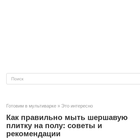
Поиск:
Готовим в мультиварке
»
Это интересно
Как правильно мыть шершавую
плитку на полу: советы и
рекомендации