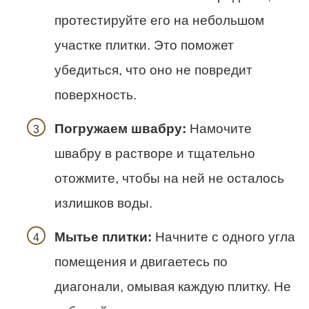
протестируйте его на небольшом
участке плитки. Это поможет
убедиться, что оно не повредит
поверхность.
Погружаем швабру:
Намочите
швабру в растворе и тщательно
отожмите, чтобы на ней не осталось
излишков воды.
Мытье плитки:
Начните с одного угла
помещения и двигаетесь по
диагонали, омывая каждую плитку. Не