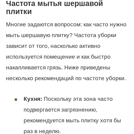
Частота мытья шершавой
плитки
Многие задаются вопросом: как часто нужно
мыть шершавую плитку? Частота уборки
зависит от того, насколько активно
используется помещение и как быстро
накапливается грязь. Ниже приведены
несколько рекомендаций по частоте уборки.
Кухня:
Поскольку эта зона часто
подвергается загрязнению,
рекомендуется мыть плитку хотя бы
раз в неделю.