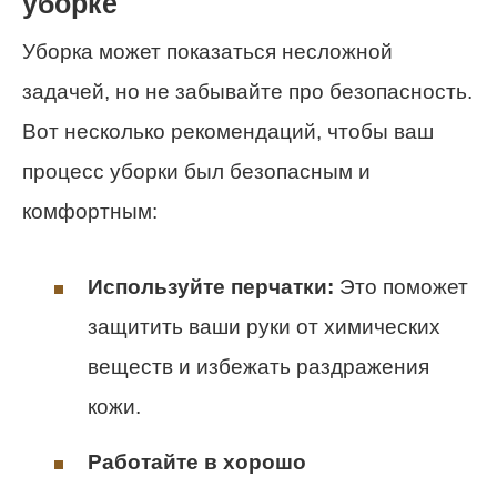
уборке
Уборка может показаться несложной
задачей, но не забывайте про безопасность.
Вот несколько рекомендаций, чтобы ваш
процесс уборки был безопасным и
комфортным:
Используйте перчатки:
Это поможет
защитить ваши руки от химических
веществ и избежать раздражения
кожи.
Работайте в хорошо