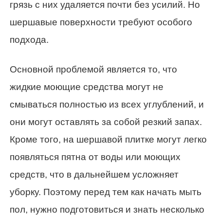
грязь с них удаляется почти без усилий. Но
шершавые поверхности требуют особого
подхода.
Основной проблемой является то, что
жидкие моющие средства могут не
смываться полностью из всех углублений, и
они могут оставлять за собой резкий запах.
Кроме того, на шершавой плитке могут легко
появляться пятна от воды или моющих
средств, что в дальнейшем усложняет
уборку. Поэтому перед тем как начать мыть
пол, нужно подготовиться и знать несколько