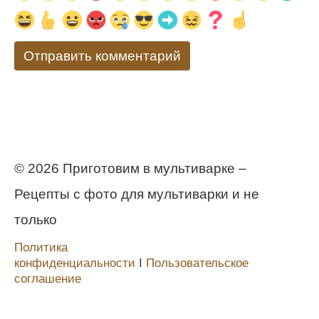
© 2026 Приготовим в мультиварке –
Рецепты с фото для мультиварки и не
только
Политика
конфиденциальности
Ι
Пользовательское
соглашение