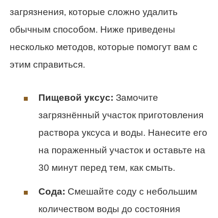
загрязнения, которые сложно удалить
обычным способом. Ниже приведены
несколько методов, которые помогут вам с
этим справиться.
Пищевой уксус:
Замочите
загрязнённый участок приготовления
раствора уксуса и воды. Нанесите его
на пораженный участок и оставьте на
30 минут перед тем, как смыть.
Сода:
Смешайте соду с небольшим
количеством воды до состояния