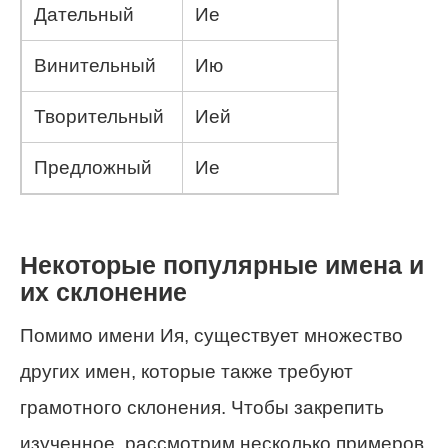
Дательный
Ие
Винительный
Ию
Творительный
Ией
Предложный
Ие
Некоторые популярные имена и
их склонение
Помимо имени Ия, существует множество
других имен, которые также требуют
грамотного склонения. Чтобы закрепить
изученное, рассмотрим несколько примеров