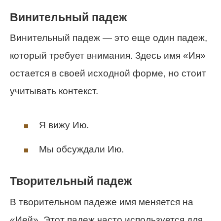
Винительный падеж
Винительный падеж — это еще один падеж,
который требует внимания. Здесь имя «Ия»
остается в своей исходной форме, но стоит
учитывать контекст.
Я вижу Ию.
Мы обсуждали Ию.
Творительный падеж
В творительном падеже имя меняется на
«Ией». Этот падеж часто используется для