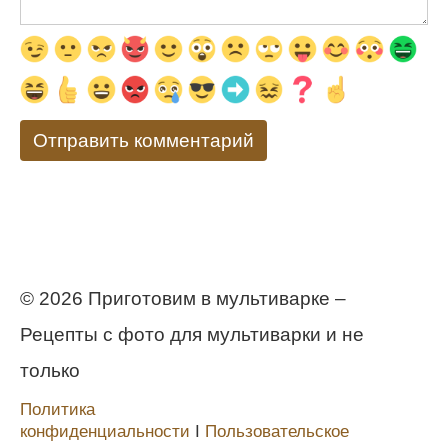
© 2026 Приготовим в мультиварке –
Рецепты с фото для мультиварки и не
только
Политика
конфиденциальности
Ι
Пользовательское