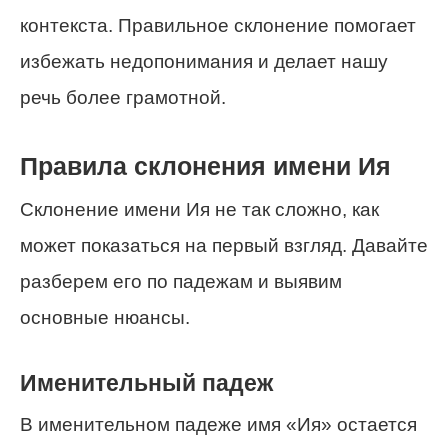
контекста. Правильное склонение помогает
избежать недопонимания и делает нашу
речь более грамотной.
Правила склонения имени Ия
Склонение имени Ия не так сложно, как
может показаться на первый взгляд. Давайте
разберем его по падежам и выявим
основные нюансы.
Именительный падеж
В именительном падеже имя «Ия» остается