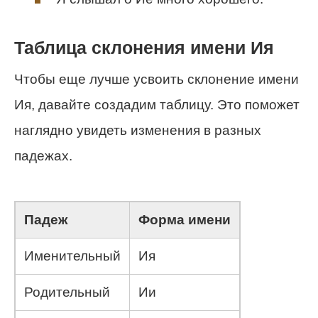
Таблица склонения имени Ия
Чтобы еще лучше усвоить склонение имени
Ия, давайте создадим таблицу. Это поможет
наглядно увидеть изменения в разных
падежах.
Падеж
Форма имени
Именительный
Ия
Родительный
Ии