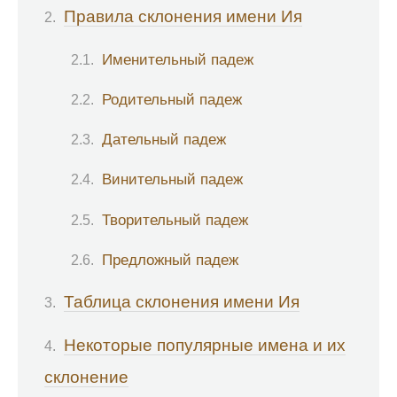
Правила склонения имени Ия
Именительный падеж
Родительный падеж
Дательный падеж
Винительный падеж
Творительный падеж
Предложный падеж
Таблица склонения имени Ия
Некоторые популярные имена и их
склонение