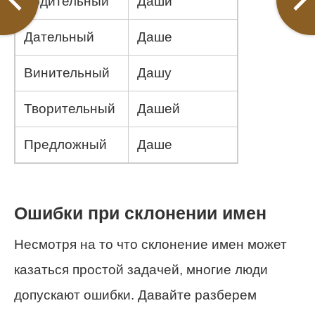
Родительный
Даши
Дательный
Даше
Винительный
Дашу
Творительный
Дашей
Предложный
Даше
Ошибки при склонении имен
Несмотря на то что склонение имен может
казаться простой задачей, многие люди
допускают ошибки. Давайте разберем