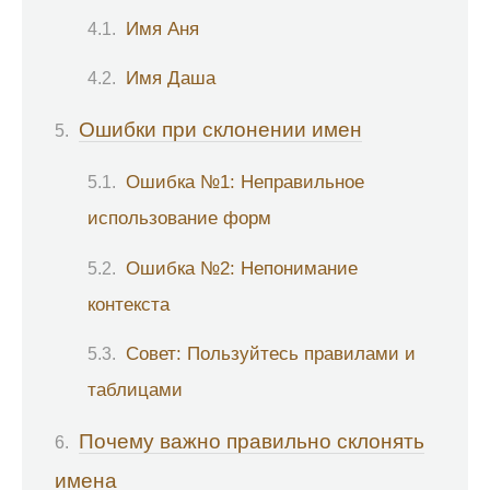
Имя Аня
Имя Даша
Ошибки при склонении имен
Ошибка №1: Неправильное
использование форм
Ошибка №2: Непонимание
контекста
Совет: Пользуйтесь правилами и
таблицами
Почему важно правильно склонять
имена