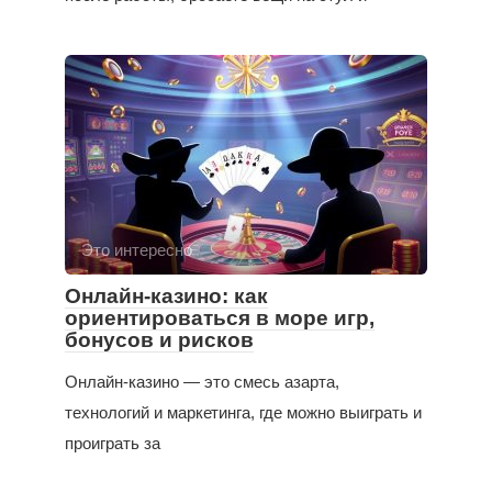
Это интересно
Онлайн-казино: как
ориентироваться в море игр,
бонусов и рисков
Онлайн-казино — это смесь азарта,
технологий и маркетинга, где можно выиграть и
проиграть за