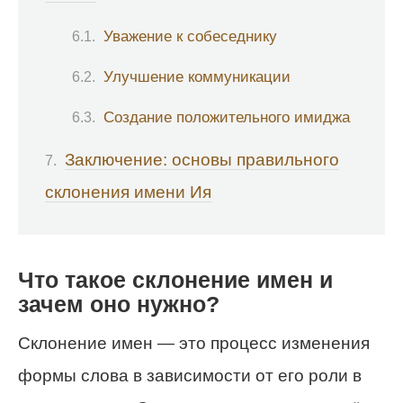
Уважение к собеседнику
Улучшение коммуникации
Создание положительного имиджа
Заключение: основы правильного
склонения имени Ия
Что такое склонение имен и
зачем оно нужно?
Склонение имен — это процесс изменения
формы слова в зависимости от его роли в