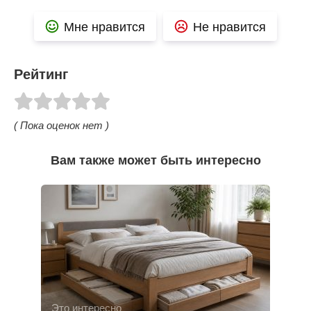
Мне нравится
Не нравится
Рейтинг
( Пока оценок нет )
Вам также может быть интересно
Это интересно