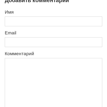
Добавить комментарий
Имя
Email
Комментарий