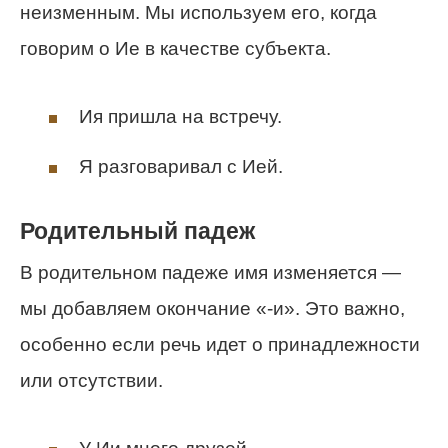
неизменным. Мы используем его, когда
говорим о Ие в качестве субъекта.
Ия пришла на встречу.
Я разговаривал с Ией.
Родительный падеж
В родительном падеже имя изменяется —
мы добавляем окончание «-и». Это важно,
особенно если речь идет о принадлежности
или отсутствии.