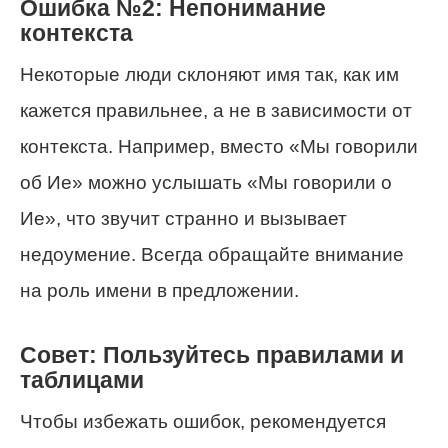
Ошибка №2: Непонимание
контекста
Некоторые люди склоняют имя так, как им
кажется правильнее, а не в зависимости от
контекста. Например, вместо «Мы говорили
об Ие» можно услышать «Мы говорили о
Ие», что звучит странно и вызывает
недоумение. Всегда обращайте внимание
на роль имени в предложении.
Совет: Пользуйтесь правилами и
таблицами
Чтобы избежать ошибок, рекомендуется