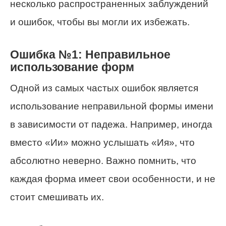
несколько распространенных заблуждений
и ошибок, чтобы вы могли их избежать.
Ошибка №1: Неправильное
использование форм
Одной из самых частых ошибок является
использование неправильной формы имени
в зависимости от падежа. Например, иногда
вместо «Ии» можно услышать «Ия», что
абсолютно неверно. Важно помнить, что
каждая форма имеет свои особенности, и не
стоит смешивать их.