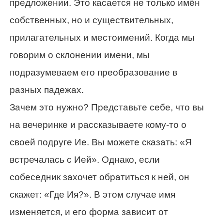
предложении. Это касается не только имён
собственных, но и существительных,
прилагательных и местоимений. Когда мы
говорим о склонении имени, мы
подразумеваем его преобразование в
разных падежах.
Зачем это нужно? Представьте себе, что вы
на вечеринке и рассказываете кому-то о
своей подруге Ие. Вы можете сказать: «Я
встречалась с Ией». Однако, если
собеседник захочет обратиться к ней, он
скажет: «Где Ия?». В этом случае имя
изменяется, и его форма зависит от