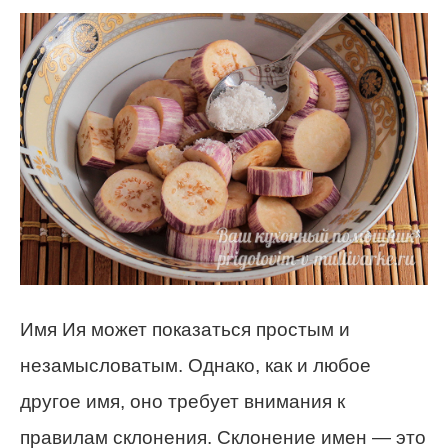
Имя Ия может показаться простым и
незамысловатым. Однако, как и любое
другое имя, оно требует внимания к
правилам склонения. Склонение имен — это