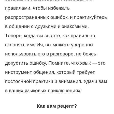
правилами, чтобы избежать
распространенных ошибок, и практикуйтесь
в общении с друзьями и знакомыми.
Теперь, когда вы знаете, как правильно
склонять имя Ия, вы можете уверенно
использовать его в разговоре, не боясь
допустить ошибку. Помните, что язык — это
инструмент общения, который требует
постоянной практики и внимания. Удачи вам
в ваших языковых приключениях!
Как вам рецепт?