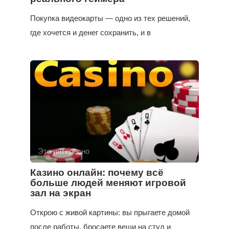
Покупка видеокарты — одно из тех решений,
где хочется и денег сохранить, и в
Это интересно
Казино онлайн: почему всё
больше людей меняют игровой
зал на экран
Открою с живой картины: вы прыгаете домой
после работы, бросаете вещи на стул и