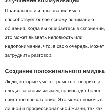
Улучшение коммуникации
Правильное использование имен
способствует более ясному пониманию
общения. Когда вы ошибаетесь в склонении,
это может вызвать неловкость или
недопонимание, что, в свою очередь, может
затруднить разговор.
Создание положительного имиджа
Люди, которые умеют грамотно говорить и
следят за своим языком, производят более
приятное впечатление. Это может помочь в
личной и профессиональной жизни, так как