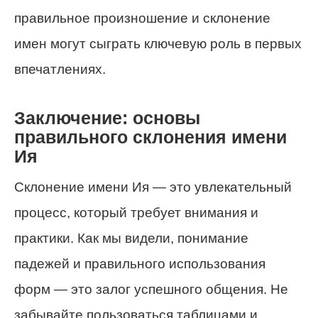
правильное произношение и склонение
имен могут сыграть ключевую роль в первых
впечатлениях.
Заключение: основы
правильного склонения имени
Ия
Склонение имени Ия — это увлекательный
процесс, который требует внимания и
практики. Как мы видели, понимание
падежей и правильного использования
форм — это залог успешного общения. Не
забывайте пользоваться таблицами и