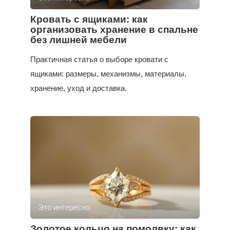
Кровать с ящиками: как
организовать хранение в спальне
без лишней мебели
Практичная статья о выборе кровати с
ящиками: размеры, механизмы, материалы,
хранение, уход и доставка.
Это интересно
Золотое кольцо на помолвку: как