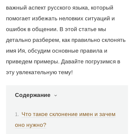
важный аспект русского языка, который
помогает избежать неловких ситуаций и
ошибок в общении. В этой статье мы
детально разберем, как правильно склонять
имя Ия, обсудим основные правила и
приведем примеры. Давайте погрузимся в
эту увлекательную тему!
Содержание
Что такое склонение имен и зачем
оно нужно?