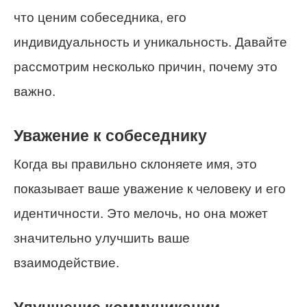
что ценим собеседника, его
индивидуальность и уникальность. Давайте
рассмотрим несколько причин, почему это
важно.
Уважение к собеседнику
Когда вы правильно склоняете имя, это
показывает ваше уважение к человеку и его
идентичности. Это мелочь, но она может
значительно улучшить ваше
взаимодействие.