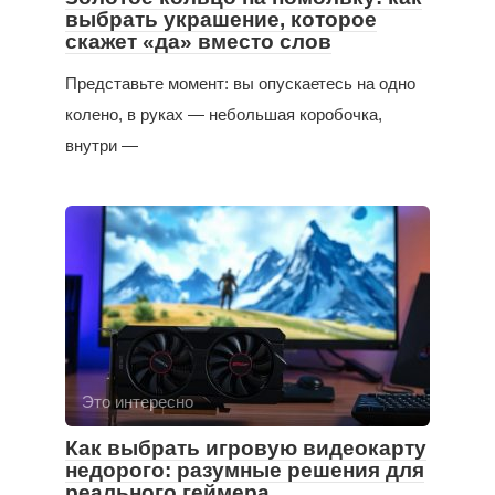
выбрать украшение, которое
скажет «да» вместо слов
Представьте момент: вы опускаетесь на одно
колено, в руках — небольшая коробочка,
внутри —
Это интересно
Как выбрать игровую видеокарту
недорого: разумные решения для
реального геймера