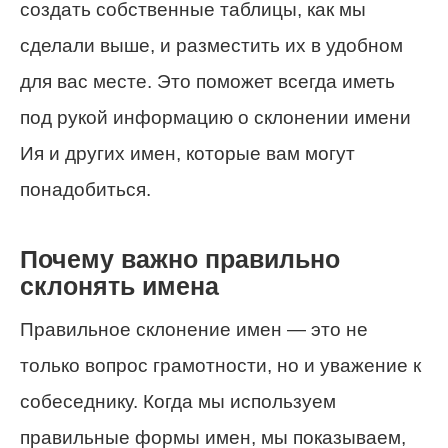
создать собственные таблицы, как мы
сделали выше, и разместить их в удобном
для вас месте. Это поможет всегда иметь
под рукой информацию о склонении имени
Ия и других имен, которые вам могут
понадобиться.
Почему важно правильно
склонять имена
Правильное склонение имен — это не
только вопрос грамотности, но и уважение к
собеседнику. Когда мы используем
правильные формы имен, мы показываем,