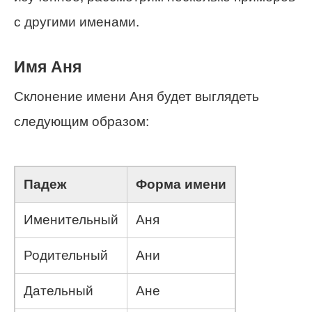
с другими именами.
Имя Аня
Склонение имени Аня будет выглядеть
следующим образом:
Падеж
Форма имени
Именительный
Аня
Родительный
Ани
Дательный
Ане