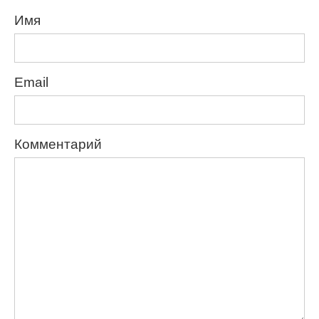
Имя
Email
Комментарий