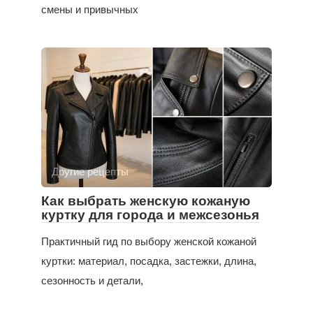
смены и привычных
Другие рецепты
Как выбрать женскую кожаную
куртку для города и межсезонья
Практичный гид по выбору женской кожаной
куртки: материал, посадка, застежки, длина,
сезонность и детали,