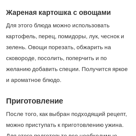
Жареная картошка с овощами
Для этого блюда можно использовать
картофель, перец, помидоры, лук, чеснок и
зелень. Овощи порезать, обжарить на
сковороде, посолить, поперчить и по
желанию добавить специи. Получится яркое
и ароматное блюдо.
Приготовление
После того, как выбран подходящий рецепт,
можно приступать к приготовлению ужина.
Для этого подготовьте все необходимые