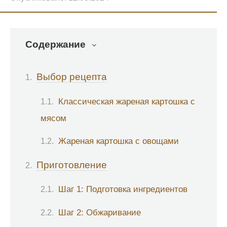
Содержание
Выбор рецепта
Классическая жареная картошка с
мясом
Жареная картошка с овощами
Приготовление
Шаг 1: Подготовка ингредиентов
Шаг 2: Обжаривание