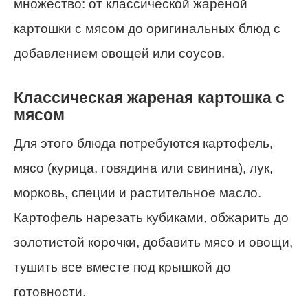
множество: от классической жареной
картошки с мясом до оригинальных блюд с
добавлением овощей или соусов.
Классическая жареная картошка с
мясом
Для этого блюда потребуются картофель,
мясо (курица, говядина или свинина), лук,
морковь, специи и растительное масло.
Картофель нарезать кубиками, обжарить до
золотистой корочки, добавить мясо и овощи,
тушить все вместе под крышкой до
готовности.