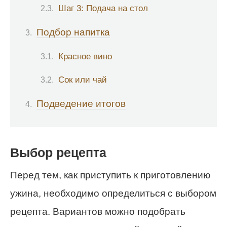
Шаг 3: Подача на стол
Подбор напитка
Красное вино
Сок или чай
Подведение итогов
Выбор рецепта
Перед тем, как приступить к приготовлению
ужина, необходимо определиться с выбором
рецепта. Вариантов можно подобрать