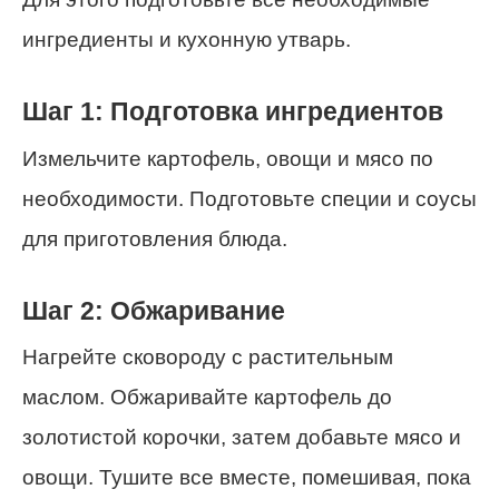
ингредиенты и кухонную утварь.
Шаг 1: Подготовка ингредиентов
Измельчите картофель, овощи и мясо по
необходимости. Подготовьте специи и соусы
для приготовления блюда.
Шаг 2: Обжаривание
Нагрейте сковороду с растительным
маслом. Обжаривайте картофель до
золотистой корочки, затем добавьте мясо и
овощи. Тушите все вместе, помешивая, пока