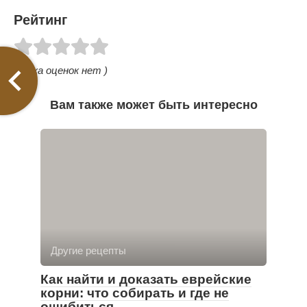
Рейтинг
( Пока оценок нет )
Вам также может быть интересно
Другие рецепты
Как найти и доказать еврейские
корни: что собирать и где не
ошибиться