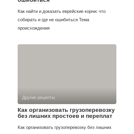
Как найти и доказать еврейские корни: что
собирать и где не ошибиться Тема
происхождения
Другие рецепты
Как организовать грузоперевозку
без лишних простоев и переплат
Как организовать грузоперевозку без лишних