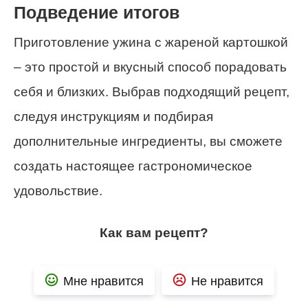
Подведение итогов
Приготовление ужина с жареной картошкой
– это простой и вкусный способ порадовать
себя и близких. Выбрав подходящий рецепт,
следуя инструкциям и подбирая
дополнительные ингредиенты, вы сможете
создать настоящее гастрономическое
удовольствие.
Как вам рецепт?
Мне нравится
Не нравится