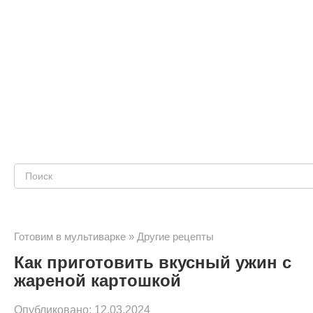
Поиск:
Готовим в мультиварке
»
Другие рецепты
Как приготовить вкусный ужин с
жареной картошкой
Опубликовано:
12.03.2024