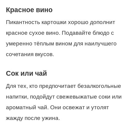
Красное вино
Пикантность картошки хорошо дополнит
красное сухое вино. Подавайте блюдо с
умеренно тёплым вином для наилучшего
сочетания вкусов.
Сок или чай
Для тех, кто предпочитает безалкогольные
напитки, подойдут свежевыжатые соки или
ароматный чай. Они освежат и утолят
жажду после ужина.