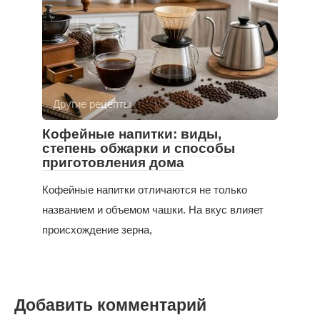
Другие рецепты
Кофейные напитки: виды,
степень обжарки и способы
приготовления дома
Кофейные напитки отличаются не только
названием и объемом чашки. На вкус влияет
происхождение зерна,
Добавить комментарий