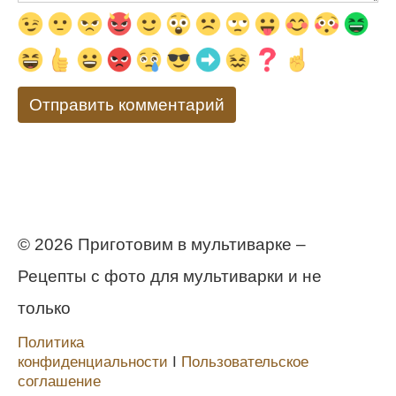
© 2026 Приготовим в мультиварке –
Рецепты с фото для мультиварки и не
только
Политика
конфиденциальности
Ι
Пользовательское
соглашение