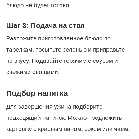
блюдо не будет готово.
Шаг 3: Подача на стол
Разложите приготовленное блюдо по
тарелкам, посыпьте зеленью и приправьте
по вкусу. Подавайте горячим с соусом и
свежими овощами.
Подбор напитка
Для завершения ужина подберите
подходящий напиток. Можно предложить
картошку с красным вином, соком или чаем.