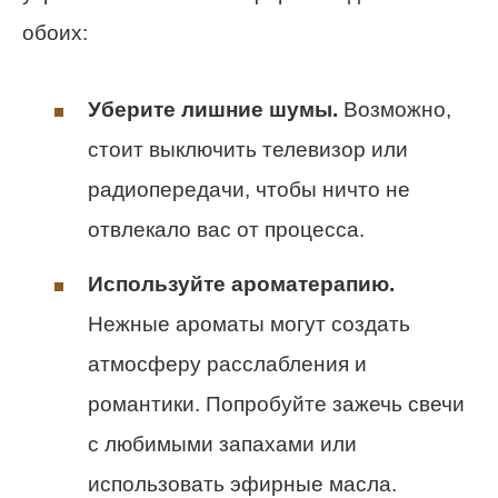
обоих:
Уберите лишние шумы.
Возможно,
стоит выключить телевизор или
радиопередачи, чтобы ничто не
отвлекало вас от процесса.
Используйте ароматерапию.
Нежные ароматы могут создать
атмосферу расслабления и
романтики. Попробуйте зажечь свечи
с любимыми запахами или
использовать эфирные масла.