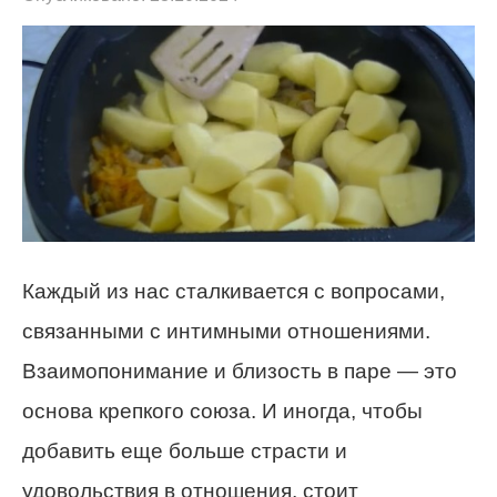
Каждый из нас сталкивается с вопросами,
связанными с интимными отношениями.
Взаимопонимание и близость в паре — это
основа крепкого союза. И иногда, чтобы
добавить еще больше страсти и
удовольствия в отношения, стоит