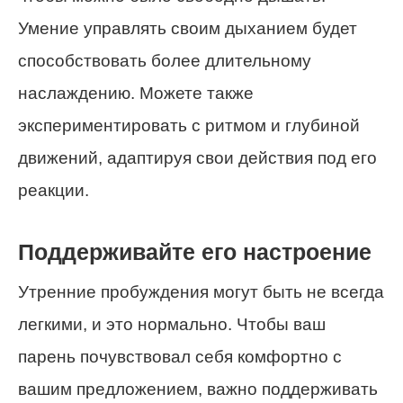
Умение управлять своим дыханием будет
способствовать более длительному
наслаждению. Можете также
экспериментировать с ритмом и глубиной
движений, адаптируя свои действия под его
реакции.
Поддерживайте его настроение
Утренние пробуждения могут быть не всегда
легкими, и это нормально. Чтобы ваш
парень почувствовал себя комфортно с
вашим предложением, важно поддерживать