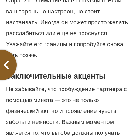
Обратите внимание на его реакцию. Если
ваш парень не настроен, не стоит
настаивать. Иногда он может просто желать
расслабиться или еще не проснулся.
Уважайте его границы и попробуйте снова
чуть позже.
Заключительные акценты
Не забывайте, что пробуждение партнера с
помощью минета — это не только
физический акт, но и проявление чувств,
заботы и нежности. Важным моментом
является то, что вы оба должны получать