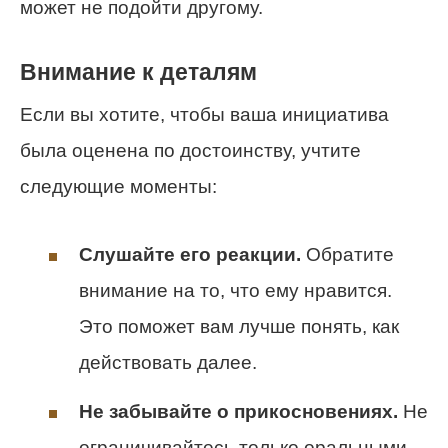
может не подойти другому.
Внимание к деталям
Если вы хотите, чтобы ваша инициатива
была оценена по достоинству, учтите
следующие моменты:
Слушайте его реакции.
Обратите
внимание на то, что ему нравится.
Это поможет вам лучше понять, как
действовать далее.
Не забывайте о прикосновениях.
Не
ограничивайтесь только оральными