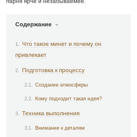
парня ярче и незабываемее.
Содержание
Что такое минет и почему он
привлекает
Подготовка к процессу
Создание атмосферы
Кому подходит такая идея?
Техника выполнения
Внимание к деталям