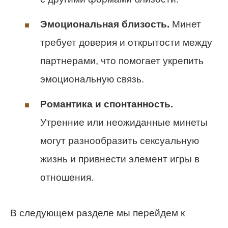
Эмоциональная близость.
Минет
требует доверия и открытости между
партнерами, что помогает укрепить
эмоциональную связь.
Романтика и спонтанность.
Утренние или неожиданные минеты
могут разнообразить сексуальную
жизнь и привнести элемент игры в
отношения.
В следующем разделе мы перейдем к