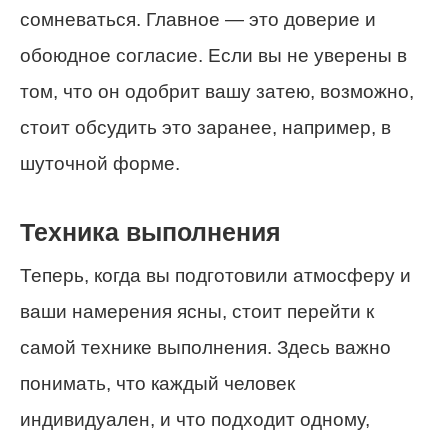
сомневаться. Главное — это доверие и
обоюдное согласие. Если вы не уверены в
том, что он одобрит вашу затею, возможно,
стоит обсудить это заранее, например, в
шуточной форме.
Техника выполнения
Теперь, когда вы подготовили атмосферу и
ваши намерения ясны, стоит перейти к
самой технике выполнения. Здесь важно
понимать, что каждый человек
индивидуален, и что подходит одному,