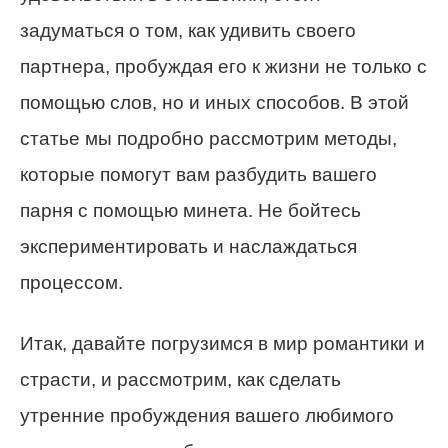
задуматься о том, как удивить своего
партнера, пробуждая его к жизни не только с
помощью слов, но и иных способов. В этой
статье мы подробно рассмотрим методы,
которые помогут вам разбудить вашего
парня с помощью минета. Не бойтесь
экспериментировать и наслаждаться
процессом.
Итак, давайте погрузимся в мир романтики и
страсти, и рассмотрим, как сделать
утренние пробуждения вашего любимого