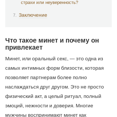
страхи или неуверенность?
Заключение
Что такое минет и почему он
привлекает
Минет, или оральный секс, — это одна из
самых интимных форм близости, которая
позволяет партнерам более полно
наслаждаться друг другом. Это не просто
физический акт, а целый ритуал, полный
эмоций, нежности и доверия. Многие
мужчины воспринимают минет как