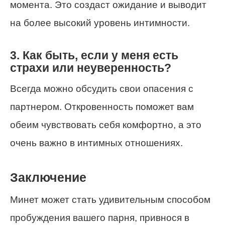
момента. Это создаст ожидание и выводит
на более высокий уровень интимности.
3. Как быть, если у меня есть
страхи или неуверенность?
Всегда можно обсудить свои опасения с
партнером. Откровенность поможет вам
обеим чувствовать себя комфортно, а это
очень важно в интимных отношениях.
Заключение
Минет может стать удивительным способом
пробуждения вашего парня, привнося в