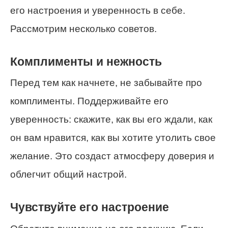
его настроения и уверенность в себе.
Рассмотрим несколько советов.
Комплименты и нежность
Перед тем как начнете, не забывайте про
комплименты. Поддерживайте его
уверенность: скажите, как вы его ждали, как
он вам нравится, как вы хотите утолить свое
желание. Это создаст атмосферу доверия и
облегчит общий настрой.
Чувствуйте его настроение