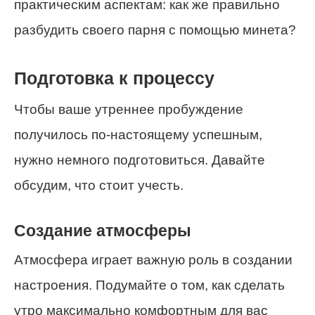
практическим аспектам: как же правильно
разбудить своего парня с помощью минета?
Подготовка к процессу
Чтобы ваше утреннее пробуждение
получилось по-настоящему успешным,
нужно немного подготовиться. Давайте
обсудим, что стоит учесть.
Создание атмосферы
Атмосфера играет важную роль в создании
настроения. Подумайте о том, как сделать
утро максимально комфортным для вас