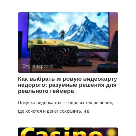
Это интересно
Как выбрать игровую видеокарту
недорого: разумные решения для
реального геймера
Покупка видеокарты — одно из тех решений,
где хочется и денег сохранить, и в