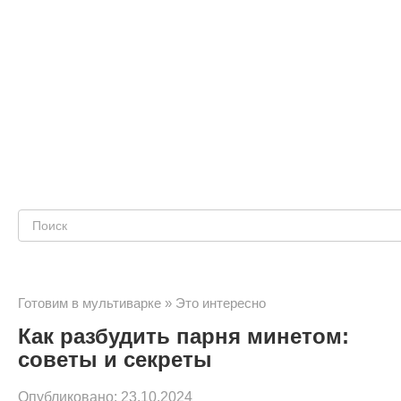
Поиск:
Готовим в мультиварке
»
Это интересно
Как разбудить парня минетом:
советы и секреты
Опубликовано:
23.10.2024