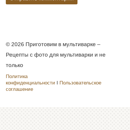
© 2026 Приготовим в мультиварке –
Рецепты с фото для мультиварки и не
только
Политика
конфиденциальности
Ι
Пользовательское
соглашение