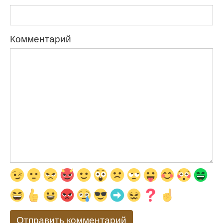
Комментарий