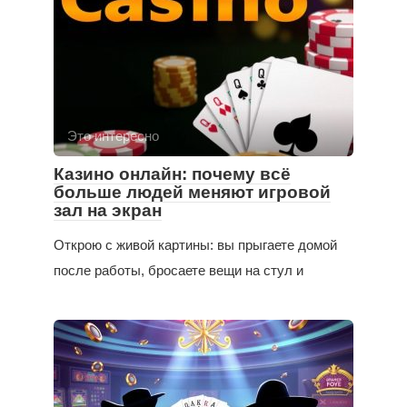
Это интересно
Казино онлайн: почему всё
больше людей меняют игровой
зал на экран
Открою с живой картины: вы прыгаете домой
после работы, бросаете вещи на стул и