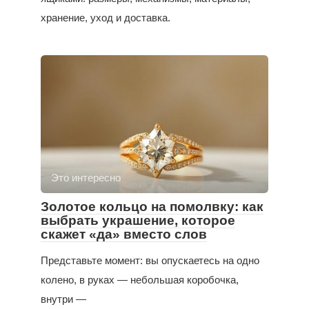
хранение, уход и доставка.
Это интересно
Золотое кольцо на помолвку: как
выбрать украшение, которое
скажет «да» вместо слов
Представьте момент: вы опускаетесь на одно
колено, в руках — небольшая коробочка,
внутри —