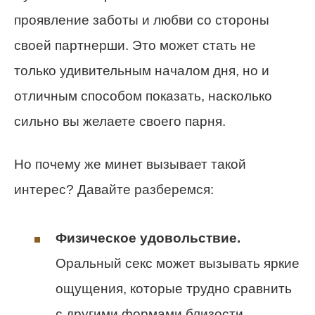
проявление заботы и любви со стороны
своей партнерши. Это может стать не
только удивительным началом дня, но и
отличным способом показать, насколько
сильно вы желаете своего парня.
Но почему же минет вызывает такой
интерес? Давайте разберемся:
Физическое удовольствие.
Оральный секс может вызывать яркие
ощущения, которые трудно сравнить
с другими формами близости.