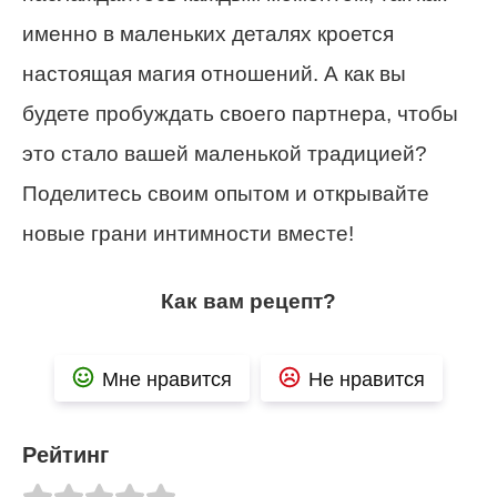
именно в маленьких деталях кроется
настоящая магия отношений. А как вы
будете пробуждать своего партнера, чтобы
это стало вашей маленькой традицией?
Поделитесь своим опытом и открывайте
новые грани интимности вместе!
Как вам рецепт?
Мне нравится
Не нравится
Рейтинг