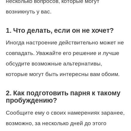
несколько вопросов, которые могут
возникнуть у вас.
1. Что делать, если он не хочет?
Иногда настроение действительно может не
совпадать. Уважайте его решение и лучше
обсудите возможные альтернативы,
которые могут быть интересны вам обоим.
2. Как подготовить парня к такому
пробуждению?
Сообщите ему о своих намерениях заранее,
возможно, за несколько дней до этого