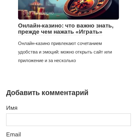
Это интересно
Онлайн-казино: что важно знать,
прежде чем нажать «Играть»
Онлайн-казино привлекают сочетанием
удобства и эмоций: можно открыть сайт или
приложение и за несколько
Добавить комментарий
Имя
Email