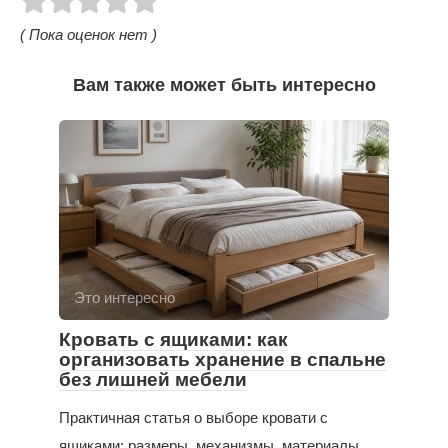
( Пока оценок нет )
Вам также может быть интересно
Это интересно
Кровать с ящиками: как
организовать хранение в спальне
без лишней мебели
Практичная статья о выборе кровати с
ящиками: размеры, механизмы, материалы,