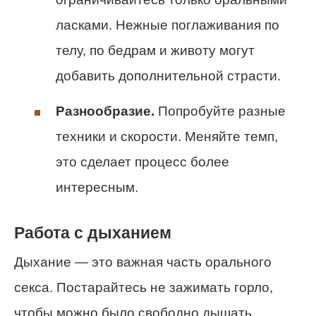
ласками. Нежные поглаживания по
телу, по бедрам и животу могут
добавить дополнительной страсти.
Разнообразие.
Попробуйте разные
техники и скорости. Меняйте темп,
это сделает процесс более
интересным.
Работа с дыханием
Дыхание — это важная часть орального
секса. Постарайтесь не зажимать горло,
чтобы можно было свободно дышать.