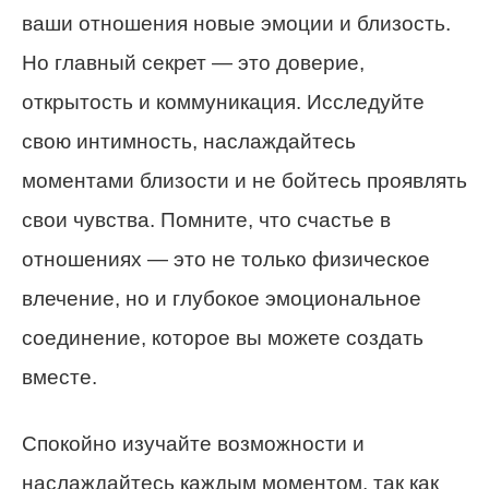
ваши отношения новые эмоции и близость.
Но главный секрет — это доверие,
открытость и коммуникация. Исследуйте
свою интимность, наслаждайтесь
моментами близости и не бойтесь проявлять
свои чувства. Помните, что счастье в
отношениях — это не только физическое
влечение, но и глубокое эмоциональное
соединение, которое вы можете создать
вместе.
Спокойно изучайте возможности и
наслаждайтесь каждым моментом, так как