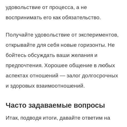
удовольствие от процесса, а не
воспринимать его как обязательство.
Получайте удовольствие от экспериментов,
открывайте для себя новые горизонты. Не
бойтесь обсуждать ваши желания и
предпочтения. Хорошее общение в любых
аспектах отношений — залог долгосрочных
и здоровых взаимоотношений.
Часто задаваемые вопросы
Итак, подводя итоги, давайте ответим на