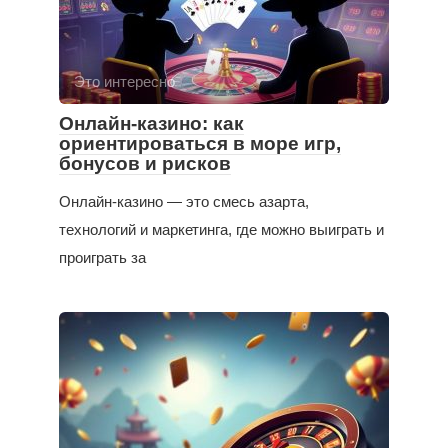
Это интересно
Онлайн-казино: как
ориентироваться в море игр,
бонусов и рисков
Онлайн-казино — это смесь азарта,
технологий и маркетинга, где можно выиграть и
проиграть за