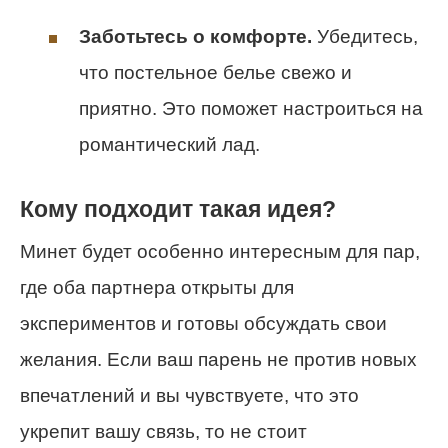
Заботьтесь о комфорте.
Убедитесь,
что постельное белье свежо и
приятно. Это поможет настроиться на
романтический лад.
Кому подходит такая идея?
Минет будет особенно интересным для пар,
где оба партнера открыты для
экспериментов и готовы обсуждать свои
желания. Если ваш парень не против новых
впечатлений и вы чувствуете, что это
укрепит вашу связь, то не стоит