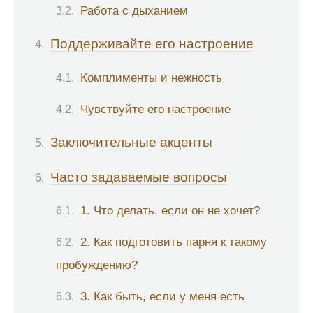
Работа с дыханием
Поддерживайте его настроение
Комплименты и нежность
Чувствуйте его настроение
Заключительные акценты
Часто задаваемые вопросы
1. Что делать, если он не хочет?
2. Как подготовить парня к такому
пробуждению?
3. Как быть, если у меня есть