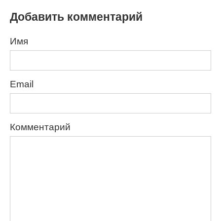
Добавить комментарий
Имя
Email
Комментарий