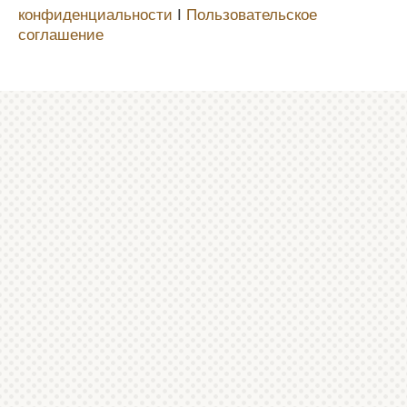
конфиденциальности
Ι
Пользовательское
соглашение