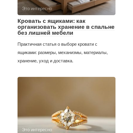
Это интересно
Кровать с ящиками: как
организовать хранение в спальне
без лишней мебели
Практичная статья о выборе кровати с
ящиками: размеры, механизмы, материалы,
хранение, уход и доставка.
Это интересно