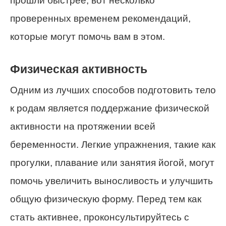
прошли быстрее, вот несколько
проверенных временем рекомендаций,
которые могут помочь вам в этом.
Физическая активность
Одним из лучших способов подготовить тело
к родам является поддержание физической
активности на протяжении всей
беременности. Легкие упражнения, такие как
прогулки, плавание или занятия йогой, могут
помочь увеличить выносливость и улучшить
общую физическую форму. Перед тем как
стать активнее, проконсультируйтесь с