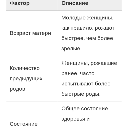
Фактор
Описание
Молодые женщины,
как правило, рожают
Возраст матери
быстрее, чем более
зрелые.
Женщины, рожавшие
Количество
ранее, часто
предыдущих
испытывают более
родов
быстрые роды.
Общее состояние
здоровья и
Состояние