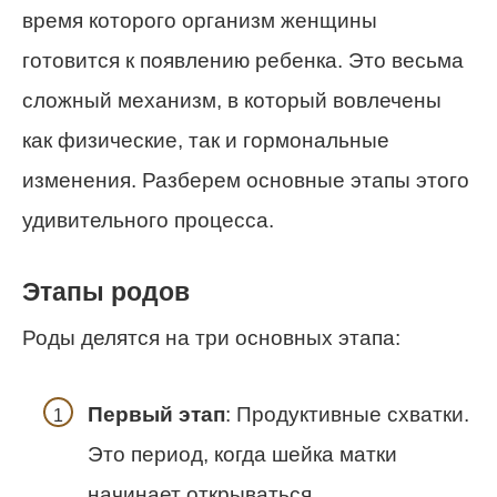
время которого организм женщины
готовится к появлению ребенка. Это весьма
сложный механизм, в который вовлечены
как физические, так и гормональные
изменения. Разберем основные этапы этого
удивительного процесса.
Этапы родов
Роды делятся на три основных этапа:
Первый этап
: Продуктивные схватки.
Это период, когда шейка матки
начинает открываться.