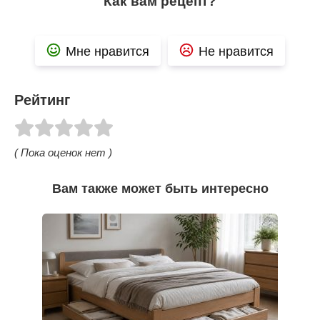
Как вам рецепт?
Мне нравится
Не нравится
Рейтинг
( Пока оценок нет )
Вам также может быть интересно