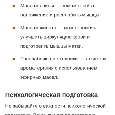
Массаж спины — поможет снять
напряжение и расслабить мышцы.
Массаж живота — может помочь
улучшить циркуляцию крови и
подготовить мышцы матки.
Расслабляющие техники — такие как
ароматерапия с использованием
эфирных масел.
Психологическая подготовка
Не забывайте о важности психологической