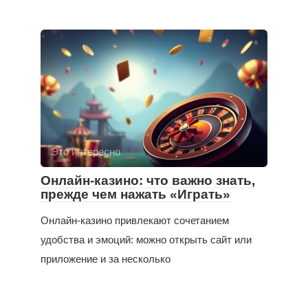
Это интересно
Онлайн-казино: что важно знать,
прежде чем нажать «Играть»
Онлайн-казино привлекают сочетанием
удобства и эмоций: можно открыть сайт или
приложение и за несколько