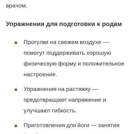
врачом.
Упражнения для подготовки к родам
Прогулки на свежем воздухе —
помогут поддерживать хорошую
физическую форму и положительное
настроение.
Упражнения на растяжку —
предотвращают напряжение и
улучшают гибкость.
Приготовления для йоги — занятия