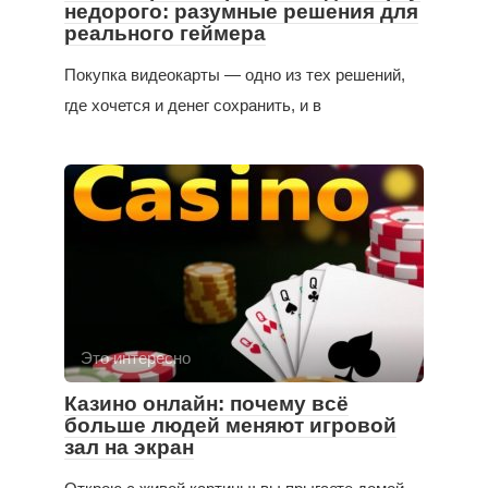
недорого: разумные решения для
реального геймера
Покупка видеокарты — одно из тех решений,
где хочется и денег сохранить, и в
Это интересно
Казино онлайн: почему всё
больше людей меняют игровой
зал на экран