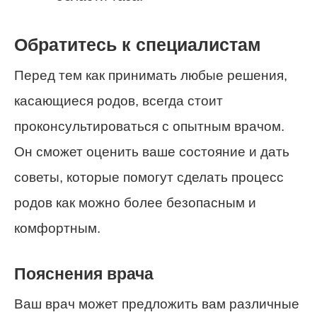
Обратитесь к специалистам
Перед тем как принимать любые решения,
касающиеся родов, всегда стоит
проконсультироваться с опытным врачом.
Он сможет оценить ваше состояние и дать
советы, которые помогут сделать процесс
родов как можно более безопасным и
комфортным.
Пояснения врача
Ваш врач может предложить вам различные