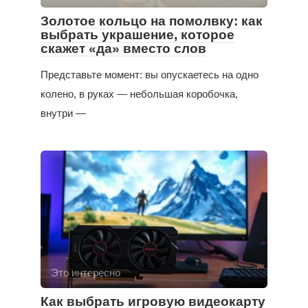
Золотое кольцо на помолвку: как
выбрать украшение, которое
скажет «да» вместо слов
Представьте момент: вы опускаетесь на одно
колено, в руках — небольшая коробочка,
внутри —
Это интересно
Как выбрать игровую видеокарту