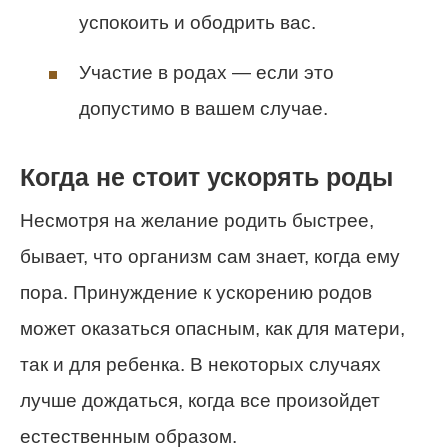
успокоить и ободрить вас.
Участие в родах — если это
допустимо в вашем случае.
Когда не стоит ускорять роды
Несмотря на желание родить быстрее,
бывает, что организм сам знает, когда ему
пора. Принуждение к ускорению родов
может оказаться опасным, как для матери,
так и для ребенка. В некоторых случаях
лучше дождаться, когда все произойдет
естественным образом.