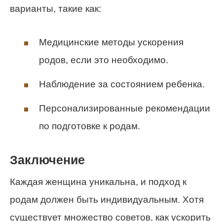
варианты, такие как:
Медицинские методы ускорения
родов, если это необходимо.
Наблюдение за состоянием ребенка.
Персонализированные рекомендации
по подготовке к родам.
Заключение
Каждая женщина уникальна, и подход к
родам должен быть индивидуальным. Хотя
существует множество советов, как ускорить