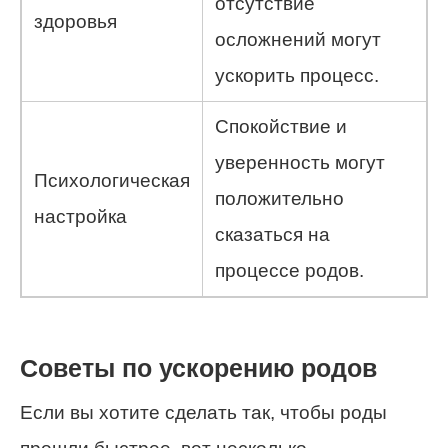
отсутствие
здоровья
осложнений могут
ускорить процесс.
Спокойствие и
уверенность могут
Психологическая
положительно
настройка
сказаться на
процессе родов.
Советы по ускорению родов
Если вы хотите сделать так, чтобы роды