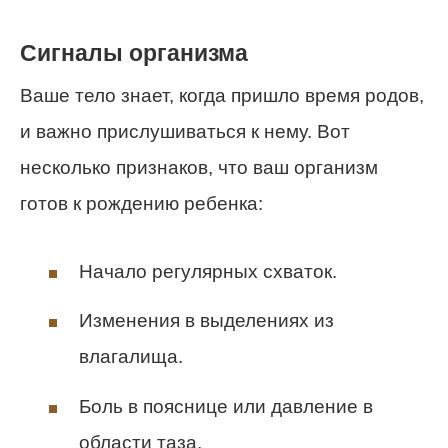
Сигналы организма
Ваше тело знает, когда пришло время родов,
и важно прислушиваться к нему. Вот
несколько признаков, что ваш организм
готов к рождению ребенка:
Начало регулярных схваток.
Изменения в выделениях из
влагалища.
Боль в пояснице или давление в
области таза.