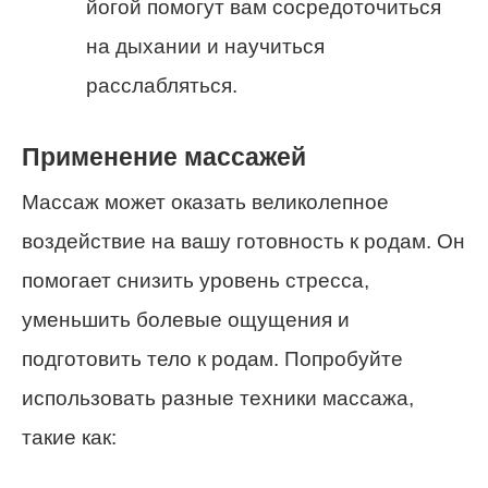
йогой помогут вам сосредоточиться
на дыхании и научиться
расслабляться.
Применение массажей
Массаж может оказать великолепное
воздействие на вашу готовность к родам. Он
помогает снизить уровень стресса,
уменьшить болевые ощущения и
подготовить тело к родам. Попробуйте
использовать разные техники массажа,
такие как: