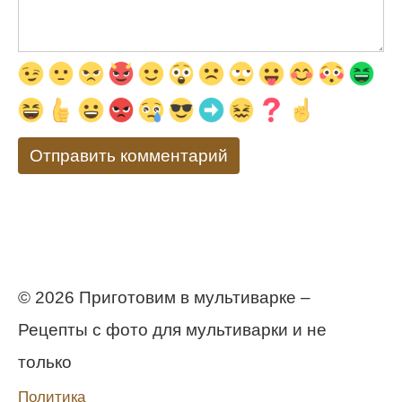
© 2026 Приготовим в мультиварке –
Рецепты с фото для мультиварки и не
только
Политика