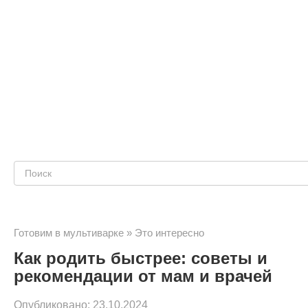
Поиск:
Готовим в мультиварке
»
Это интересно
Как родить быстрее: советы и
рекомендации от мам и врачей
Опубликовано:
23.10.2024