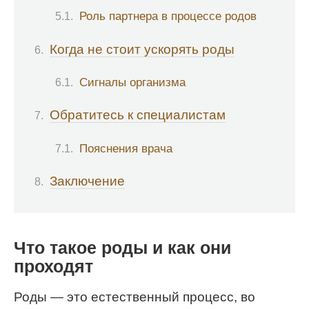
Роль партнера в процессе родов
Когда не стоит ускорять роды
Сигналы организма
Обратитесь к специалистам
Пояснения врача
Заключение
Что такое роды и как они
проходят
Роды — это естественный процесс, во