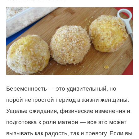
Беременность — это удивительный, но
порой непростой период в жизни женщины.
Ущелье ожидания, физические изменения и
подготовка к роли матери — все это может
вызывать как радость, так и тревогу. Если вы