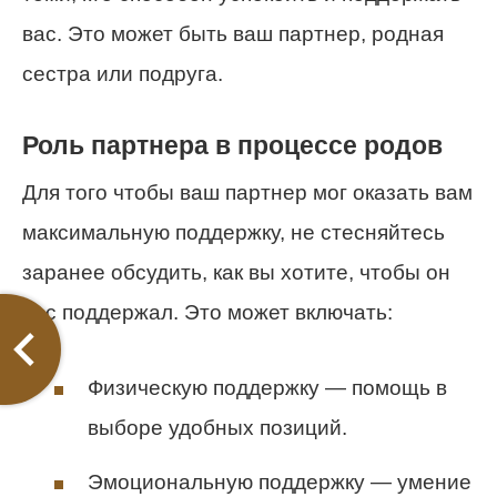
вас. Это может быть ваш партнер, родная
сестра или подруга.
Роль партнера в процессе родов
Для того чтобы ваш партнер мог оказать вам
максимальную поддержку, не стесняйтесь
заранее обсудить, как вы хотите, чтобы он
вас поддержал. Это может включать:
Физическую поддержку — помощь в
выборе удобных позиций.
Эмоциональную поддержку — умение