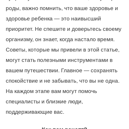
роды, важно помнить, что ваше здоровье и
здоровье ребенка — это наивысший
приоритет. Не спешите и доверьтесь своему
организму, он знает, когда настало время.
Советы, которые мы привели в этой статье,
могут стать полезными инструментами в
вашем путешествии. Главное — сохранять
спокойствие и не забывать, что вы не одна.
На каждом этапе вам могут помочь
специалисты и близкие люди,
поддерживающие вас.