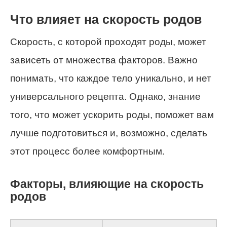
Что влияет на скорость родов
Скорость, с которой проходят роды, может
зависеть от множества факторов. Важно
понимать, что каждое тело уникально, и нет
универсального рецепта. Однако, знание
того, что может ускорить роды, поможет вам
лучше подготовиться и, возможно, сделать
этот процесс более комфортным.
Факторы, влияющие на скорость
родов