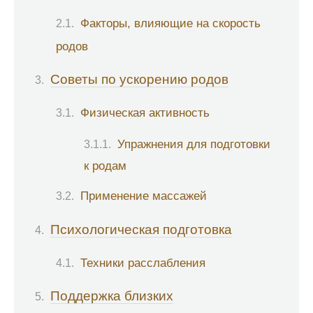
Факторы, влияющие на скорость
родов
Советы по ускорению родов
Физическая активность
Упражнения для подготовки
к родам
Применение массажей
Психологическая подготовка
Техники расслабления
Поддержка близких