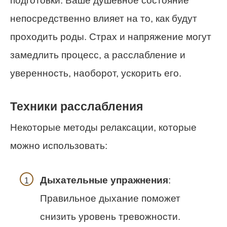
подготовки. Ваше душевное состояние
непосредственно влияет на то, как будут
проходить роды. Страх и напряжение могут
замедлить процесс, а расслабление и
уверенность, наоборот, ускорить его.
Техники расслабления
Некоторые методы релаксации, которые
можно использовать:
Дыхательные упражнения
:
Правильное дыхание поможет
снизить уровень тревожности.