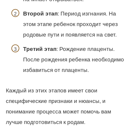
Второй этап
: Период изгнания. На
этом этапе ребенок проходит через
родовые пути и появляется на свет.
Третий этап
: Рождение плаценты.
После рождения ребенка необходимо
избавиться от плаценты.
Каждый из этих этапов имеет свои
специфические признаки и нюансы, и
понимание процесса может помочь вам
лучше подготовиться к родам.