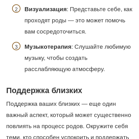
Визуализация
: Представьте себе, как
проходят роды — это может помочь
вам сосредоточиться.
Музыкотерапия
: Слушайте любимую
музыку, чтобы создать
расслабляющую атмосферу.
Поддержка близких
Поддержка ваших близких — еще один
важный аспект, который может существенно
повлиять на процесс родов. Окружите себя
теми, кто способен успокоить и поддержать