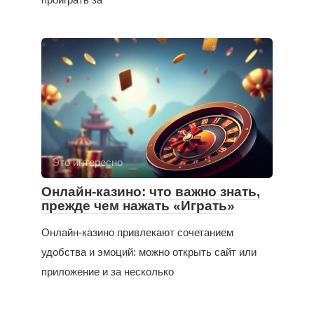
Это интересно
Онлайн-казино: что важно знать,
прежде чем нажать «Играть»
Онлайн-казино привлекают сочетанием
удобства и эмоций: можно открыть сайт или
приложение и за несколько