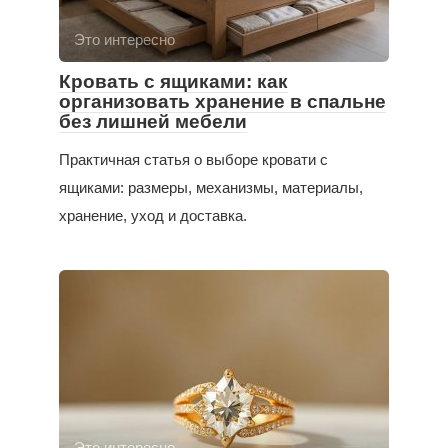
Это интересно
Кровать с ящиками: как
организовать хранение в спальне
без лишней мебели
Практичная статья о выборе кровати с
ящиками: размеры, механизмы, материалы,
хранение, уход и доставка.
Это интересно