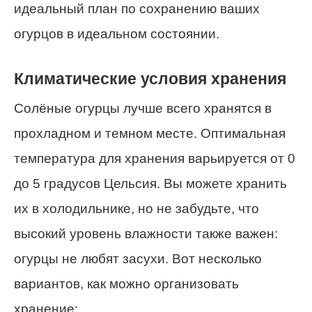
идеальный план по сохранению ваших
огурцов в идеальном состоянии.
Климатические условия хранения
Солёные огурцы лучше всего хранятся в
прохладном и темном месте. Оптимальная
температура для хранения варьируется от 0
до 5 градусов Цельсия. Вы можете хранить
их в холодильнике, но не забудьте, что
высокий уровень влажности также важен:
огурцы не любят засухи. Вот несколько
вариантов, как можно организовать
хранение: