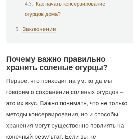
Как начать консервирование
огурцов дома?
Заключение
Почему важно правильно
хранить соленые огурцы?
Первое, что приходит на ум, когда мы
говорим о сохранении соленых огурцов –
это их вкус. Важно понимать, что не только
методы консервирования, но и способы
хранения могут существенно повлиять на
конечный результат. Если вы не