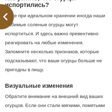
испортились?
Даже при идеальном хранении иногда наши
любимые соленые огурцы могут
испортиться. И здесь важно превентивно
реагировать на любые изменения.
Запомните несколько признаков, которые
подсказывают, что ваши огурцы больше не
пригодны в пищу.
Визуальные изменения
Обратите внимание на внешний вид ваших
огурцов. Если они стали мягкими, помятыми