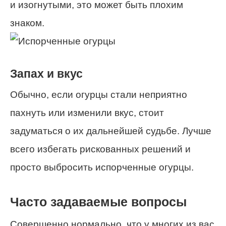
и изогнутыми, это может быть плохим
знаком.
Запах и вкус
Обычно, если огурцы стали неприятно
пахнуть или изменили вкус, стоит
задуматься о их дальнейшей судьбе. Лучше
всего избегать рискованных решений и
просто выбросить испорченные огурцы.
Часто задаваемые вопросы
Совершенно нормально, что у многих из вас