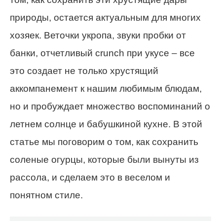
природы, остается актуальным для многих
хозяек. Веточки укропа, звуки пробки от
банки, отчетливый crunch при укусе – все
это создает не только хрустящий
аккомпанемент к нашим любимым блюдам,
но и пробуждает множество воспоминаний о
летнем солнце и бабушкиной кухне. В этой
статье мы поговорим о том, как сохранить
соленые огурцы, которые были вынуты из
рассола, и сделаем это в веселом и
понятном стиле.