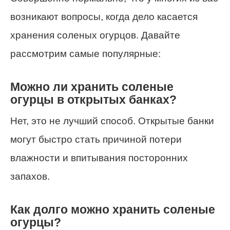
возникают вопросы, когда дело касается
хранения соленых огурцов. Давайте
рассмотрим самые популярные:
Можно ли хранить соленые
огурцы в открытых банках?
Нет, это не лучший способ. Открытые банки
могут быстро стать причиной потери
влажности и впитывания посторонних
запахов.
Как долго можно хранить соленые
огурцы?