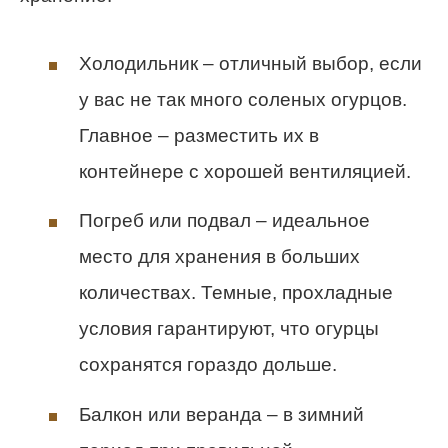
Холодильник – отличный выбор, если
у вас не так много соленых огурцов.
Главное – разместить их в
контейнере с хорошей вентиляцией.
Погреб или подвал – идеальное
место для хранения в больших
количествах. Темные, прохладные
условия гарантируют, что огурцы
сохранятся гораздо дольше.
Балкон или веранда – в зимний