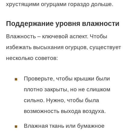
хрустящими огурцами гораздо дольше.
Поддержание уровня влажности
Влажность – ключевой аспект. Чтобы
избежать высыхания огурцов, существует
несколько советов:
Проверьте, чтобы крышки были
плотно закрыты, но не слишком
сильно. Нужно, чтобы была
возможность выхода воздуха.
Влажная ткань или бумажное