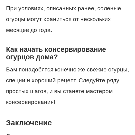
При условиях, описанных ранее, соленые
огурцы могут храниться от нескольких
месяцев до года.
Как начать консервирование
огурцов дома?
Вам понадобятся конечно же свежие огурцы,
специи и хороший рецепт. Следуйте ряду
простых шагов, и вы станете мастером
консервирования!
Заключение