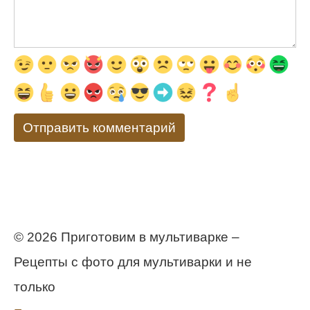
© 2026 Приготовим в мультиварке –
Рецепты с фото для мультиварки и не
только