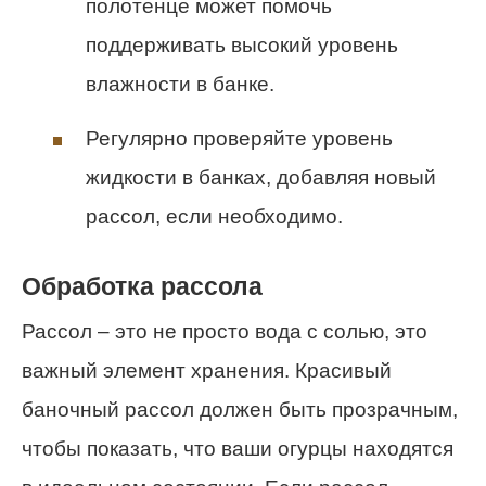
полотенце может помочь
поддерживать высокий уровень
влажности в банке.
Регулярно проверяйте уровень
жидкости в банках, добавляя новый
рассол, если необходимо.
Обработка рассола
Рассол – это не просто вода с солью, это
важный элемент хранения. Красивый
баночный рассол должен быть прозрачным,
чтобы показать, что ваши огурцы находятся