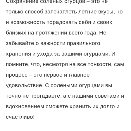
Сохранение соленых огурцов – это не
только способ запечатлеть летние вкусы, но
и возможность порадовать себя и своих
близких на протяжении всего года. Не
забывайте о важности правильного
хранения и ухода за вашими огурцами. И
помните, что, несмотря на все тонкости, сам
процесс – это первое и главное
удовольствие. С солеными огурцами вы
точно не прогадаете, а с нашими советами и
вдохновением сможете хранить их долго и
счастливо!