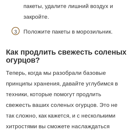
пакеты, удалите лишний воздух и
закройте.
Положите пакеты в морозильник.
Как продлить свежесть соленых
огурцов?
Теперь, когда мы разобрали базовые
принципы хранения, давайте углубимся в
техники, которые помогут продлить
свежесть ваших соленых огурцов. Это не
так сложно, как кажется, и с несколькими
хитростями вы сможете наслаждаться