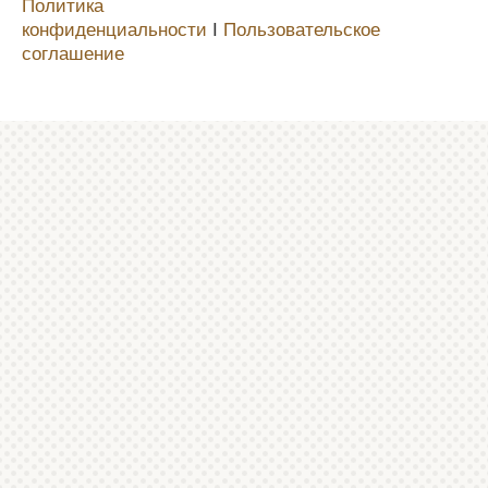
Политика
конфиденциальности
Ι
Пользовательское
соглашение