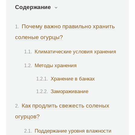
Содержание
Почему важно правильно хранить
соленые огурцы?
Климатические условия хранения
Методы хранения
Хранение в банках
Замораживание
Как продлить свежесть соленых
огурцов?
Поддержание уровня влажности