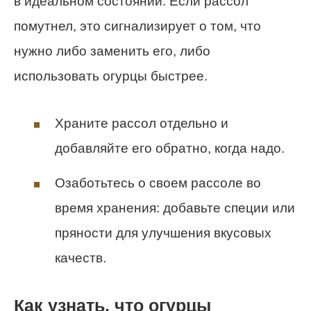
в идеальном состоянии. Если рассол
помутнел, это сигнализирует о том, что
нужно либо заменить его, либо
использовать огурцы быстрее.
Храните рассол отдельно и
добавляйте его обратно, когда надо.
Озаботьтесь о своем рассоле во
время хранения: добавьте специи или
пряности для улучшения вкусовых
качеств.
Как узнать, что огурцы