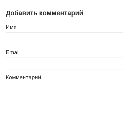
Добавить комментарий
Имя
Email
Комментарий