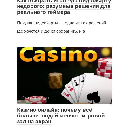
Как выбрать игровую видеокарту
недорого: разумные решения для
реального геймера
Покупка видеокарты — одно из тех решений,
где хочется и денег сохранить, и в
Это интересно
Казино онлайн: почему всё
больше людей меняют игровой
зал на экран