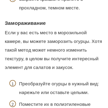
прохладном, темном месте.
Замораживание
Если у вас есть место в морозильной
камере, вы можете заморозить огурцы. Хотя
такой метод может немного изменить
текстуру, в целом вы получите интересный
элемент для салатов и закусок.
Преобразуйте огурцы в нужный вид:
нарежьте или оставьте целыми.
Поместите их в полиэтиленовые