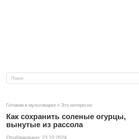
Поиск:
Готовим в мультиварке
»
Это интересно
Как сохранить соленые огурцы,
вынутые из рассола
Опубликовано:
23.10.2024