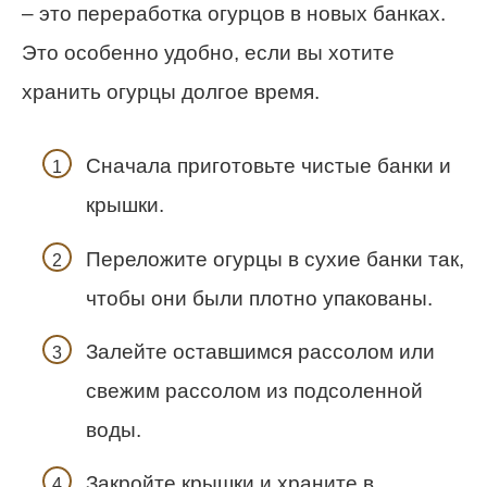
– это переработка огурцов в новых банках.
Это особенно удобно, если вы хотите
хранить огурцы долгое время.
Сначала приготовьте чистые банки и
крышки.
Переложите огурцы в сухие банки так,
чтобы они были плотно упакованы.
Залейте оставшимся рассолом или
свежим рассолом из подсоленной
воды.
Закройте крышки и храните в