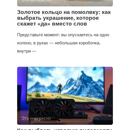
Золотое кольцо на помолвку: как
выбрать украшение, которое
скажет «да» вместо слов
Представьте момент: вы опускаетесь на одно
колено, в руках — небольшая коробочка,
внутри —
Это интересно