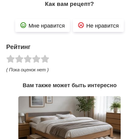
Как вам рецепт?
Мне нравится
Не нравится
Рейтинг
( Пока оценок нет )
Вам также может быть интересно