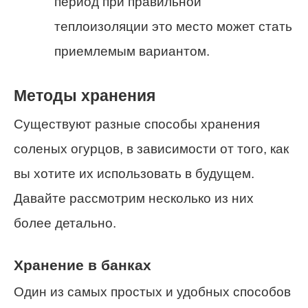
период при правильной
теплоизоляции это место может стать
приемлемым вариантом.
Методы хранения
Существуют разные способы хранения
соленых огурцов, в зависимости от того, как
вы хотите их использовать в будущем.
Давайте рассмотрим несколько из них
более детально.
Хранение в банках
Один из самых простых и удобных способов