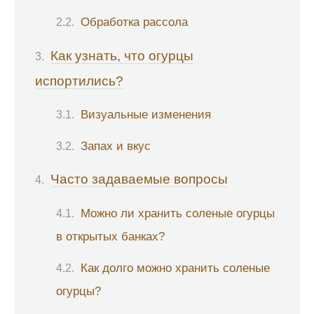
Обработка рассола
Как узнать, что огурцы
испортились?
Визуальные изменения
Запах и вкус
Часто задаваемые вопросы
Можно ли хранить соленые огурцы
в открытых банках?
Как долго можно хранить соленые
огурцы?