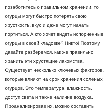
позаботитесь о правильном хранении, то
огурцы могут быстро потерять свою
хрусткость, вкус и даже могут начать
портиться. А кто хочет видеть испорченные
огурцы в своей кладовке? Никто! Поэтому
давайте разберемся, как же правильно
хранить эти хрустящие лакомства.
Существует несколько ключевых факторов,
которые влияют на срок хранения соленых
огурцов. Это температура, влажность,
доступ света и также наличие воздуха.
Проанализировав их, можно составить