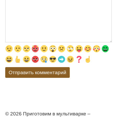
© 2026 Приготовим в мультиварке –