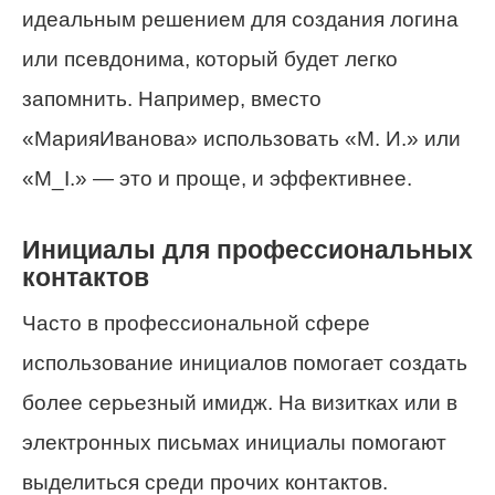
идеальным решением для создания логина
или псевдонима, который будет легко
запомнить. Например, вместо
«МарияИванова» использовать «М. И.» или
«M_I.» — это и проще, и эффективнее.
Инициалы для профессиональных
контактов
Часто в профессиональной сфере
использование инициалов помогает создать
более серьезный имидж. На визитках или в
электронных письмах инициалы помогают
выделиться среди прочих контактов.