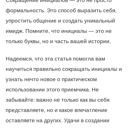
Сокращение инициалов — это не просто
формальность. Это способ выразить себя,
упростить общение и создать уникальный
имидж. Помните, что инициалы — это не
только буквы, но и часть вашей истории.
Надеемся, что эта статья помогла вам
научиться правильно сокращать инициалы и
узнать нечто новое о практическом
использовании этого приемчика. Не
забывайте: важно не только как вы себя
представляете, но и какое впечатление
оставляете на других. Удачи в создании