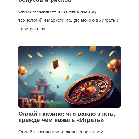
Онлайн-казино — это смесь азарта,
технологий и маркетинга, где можно выиграть и
проиграть за
Это интересно
Онлайн-казино: что важно знать,
прежде чем нажать «Играть»
Онлайн-казино привлекают сочетанием