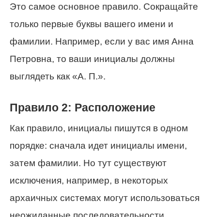
Это самое основное правило. Сокращайте
только первые буквы вашего имени и
фамилии. Например, если у вас имя Анна
Петровна, то ваши инициалы должны
выглядеть как «А. П.».
Правило 2: Расположение
Как правило, инициалы пишутся в одном
порядке: сначала идет инициалы имени,
затем фамилии. Но тут существуют
исключения, например, в некоторых
архаичных системах могут использоваться
неожиданные последовательности.