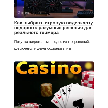
Это интересно
Как выбрать игровую видеокарту
недорого: разумные решения для
реального геймера
Покупка видеокарты — одно из тех решений,
где хочется и денег сохранить, и в
Это интересно