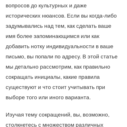
вопросов до культурных и даже
исторических нюансов. Если вы когда-либо
задумывались над тем, как сделать ваше
имя более запоминающимся или как
добавить нотку индивидуальности в ваше
письмо, вы попали по адресу. В этой статье
мы детально рассмотрим, как правильно
сокращать инициалы, какие правила
существуют и что стоит учитывать при
выборе того или иного варианта.
Изучая тему сокращений, вы, возможно,
столкнетесь с множеством различных