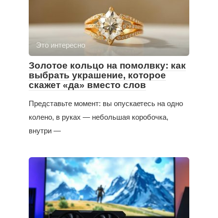
Это интересно
Золотое кольцо на помолвку: как
выбрать украшение, которое
скажет «да» вместо слов
Представьте момент: вы опускаетесь на одно
колено, в руках — небольшая коробочка,
внутри —