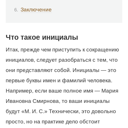
Заключение
Что такое инициалы
Итак, прежде чем приступить к сокращению
инициалов, следует разобраться с тем, что
они представляют собой. Инициалы — это
первые буквы имен и фамилий человека.
Например, если ваше полное имя — Мария
Ивановна Смирнова, то ваши инициалы
будут «М. И. С.» Технически, это довольно
просто, но на практике дело обстоит