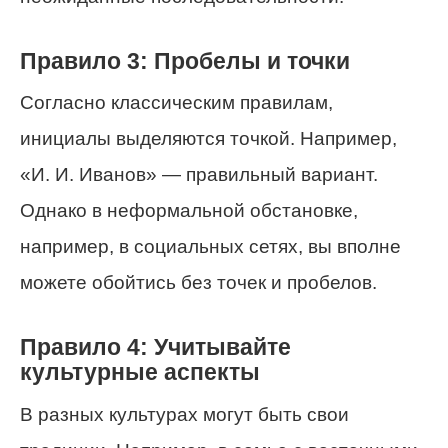
Правило 3: Пробелы и точки
Согласно классическим правилам,
инициалы выделяются точкой. Например,
«И. И. Иванов» — правильный вариант.
Однако в неформальной обстановке,
например, в социальных сетях, вы вполне
можете обойтись без точек и пробелов.
Правило 4: Учитывайте
культурные аспекты
В разных культурах могут быть свои