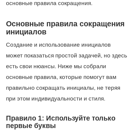
основные правила сокращения.
Основные правила сокращения
инициалов
Создание и использование инициалов
может показаться простой задачей, но здесь
есть свои нюансы. Ниже мы собрали
основные правила, которые помогут вам
правильно сокращать инициалы, не теряя
при этом индивидуальности и стиля.
Правило 1: Используйте только
первые буквы