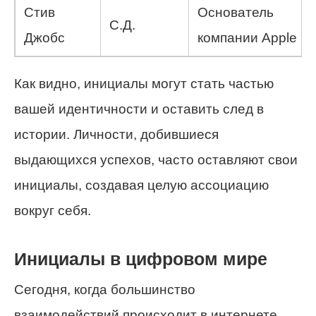
Стив
Основатель
С.Д.
Джобс
компании Apple
Как видно, инициалы могут стать частью
вашей идентичности и оставить след в
истории. Личности, добившиеся
выдающихся успехов, часто оставляют свои
инициалы, создавая целую ассоциацию
вокруг себя.
Инициалы в цифровом мире
Сегодня, когда большинство
взаимодействий происходит в интернете,