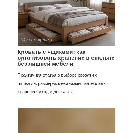
Это интересно
Кровать с ящиками: как
организовать хранение в спальне
без лишней мебели
Практичная статья о выборе кровати с
ящиками: размеры, механизмы, материалы,
хранение, уход и доставка.