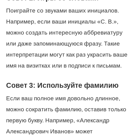
Поиграйте со звуками ваших инициалов.
Например, если ваши инициалы «С. В.»,
можно создать интересную аббревиатуру
или даже запоминающуюся фразу. Такие
интерпретации могут как раз украсить ваше
имя на визитках или в подписи к письмам.
Совет 3: Используйте фамилию
Если ваш полное имя довольно длинное,
можно сократить фамилию, оставив только
первую букву. Например, «Александр
Александрович Иванов» может