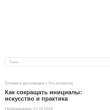
Поиск:
Готовим в мультиварке
»
Это интересно
Как сокращать инициалы:
искусство и практика
Опубликовано:
23.10.2024