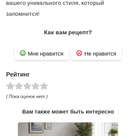
вашего уникального стиля, который
запомнится!
Как вам рецепт?
Мне нравится
Не нравится
Рейтинг
( Пока оценок нет )
Вам также может быть интересно