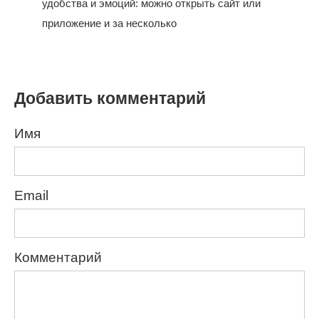
удобства и эмоций: можно открыть сайт или
приложение и за несколько
Добавить комментарий
Имя
Email
Комментарий