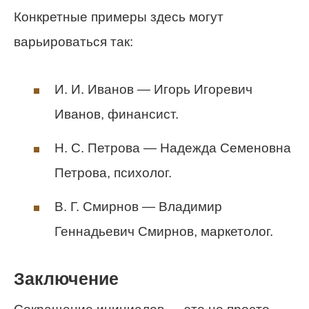
Конкретные примеры здесь могут
варьироваться так:
И. И. Иванов — Игорь Игоревич
Иванов, финансист.
Н. С. Петрова — Надежда Семеновна
Петрова, психолог.
В. Г. Смирнов — Владимир
Геннадьевич Смирнов, маркетолог.
Заключение