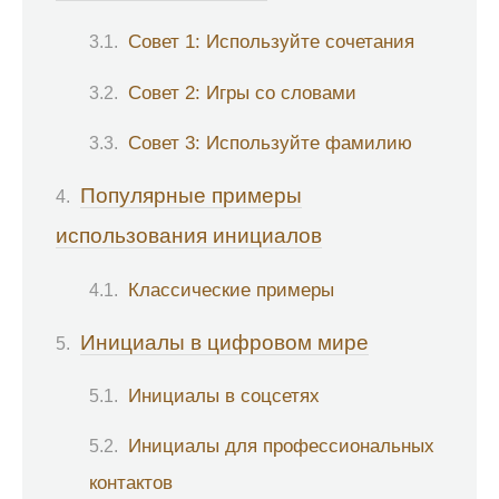
Совет 1: Используйте сочетания
Совет 2: Игры со словами
Совет 3: Используйте фамилию
Популярные примеры
использования инициалов
Классические примеры
Инициалы в цифровом мире
Инициалы в соцсетях
Инициалы для профессиональных
контактов