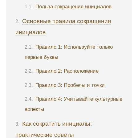
Польза сокращения инициалов
Основные правила сокращения
инициалов
Правило 1: Используйте только
первые буквы
Правило 2: Расположение
Правило 3: Пробелы и точки
Правило 4: Учитывайте культурные
аспекты
Как сократить инициалы:
практические советы