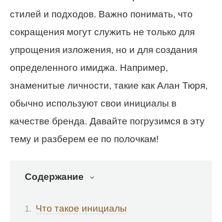
стилей и подходов. Важно понимать, что
сокращения могут служить не только для
упрощения изложения, но и для создания
определенного имиджа. Например,
знаменитые личности, такие как Алан Тюря,
обычно используют свои инициалы в
качестве бренда. Давайте погрузимся в эту
тему и разберем ее по полочкам!
Содержание
Что такое инициалы