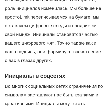
роль инициалов изменилась. Мы больше не
простоLimit переписываемся на бумаге; мы
оставляем цифровые следы и продвижем
свой имидж. Инициалы становятся частью
вашего цифрового «я». Точно так же как и
ваша подпись, они формируют впечатление
о вас в глазах других.
Инициалы в соцсетях
Во многих социальных сетях ограничения по
символам заставляют нас быть краткими и
креативными. Инициалы могут стать