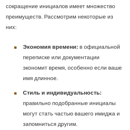
сокращение инициалов имеет множество
преимуществ. Рассмотрим некоторые из
них:
Экономия времени:
в официальной
переписке или документации
экономит время, особенно если ваше
имя длинное.
Стиль и индивидуальность:
правильно подобранные инициалы
могут стать частью вашего имиджа и
запомниться другим.