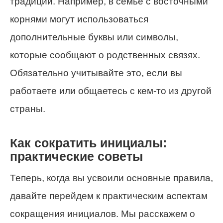
традиции. Например, в семье с восточными
корнями могут использоваться
дополнительные буквы или символы,
которые сообщают о родственных связях.
Обязательно учитывайте это, если вы
работаете или общаетесь с кем-то из другой
страны.
Как сократить инициалы:
практические советы
Теперь, когда вы усвоили основные правила,
давайте перейдем к практическим аспектам
сокращения инициалов. Мы расскажем о