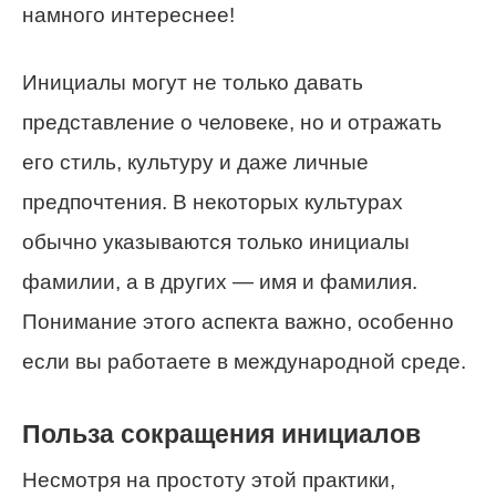
намного интереснее!
Инициалы могут не только давать
представление о человеке, но и отражать
его стиль, культуру и даже личные
предпочтения. В некоторых культурах
обычно указываются только инициалы
фамилии, а в других — имя и фамилия.
Понимание этого аспекта важно, особенно
если вы работаете в международной среде.
Польза сокращения инициалов
Несмотря на простоту этой практики,