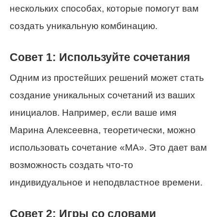
нескольких способах, которые помогут вам
создать уникальную комбинацию.
Совет 1: Используйте сочетания
Одним из простейших решений может стать
создание уникальных сочетаний из ваших
инициалов. Например, если ваше имя
Марина Алексеевна, теоретически, можно
использовать сочетание «МА». Это дает вам
возможность создать что-то
индивидуальное и неподвластное времени.
Совет 2: Игры со словами