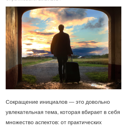
Сокращение инициалов — это довольно
увлекательная тема, которая вбирает в себя
множество аспектов: от практических