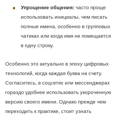
Упрощение общения:
часто проще
использовать инициалы, чем писать
полные имена, особенно в групповых
чатиках или когда имя не помещается
в одну строку.
Особенно это актуально в эпоху цифровых
технологий, когда каждая буква на счету.
Согласитесь, в соцсетях или мессенджерах
гораздо удобнее использовать укороченную
версию своего имени. Однако прежде чем
переходить к практике, стоит узнать