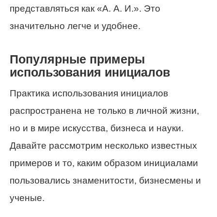
представляться как «А. А. И.». Это
значительно легче и удобнее.
Популярные примеры
использования инициалов
Практика использования инициалов
распространена не только в личной жизни,
но и в мире искусства, бизнеса и науки.
Давайте рассмотрим несколько известных
примеров и то, каким образом инициалами
пользовались знаменитости, бизнесмены и
ученые.