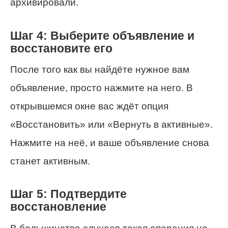
архивировали.
Шаг 4: Выберите объявление и
восстановите его
После того как вы найдёте нужное вам
объявление, просто нажмите на него. В
открывшемся окне вас ждёт опция
«Восстановить» или «Вернуть в активные».
Нажмите на неё, и ваше объявление снова
станет активным.
Шаг 5: Подтвердите
восстановление