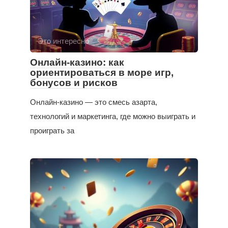
Это интересно
Онлайн-казино: как
ориентироваться в море игр,
бонусов и рисков
Онлайн-казино — это смесь азарта,
технологий и маркетинга, где можно выиграть и
проиграть за