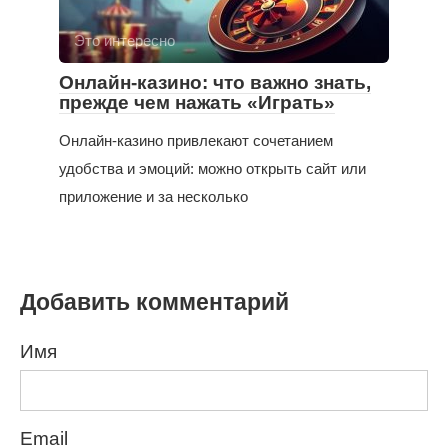
Это интересно
Онлайн-казино: что важно знать,
прежде чем нажать «Играть»
Онлайн-казино привлекают сочетанием
удобства и эмоций: можно открыть сайт или
приложение и за несколько
Добавить комментарий
Имя
Email