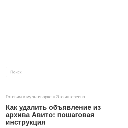
Поиск:
Готовим в мультиварке
»
Это интересно
Как удалить объявление из
архива Авито: пошаговая
инструкция