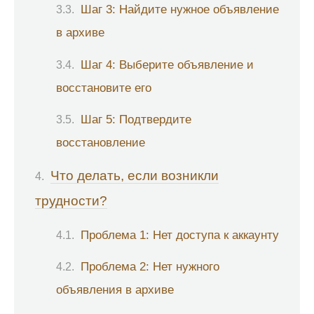
Шаг 3: Найдите нужное объявление
в архиве
Шаг 4: Выберите объявление и
восстановите его
Шаг 5: Подтвердите
восстановление
Что делать, если возникли
трудности?
Проблема 1: Нет доступа к аккаунту
Проблема 2: Нет нужного
объявления в архиве