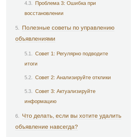
Проблема 3: Ошибка при
восстановлении
Полезные советы по управлению
объявлениями
Совет 1: Регулярно подводите
итоги
Совет 2: Анализируйте отклики
Совет 3: Актуализируйте
информацию
Что делать, если вы хотите удалить
объявление навсегда?