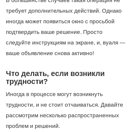
В большинстве случаев такая операция не
требует дополнительных действий. Однако
иногда может появиться окно с просьбой
подтвердить ваше решение. Просто
следуйте инструкциям на экране, и, вуаля —
ваше объявление снова активно!
Что делать, если возникли
трудности?
Иногда в процессе могут возникнуть
трудности, и не стоит отчаиваться. Давайте
рассмотрим несколько распространенных
проблем и решений.