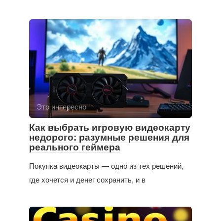
Это интересно
Как выбрать игровую видеокарту
недорого: разумные решения для
реального геймера
Покупка видеокарты — одно из тех решений,
где хочется и денег сохранить, и в