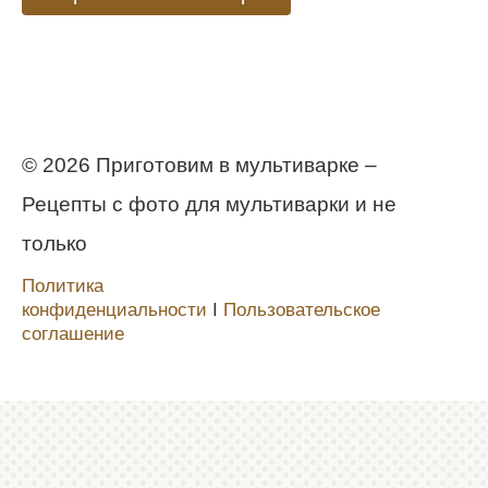
© 2026 Приготовим в мультиварке –
Рецепты с фото для мультиварки и не
только
Политика
конфиденциальности
Ι
Пользовательское
соглашение