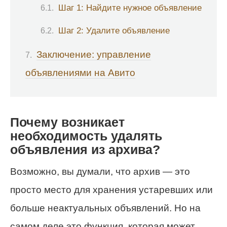
Шаг 1: Найдите нужное объявление
Шаг 2: Удалите объявление
Заключение: управление
объявлениями на Авито
Почему возникает
необходимость удалять
объявления из архива?
Возможно, вы думали, что архив — это
просто место для хранения устаревших или
больше неактуальных объявлений. Но на
самом деле это функция, которая может