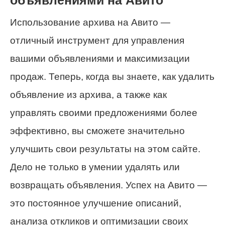
объявлениями на Авито
Использование архива на Авито —
отличный инструмент для управления
вашими объявлениями и максимизации
продаж. Теперь, когда вы знаете, как удалить
объявление из архива, а также как
управлять своими предложениями более
эффективно, вы сможете значительно
улучшить свои результаты на этом сайте.
Дело не только в умении удалять или
возвращать объявления. Успех на Авито —
это постоянное улучшение описаний,
анализа откликов и оптимизации своих