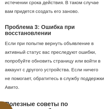
истечении срока действия. В таком случае
вам придется создать его заново.
Проблема 3: Ошибка при
восстановлении
Если при попытке вернуть объявление в
активный статус вас преследуют ошибки,
попробуйте обновить страницу или войти в
аккаунт с другого устройства. Если ничего
не помогает, обратитесь в службу поддержки
Авито.
Полезные советы по