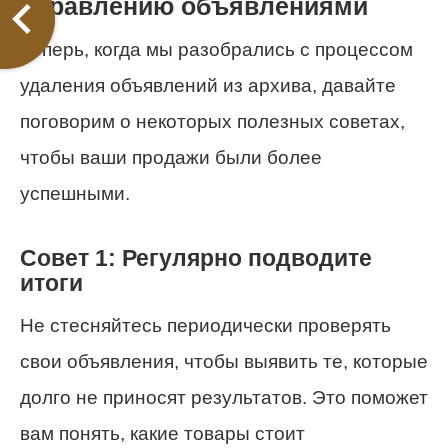
управлению объявлениями
Теперь, когда мы разобрались с процессом
удаления объявлений из архива, давайте
поговорим о некоторых полезных советах,
чтобы ваши продажи были более
успешными.
Совет 1: Регулярно подводите
итоги
Не стесняйтесь периодически проверять
свои объявления, чтобы выявить те, которые
долго не приносят результатов. Это поможет
вам понять, какие товары стоит