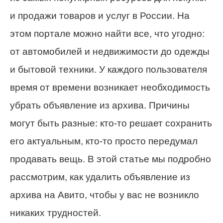
и продажи товаров и услуг в России. На
этом портале можно найти все, что угодно:
от автомобилей и недвижимости до одежды
и бытовой техники. У каждого пользователя
время от времени возникает необходимость
убрать объявление из архива. Причины
могут быть разные: кто-то решает сохранить
его актуальным, кто-то просто передумал
продавать вещь. В этой статье мы подробно
рассмотрим, как удалить объявление из
архива на Авито, чтобы у вас не возникло
никаких трудностей.