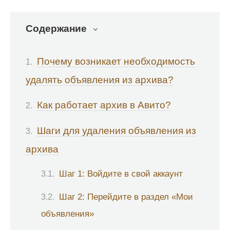
Содержание
Почему возникает необходимость
удалять объявления из архива?
Как работает архив в Авито?
Шаги для удаления объявления из
архива
Шаг 1: Войдите в свой аккаунт
Шаг 2: Перейдите в раздел «Мои
объявления»