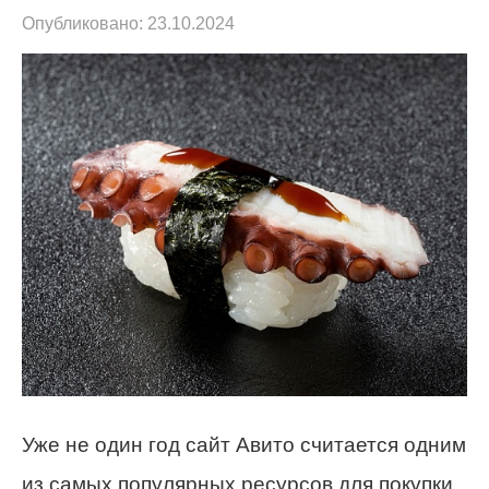
Опубликовано:
23.10.2024
Уже не один год сайт Авито считается одним
из самых популярных ресурсов для покупки