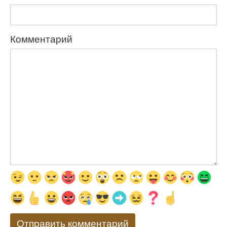
Комментарий