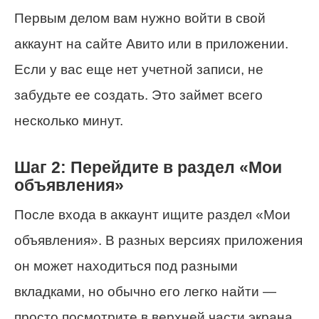
Первым делом вам нужно войти в свой
аккаунт на сайте Авито или в приложении.
Если у вас еще нет учетной записи, не
забудьте ее создать. Это займет всего
несколько минут.
Шаг 2: Перейдите в раздел «Мои
объявления»
После входа в аккаунт ищите раздел «Мои
объявления». В разных версиях приложения
он может находиться под разными
вкладками, но обычно его легко найти —
просто посмотрите в верхней части экрана