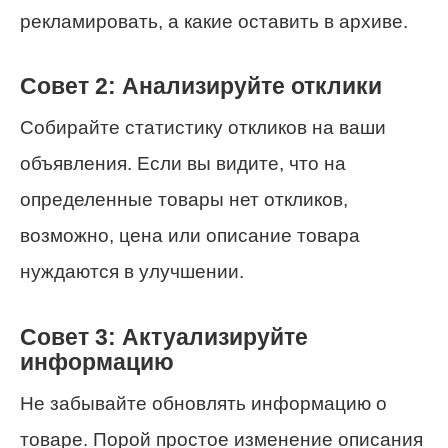
рекламировать, а какие оставить в архиве.
Совет 2: Анализируйте отклики
Собирайте статистику откликов на ваши
объявления. Если вы видите, что на
определенные товары нет откликов,
возможно, цена или описание товара
нуждаются в улучшении.
Совет 3: Актуализируйте
информацию
Не забывайте обновлять информацию о
товаре. Порой простое изменение описания