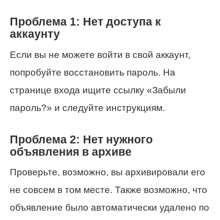
Проблема 1: Нет доступа к
аккаунту
Если вы не можете войти в свой аккаунт,
попробуйте восстановить пароль. На
странице входа ищите ссылку «Забыли
пароль?» и следуйте инструкциям.
Проблема 2: Нет нужного
объявления в архиве
Проверьте, возможно, вы архивировали его
не совсем в том месте. Также возможно, что
объявление было автоматически удалено по