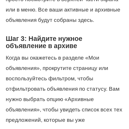
или в меню. Все ваши активные и архивные
объявления будут собраны здесь.
Шаг 3: Найдите нужное
объявление в архиве
Когда вы окажетесь в разделе «Мои
объявления», прокрутите страницу или
воспользуйтесь фильтром, чтобы
отфильтровать объявления по статусу. Вам
нужно выбрать опцию «Архивные
объявления», чтобы увидеть список всех тех
предложений, которые вы уже