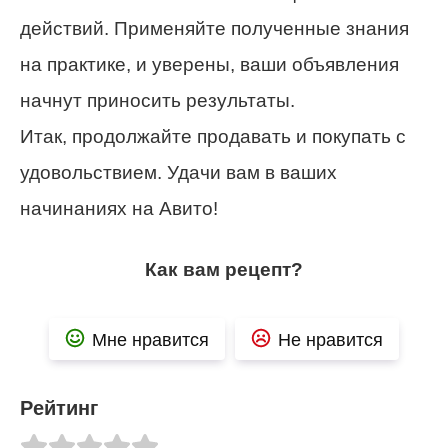
действий. Применяйте полученные знания
на практике, и уверены, ваши объявления
начнут приносить результаты.
Итак, продолжайте продавать и покупать с
удовольствием. Удачи вам в ваших
начинаниях на Авито!
Как вам рецепт?
Мне нравится
Не нравится
Рейтинг