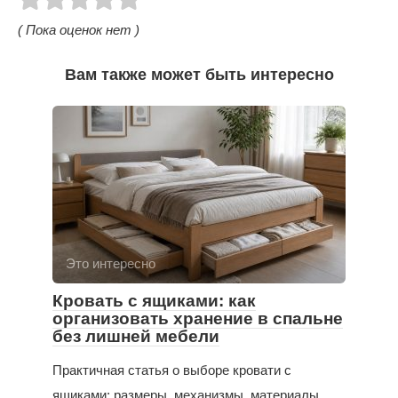
( Пока оценок нет )
Вам также может быть интересно
Это интересно
Кровать с ящиками: как
организовать хранение в спальне
без лишней мебели
Практичная статья о выборе кровати с
ящиками: размеры, механизмы, материалы,