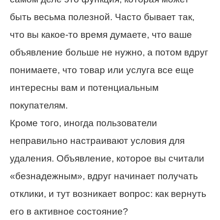
быть весьма полезной. Часто бывает так,
что вы какое-то время думаете, что ваше
объявление больше не нужно, а потом вдруг
понимаете, что товар или услуга все еще
интересны вам и потенциальным
покупателям.
Кроме того, иногда пользователи
неправильно настраивают условия для
удаления. Объявление, которое вы считали
«безнадежным», вдруг начинает получать
отклики, и тут возникает вопрос: как вернуть
его в активное состояние?