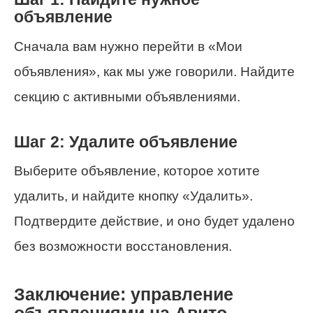
объявление
Сначала вам нужно перейти в «Мои
объявления», как мы уже говорили. Найдите
секцию с активными объявлениями.
Шаг 2: Удалите объявление
Выберите объявление, которое хотите
удалить, и найдите кнопку «Удалить».
Подтвердите действие, и оно будет удалено
без возможности восстановления.
Заключение: управление