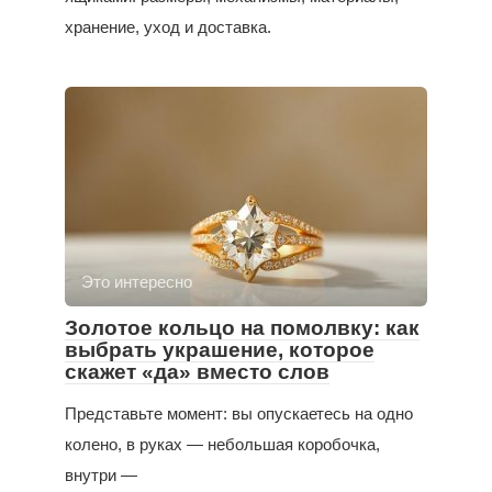
хранение, уход и доставка.
Это интересно
Золотое кольцо на помолвку: как
выбрать украшение, которое
скажет «да» вместо слов
Представьте момент: вы опускаетесь на одно
колено, в руках — небольшая коробочка,
внутри —