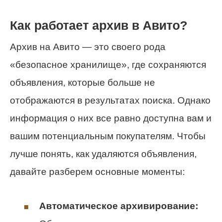
Как работает архив в Авито?
Архив на Авито — это своего рода
«безопасное хранилище», где сохраняются
объявления, которые больше не
отображаются в результатах поиска. Однако
информация о них все равно доступна вам и
вашим потенциальным покупателям. Чтобы
лучше понять, как удаляются объявления,
давайте разберем основные моменты:
Автоматическое архивирование: