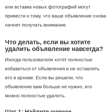
или вставка новых фотографий могут
привести к тому, что ваше объявление снова
начнет получать внимание.
Что делать, если вы хотите
удалить объявление навсегда?
Иногда пользователи хотят полностью
избавиться от объявления и не оставлять
его в архиве. Если вы решили, что
объявление вам больше не нужно, его
можно полностью удалить.
Шаг 1: Найдите нужное