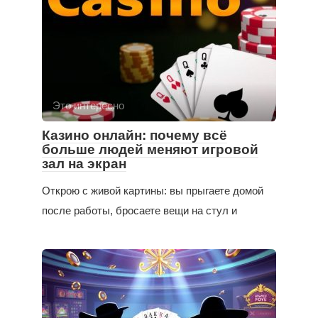
Это интересно
Казино онлайн: почему всё
больше людей меняют игровой
зал на экран
Открою с живой картины: вы прыгаете домой
после работы, бросаете вещи на стул и