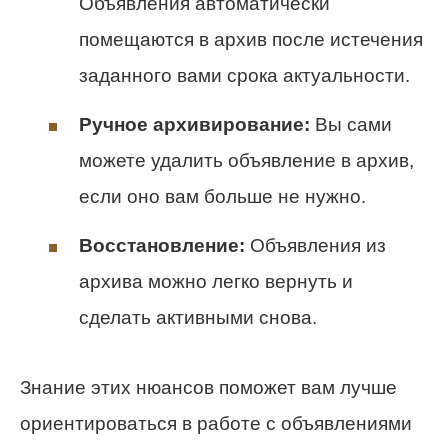
Объявления автоматически
помещаются в архив после истечения
заданного вами срока актуальности.
Ручное архивирование:
Вы сами
можете удалить объявление в архив,
если оно вам больше не нужно.
Восстановление:
Объявления из
архива можно легко вернуть и
сделать активными снова.
Знание этих нюансов поможет вам лучше
ориентироваться в работе с объявлениями