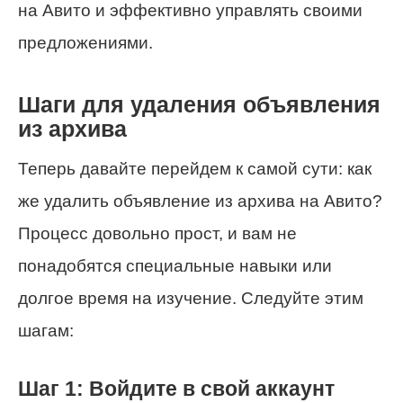
на Авито и эффективно управлять своими
предложениями.
Шаги для удаления объявления
из архива
Теперь давайте перейдем к самой сути: как
же удалить объявление из архива на Авито?
Процесс довольно прост, и вам не
понадобятся специальные навыки или
долгое время на изучение. Следуйте этим
шагам:
Шаг 1: Войдите в свой аккаунт