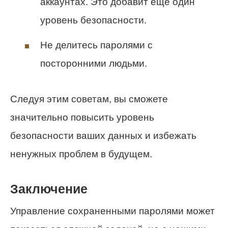
аккаунтах. Это добавит еще один
уровень безопасности.
Не делитесь паролями с
посторонними людьми.
Следуя этим советам, вы сможете
значительно повысить уровень
безопасности ваших данных и избежать
ненужных проблем в будущем.
Заключение
Управление сохраненными паролями может