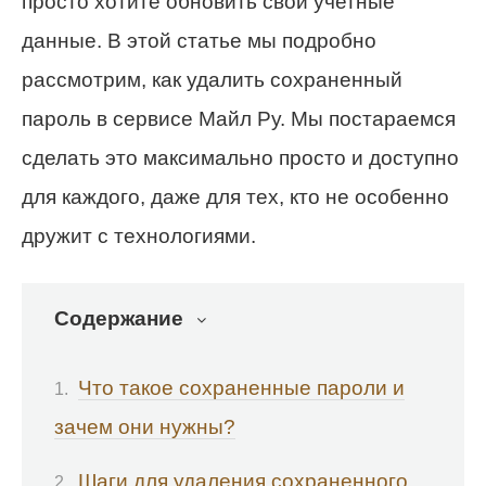
просто хотите обновить свои учетные
данные. В этой статье мы подробно
рассмотрим, как удалить сохраненный
пароль в сервисе Майл Ру. Мы постараемся
сделать это максимально просто и доступно
для каждого, даже для тех, кто не особенно
дружит с технологиями.
Содержание
Что такое сохраненные пароли и
зачем они нужны?
Шаги для удаления сохраненного