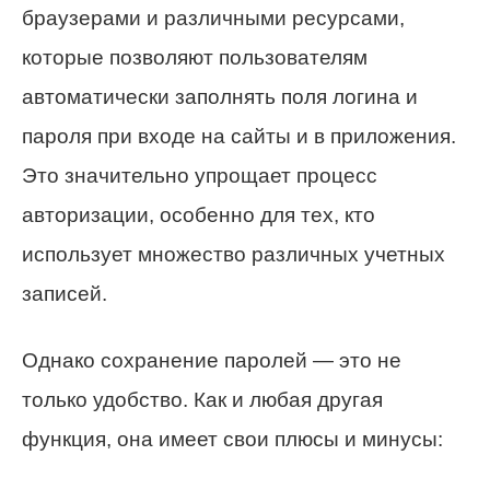
браузерами и различными ресурсами,
которые позволяют пользователям
автоматически заполнять поля логина и
пароля при входе на сайты и в приложения.
Это значительно упрощает процесс
авторизации, особенно для тех, кто
использует множество различных учетных
записей.
Однако сохранение паролей — это не
только удобство. Как и любая другая
функция, она имеет свои плюсы и минусы: