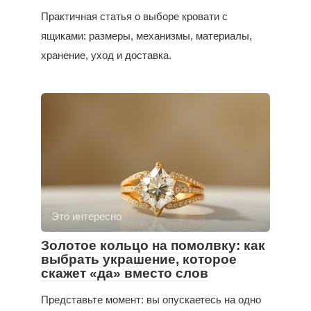
Практичная статья о выборе кровати с
ящиками: размеры, механизмы, материалы,
хранение, уход и доставка.
Это интересно
Золотое кольцо на помолвку: как
выбрать украшение, которое
скажет «да» вместо слов
Представьте момент: вы опускаетесь на одно