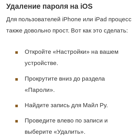
Удаление пароля на iOS
Для пользователей iPhone или iPad процесс
также довольно прост. Вот как это сделать:
Откройте «Настройки» на вашем
устройстве.
Прокрутите вниз до раздела
«Пароли».
Найдите запись для Майл Ру.
Проведите влево по записи и
выберите «Удалить».