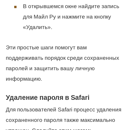
В открывшемся окне найдите запись
для Майл Ру и нажмите на кнопку
«Удалить».
Эти простые шаги помогут вам
поддерживать порядок среди сохраненных
паролей и защитить вашу личную
информацию.
Удаление пароля в Safari
Для пользователей Safari процесс удаления
сохраненного пароля также максимально