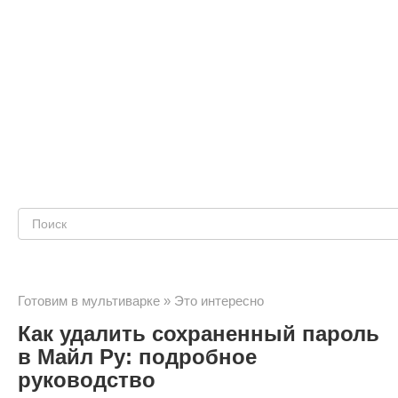
Поиск:
Готовим в мультиварке
»
Это интересно
Как удалить сохраненный пароль
в Майл Ру: подробное
руководство