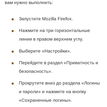
вам нужно выполнить:
Запустите Mozilla Firefox.
Нажмите на три горизонтальные
линии в правом верхнем углу.
Выберите «Настройки».
Перейдите в раздел «Приватность и
безопасность».
Прокрутите вниз до раздела «Логины
и пароли» и нажмите на кнопку
«Сохраненные логины».