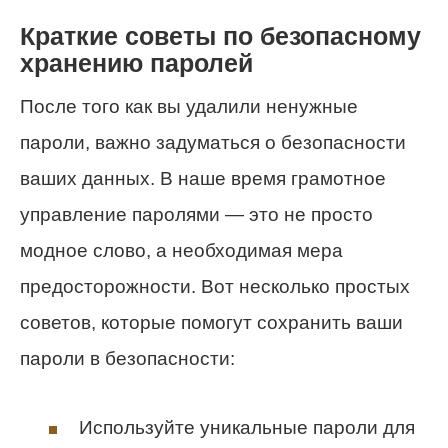
Краткие советы по безопасному
хранению паролей
После того как вы удалили ненужные
пароли, важно задуматься о безопасности
ваших данных. В наше время грамотное
управление паролями — это не просто
модное слово, а необходимая мера
предосторожности. Вот несколько простых
советов, которые помогут сохранить ваши
пароли в безопасности:
Используйте уникальные пароли для