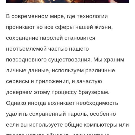
В современном мире, где технологии
проникают во все сферы нашей жизни,
сохранение паролей становится
неотъемлемой частью нашего
повседневного существования. Мы храним
личные данные, используем различные
сервисы и приложения, и зачастую
доверяем этому процессу браузерам.
Однако иногда возникает необходимость
удалить сохраненный пароль, особенно
если вы используете общие компьютеры или