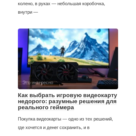
колено, в руках — небольшая коробочка,
внутри —
Это интересно
Как выбрать игровую видеокарту
недорого: разумные решения для
реального геймера
Покупка видеокарты — одно из тех решений,
где хочется и денег сохранить, и в