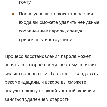
почту.
После успешного восстановления
входа вы сможете удалить ненужные
сохраненные пароли, следуя
привычным инструкциям.
Процесс восстановления пароля может
занять некоторое время, поэтому не стоит
сильно волноваться. Главное — следовать
рекомендациям, и вскоре вы сможете
получить доступ к своей учетной записи и
заняться удалением старости.