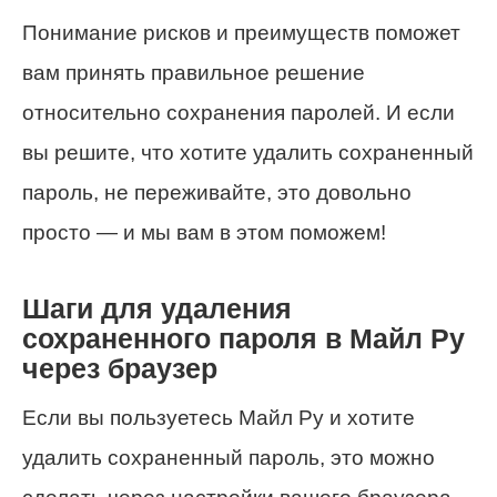
Понимание рисков и преимуществ поможет
вам принять правильное решение
относительно сохранения паролей. И если
вы решите, что хотите удалить сохраненный
пароль, не переживайте, это довольно
просто — и мы вам в этом поможем!
Шаги для удаления
сохраненного пароля в Майл Ру
через браузер
Если вы пользуетесь Майл Ру и хотите
удалить сохраненный пароль, это можно