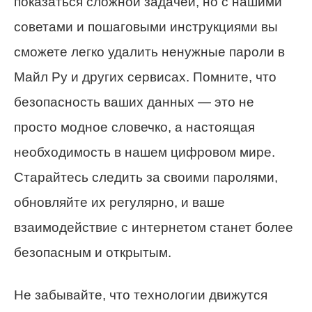
показаться сложной задачей, но с нашими
советами и пошаговыми инструкциями вы
сможете легко удалить ненужные пароли в
Майл Ру и других сервисах. Помните, что
безопасность ваших данных — это не
просто модное словечко, а настоящая
необходимость в нашем цифровом мире.
Старайтесь следить за своими паролями,
обновляйте их регулярно, и ваше
взаимодействие с интернетом станет более
безопасным и открытым.
Не забывайте, что технологии движутся