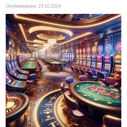
Опубликовано:
23.10.2024