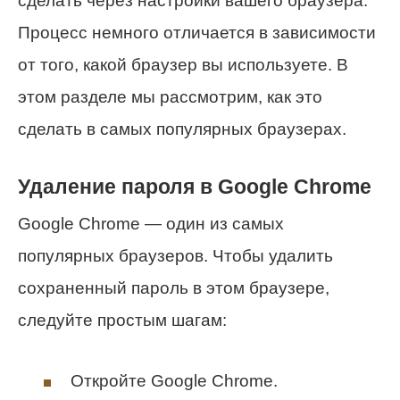
сделать через настройки вашего браузера.
Процесс немного отличается в зависимости
от того, какой браузер вы используете. В
этом разделе мы рассмотрим, как это
сделать в самых популярных браузерах.
Удаление пароля в Google Chrome
Google Chrome — один из самых
популярных браузеров. Чтобы удалить
сохраненный пароль в этом браузере,
следуйте простым шагам:
Откройте Google Chrome.