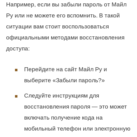
Например, если вы забыли пароль от Майл
Ру или не можете его вспомнить. В такой
ситуации вам стоит воспользоваться
официальными методами восстановления
доступа:
Перейдите на сайт Майл Ру и
выберите «Забыли пароль?»
Следуйте инструкциям для
восстановления пароля — это может
включать получение кода на
мобильный телефон или электронную