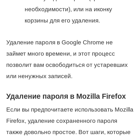
необходимости), или на иконку
корзины для его удаления.
Удаление пароля в Google Chrome не
займет много времени, и этот процесс
позволит вам освободиться от устаревших
или ненужных записей.
Удаление пароля в Mozilla Firefox
Если вы предпочитаете использовать Mozilla
Firefox, удаление сохраненного пароля
также довольно простое. Вот шаги, которые