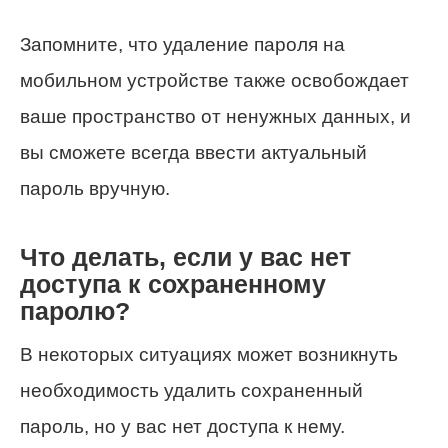
Запомните, что удаление пароля на
мобильном устройстве также освобождает
ваше пространство от ненужных данных, и
вы сможете всегда ввести актуальный
пароль вручную.
Что делать, если у вас нет
доступа к сохраненному
паролю?
В некоторых ситуациях может возникнуть
необходимость удалить сохраненный
пароль, но у вас нет доступа к нему.