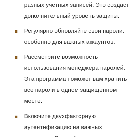
разных учетных записей. Это создаст
дополнительный уровень защиты.
Регулярно обновляйте свои пароли,
особенно для важных аккаунтов.
Рассмотрите возможность
использования менеджера паролей.
Эта программа поможет вам хранить
все пароли в одном защищенном
месте.
Включите двухфакторную
аутентификацию на важных