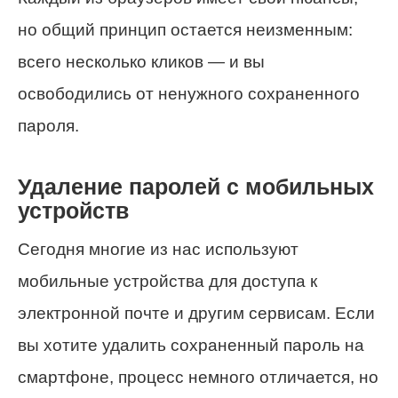
но общий принцип остается неизменным:
всего несколько кликов — и вы
освободились от ненужного сохраненного
пароля.
Удаление паролей с мобильных
устройств
Сегодня многие из нас используют
мобильные устройства для доступа к
электронной почте и другим сервисам. Если
вы хотите удалить сохраненный пароль на
смартфоне, процесс немного отличается, но