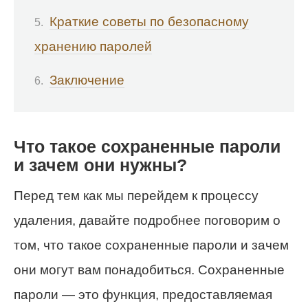
Краткие советы по безопасному
хранению паролей
Заключение
Что такое сохраненные пароли
и зачем они нужны?
Перед тем как мы перейдем к процессу
удаления, давайте подробнее поговорим о
том, что такое сохраненные пароли и зачем
они могут вам понадобиться. Сохраненные
пароли — это функция, предоставляемая