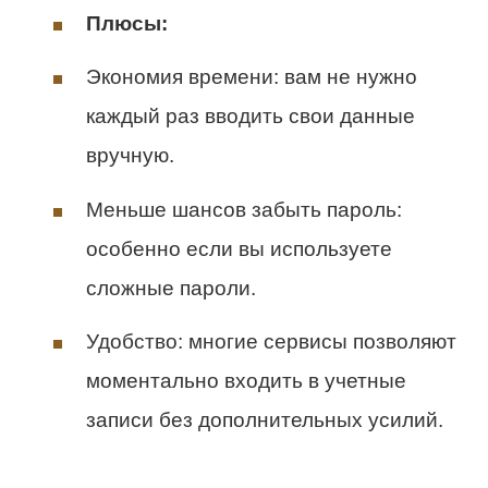
Плюсы:
Экономия времени: вам не нужно
каждый раз вводить свои данные
вручную.
Меньше шансов забыть пароль:
особенно если вы используете
сложные пароли.
Удобство: многие сервисы позволяют
моментально входить в учетные
записи без дополнительных усилий.