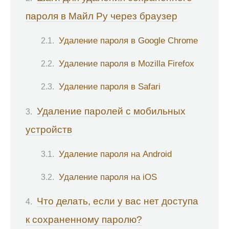
пароля в Майл Ру через браузер
Удаление пароля в Google Chrome
Удаление пароля в Mozilla Firefox
Удаление пароля в Safari
Удаление паролей с мобильных
устройств
Удаление пароля на Android
Удаление пароля на iOS
Что делать, если у вас нет доступа
к сохраненному паролю?