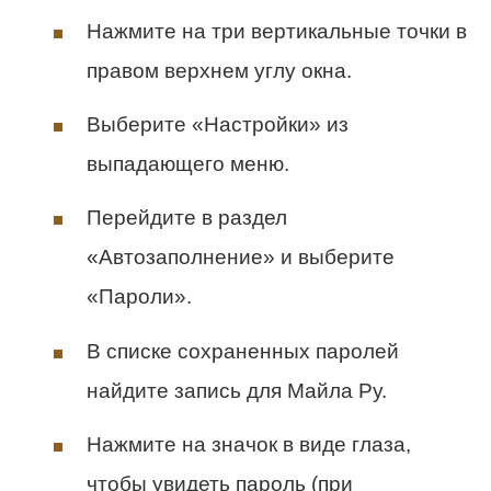
Нажмите на три вертикальные точки в
правом верхнем углу окна.
Выберите «Настройки» из
выпадающего меню.
Перейдите в раздел
«Автозаполнение» и выберите
«Пароли».
В списке сохраненных паролей
найдите запись для Майла Ру.
Нажмите на значок в виде глаза,
чтобы увидеть пароль (при