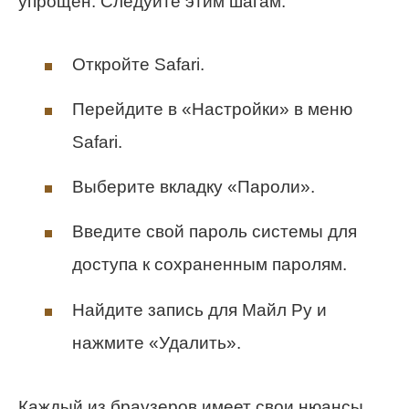
упрощен. Следуйте этим шагам:
Откройте Safari.
Перейдите в «Настройки» в меню
Safari.
Выберите вкладку «Пароли».
Введите свой пароль системы для
доступа к сохраненным паролям.
Найдите запись для Майл Ру и
нажмите «Удалить».
Каждый из браузеров имеет свои нюансы,