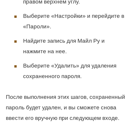
правом верхнем углу.
Выберите «Настройки» и перейдите в
«Пароли».
Найдите запись для Майл Ру и
нажмите на нее.
Выберите «Удалить» для удаления
сохраненного пароля.
После выполнения этих шагов, сохраненный
пароль будет удален, и вы сможете снова
ввести его вручную при следующем входе.