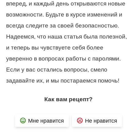
вперед, и каждый день открываются новые
возможности. Будьте в курсе изменений и
всегда следите за своей безопасностью.
Надеемся, что наша статья была полезной,
и теперь вы чувствуете себя более
уверенно в вопросах работы с паролями.
Если у вас остались вопросы, смело
задавайте их, и мы постараемся помочь!
Как вам рецепт?
Мне нравится
Не нравится