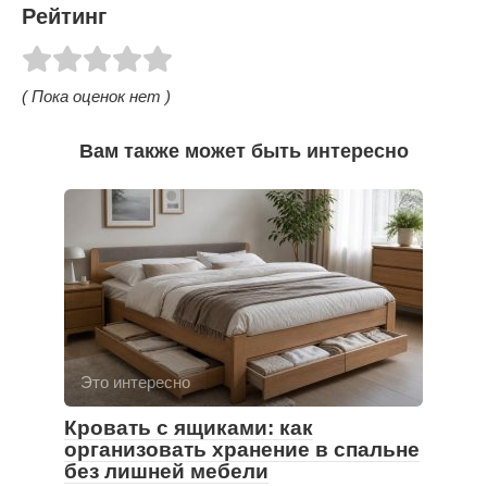
Рейтинг
( Пока оценок нет )
Вам также может быть интересно
Это интересно
Кровать с ящиками: как
организовать хранение в спальне
без лишней мебели