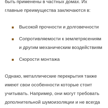
быть применены в частных домах. Их
главные преимущества заключаются в:
Высокой прочности и долговечности
Сопротивляемости к землетрясениям
и другим механическим воздействиям
Скорости монтажа
Однако, металлические перекрытия также
имеют свои особенности которые стоит
учитывать. Например, они могут требовать
дополнительной шумоизоляции и не всегда