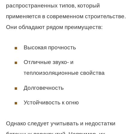
распространенных типов, который
применяется в современном строительстве.
Они обладают рядом преимуществ:
Высокая прочность
Отличные звуко- и
теплоизоляционные свойства
Долговечность
Устойчивость к огню
Однако следует учитывать и недостатки