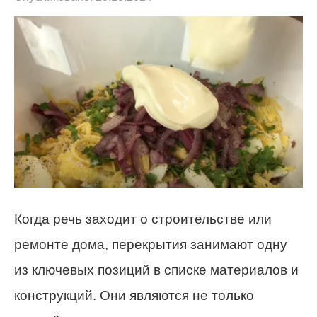
Когда речь заходит о строительстве или
ремонте дома, перекрытия занимают одну
из ключевых позиций в списке материалов и
конструкций. Они являются не только