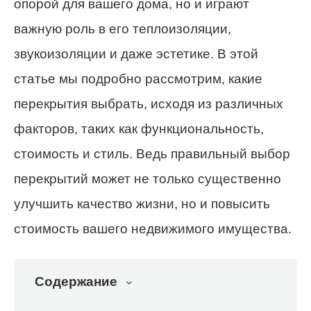
опорой для вашего дома, но и играют
важную роль в его теплоизоляции,
звукоизоляции и даже эстетике. В этой
статье мы подробно рассмотрим, какие
перекрытия выбрать, исходя из различных
факторов, таких как функциональность,
стоимость и стиль. Ведь правильный выбор
перекрытий может не только существенно
улучшить качество жизни, но и повысить
стоимость вашего недвижимого имущества.
Содержание