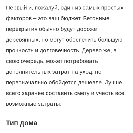
Первый и, пожалуй, один из самых простых
факторов – это ваш бюджет. Бетонные
перекрытия обычно будут дороже
деревянных, но могут обеспечить большую
прочность и долговечность. Дерево же, в
свою очередь, может потребовать
дополнительных затрат на уход, но
первоначально обойдется дешевле. Лучше
всего заранее составить смету и учесть все
возможные затраты.
Тип дома