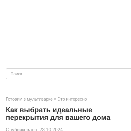
Поиск:
Готовим в мультиварке
»
Это интересно
Как выбрать идеальные
перекрытия для вашего дома
Опубликовано:
23.10.2024