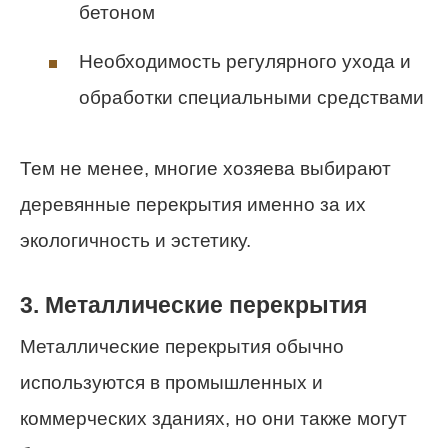
бетоном
Необходимость регулярного ухода и
обработки специальными средствами
Тем не менее, многие хозяева выбирают
деревянные перекрытия именно за их
экологичность и эстетику.
3. Металлические перекрытия
Металлические перекрытия обычно
используются в промышленных и
коммерческих зданиях, но они также могут