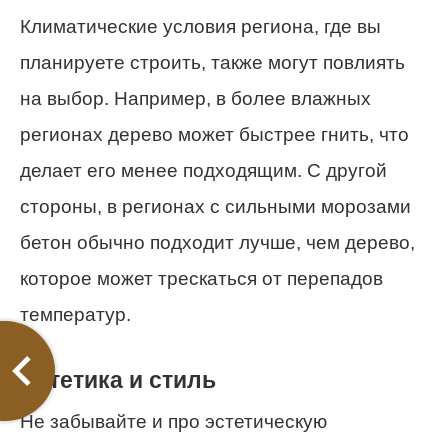
Климатические условия региона, где вы
планируете строить, также могут повлиять
на выбор. Например, в более влажных
регионах дерево может быстрее гнить, что
делает его менее подходящим. С другой
стороны, в регионах с сильными морозами
бетон обычно подходит лучше, чем дерево,
которое может трескаться от перепадов
температур.
Эстетика и стиль
Не забывайте и про эстетическую