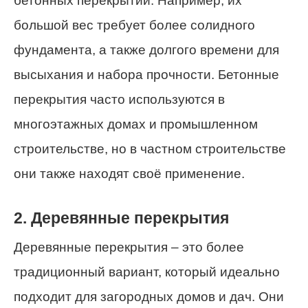
бетонных перекрытий. Например, их
большой вес требует более солидного
фундамента, а также долгого времени для
высыхания и набора прочности. Бетонные
перекрытия часто используются в
многоэтажных домах и промышленном
строительстве, но в частном строительстве
они также находят своё применение.
2. Деревянные перекрытия
Деревянные перекрытия – это более
традиционный вариант, который идеально
подходит для загородных домов и дач. Они