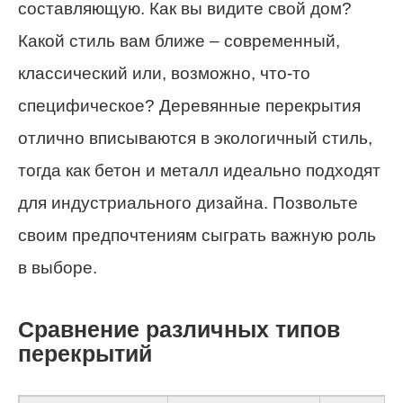
составляющую. Как вы видите свой дом?
Какой стиль вам ближе – современный,
классический или, возможно, что-то
специфическое? Деревянные перекрытия
отлично вписываются в экологичный стиль,
тогда как бетон и металл идеально подходят
для индустриального дизайна. Позвольте
своим предпочтениям сыграть важную роль
в выборе.
Сравнение различных типов
перекрытий