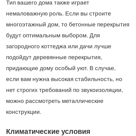
Тип вашего дома также играет
немаловажную роль. Если вы строите
многоэтажный дом, то бетонные перекрытия
будут оптимальным выбором. Для
загородного коттеджа или дачи лучше
подойдут деревянные перекрытия,
придающие дому особый уют. В случае,
если вам нужна высокая стабильность, но
нет строгих требований по звукоизоляции,
можно рассмотреть металлические
конструкции.
Климатические условия