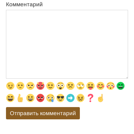
Комментарий