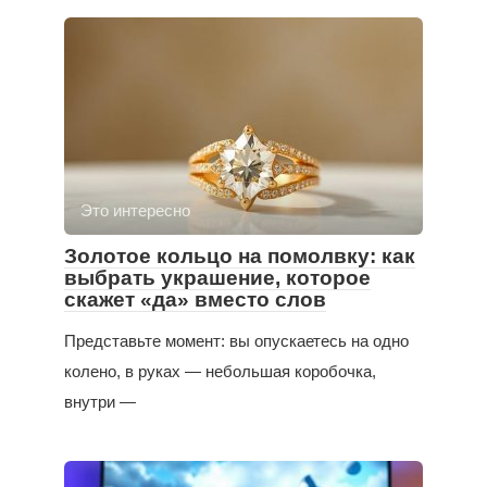
Это интересно
Золотое кольцо на помолвку: как
выбрать украшение, которое
скажет «да» вместо слов
Представьте момент: вы опускаетесь на одно
колено, в руках — небольшая коробочка,
внутри —