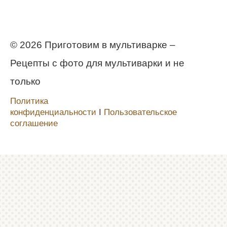
© 2026 Приготовим в мультиварке –
Рецепты с фото для мультиварки и не
только
Политика
конфиденциальности
Ι
Пользовательское
соглашение