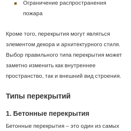
Ограничение распространения
пожара
Кроме того, перекрытия могут являться
элементом декора и архитектурного стиля.
Выбор правильного типа перекрытия может
заметно изменить как внутреннее
пространство, так и внешний вид строения.
Типы перекрытий
1. Бетонные перекрытия
Бетонные перекрытия – это один из самых