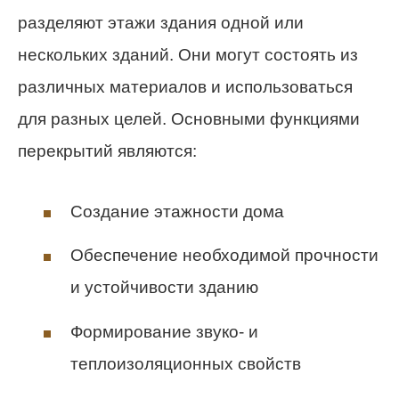
разделяют этажи здания одной или
нескольких зданий. Они могут состоять из
различных материалов и использоваться
для разных целей. Основными функциями
перекрытий являются:
Создание этажности дома
Обеспечение необходимой прочности
и устойчивости зданию
Формирование звуко- и
теплоизоляционных свойств