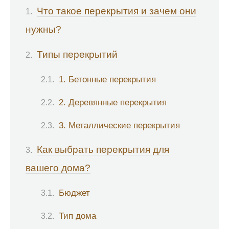
Что такое перекрытия и зачем они
нужны?
Типы перекрытий
1. Бетонные перекрытия
2. Деревянные перекрытия
3. Металлические перекрытия
Как выбрать перекрытия для
вашего дома?
Бюджет
Тип дома