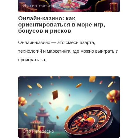
Это интересно
Онлайн-казино: как
ориентироваться в море игр,
бонусов и рисков
Онлайн-казино — это смесь азарта,
технологий и маркетинга, где можно выиграть и
проиграть за
Это интересно