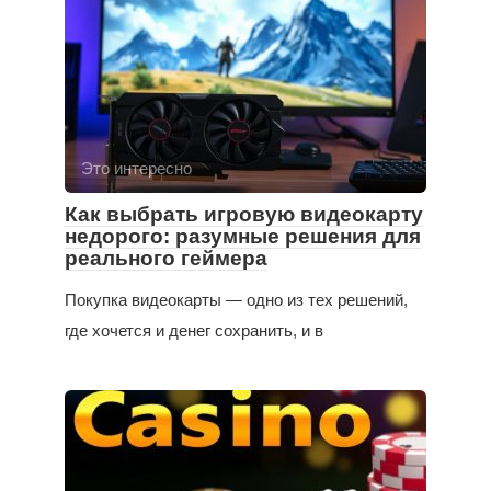
Это интересно
Как выбрать игровую видеокарту
недорого: разумные решения для
реального геймера
Покупка видеокарты — одно из тех решений,
где хочется и денег сохранить, и в