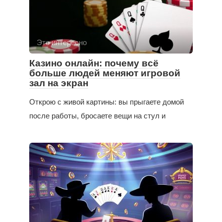
Это интересно
Казино онлайн: почему всё
больше людей меняют игровой
зал на экран
Открою с живой картины: вы прыгаете домой
после работы, бросаете вещи на стул и