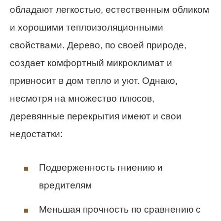
обладают легкостью, естественным обликом
и хорошими теплоизоляционными
свойствами. Дерево, по своей природе,
создает комфортный микроклимат и
привносит в дом тепло и уют. Однако,
несмотря на множество плюсов,
деревянные перекрытия имеют и свои
недостатки:
Подверженность гниению и
вредителям
Меньшая прочность по сравнению с