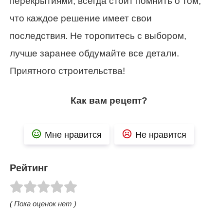
перекрытиями, всегда стоит помнить о том,
что каждое решение имеет свои
последствия. Не торопитесь с выбором,
лучше заранее обдумайте все детали.
Приятного строительства!
Как вам рецепт?
Мне нравится
Не нравится
Рейтинг
( Пока оценок нет )