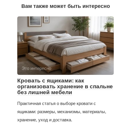
Вам также может быть интересно
Это интересно
Кровать с ящиками: как
организовать хранение в спальне
без лишней мебели
Практичная статья о выборе кровати с
ящиками: размеры, механизмы, материалы,
хранение, уход и доставка.