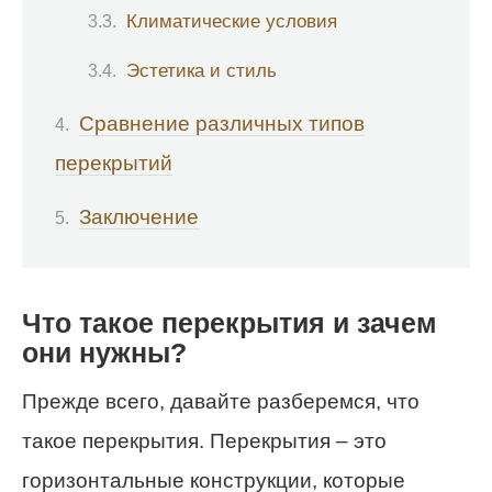
Климатические условия
Эстетика и стиль
Сравнение различных типов
перекрытий
Заключение
Что такое перекрытия и зачем
они нужны?
Прежде всего, давайте разберемся, что
такое перекрытия. Перекрытия – это
горизонтальные конструкции, которые