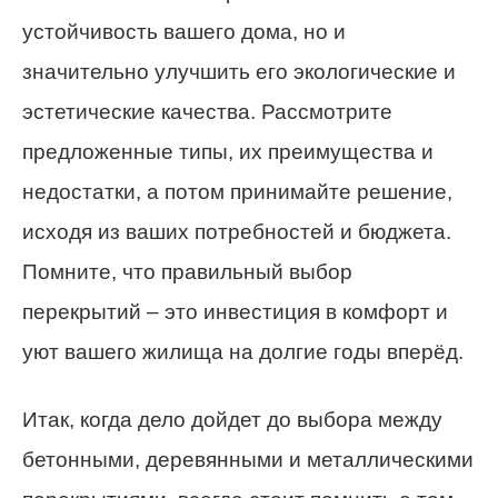
устойчивость вашего дома, но и
значительно улучшить его экологические и
эстетические качества. Рассмотрите
предложенные типы, их преимущества и
недостатки, а потом принимайте решение,
исходя из ваших потребностей и бюджета.
Помните, что правильный выбор
перекрытий – это инвестиция в комфорт и
уют вашего жилища на долгие годы вперёд.
Итак, когда дело дойдет до выбора между
бетонными, деревянными и металлическими