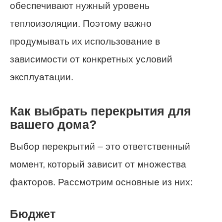
обеспечивают нужный уровень
теплоизоляции. Поэтому важно
продумывать их использование в
зависимости от конкретных условий
эксплуатации.
Как выбрать перекрытия для
вашего дома?
Выбор перекрытий – это ответственный
момент, который зависит от множества
факторов. Рассмотрим основные из них:
Бюджет