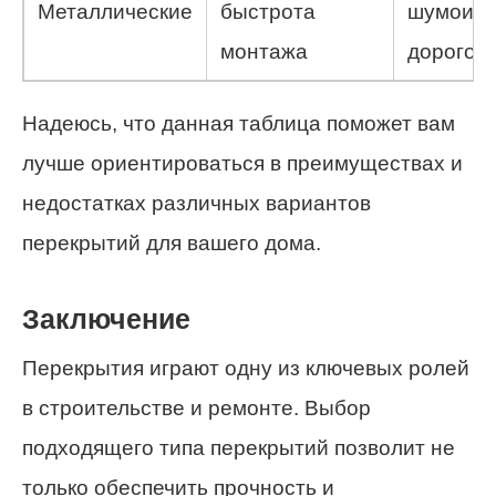
Металлические
быстрота
шумоизо
монтажа
дорогов
Надеюсь, что данная таблица поможет вам
лучше ориентироваться в преимуществах и
недостатках различных вариантов
перекрытий для вашего дома.
Заключение
Перекрытия играют одну из ключевых ролей
в строительстве и ремонте. Выбор
подходящего типа перекрытий позволит не
только обеспечить прочность и