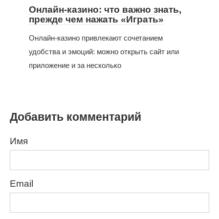
Онлайн-казино: что важно знать,
прежде чем нажать «Играть»
Онлайн-казино привлекают сочетанием
удобства и эмоций: можно открыть сайт или
приложение и за несколько
Добавить комментарий
Имя
Email