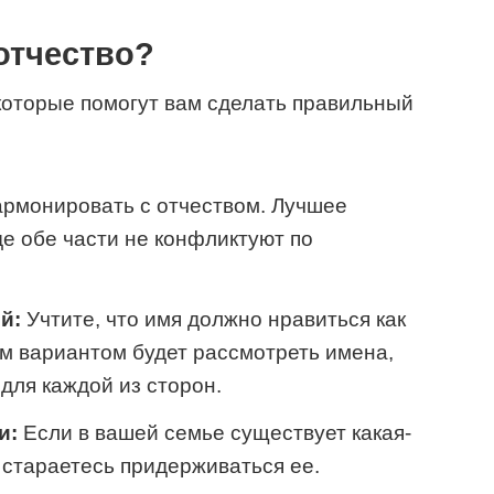
 отчество?
которые помогут вам сделать правильный
рмонировать с отчеством. Лучшее
де обе части не конфликтуют по
й:
Учтите, что имя должно нравиться как
им вариантом будет рассмотреть имена,
для каждой из сторон.
и:
Если в вашей семье существует какая-
 стараетесь придерживаться ее.