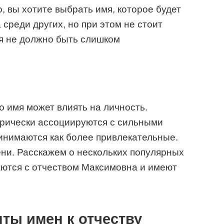
 вы хотите выбрать имя, которое будет
среди других, но при этом не стоит
я не должно быть слишком
 имя может влиять на личность.
орически ассоциируются с сильными
ринимаются как более привлекательные.
ни. Расскажем о нескольких популярных
аются с отчеством Максимовна и имеют
ты имен к отчеству