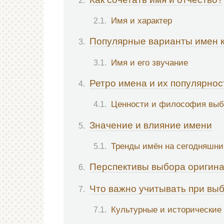
Имя и характер
Популярные варианты имен к
Имя и его звучание
Ретро имена и их популярнос
Ценности и философия выб
Значение и влияние имени
Тренды имён на сегодняшни
Перспективы выбора оригин
Что важно учитывать при вы
Культурные и исторические