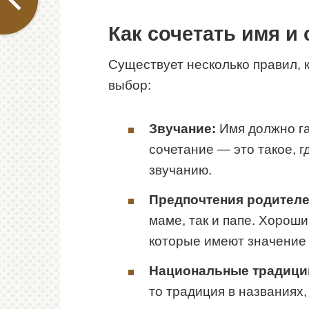
Как сочетать имя и
Существует несколько правил, 
выбор:
Звучание:
Имя должно га
сочетание — это такое, г
звучанию.
Предпочтения родителе
маме, так и папе. Хорош
которые имеют значение 
Национальные традици
то традиция в названиях,