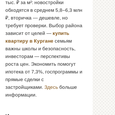
тыс. ₽ за м²: новостройки
обходятся в среднем 5,8–6,3 млн
₽, вторичка — дешевле, но
требует проверки. Выбор района
зависит от целей —
купить
квартиру в Кургане
семьям
важны школы и безопасность,
инвесторам — перспективы
роста цен. Экономить помогут
ипотека от 7,3%, госпрограммы и
прямые сделки с
застройщиками.
Здесь
больше
информации.