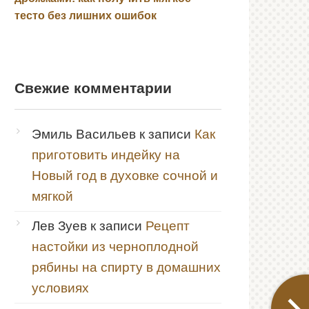
тесто без лишних ошибок
Свежие комментарии
Эмиль Васильев
к записи
Как
приготовить индейку на
Новый год в духовке сочной и
мягкой
Лев Зуев
к записи
Рецепт
настойки из черноплодной
рябины на спирту в домашних
условиях