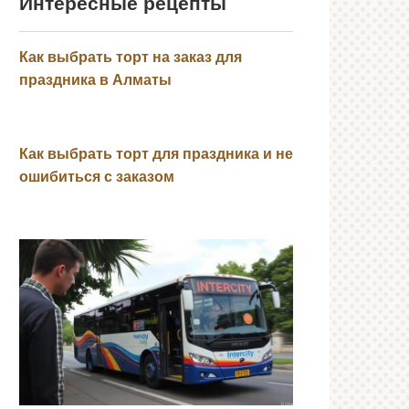
Интересные рецепты
Как выбрать торт на заказ для
праздника в Алматы
Как выбрать торт для праздника и не
ошибиться с заказом