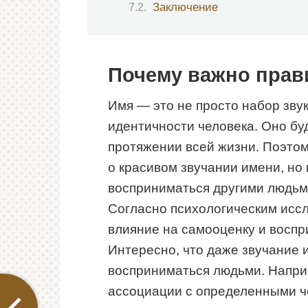
Заключение
Почему важно прав
Имя — это не просто набор звук
идентичности человека. Оно бу
протяжении всей жизни. Поэтом
о красивом звучании имени, но и
восприниматься другими людьм
Согласно психологическим исс
влияние на самооценку и воспр
Интересно, что даже звучание
восприниматься людьми. Напри
ассоциации с определенными ч