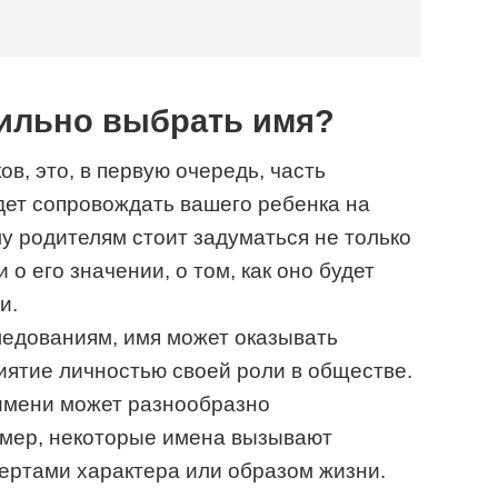
ильно выбрать имя?
ов, это, в первую очередь, часть
дет сопровождать вашего ребенка на
у родителям стоит задуматься не только
 о его значении, о том, как оно будет
и.
ледованиям, имя может оказывать
иятие личностью своей роли в обществе.
 имени может разнообразно
мер, некоторые имена вызывают
ертами характера или образом жизни.