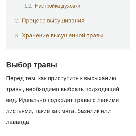
Настройка духовки
Процесс высушивания
Хранение высушенной травы
Выбор травы
Перед тем, как приступить к высыханию
травы, необходимо выбрать подходящий
вид. Идеально подходят травы с легкими
листьями, такие как мята, базилик или
лаванда.