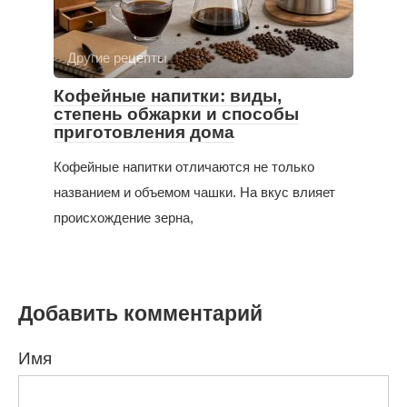
Другие рецепты
Кофейные напитки: виды,
степень обжарки и способы
приготовления дома
Кофейные напитки отличаются не только
названием и объемом чашки. На вкус влияет
происхождение зерна,
Добавить комментарий
Имя