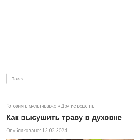
Поиск:
Готовим в мультиварке
»
Другие рецепты
Как высушить траву в духовке
Опубликовано:
12.03.2024