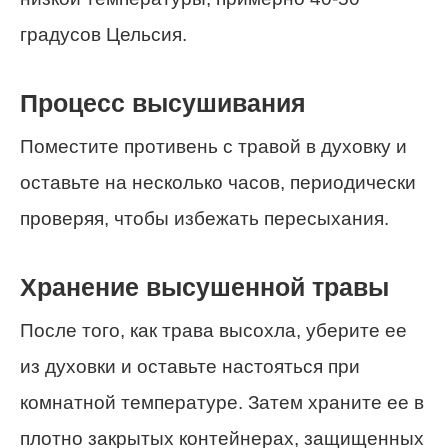
градусов Цельсия.
Процесс высушивания
Поместите противень с травой в духовку и
оставьте на несколько часов, периодически
проверяя, чтобы избежать пересыхания.
Хранение высушенной травы
После того, как трава высохла, уберите ее
из духовки и оставьте настояться при
комнатной температуре. Затем храните ее в
плотно закрытых контейнерах, защищенных