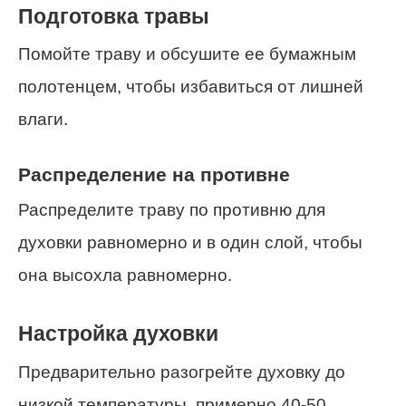
Подготовка травы
Помойте траву и обсушите ее бумажным
полотенцем, чтобы избавиться от лишней
влаги.
Распределение на противне
Распределите траву по противню для
духовки равномерно и в один слой, чтобы
она высохла равномерно.
Настройка духовки
Предварительно разогрейте духовку до
низкой температуры, примерно 40-50