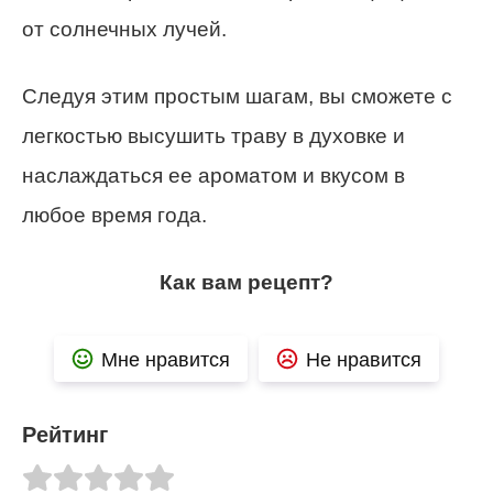
от солнечных лучей.
Следуя этим простым шагам, вы сможете с
легкостью высушить траву в духовке и
наслаждаться ее ароматом и вкусом в
любое время года.
Как вам рецепт?
Мне нравится
Не нравится
Рейтинг