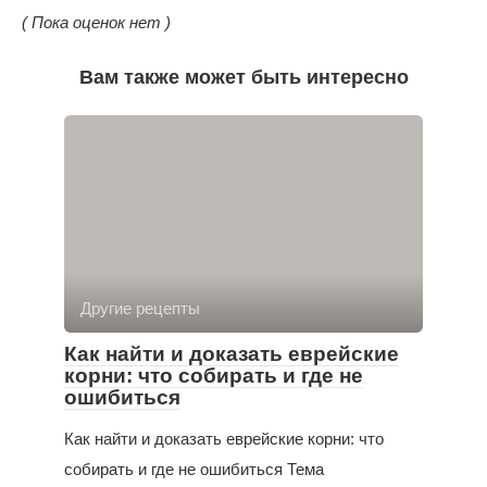
( Пока оценок нет )
Вам также может быть интересно
Другие рецепты
Как найти и доказать еврейские
корни: что собирать и где не
ошибиться
Как найти и доказать еврейские корни: что
собирать и где не ошибиться Тема