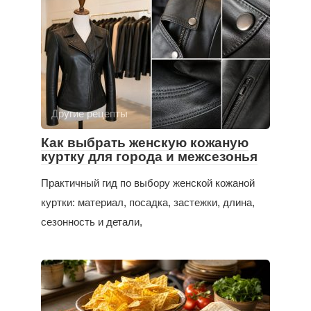
Другие рецепты
Как выбрать женскую кожаную
куртку для города и межсезонья
Практичный гид по выбору женской кожаной
куртки: материал, посадка, застежки, длина,
сезонность и детали,