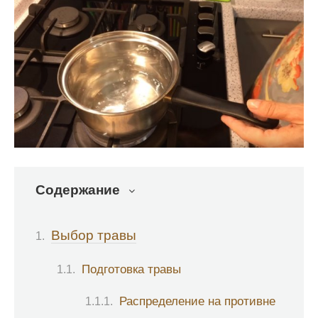
Содержание
Выбор травы
Подготовка травы
Распределение на противне