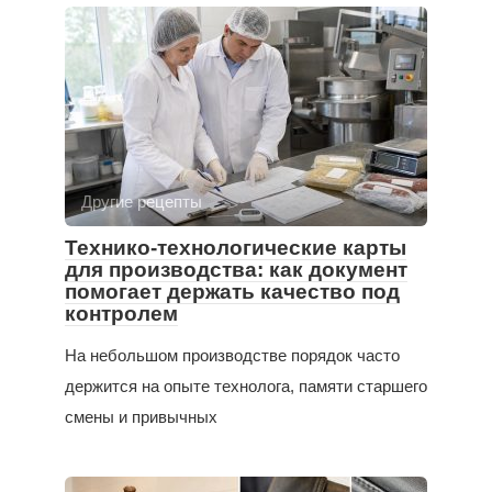
Другие рецепты
Технико-технологические карты
для производства: как документ
помогает держать качество под
контролем
На небольшом производстве порядок часто
держится на опыте технолога, памяти старшего
смены и привычных