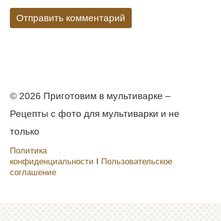
© 2026 Приготовим в мультиварке –
Рецепты с фото для мультиварки и не
только
Политика
конфиденциальности
Ι
Пользовательское
соглашение