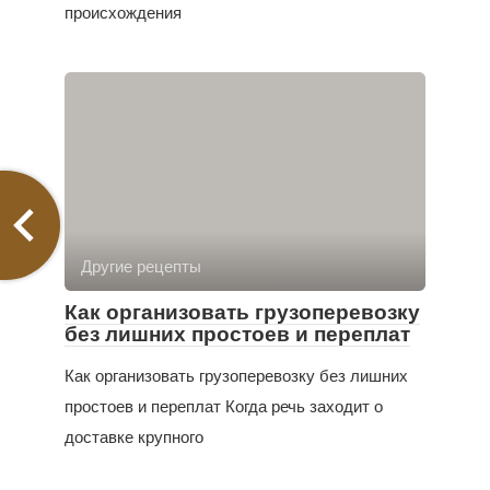
происхождения
Другие рецепты
Как организовать грузоперевозку
без лишних простоев и переплат
Как организовать грузоперевозку без лишних
простоев и переплат Когда речь заходит о
доставке крупного