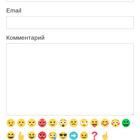
Email
Комментарий