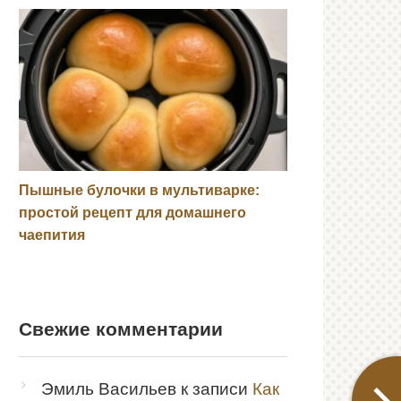
Пышные булочки в мультиварке:
простой рецепт для домашнего
чаепития
Свежие комментарии
Эмиль Васильев
к записи
Как