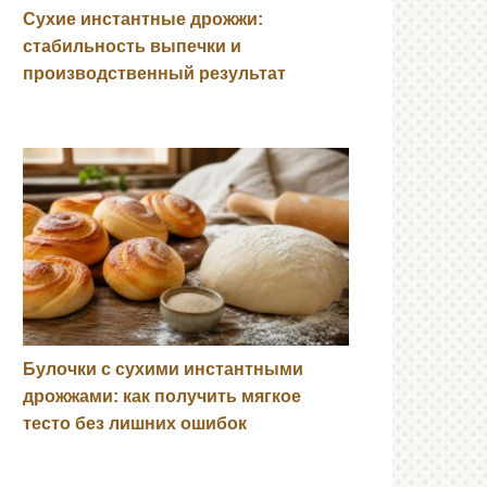
Сухие инстантные дрожжи:
стабильность выпечки и
производственный результат
Булочки с сухими инстантными
дрожжами: как получить мягкое
тесто без лишних ошибок