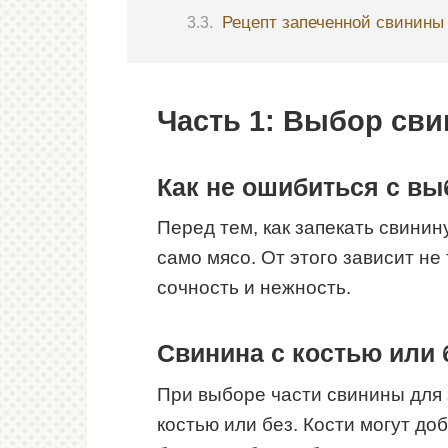
Рецепт запеченной свинины
Часть 1: Выбор св
Как не ошибиться с в
Перед тем, как запекать свинин
само мясо. От этого зависит не 
сочность и нежность.
Свинина с костью или 
При выборе части свинины для 
костью или без. Кости могут до