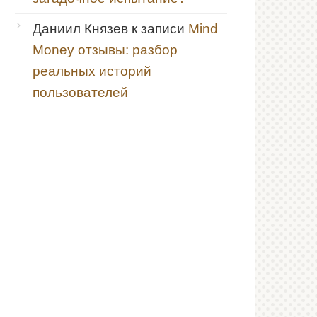
Даниил Князев
к записи
Mind
Money отзывы: разбор
реальных историй
пользователей