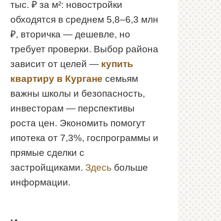
тыс. ₽ за м²: новостройки
обходятся в среднем 5,8–6,3 млн
₽, вторичка — дешевле, но
требует проверки. Выбор района
зависит от целей —
купить
квартиру в Кургане
семьям
важны школы и безопасность,
инвесторам — перспективы
роста цен. Экономить помогут
ипотека от 7,3%, госпрограммы и
прямые сделки с
застройщиками.
Здесь
больше
информации.