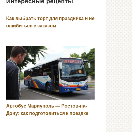
Интересные рецепты
Как выбрать торт для праздника и не
ошибиться с заказом
Автобус Мариуполь — Ростов-на-
Дону: как подготовиться к поездке