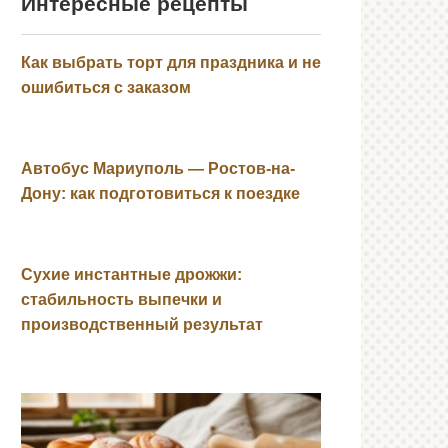
Интересные рецепты
Как выбрать торт для праздника и не
ошибиться с заказом
Автобус Мариуполь — Ростов-на-
Дону: как подготовиться к поездке
Сухие инстантные дрожжи:
стабильность выпечки и
производственный результат