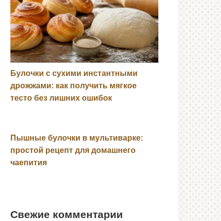
Булочки с сухими инстантными
дрожжами: как получить мягкое
тесто без лишних ошибок
Пышные булочки в мультиварке:
простой рецепт для домашнего
чаепития
Свежие комментарии