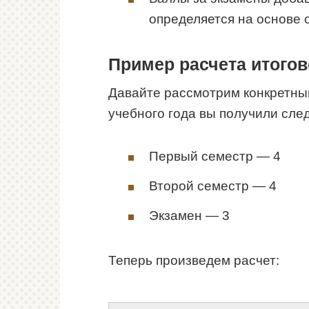
определяется на основе 
Пример расчета итогов
Давайте рассмотрим конкретный
учебного года вы получили сле
Первый семестр — 4
Второй семестр — 4
Экзамен — 3
Теперь произведем расчет: