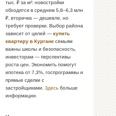
тыс. ₽ за м²: новостройки
обходятся в среднем 5,8–6,3 млн
₽, вторичка — дешевле, но
требует проверки. Выбор района
зависит от целей —
купить
квартиру в Кургане
семьям
важны школы и безопасность,
инвесторам — перспективы
роста цен. Экономить помогут
ипотека от 7,3%, госпрограммы и
прямые сделки с
застройщиками.
Здесь
больше
информации.