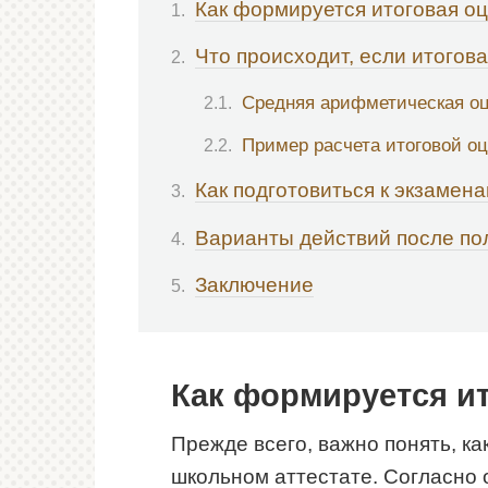
Как формируется итоговая о
Что происходит, если итогов
Средняя арифметическая оц
Пример расчета итоговой о
Как подготовиться к экзамен
Варианты действий после по
Заключение
Как формируется и
Прежде всего, важно понять, ка
школьном аттестате. Согласно 