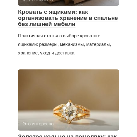
Кровать с ящиками: как
организовать хранение в спальне
без лишней мебели
Практичная статья о выборе кровати с
ящиками: размеры, механизмы, материалы,
хранение, уход и доставка.
Это интересно
Золотое кольцо на помолвку: как