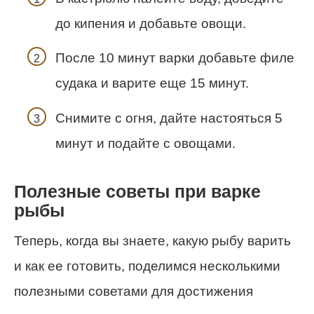
до кипения и добавьте овощи.
После 10 минут варки добавьте филе
судака и варите еще 15 минут.
Снимите с огня, дайте настояться 5
минут и подайте с овощами.
Полезные советы при варке
рыбы
Теперь, когда вы знаете, какую рыбу варить
и как ее готовить, поделимся несколькими
полезными советами для достижения