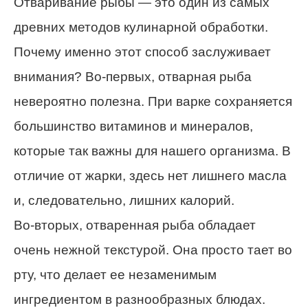
Отваривание рыбы — это один из самых
древних методов кулинарной обработки.
Почему именно этот способ заслуживает
внимания? Во-первых, отварная рыба
невероятно полезна. При варке сохраняется
большинство витаминов и минералов,
которые так важны для нашего организма. В
отличие от жарки, здесь нет лишнего масла
и, следовательно, лишних калорий.
Во-вторых, отваренная рыба обладает
очень нежной текстурой. Она просто тает во
рту, что делает ее незаменимым
ингредиентом в разнообразных блюдах.