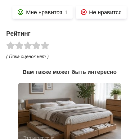
Мне нравится
Не нравится
1
Рейтинг
( Пока оценок нет )
Вам также может быть интересно
Это интересно