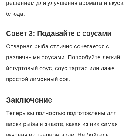
решением для улучшения аромата и вкуса
блюда.
Совет 3: Подавайте с соусами
Отварная рыба отлично сочетается с
различными соусами. Попробуйте легкий
йогуртовый соус, соус тартар или даже
простой лимонный сок.
Заключение
Теперь вы полностью подготовлены для
варки рыбы и знаете, какая из них самая
вкусная в отварном виде. Не бойтесь