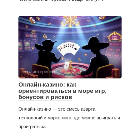
Это интересно
Онлайн-казино: как
ориентироваться в море игр,
бонусов и рисков
Онлайн-казино — это смесь азарта,
технологий и маркетинга, где можно выиграть и
проиграть за