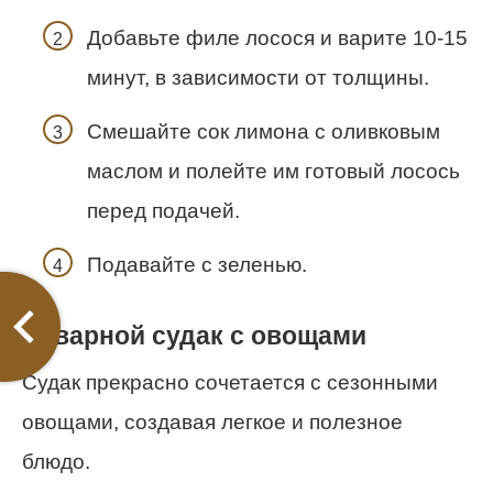
Добавьте филе лосося и варите 10-15
минут, в зависимости от толщины.
Смешайте сок лимона с оливковым
маслом и полейте им готовый лосось
перед подачей.
Подавайте с зеленью.
Отварной судак с овощами
Судак прекрасно сочетается с сезонными
овощами, создавая легкое и полезное
блюдо.