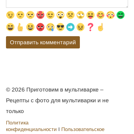
© 2026 Приготовим в мультиварке –
Рецепты с фото для мультиварки и не
только
Политика
конфиденциальности
Ι
Пользовательское