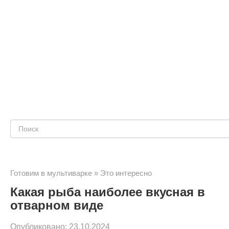
Поиск:
Готовим в мультиварке
»
Это интересно
Какая рыба наиболее вкусная в
отварном виде
Опубликовано:
23.10.2024