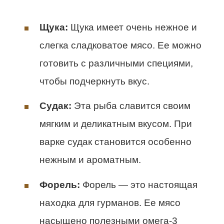
Щука:
Щука имеет очень нежное и
слегка сладковатое мясо. Ее можно
готовить с различными специями,
чтобы подчеркнуть вкус.
Судак:
Эта рыба славится своим
мягким и деликатным вкусом. При
варке судак становится особенно
нежным и ароматным.
Форель:
Форель — это настоящая
находка для гурманов. Ее мясо
насыщено полезными омега-3