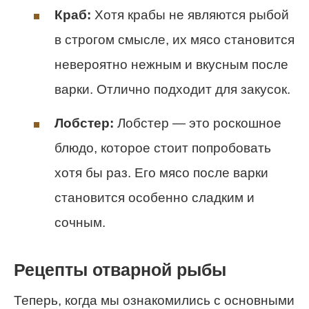
Краб:
Хотя крабы не являются рыбой
в строгом смысле, их мясо становится
невероятно нежным и вкусным после
варки. Отлично подходит для закусок.
Лобстер:
Лобстер — это роскошное
блюдо, которое стоит попробовать
хотя бы раз. Его мясо после варки
становится особенно сладким и
сочным.
Рецепты отварной рыбы
Теперь, когда мы ознакомились с основными