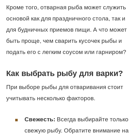
Кроме того, отварная рыба может служить
основой как для праздничного стола, так и
для будничных приемов пищи. А что может
быть проще, чем сварить кусочек рыбы и
подать его с легким соусом или гарниром?
Как выбрать рыбу для варки?
При выборе рыбы для отваривания стоит
учитывать несколько факторов.
Свежесть:
Всегда выбирайте только
свежую рыбу. Обратите внимание на