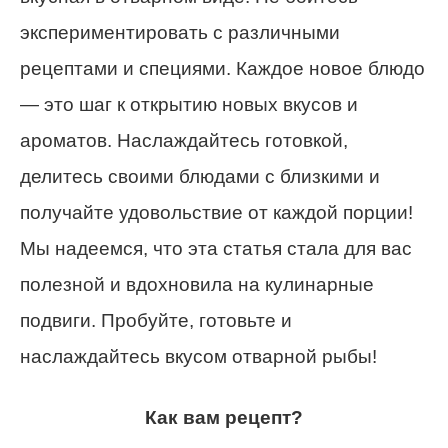
экспериментировать с различными
рецептами и специями. Каждое новое блюдо
— это шаг к открытию новых вкусов и
ароматов. Наслаждайтесь готовкой,
делитесь своими блюдами с близкими и
получайте удовольствие от каждой порции!
Мы надеемся, что эта статья стала для вас
полезной и вдохновила на кулинарные
подвиги. Пробуйте, готовьте и
наслаждайтесь вкусом отварной рыбы!
Как вам рецепт?