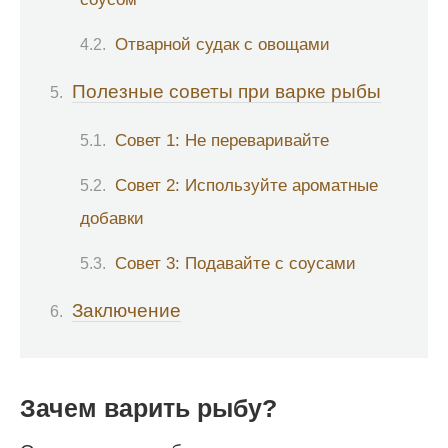
Отварной судак с овощами
Полезные советы при варке рыбы
Совет 1: Не переваривайте
Совет 2: Используйте ароматные
добавки
Совет 3: Подавайте с соусами
Заключение
Зачем варить рыбу?