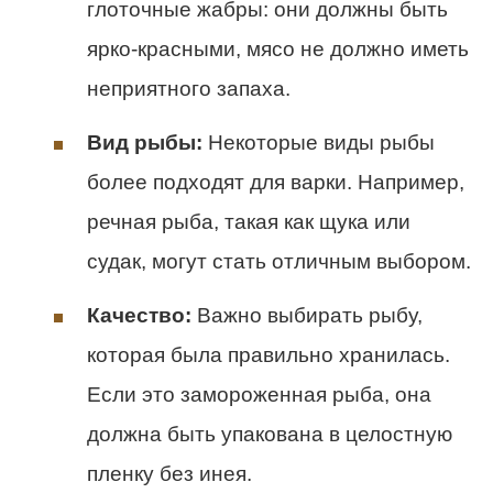
глоточные жабры: они должны быть
ярко-красными, мясо не должно иметь
неприятного запаха.
Вид рыбы:
Некоторые виды рыбы
более подходят для варки. Например,
речная рыба, такая как щука или
судак, могут стать отличным выбором.
Качество:
Важно выбирать рыбу,
которая была правильно хранилась.
Если это замороженная рыба, она
должна быть упакована в целостную
пленку без инея.