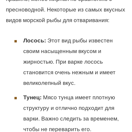
пресноводной. Некоторые из самых вкусных
видов морской рыбы для отваривания:
Лосось:
Этот вид рыбы известен
своим насыщенным вкусом и
жирностью. При варке лосось
становится очень нежным и имеет
великолепный вкус.
Тунец:
Мясо тунца имеет плотную
структуру и отлично подходит для
варки. Важно следить за временем,
чтобы не переварить его.