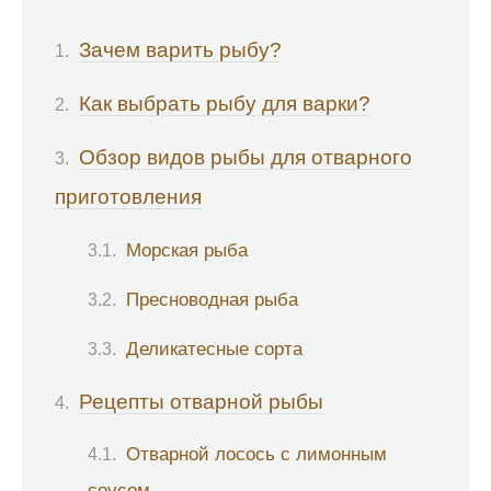
Зачем варить рыбу?
Как выбрать рыбу для варки?
Обзор видов рыбы для отварного
приготовления
Морская рыба
Пресноводная рыба
Деликатесные сорта
Рецепты отварной рыбы
Отварной лосось с лимонным
соусом