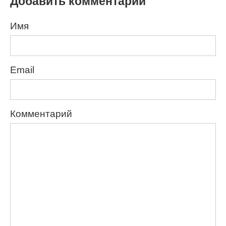
Добавить комментарий
Имя
Email
Комментарий