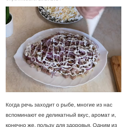
Когда речь заходит о рыбе, многие из нас
вспоминают ее деликатный вкус, аромат и,
конечно же, пользу для здоровья. Одним из