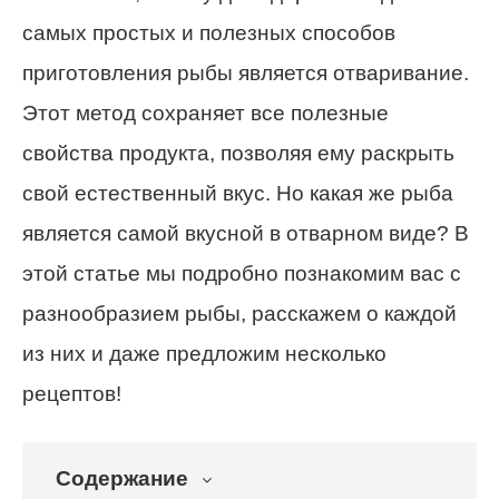
самых простых и полезных способов
приготовления рыбы является отваривание.
Этот метод сохраняет все полезные
свойства продукта, позволяя ему раскрыть
свой естественный вкус. Но какая же рыба
является самой вкусной в отварном виде? В
этой статье мы подробно познакомим вас с
разнообразием рыбы, расскажем о каждой
из них и даже предложим несколько
рецептов!
Содержание