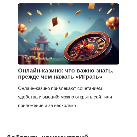
Это интересно
Онлайн-казино: что важно знать,
прежде чем нажать «Играть»
Онлайн-казино привлекают сочетанием
удобства и эмоций: можно открыть сайт или
приложение и за несколько