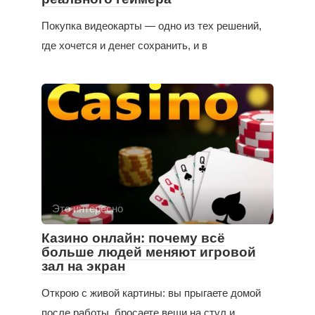
Покупка видеокарты — одно из тех решений,
где хочется и денег сохранить, и в
Это интересно
Казино онлайн: почему всё
больше людей меняют игровой
зал на экран
Открою с живой картины: вы прыгаете домой
после работы, бросаете вещи на стул и