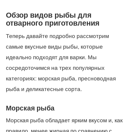
Обзор видов рыбы для
отварного приготовления
Теперь давайте подробно рассмотрим
самые вкусные виды рыбы, которые
идеально подходят для варки. Мы
сосредоточимся на трех популярных
категориях: морская рыба, пресноводная
рыба и деликатесные сорта.
Морская рыба
Морская рыба обладает ярким вкусом и, как
правило, менее жирная по сравнению с