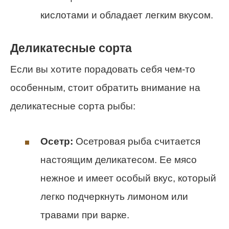
кислотами и обладает легким вкусом.
Деликатесные сорта
Если вы хотите порадовать себя чем-то
особенным, стоит обратить внимание на
деликатесные сорта рыбы:
Осетр:
Осетровая рыба считается
настоящим деликатесом. Ее мясо
нежное и имеет особый вкус, который
легко подчеркнуть лимоном или
травами при варке.