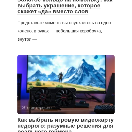
выбрать украшение, которое
скажет «да» вместо слов
Представьте момент: вы опускаетесь на одно
колено, в руках — небольшая коробочка,
внутри —
Это интересно
Как выбрать игровую видеокарту
недорого: разумные решения для
реального геймера