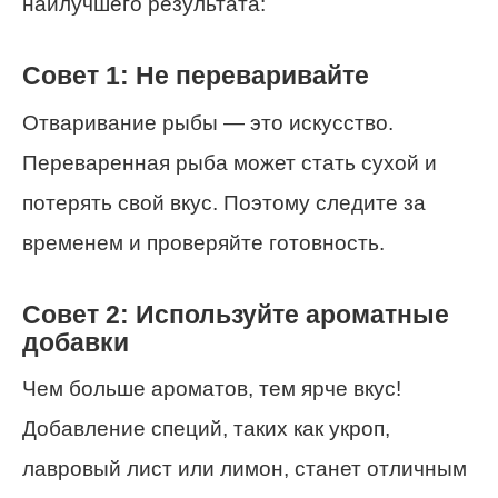
наилучшего результата:
Совет 1: Не переваривайте
Отваривание рыбы — это искусство.
Переваренная рыба может стать сухой и
потерять свой вкус. Поэтому следите за
временем и проверяйте готовность.
Совет 2: Используйте ароматные
добавки
Чем больше ароматов, тем ярче вкус!
Добавление специй, таких как укроп,
лавровый лист или лимон, станет отличным