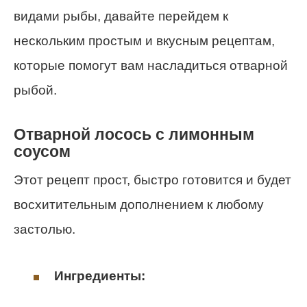
видами рыбы, давайте перейдем к
нескольким простым и вкусным рецептам,
которые помогут вам насладиться отварной
рыбой.
Отварной лосось с лимонным
соусом
Этот рецепт прост, быстро готовится и будет
восхитительным дополнением к любому
застолью.
Ингредиенты: