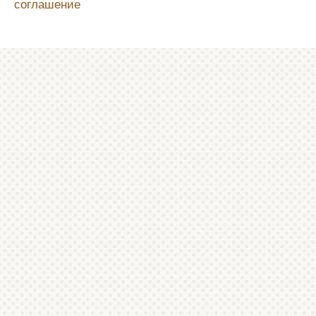
соглашение