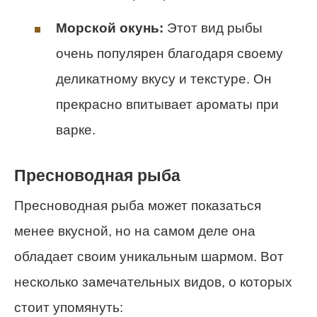
Морской окунь:
Этот вид рыбы
очень популярен благодаря своему
деликатному вкусу и текстуре. Он
прекрасно впитывает ароматы при
варке.
Пресноводная рыба
Пресноводная рыба может показаться
менее вкусной, но на самом деле она
обладает своим уникальным шармом. Вот
несколько замечательных видов, о которых
стоит упомянуть: