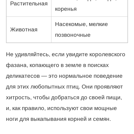
Растительная
коренья
Насекомые, мелкие
Животная
позвоночные
Не удивляйтесь, если увидите королевского
фазана, копающего в земле в поисках
деликатесов — это нормальное поведение
для этих любопытных птиц. Они проявляют
хитрость, чтобы добраться до своей пищи,
и, как правило, используют свои мощные
ноги для выкапывания корней и семян.