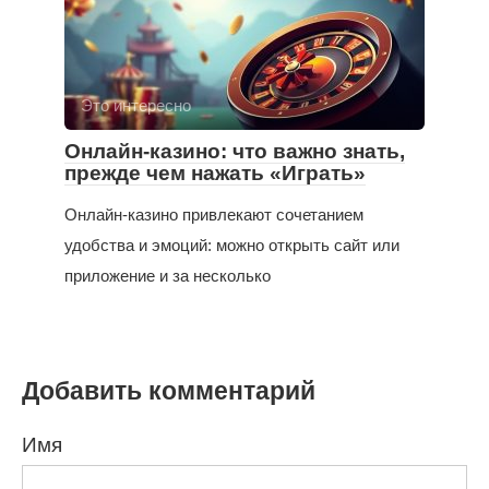
Это интересно
Онлайн-казино: что важно знать,
прежде чем нажать «Играть»
Онлайн-казино привлекают сочетанием
удобства и эмоций: можно открыть сайт или
приложение и за несколько
Добавить комментарий
Имя