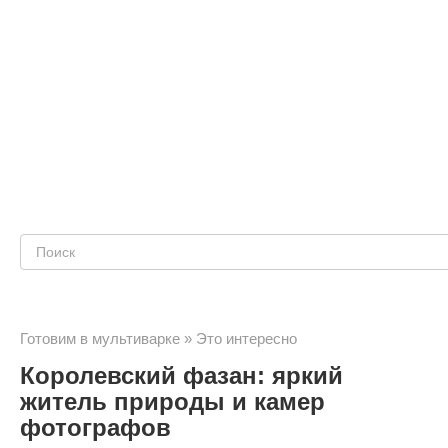
Поиск:
Готовим в мультиварке
»
Это интересно
Королевский фазан: яркий
житель природы и камер
фотографов