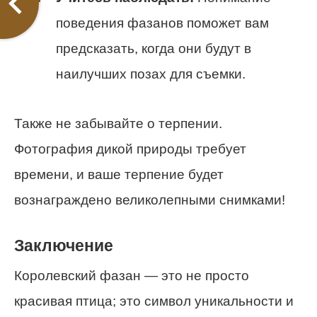
поведения фазанов поможет вам
предсказать, когда они будут в
наилучших позах для съемки.
Также не забывайте о терпении.
Фотография дикой природы требует
времени, и ваше терпение будет
вознаграждено великолепными снимками!
Заключение
Королевский фазан — это не просто
красивая птица; это символ уникальности и