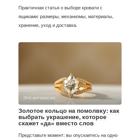
Практичная статья о выборе кровати с
ящиками: размеры, механизмы, материалы,
хранение, уход и доставка.
Это интересно
Золотое кольцо на помолвку: как
выбрать украшение, которое
скажет «да» вместо слов
Представьте момент: вы опускаетесь на одно