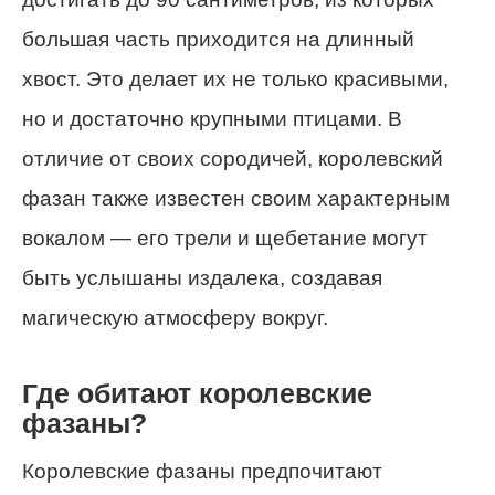
большая часть приходится на длинный
хвост. Это делает их не только красивыми,
но и достаточно крупными птицами. В
отличие от своих сородичей, королевский
фазан также известен своим характерным
вокалом — его трели и щебетание могут
быть услышаны издалека, создавая
магическую атмосферу вокруг.
Где обитают королевские
фазаны?
Королевские фазаны предпочитают