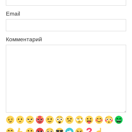
Email
Комментарий