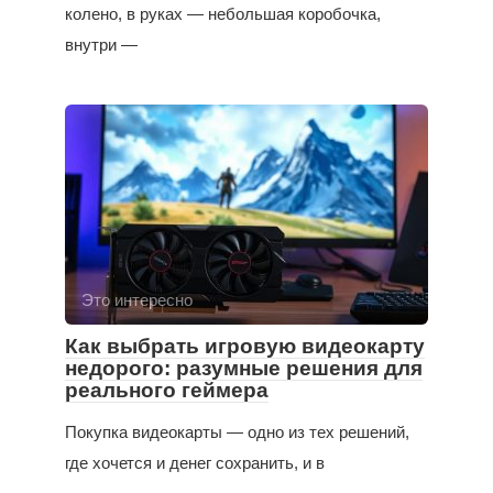
колено, в руках — небольшая коробочка,
внутри —
Это интересно
Как выбрать игровую видеокарту
недорого: разумные решения для
реального геймера
Покупка видеокарты — одно из тех решений,
где хочется и денег сохранить, и в