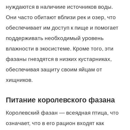
нуждаются в наличиие источников воды.
Они часто обитают вблизи рек и озер, что
обеспечивает им доступ к пище и помогает
поддерживать необходимый уровень
влажности в экосистеме. Кроме того, эти
фазаны гнездятся в низких кустарниках,
обеспечивая защиту своим яйцам от
хищников.
Питание королевского фазана
Королевский фазан — всеядная птица, что
означает, что в его рацион входят как