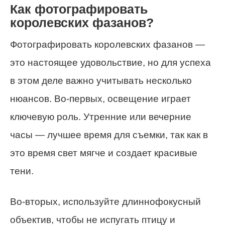
Как фотографировать
королевских фазанов?
Фотографировать королевских фазанов —
это настоящее удовольствие, но для успеха
в этом деле важно учитывать несколько
нюансов. Во-первых, освещение играет
ключевую роль. Утренние или вечерние
часы — лучшее время для съемки, так как в
это время свет мягче и создает красивые
тени.
Во-вторых, используйте длиннофокусный
объектив, чтобы не испугать птицу и