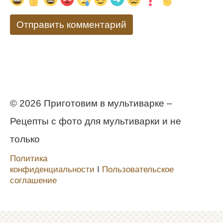
© 2026 Приготовим в мультиварке –
Рецепты с фото для мультиварки и не
только
Политика
конфиденциальности
Ι
Пользовательское
соглашение