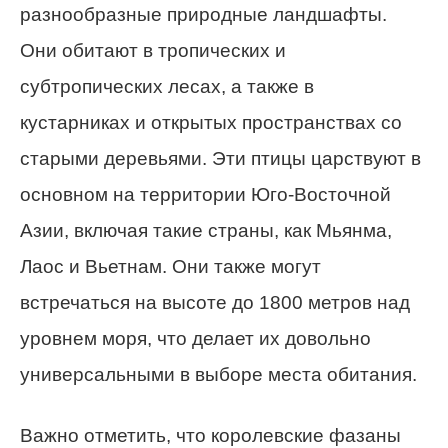
разнообразные природные ландшафты.
Они обитают в тропических и
субтропических лесах, а также в
кустарниках и открытых пространствах со
старыми деревьями. Эти птицы царствуют в
основном на территории Юго-Восточной
Азии, включая такие страны, как Мьянма,
Лаос и Вьетнам. Они также могут
встречаться на высоте до 1800 метров над
уровнем моря, что делает их довольно
универсальными в выборе места обитания.
Важно отметить, что королевские фазаны