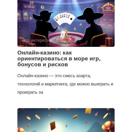
Это интересно
Онлайн-казино: как
ориентироваться в море игр,
бонусов и рисков
Онлайн-казино — это смесь азарта,
технологий и маркетинга, где можно выиграть и
проиграть за