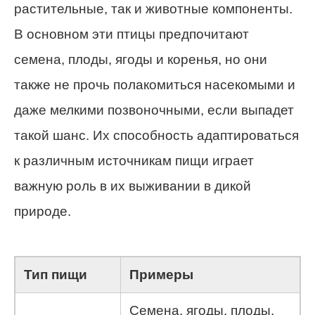
растительные, так и животные компоненты.
В основном эти птицы предпочитают
семена, плоды, ягоды и коренья, но они
также не прочь полакомиться насекомыми и
даже мелкими позвоночными, если выпадет
такой шанс. Их способность адаптироваться
к различным источникам пищи играет
важную роль в их выживании в дикой
природе.
Тип пищи
Примеры
Семена, ягоды, плоды,