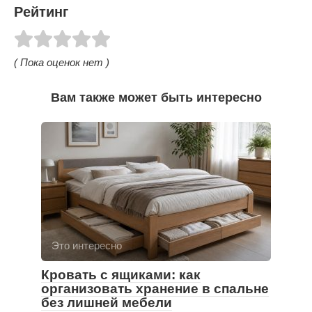
Рейтинг
( Пока оценок нет )
Вам также может быть интересно
Это интересно
Кровать с ящиками: как
организовать хранение в спальне
без лишней мебели