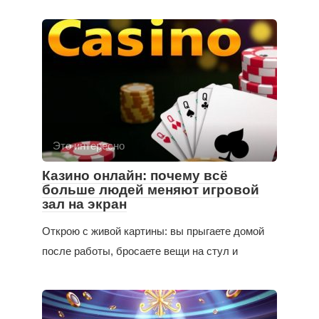
Это интересно
Казино онлайн: почему всё
больше людей меняют игровой
зал на экран
Открою с живой картины: вы прыгаете домой
после работы, бросаете вещи на стул и