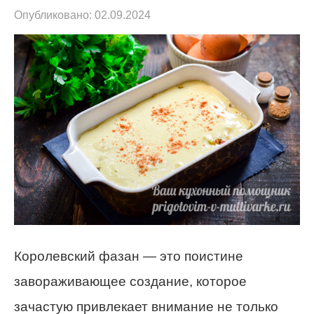
Опубликовано:
02.09.2024
Королевский фазан — это поистине
завораживающее создание, которое
зачастую привлекает внимание не только