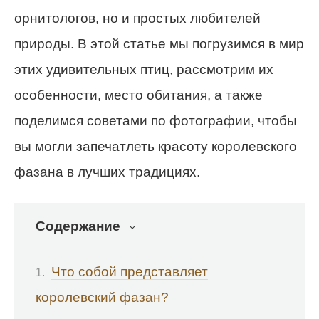
орнитологов, но и простых любителей
природы. В этой статье мы погрузимся в мир
этих удивительных птиц, рассмотрим их
особенности, место обитания, а также
поделимся советами по фотографии, чтобы
вы могли запечатлеть красоту королевского
фазана в лучших традициях.
Содержание
Что собой представляет
королевский фазан?