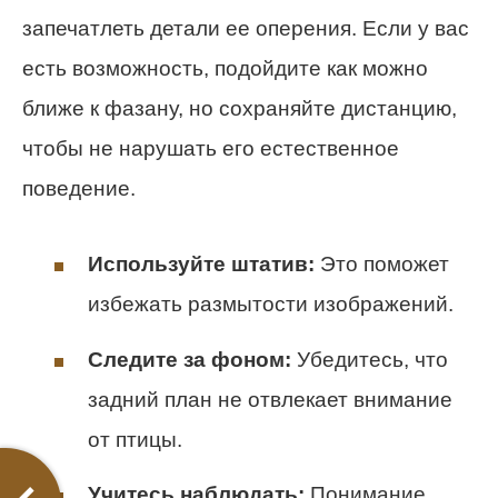
запечатлеть детали ее оперения. Если у вас
есть возможность, подойдите как можно
ближе к фазану, но сохраняйте дистанцию,
чтобы не нарушать его естественное
поведение.
Используйте штатив:
Это поможет
избежать размытости изображений.
Следите за фоном:
Убедитесь, что
задний план не отвлекает внимание
от птицы.
Учитесь наблюдать:
Понимание