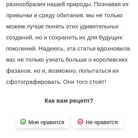
разнообразия нашей природы. Познавая их
привычки и среду обитания, мы не только
можем лучше понять этих удивительных
созданий, но и сохранить их для будущих
поколений. Надеюсь, эта статья вдохновила
вас не только узнать больше о королевских
фазанов, но и, возможно, попытаться их
сфотографировать. Они того стоят!
Как вам рецепт?
Мне нравится
Не нравится