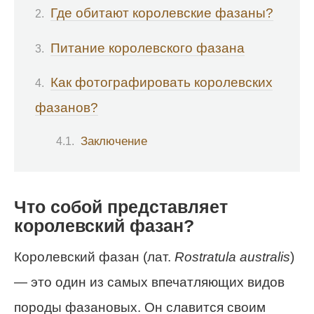
Где обитают королевские фазаны?
Питание королевского фазана
Как фотографировать королевских
фазанов?
Заключение
Что собой представляет
королевский фазан?
Королевский фазан (лат.
Rostratula australis
)
— это один из самых впечатляющих видов
породы фазановых. Он славится своим