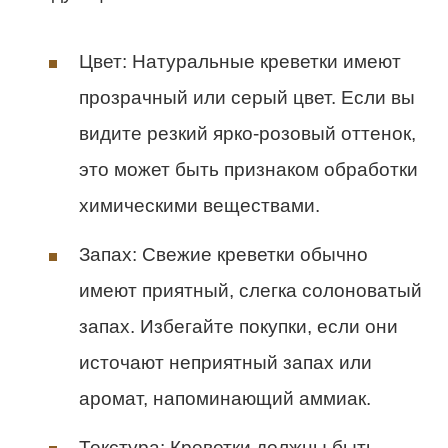
Цвет: Натуральные креветки имеют
прозрачный или серый цвет. Если вы
видите резкий ярко-розовый оттенок,
это может быть признаком обработки
химическими веществами.
Запах: Свежие креветки обычно
имеют приятный, слегка солоноватый
запах. Избегайте покупки, если они
источают неприятный запах или
аромат, напоминающий аммиак.
Текстура: Креветки должны быть