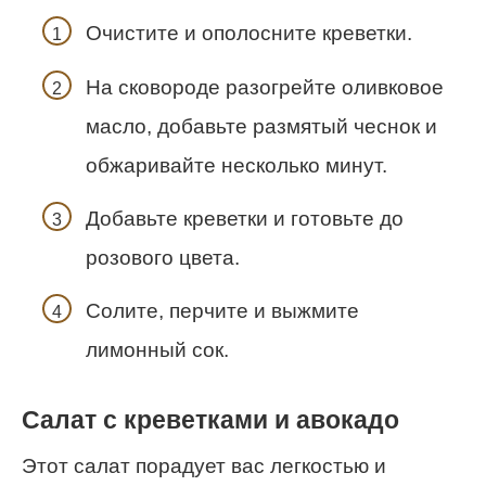
Очистите и ополосните креветки.
На сковороде разогрейте оливковое
масло, добавьте размятый чеснок и
обжаривайте несколько минут.
Добавьте креветки и готовьте до
розового цвета.
Солите, перчите и выжмите
лимонный сок.
Салат с креветками и авокадо
Этот салат порадует вас легкостью и