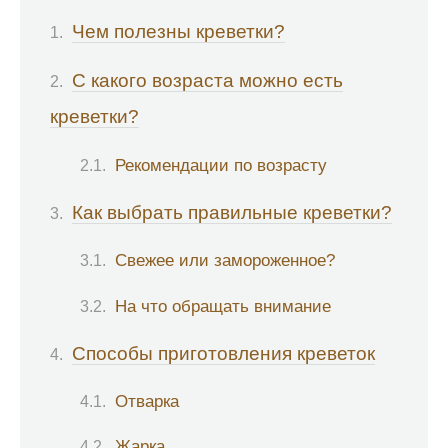
Чем полезны креветки?
С какого возраста можно есть
креветки?
Рекомендации по возрасту
Как выбрать правильные креветки?
Свежее или замороженное?
На что обращать внимание
Способы приготовления креветок
Отварка
Жарка