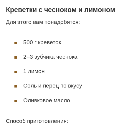
Креветки с чесноком и лимоном
Для этого вам понадобятся:
500 г креветок
2–3 зубчика чеснока
1 лимон
Соль и перец по вкусу
Оливковое масло
Способ приготовления: