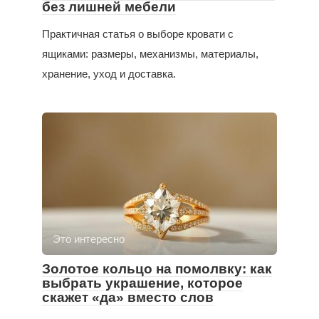
без лишней мебели
Практичная статья о выборе кровати с
ящиками: размеры, механизмы, материалы,
хранение, уход и доставка.
Это интересно
Золотое кольцо на помолвку: как
выбрать украшение, которое
скажет «да» вместо слов