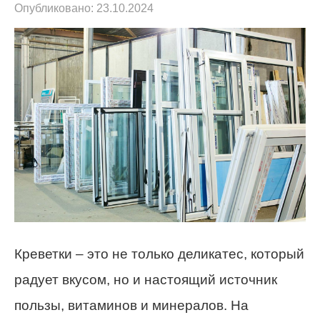
Опубликовано:
23.10.2024
Креветки – это не только деликатес, который
радует вкусом, но и настоящий источник
пользы, витаминов и минералов. На