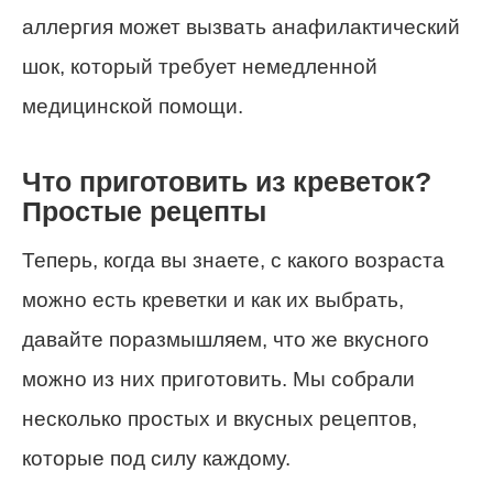
аллергия может вызвать анафилактический
шок, который требует немедленной
медицинской помощи.
Что приготовить из креветок?
Простые рецепты
Теперь, когда вы знаете, с какого возраста
можно есть креветки и как их выбрать,
давайте поразмышляем, что же вкусного
можно из них приготовить. Мы собрали
несколько простых и вкусных рецептов,
которые под силу каждому.