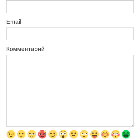
Email
Комментарий