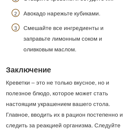
Авокадо нарежьте кубиками.
Смешайте все ингредиенты и
заправьте лимонным соком и
оливковым маслом.
Заключение
Креветки – это не только вкусное, но и
полезное блюдо, которое может стать
настоящим украшением вашего стола.
Главное, вводить их в рацион постепенно и
следить за реакцией организма. Следуйте