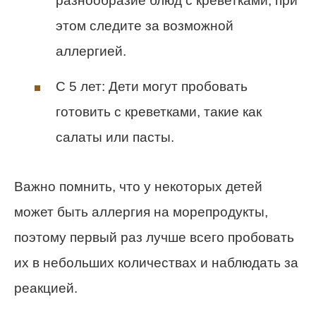
разнообразие блюд с креветками, при
этом следите за возможной
аллергией.
С 5 лет: Дети могут пробовать
готовить с креветками, такие как
салаты или пасты.
Важно помнить, что у некоторых детей
может быть аллергия на морепродукты,
поэтому первый раз лучше всего пробовать
их в небольших количествах и наблюдать за
реакцией.