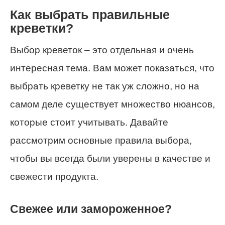
Как выбрать правильные
креветки?
Выбор креветок – это отдельная и очень
интересная тема. Вам может показаться, что
выбрать креветку не так уж сложно, но на
самом деле существует множество нюансов,
которые стоит учитывать. Давайте
рассмотрим основные правила выбора,
чтобы вы всегда были уверены в качестве и
свежести продукта.
Свежее или замороженное?