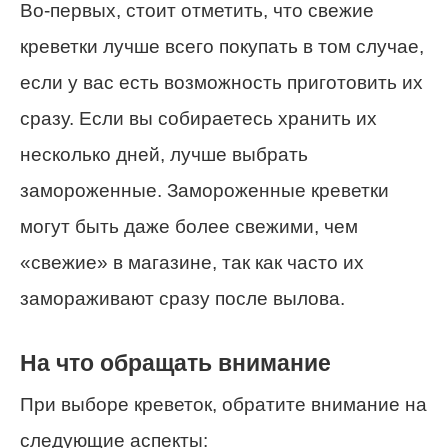
Во-первых, стоит отметить, что свежие
креветки лучше всего покупать в том случае,
если у вас есть возможность приготовить их
сразу. Если вы собираетесь хранить их
несколько дней, лучше выбрать
замороженные. Замороженные креветки
могут быть даже более свежими, чем
«свежие» в магазине, так как часто их
замораживают сразу после вылова.
На что обращать внимание
При выборе креветок, обратите внимание на
следующие аспекты: