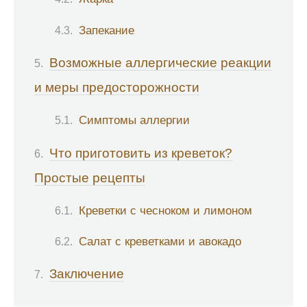
Запекание
Возможные аллергические реакции
и меры предосторожности
Симптомы аллергии
Что приготовить из креветок?
Простые рецепты
Креветки с чесноком и лимоном
Салат с креветками и авокадо
Заключение