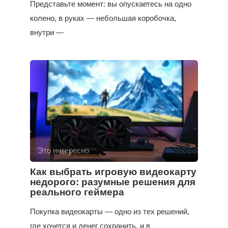
Представьте момент: вы опускаетесь на одно
колено, в руках — небольшая коробочка,
внутри —
Это интересно
Как выбрать игровую видеокарту
недорого: разумные решения для
реального геймера
Покупка видеокарты — одно из тех решений,
где хочется и денег сохранить, и в