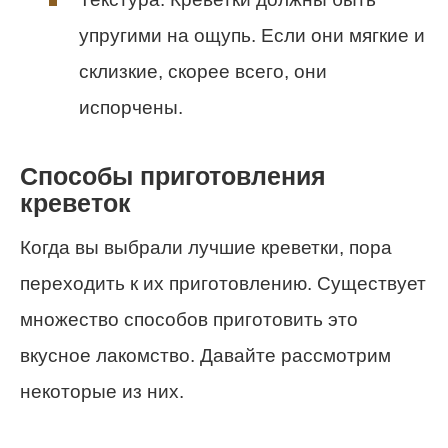
упругими на ощупь. Если они мягкие и
склизкие, скорее всего, они
испорчены.
Способы приготовления
креветок
Когда вы выбрали лучшие креветки, пора
переходить к их приготовлению. Существует
множество способов приготовить это
вкусное лакомство. Давайте рассмотрим
некоторые из них.