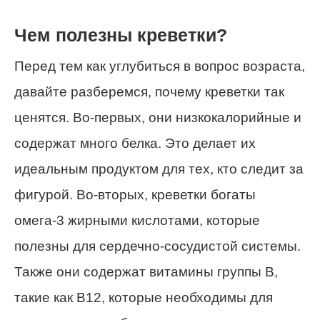
Чем полезны креветки?
Перед тем как углубиться в вопрос возраста,
давайте разберемся, почему креветки так
ценятся. Во-первых, они низкокалорийные и
содержат много белка. Это делает их
идеальным продуктом для тех, кто следит за
фигурой. Во-вторых, креветки богаты
омега-3 жирными кислотами, которые
полезны для сердечно-сосудистой системы.
Также они содержат витамины группы B,
такие как B12, которые необходимы для