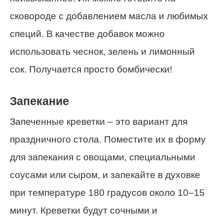
сковороде с добавлением масла и любимых
специй. В качестве добавок можно
использовать чеснок, зелень и лимонный
сок. Получается просто бомбически!
Запекание
Запеченные креветки – это вариант для
праздничного стола. Поместите их в форму
для запекания с овощами, специальными
соусами или сыром, и запекайте в духовке
при температуре 180 градусов около 10–15
минут. Креветки будут сочными и