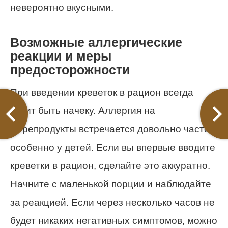
невероятно вкусными.
Возможные аллергические
реакции и меры
предосторожности
При введении креветок в рацион всегда
стоит быть начеку. Аллергия на
морепродукты встречается довольно часто,
особенно у детей. Если вы впервые вводите
креветки в рацион, сделайте это аккуратно.
Начните с маленькой порции и наблюдайте
за реакцией. Если через несколько часов не
будет никаких негативных симптомов, можно