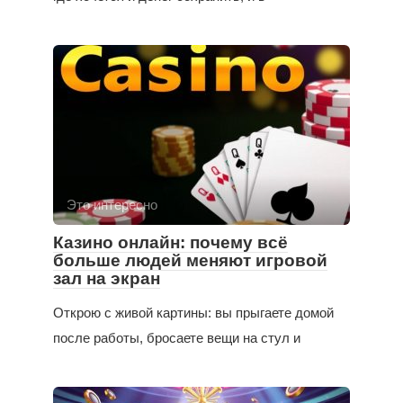
Это интересно
Казино онлайн: почему всё
больше людей меняют игровой
зал на экран
Открою с живой картины: вы прыгаете домой
после работы, бросаете вещи на стул и