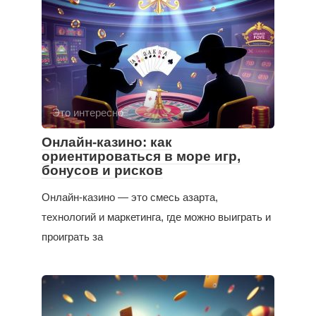
Это интересно
Онлайн-казино: как
ориентироваться в море игр,
бонусов и рисков
Онлайн-казино — это смесь азарта,
технологий и маркетинга, где можно выиграть и
проиграть за