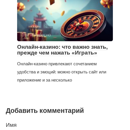
Это интересно
Онлайн-казино: что важно знать,
прежде чем нажать «Играть»
Онлайн-казино привлекают сочетанием
удобства и эмоций: можно открыть сайт или
приложение и за несколько
Добавить комментарий
Имя