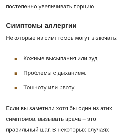
постепенно увеличивать порцию.
Симптомы аллергии
Некоторые из симптомов могут включать:
Кожные высыпания или зуд.
Проблемы с дыханием.
Тошноту или рвоту.
Если вы заметили хотя бы один из этих
симптомов, вызывать врача – это
правильный шаг. В некоторых случаях