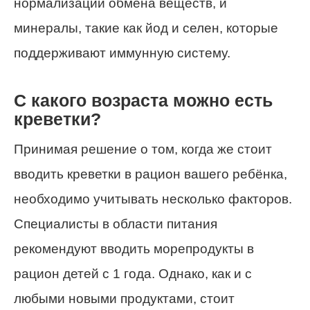
нормализации обмена веществ, и
минералы, такие как йод и селен, которые
поддерживают иммунную систему.
С какого возраста можно есть
креветки?
Принимая решение о том, когда же стоит
вводить креветки в рацион вашего ребёнка,
необходимо учитывать несколько факторов.
Специалисты в области питания
рекомендуют вводить морепродукты в
рацион детей с 1 года. Однако, как и с
любыми новыми продуктами, стоит