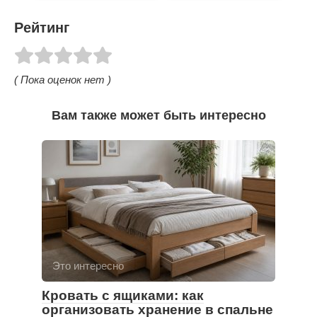
Рейтинг
( Пока оценок нет )
Вам также может быть интересно
Это интересно
Кровать с ящиками: как
организовать хранение в спальне