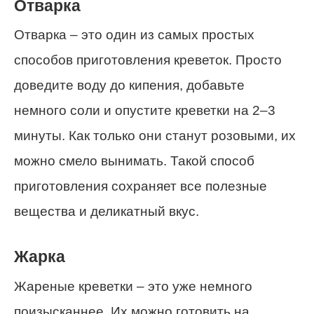
Отварка
Отварка – это один из самых простых
способов приготовления креветок. Просто
доведите воду до кипения, добавьте
немного соли и опустите креветки на 2–3
минуты. Как только они станут розовыми, их
можно смело вынимать. Такой способ
приготовления сохраняет все полезные
вещества и деликатный вкус.
Жарка
Жареные креветки – это уже немного
поизысканнее. Их можно готовить на