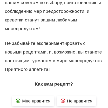
нашим советам по выбору, приготовлению и
соблюдению мер предосторожности, и
креветки станут вашим любимым
морепродуктом!
Не забывайте экспериментировать с
новыми рецептами, и, возможно, вы станете
настоящим гурманом в мире морепродуктов.
Приятного аппетита!
Как вам рецепт?
Мне нравится
Не нравится