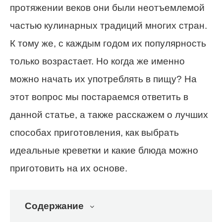
протяжении веков они были неотъемлемой
частью кулинарных традиций многих стран.
К тому же, с каждым годом их популярность
только возрастает. Но когда же именно
можно начать их употреблять в пищу? На
этот вопрос мы постараемся ответить в
данной статье, а также расскажем о лучших
способах приготовления, как выбрать
идеальные креветки и какие блюда можно
приготовить на их основе.
Содержание