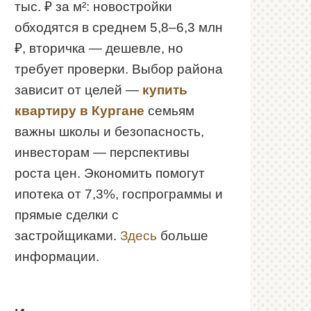
тыс. ₽ за м²: новостройки
обходятся в среднем 5,8–6,3 млн
₽, вторичка — дешевле, но
требует проверки. Выбор района
зависит от целей —
купить
квартиру в Кургане
семьям
важны школы и безопасность,
инвесторам — перспективы
роста цен. Экономить помогут
ипотека от 7,3%, госпрограммы и
прямые сделки с
застройщиками.
Здесь
больше
информации.