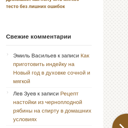
тесто без лишних ошибок
Свежие комментарии
Эмиль Васильев
к записи
Как
приготовить индейку на
Новый год в духовке сочной и
мягкой
Лев Зуев
к записи
Рецепт
настойки из черноплодной
рябины на спирту в домашних
условиях