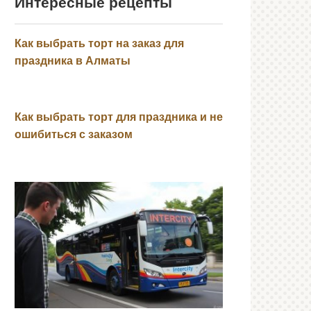
Интересные рецепты
Как выбрать торт на заказ для
праздника в Алматы
Как выбрать торт для праздника и не
ошибиться с заказом