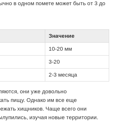
чно в одном помете может быть от 3 до
Значение
10-20 мм
3-20
2-3 месяца
яются, они уже довольно
ать пищу. Однако им все еще
ежать хищников. Чаще всего они
вылупились, изучая новые территории.