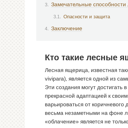
Замечательные способности
Опасности и защита
Заключение
Кто такие лесные 
Лесная ящерица, известная так
vivipara), является одной из с
Эти создания могут достигать в
прекрасной адаптацией к своим
варьироваться от коричневого д
весьма незаметными на фоне л
«облачение» является не тольк