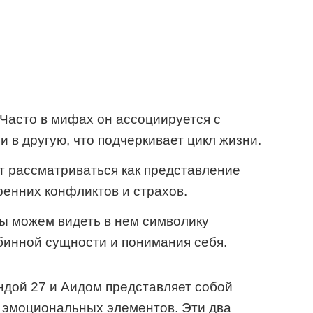
Часто в мифах он ассоциируется с
 в другую, что подчеркивает цикл жизни.
 рассматриваться как представление
енних конфликтов и страхов.
 можем видеть в нем символику
бинной сущности и понимания себя.
ндой 27 и Аидом представляет собой
 эмоциональных элементов. Эти два