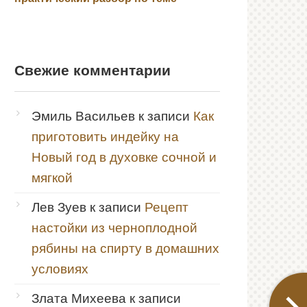
Свежие комментарии
Эмиль Васильев
к записи
Как
приготовить индейку на
Новый год в духовке сочной и
мягкой
Лев Зуев
к записи
Рецепт
настойки из черноплодной
рябины на спирту в домашних
условиях
Злата Михеева
к записи