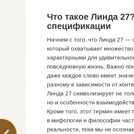
Что такое Линда 27
спецификации
Начнем с того, что Линда 27 — 
который охватывает множество 
характерными для удивительног
повседневную жизнь. Важно пон
даже каждое слово имеет значе
разному в зависимости от конте
Линда 27 символизирует не тол
но и особенности взаимодейств
Кроме того, этот термин имеет 
в мифологии и философии част
реальности, пока мы не осозна