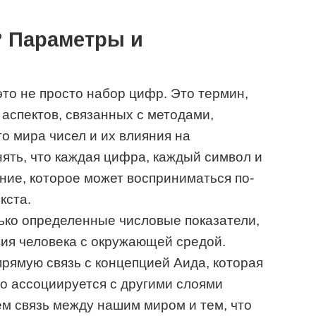
? Параметры и
это не просто набор цифр. Это термин,
аспектов, связанных с методами,
о мира чисел и их влияния на
ять, что каждая цифра, каждый символ и
ние, которое может восприниматься по-
кста.
ько определенные числовые показатели,
ия человека с окружающей средой.
прямую связь с концепцией Аида, которая
о ассоциируется с другими слоями
ем связь между нашим миром и тем, что