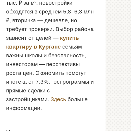
тыс. ₽ за м²: новостройки
обходятся в среднем 5,8–6,3 млн
₽, вторичка — дешевле, но
требует проверки. Выбор района
зависит от целей —
купить
квартиру в Кургане
семьям
важны школы и безопасность,
инвесторам — перспективы
роста цен. Экономить помогут
ипотека от 7,3%, госпрограммы и
прямые сделки с
застройщиками.
Здесь
больше
информации.