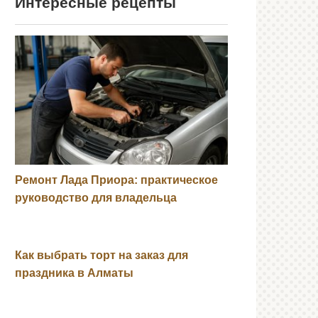
Интересные рецепты
Ремонт Лада Приора: практическое
руководство для владельца
Как выбрать торт на заказ для
праздника в Алматы