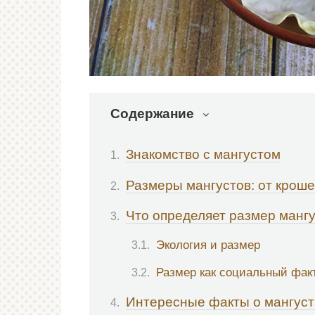
Содержание
Знакомство с мангустом
Размеры мангустов: от крош
Что определяет размер манг
Экология и размер
Размер как социальный фак
Интересные факты о мангуст