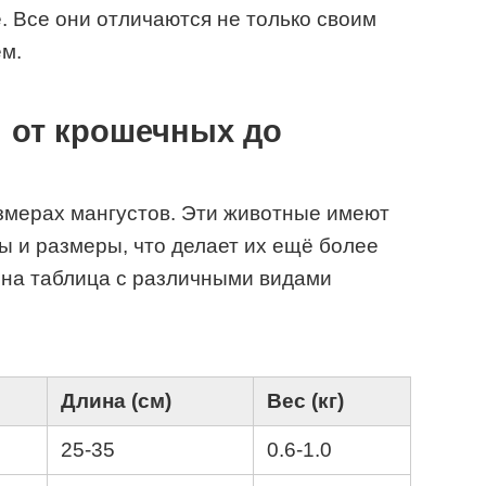
. Все они отличаются не только своим
м.
: от крошечных до
змерах мангустов. Эти животные имеют
 и размеры, что делает их ещё более
на таблица с различными видами
Длина (см)
Вес (кг)
25-35
0.6-1.0