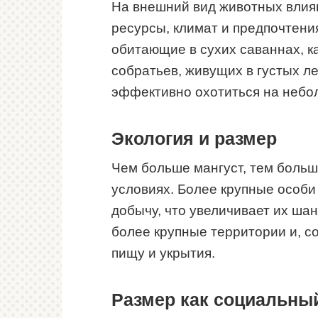
На внешний вид животных влияю
ресурсы, климат и предпочтени
обитающие в сухих саваннах, к
собратьев, живущих в густых ле
эффективно охотиться на небо
Экология и размер
Чем больше мангуст, тем больш
условиях. Более крупные особи
добычу, что увеличивает их ша
более крупные территории и, с
пищу и укрытия.
Размер как социальны