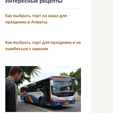
Интересные рецепты
Как выбрать торт на заказ для
праздника в Алматы
Как выбрать торт для праздника и не
ошибиться с заказом