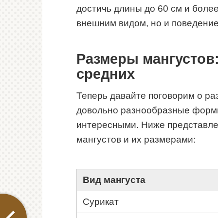
достичь длины до 60 см и более
внешним видом, но и поведение
Размеры мангустов
средних
Теперь давайте поговорим о ра
довольно разнообразные формы
интересными. Ниже представле
мангустов и их размерами:
Вид мангуста
Сурикат