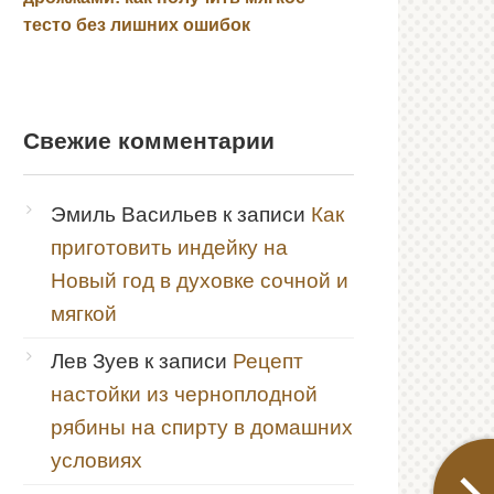
тесто без лишних ошибок
Свежие комментарии
Эмиль Васильев
к записи
Как
приготовить индейку на
Новый год в духовке сочной и
мягкой
Лев Зуев
к записи
Рецепт
настойки из черноплодной
рябины на спирту в домашних
условиях