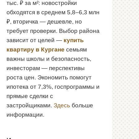
тыс. ₽ за м²: новостройки
обходятся в среднем 5,8–6,3 млн
₽, вторичка — дешевле, но
требует проверки. Выбор района
зависит от целей —
купить
квартиру в Кургане
семьям
важны школы и безопасность,
инвесторам — перспективы
роста цен. Экономить помогут
ипотека от 7,3%, госпрограммы и
прямые сделки с
застройщиками.
Здесь
больше
информации.