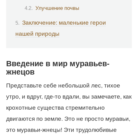
Улучшение почвы
Заключение: маленькие герои
нашей природы
Введение в мир муравьев-
жнецов
Представьте себе небольшой лес, тихое
утро, и вдруг, где-то вдали, вы замечаете, как
крохотные существа стремительно
двигаются по земле. Это не просто муравьи,
это муравьи-жнецы! Эти трудолюбивые