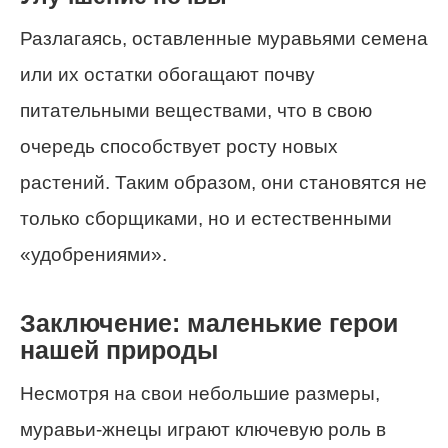
Разлагаясь, оставленные муравьями семена
или их остатки обогащают почву
питательными веществами, что в свою
очередь способствует росту новых
растений. Таким образом, они становятся не
только сборщиками, но и естественными
«удобрениями».
Заключение: маленькие герои
нашей природы
Несмотря на свои небольшие размеры,
муравьи-жнецы играют ключевую роль в