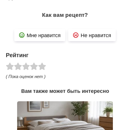
Как вам рецепт?
Мне нравится
Не нравится
Рейтинг
( Пока оценок нет )
Вам также может быть интересно