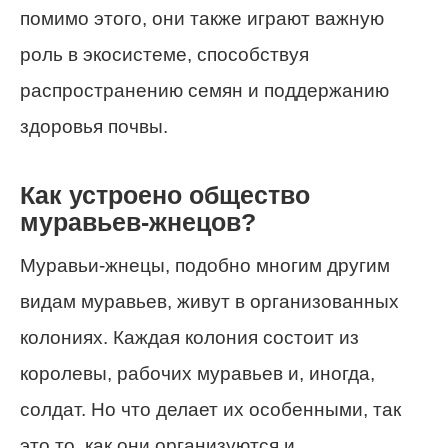
помимо этого, они также играют важную
роль в экосистеме, способствуя
распространению семян и поддержанию
здоровья почвы.
Как устроено общество
муравьев-жнецов?
Муравьи-жнецы, подобно многим другим
видам муравьев, живут в организованных
колониях. Каждая колония состоит из
королевы, рабочих муравьев и, иногда,
солдат. Но что делает их особенными, так
это то, как они организуются и