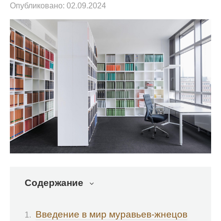
Опубликовано:
02.09.2024
Содержание
Введение в мир муравьев-жнецов