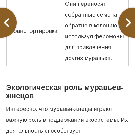
Они переносят
собранные семена
обратно в колонию,
Транспортировка
используя феромоны
для привлечения
других муравьев.
Экологическая роль муравьев-
жнецов
Интересно, что муравьи-жнецы играют
важную роль в поддержании экосистемы. Их
деятельность способствует