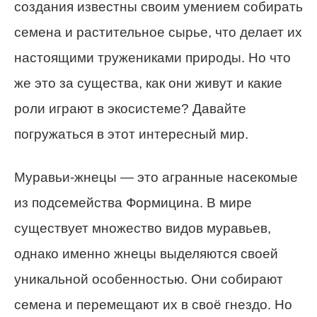
создания известны своим умением собирать
семена и растительное сырье, что делает их
настоящими тружениками природы. Но что
же это за существа, как они живут и какие
роли играют в экосистеме? Давайте
погружаться в этот интересный мир.
Муравьи-жнецы — это агранные насекомые
из подсемейства Формицина. В мире
существует множество видов муравьев,
однако именно жнецы выделяются своей
уникальной особенностью. Они собирают
семена и перемещают их в своё гнездо. Но