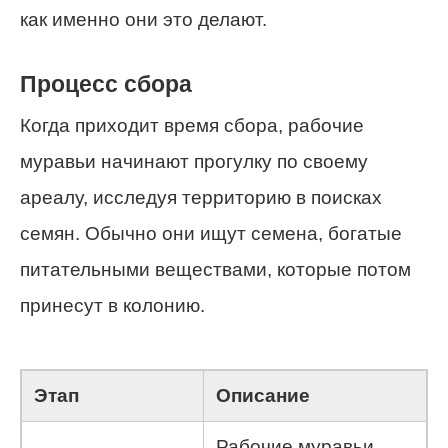
как именно они это делают.
Процесс сбора
Когда приходит время сбора, рабочие
муравьи начинают прогулку по своему
ареалу, исследуя территорию в поисках
семян. Обычно они ищут семена, богатые
питательными веществами, которые потом
принесут в колонию.
Этап
Описание
Рабочие муравьи