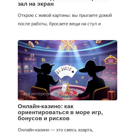
зал на экран
Открою с живой картины: вы прыгаете домой
после работы, бросаете вещи на стул и
Это интересно
Онлайн-казино: как
ориентироваться в море игр,
бонусов и рисков
Онлайн-казино — это смесь азарта,