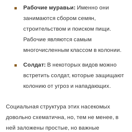
Рабочие муравьи:
Именно они
занимаются сбором семян,
строительством и поиском пищи.
Рабочие являются самым
многочисленным классом в колонии.
Солдат:
В некоторых видов можно
встретить солдат, которые защищают
колонию от угроз и нападающих.
Социальная структура этих насекомых
довольно схематична, но, тем не менее, в
ней заложены простые, но важные