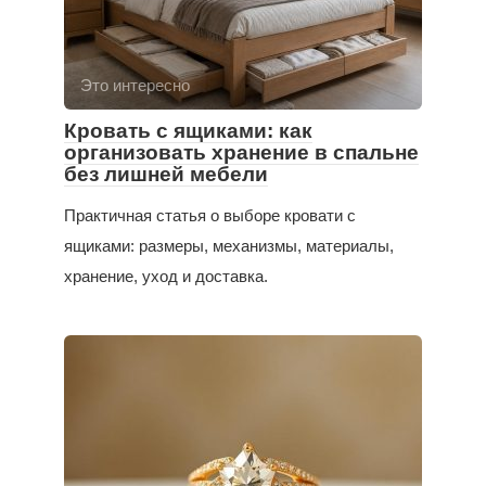
Это интересно
Кровать с ящиками: как
организовать хранение в спальне
без лишней мебели
Практичная статья о выборе кровати с
ящиками: размеры, механизмы, материалы,
хранение, уход и доставка.