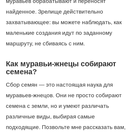
муравьев обрабатывают и переносят
найденное. Зрелище действительно
захватывающее: вы можете наблюдать, как
маленькие создания идут по заданному
маршруту, не сбиваясь с ним.
Как муравьи-жнецы собирают
семена?
Сбор семян — это настоящая наука для
муравьев-жнецов. Они не просто собирают
семена с земли, но и умеют различать
различные виды, выбирая самые
подходящие. Позвольте мне рассказать вам,