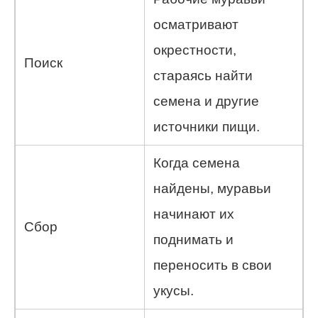
осматривают
окрестности,
Поиск
стараясь найти
семена и другие
источники пищи.
Когда семена
найдены, муравьи
начинают их
Сбор
поднимать и
переносить в свои
укусы.