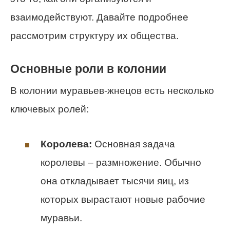
взаимодействуют. Давайте подробнее
рассмотрим структуру их общества.
Основные роли в колонии
В колонии муравьев-жнецов есть несколько
ключевых ролей:
Королева:
Основная задача
королевы – размножение. Обычно
она откладывает тысячи яиц, из
которых вырастают новые рабочие
муравьи.