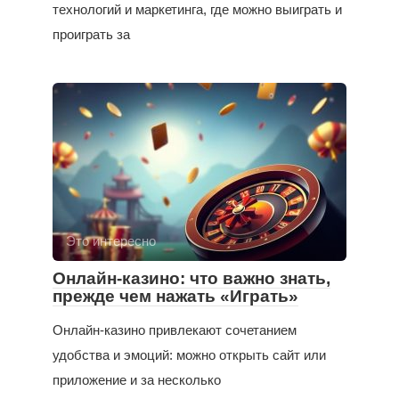
технологий и маркетинга, где можно выиграть и
проиграть за
Это интересно
Онлайн-казино: что важно знать,
прежде чем нажать «Играть»
Онлайн-казино привлекают сочетанием
удобства и эмоций: можно открыть сайт или
приложение и за несколько