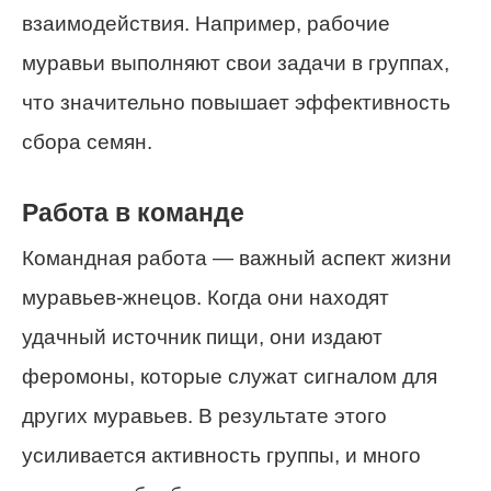
взаимодействия. Например, рабочие
муравьи выполняют свои задачи в группах,
что значительно повышает эффективность
сбора семян.
Работа в команде
Командная работа — важный аспект жизни
муравьев-жнецов. Когда они находят
удачный источник пищи, они издают
феромоны, которые служат сигналом для
других муравьев. В результате этого
усиливается активность группы, и много