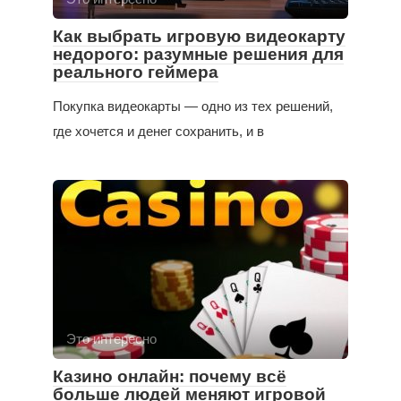
Как выбрать игровую видеокарту
недорого: разумные решения для
реального геймера
Покупка видеокарты — одно из тех решений,
где хочется и денег сохранить, и в
Это интересно
Казино онлайн: почему всё
больше людей меняют игровой