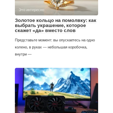
Это интересно
Золотое кольцо на помолвку: как
выбрать украшение, которое
скажет «да» вместо слов
Представьте момент: вы опускаетесь на одно
колено, в руках — небольшая коробочка,
внутри —
Это интересно