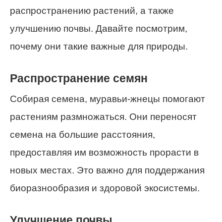
распространению растений, а также
улучшению почвы. Давайте посмотрим,
почему они такие важные для природы.
Распространение семян
Собирая семена, муравьи-жнецы помогают
растениям размножаться. Они переносят
семена на большие расстояния,
предоставляя им возможность прорасти в
новых местах. Это важно для поддержания
биоразнообразия и здоровой экосистемы.
Улучшение почвы