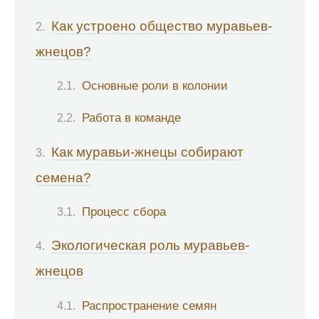
Как устроено общество муравьев-
жнецов?
Основные роли в колонии
Работа в команде
Как муравьи-жнецы собирают
семена?
Процесс сбора
Экологическая роль муравьев-
жнецов
Распространение семян