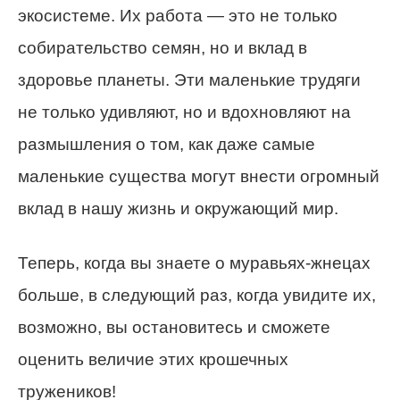
экосистеме. Их работа — это не только
собирательство семян, но и вклад в
здоровье планеты. Эти маленькие трудяги
не только удивляют, но и вдохновляют на
размышления о том, как даже самые
маленькие существа могут внести огромный
вклад в нашу жизнь и окружающий мир.
Теперь, когда вы знаете о муравьях-жнецах
больше, в следующий раз, когда увидите их,
возможно, вы остановитесь и сможете
оценить величие этих крошечных
тружеников!