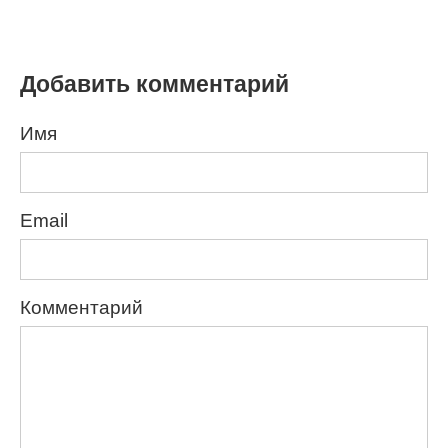
Добавить комментарий
Имя
Email
Комментарий