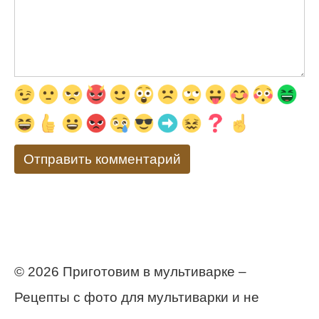
© 2026 Приготовим в мультиварке –
Рецепты с фото для мультиварки и не