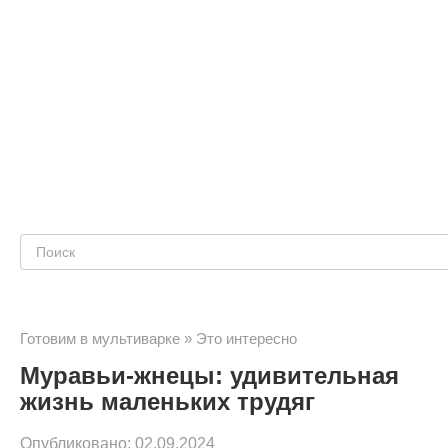
Поиск:
Готовим в мультиварке
»
Это интересно
Муравьи-жнецы: удивительная
жизнь маленьких трудяг
Опубликовано:
02.09.2024