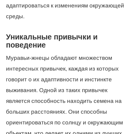
адаптироваться к изменениям окружающей
среды.
Уникальные привычки и
поведение
Муравьи-жнецы обладают множеством
интересных привычек, каждая из которых
говорит о их адаптивности и инстинкте
выживания. Одной из таких привычек
является способность находить семена на
больших расстояниях. Они способны
ориентироваться по солнцу и окружающим
объектам, что делает их одними из лучших