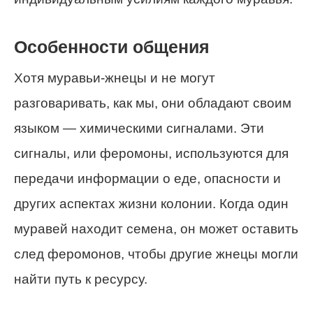
Особенности общения
Хотя муравьи-жнецы и не могут
разговаривать, как мы, они обладают своим
языком — химическими сигналами. Эти
сигналы, или феромоны, используются для
передачи информации о еде, опасности и
других аспектах жизни колонии. Когда один
муравей находит семена, он может оставить
след феромонов, чтобы другие жнецы могли
найти путь к ресурсу.