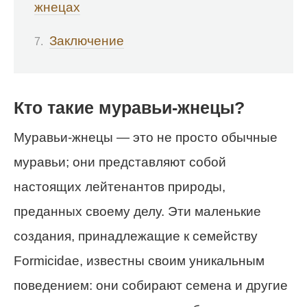
жнецах
Заключение
Кто такие муравьи-жнецы?
Муравьи-жнецы — это не просто обычные
муравьи; они представляют собой
настоящих лейтенантов природы,
преданных своему делу. Эти маленькие
создания, принадлежащие к семейству
Formicidae, известны своим уникальным
поведением: они собирают семена и другие