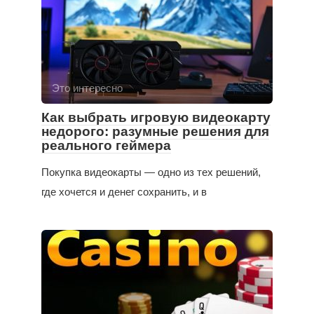
Это интересно
Как выбрать игровую видеокарту
недорого: разумные решения для
реального геймера
Покупка видеокарты — одно из тех решений,
где хочется и денег сохранить, и в