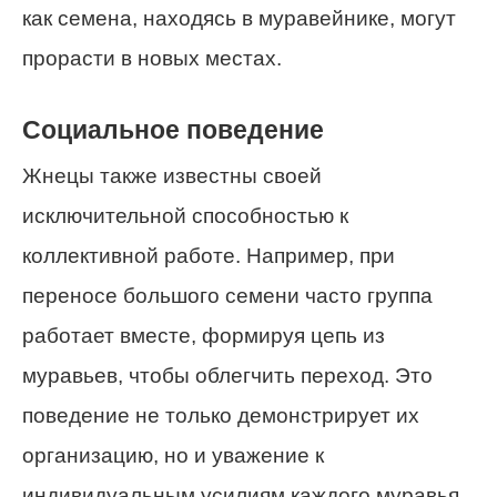
как семена, находясь в муравейнике, могут
прорасти в новых местах.
Социальное поведение
Жнецы также известны своей
исключительной способностью к
коллективной работе. Например, при
переносе большого семени часто группа
работает вместе, формируя цепь из
муравьев, чтобы облегчить переход. Это
поведение не только демонстрирует их
организацию, но и уважение к
индивидуальным усилиям каждого муравья.