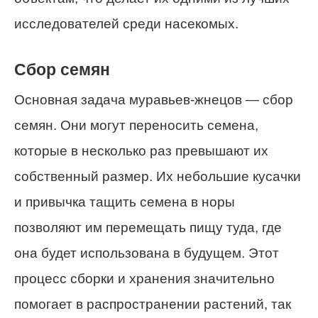
исследователей среди насекомых.
Сбор семян
Основная задача муравьев-жнецов — сбор
семян. Они могут переносить семена,
которые в несколько раз превышают их
собственный размер. Их небольшие кусачки
и привычка тащить семена в норы
позволяют им перемещать пищу туда, где
она будет использована в будущем. Этот
процесс сборки и хранения значительно
помогает в распространении растений, так