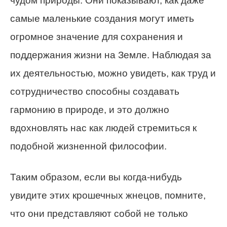
чудом природы. Они показывают, как даже
самые маленькие создания могут иметь
огромное значение для сохранения и
поддержания жизни на Земле. Наблюдая за
их деятельностью, можно увидеть, как труд и
сотрудничество способны создавать
гармонию в природе, и это должно
вдохновлять нас как людей стремиться к
подобной жизненной философии.
Таким образом, если вы когда-нибудь
увидите этих крошечных жнецов, помните,
что они представляют собой не только