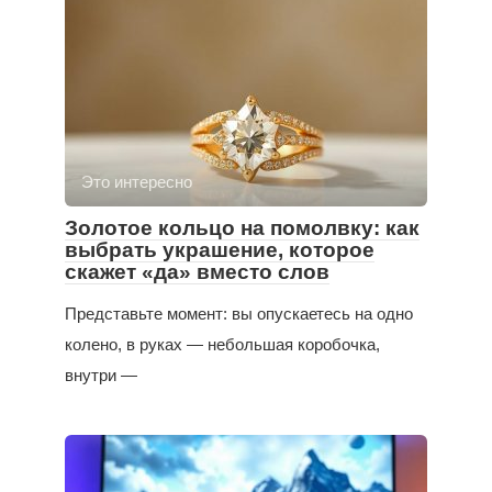
Это интересно
Золотое кольцо на помолвку: как
выбрать украшение, которое
скажет «да» вместо слов
Представьте момент: вы опускаетесь на одно
колено, в руках — небольшая коробочка,
внутри —