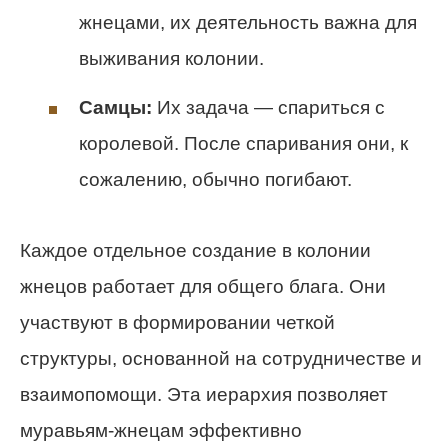
жнецами, их деятельность важна для
выживания колонии.
Самцы:
Их задача — спариться с
королевой. После спаривания они, к
сожалению, обычно погибают.
Каждое отдельное создание в колонии
жнецов работает для общего блага. Они
участвуют в формировании четкой
структуры, основанной на сотрудничестве и
взаимопомощи. Эта иерархия позволяет
муравьям-жнецам эффективно