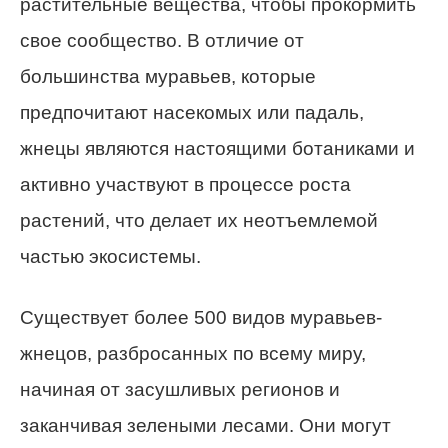
растительные вещества, чтобы прокормить
свое сообщество. В отличие от
большинства муравьев, которые
предпочитают насекомых или падаль,
жнецы являются настоящими ботаниками и
активно участвуют в процессе роста
растений, что делает их неотъемлемой
частью экосистемы.
Существует более 500 видов муравьев-
жнецов, разбросанных по всему миру,
начиная от засушливых регионов и
заканчивая зелеными лесами. Они могут