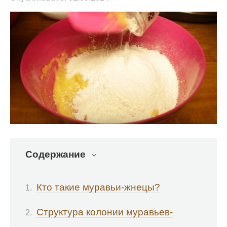
Содержание
Кто такие муравьи-жнецы?
Структура колонии муравьев-