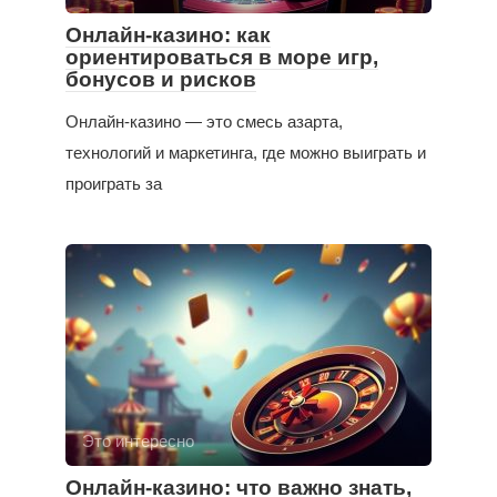
Онлайн-казино: как
ориентироваться в море игр,
бонусов и рисков
Онлайн-казино — это смесь азарта,
технологий и маркетинга, где можно выиграть и
проиграть за
Это интересно
Онлайн-казино: что важно знать,