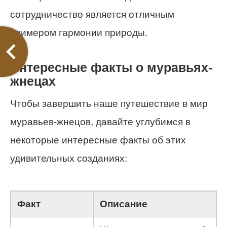
сотрудничество является отличным
примером гармонии природы.
Интересные факты о муравьях-
жнецах
Чтобы завершить наше путешествие в мир
муравьев-жнецов, давайте углубимся в
некоторые интересные факты об этих
удивительных созданиях:
Факт
Описание