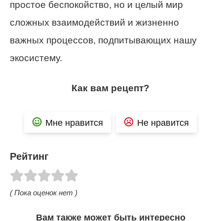
простое беспокойство, но и целый мир
сложных взаимодействий и жизненно
важных процессов, подпитывающих нашу
экосистему.
Как вам рецепт?
Мне нравится
Не нравится
Рейтинг
( Пока оценок нет )
Вам также может быть интересно