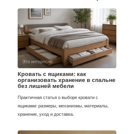
Это интересно
Кровать с ящиками: как
организовать хранение в спальне
без лишней мебели
Практичная статья о выборе кровати с
ящиками: размеры, механизмы, материалы,
хранение, уход и доставка.