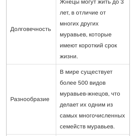
Жнецы могут жить до 3
лет, в отличие от
многих других
Долговечность
муравьев, которые
имеют короткий срок
жизни.
В мире существует
более 500 видов
муравьев-жнецов, что
Разнообразие
делает их одним из
самых многочисленных
семейств муравьев.