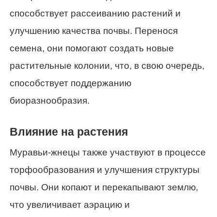
способствует рассеиванию растений и
улучшению качества почвы. Перенося
семена, они помогают создать новые
растительные колонии, что, в свою очередь,
способствует поддержанию
биоразнообразия.
Влияние на растения
Муравьи-жнецы также участвуют в процессе
торфообразования и улучшения структуры
почвы. Они копают и перекапывают землю,
что увеличивает аэрацию и