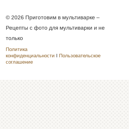
© 2026 Приготовим в мультиварке –
Рецепты с фото для мультиварки и не
только
Политика
конфиденциальности
Ι
Пользовательское
соглашение