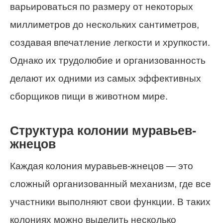
варьироваться по размеру от некоторых
миллиметров до нескольких сантиметров,
создавая впечатление легкости и хрупкости.
Однако их трудолюбие и организованность
делают их одними из самых эффективных
сборщиков пищи в животном мире.
Структура колонии муравьев-
жнецов
Каждая колония муравьев-жнецов — это
сложный организованный механизм, где все
участники выполняют свои функции. В таких
колониях можно выделить несколько