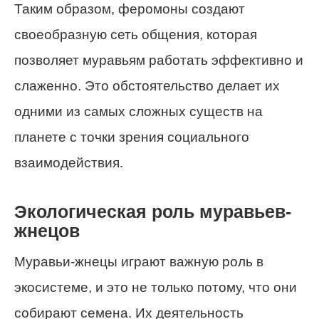
Таким образом, феромоны создают
своеобразную сеть общения, которая
позволяет муравьям работать эффективно и
слаженно. Это обстоятельство делает их
одними из самых сложных существ на
планете с точки зрения социального
взаимодействия.
Экологическая роль муравьев-
жнецов
Муравьи-жнецы играют важную роль в
экосистеме, и это не только потому, что они
собирают семена. Их деятельность