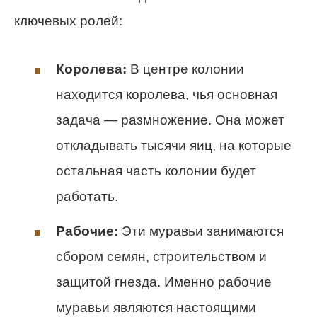
ключевых ролей:
Королева:
В центре колонии
находится королева, чья основная
задача — размножение. Она может
откладывать тысячи яиц, на которые
остальная часть колонии будет
работать.
Рабочие:
Эти муравьи занимаются
сбором семян, строительством и
защитой гнезда. Именно рабочие
муравьи являются настоящими