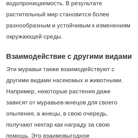
водопроницаемость. В результате
растительный мир становится более
разнообразным и устойчивым к изменениям
окружающей среды.
Взаимодействие с другими видами
Эти муравьи также взаимодействуют с
другими видами насекомых и животными.
Например, некоторые растения даже
зависят от муравьев-жнецов для своего
опыления, а жнецы, в свою очередь,
получают нектар как награду за свою
помощь. Это взаимовыгодное