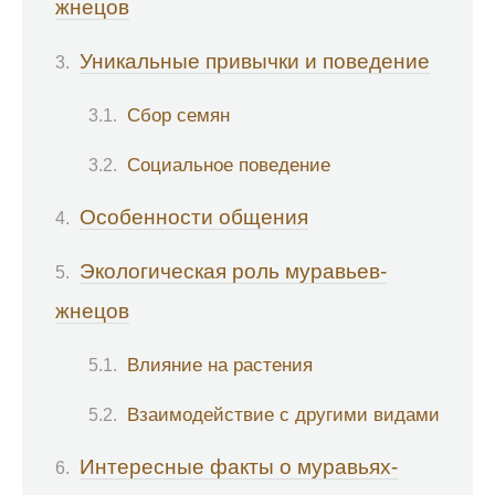
жнецов
Уникальные привычки и поведение
Сбор семян
Социальное поведение
Особенности общения
Экологическая роль муравьев-
жнецов
Влияние на растения
Взаимодействие с другими видами
Интересные факты о муравьях-