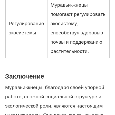
Муравьи-жнецы
помогают регулировать
Регулирование
экосистему,
экосистемы
способствуя здоровью
почвы и поддержанию
растительности.
Заключение
Муравьи-жнецы, благодаря своей упорной
работе, сложной социальной структуре и
экологической роли, являются настоящим