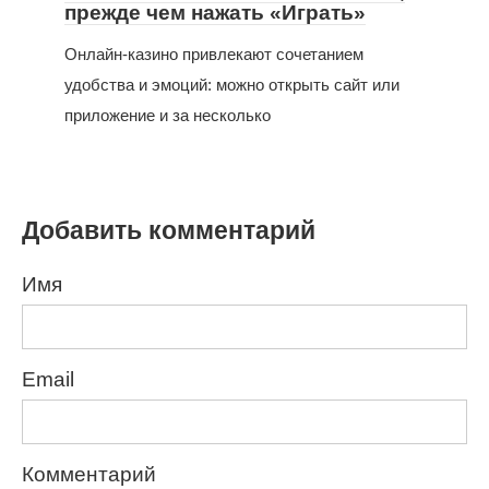
прежде чем нажать «Играть»
Онлайн-казино привлекают сочетанием
удобства и эмоций: можно открыть сайт или
приложение и за несколько
Добавить комментарий
Имя
Email
Комментарий