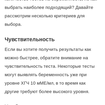
выбрать наиболее подходящий? Давайте
рассмотрим несколько критериев для
выбора.
Чувствительность
Если вы хотите получить результаты как
можно быстрее, обратите внимание на
чувствительность теста. Некоторые тесты
могут выявлять беременность уже при
уровне ХГЧ 10 мМЕ/мл, в то время как
другие требуют более высокого уровня.