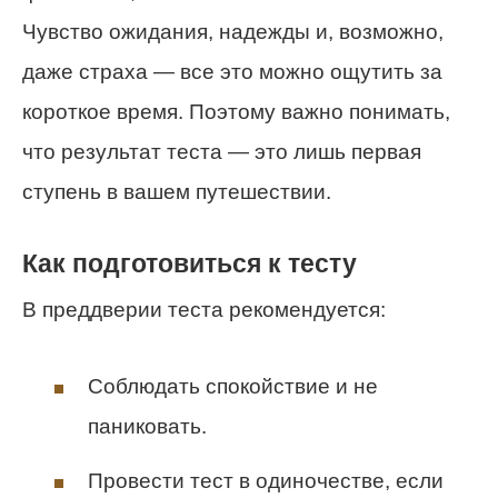
Чувство ожидания, надежды и, возможно,
даже страха — все это можно ощутить за
короткое время. Поэтому важно понимать,
что результат теста — это лишь первая
ступень в вашем путешествии.
Как подготовиться к тесту
В преддверии теста рекомендуется:
Соблюдать спокойствие и не
паниковать.
Провести тест в одиночестве, если