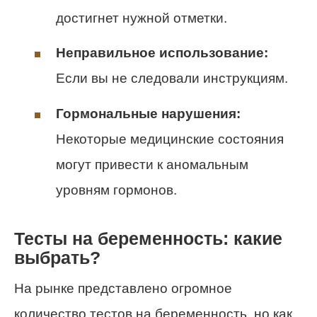
достигнет нужной отметки.
Неправильное использование:
Если вы не следовали инструкциям.
Гормональные нарушения:
Некоторые медицинские состояния
могут привести к аномальным
уровням гормонов.
Тесты на беременность: какие
выбрать?
На рынке представлено огромное
количество тестов на беременность, но как