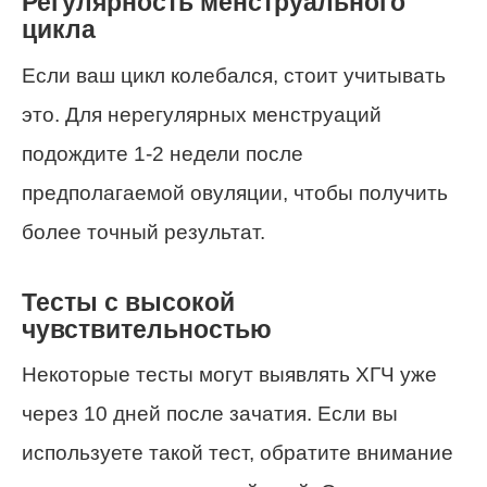
Регулярность менструального
цикла
Если ваш цикл колебался, стоит учитывать
это. Для нерегулярных менструаций
подождите 1-2 недели после
предполагаемой овуляции, чтобы получить
более точный результат.
Тесты с высокой
чувствительностью
Некоторые тесты могут выявлять ХГЧ уже
через 10 дней после зачатия. Если вы
используете такой тест, обратите внимание