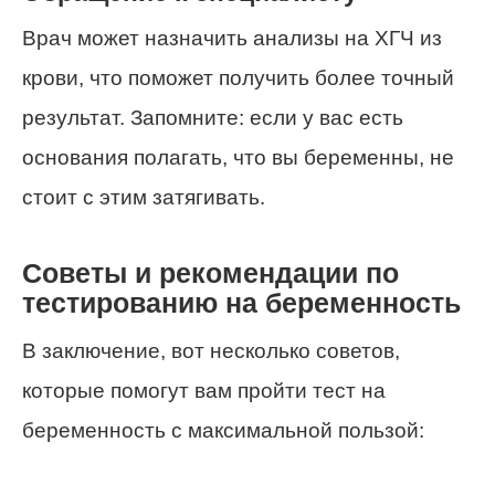
Врач может назначить анализы на ХГЧ из
крови, что поможет получить более точный
результат. Запомните: если у вас есть
основания полагать, что вы беременны, не
стоит с этим затягивать.
Советы и рекомендации по
тестированию на беременность
В заключение, вот несколько советов,
которые помогут вам пройти тест на
беременность с максимальной пользой: