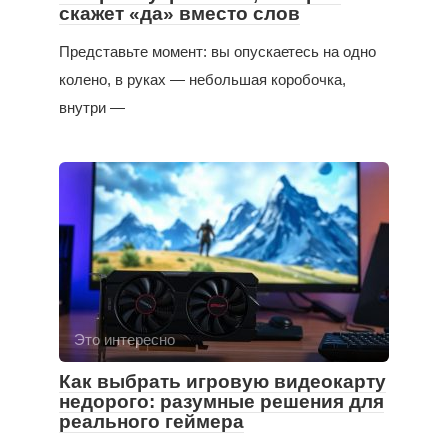
скажет «да» вместо слов
Представьте момент: вы опускаетесь на одно
колено, в руках — небольшая коробочка,
внутри —
Это интересно
Как выбрать игровую видеокарту
недорого: разумные решения для
реального геймера