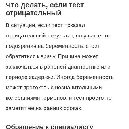
Что делать, если тест
отрицательный
В ситуации, если тест показал
отрицательный результат, но у вас есть
подозрения на беременность, стоит
обратиться к врачу. Причина может
заключаться в раненей диагностике или
периоде задержки. Иногда беременность
может протекать с незначительными
колебаниями гормонов, и тест просто не
заметит ее на ранних сроках.
Обращение к специалисту