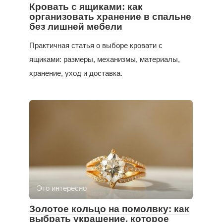
Кровать с ящиками: как
организовать хранение в спальне
без лишней мебели
Практичная статья о выборе кровати с
ящиками: размеры, механизмы, материалы,
хранение, уход и доставка.
Это интересно
Золотое кольцо на помолвку: как
выбрать украшение, которое