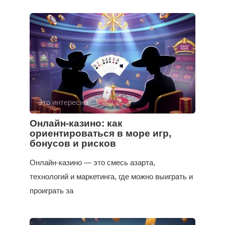
Это интересно
Онлайн-казино: как
ориентироваться в море игр,
бонусов и рисков
Онлайн-казино — это смесь азарта,
технологий и маркетинга, где можно выиграть и
проиграть за