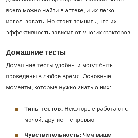
всего можно найти в аптеке, и их легко
использовать. Но стоит помнить, что их
эффективность зависит от многих факторов.
Домашние тесты
Домашние тесты удобны и могут быть
проведены в любое время. Основные
моменты, которые нужно знать о них:
Типы тестов:
Некоторые работают с
мочой, другие – с кровью.
Чувствительность:
Чем выше