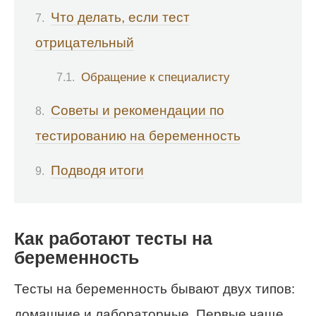
Что делать, если тест
отрицательный
Обращение к специалисту
Советы и рекомендации по
тестированию на беременность
Подводя итоги
Как работают тесты на
беременность
Тесты на беременность бывают двух типов:
домашние и лабораторные. Первые чаще