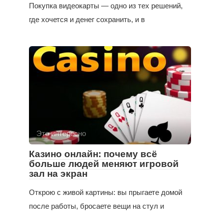
Покупка видеокарты — одно из тех решений,
где хочется и денег сохранить, и в
Это интересно
Казино онлайн: почему всё
больше людей меняют игровой
зал на экран
Открою с живой картины: вы прыгаете домой
после работы, бросаете вещи на стул и