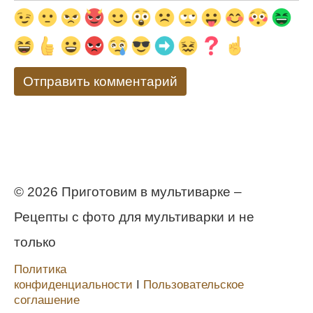
© 2026 Приготовим в мультиварке –
Рецепты с фото для мультиварки и не
только
Политика
конфиденциальности
Ι
Пользовательское
соглашение