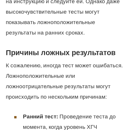
на инструкцию и следуйте ей. Однако даже
высокочувствительные тесты могут
показывать ложноположительные
результаты на ранних сроках.
Причины ложных результатов
К сожалению, иногда тест может ошибаться.
Ложноположительные или
ложноотрицательные результаты могут
происходить по нескольким причинам:
Ранний тест:
Проведение теста до
момента, когда уровень ХГЧ