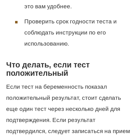
это вам удобнее.
Проверить срок годности теста и
соблюдать инструкции по его
использованию.
Что делать, если тест
положительный
Если тест на беременность показал
положительный результат, стоит сделать
еще один тест через несколько дней для
подтверждения. Если результат
подтвердился, следует записаться на прием