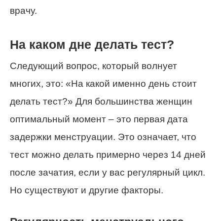
врачу.
На каком дне делать тест?
Следующий вопрос, который волнует
многих, это: «На какой именно день стоит
делать тест?» Для большинства женщин
оптимальный момент – это первая дата
задержки менструации. Это означает, что
тест можно делать примерно через 14 дней
после зачатия, если у вас регулярный цикл.
Но существуют и другие факторы.