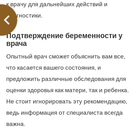
к врачу для дальнейших действий и
диагностики.
Подтверждение беременности у
врача
Опытный врач сможет объяснить вам все,
что касается вашего состояния, и
предложить различные обследования для
оценки здоровья как матери, так и ребенка.
Не стоит игнорировать эту рекомендацию,
ведь информация от специалиста всегда
важна.