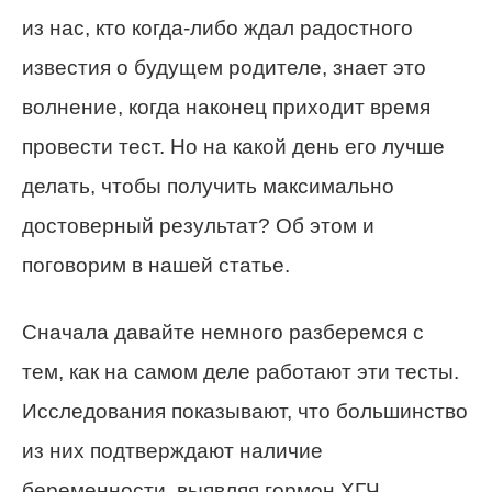
из нас, кто когда-либо ждал радостного
известия о будущем родителе, знает это
волнение, когда наконец приходит время
провести тест. Но на какой день его лучше
делать, чтобы получить максимально
достоверный результат? Об этом и
поговорим в нашей статье.
Сначала давайте немного разберемся с
тем, как на самом деле работают эти тесты.
Исследования показывают, что большинство
из них подтверждают наличие
беременности, выявляя гормон ХГЧ