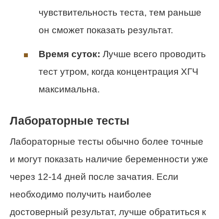
чувствительность теста, тем раньше
он сможет показать результат.
Время суток:
Лучше всего проводить
тест утром, когда концентрация ХГЧ
максимальна.
Лабораторные тесты
Лабораторные тесты обычно более точные
и могут показать наличие беременности уже
через 12-14 дней после зачатия. Если
необходимо получить наиболее
достоверный результат, лучше обратиться к