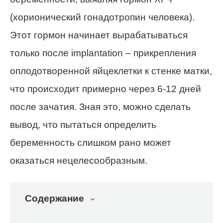
(хорионический гонадотропин человека).
Этот гормон начинает вырабатываться
только после implantation – прикрепления
оплодотворенной яйцеклетки к стенке матки,
что происходит примерно через 6-12 дней
после зачатия. Зная это, можно сделать
вывод, что пытаться определить
беременность слишком рано может
оказаться нецелесообразным.
Содержание