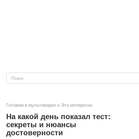
Поиск:
Готовим в мультиварке
»
Это интересно
На какой день показал тест:
секреты и нюансы
достоверности