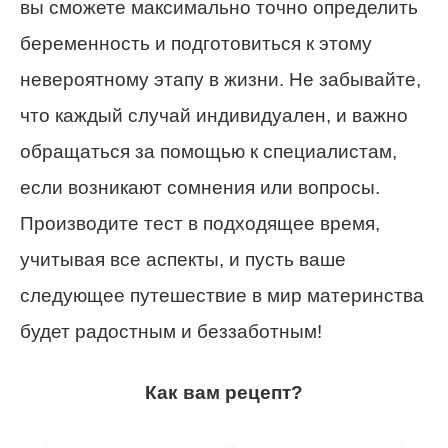
вы сможете максимально точно определить
беременность и подготовиться к этому
невероятному этапу в жизни. Не забывайте,
что каждый случай индивидуален, и важно
обращаться за помощью к специалистам,
если возникают сомнения или вопросы.
Производите тест в подходящее время,
учитывая все аспекты, и пусть ваше
следующее путешествие в мир материнства
будет радостным и беззаботным!
Как вам рецепт?