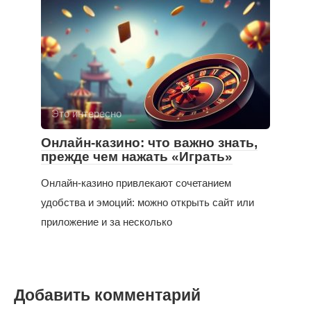
Это интересно
Онлайн-казино: что важно знать,
прежде чем нажать «Играть»
Онлайн-казино привлекают сочетанием
удобства и эмоций: можно открыть сайт или
приложение и за несколько
Добавить комментарий