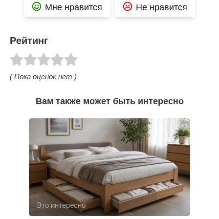
Мне нравится
Не нравится
Рейтинг
( Пока оценок нет )
Вам также может быть интересно
Это интересно