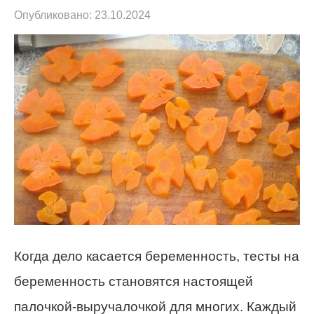
Опубликовано:
23.10.2024
Когда дело касается беременность, тесты на
беременность становятся настоящей
палочкой-выручалочкой для многих. Каждый