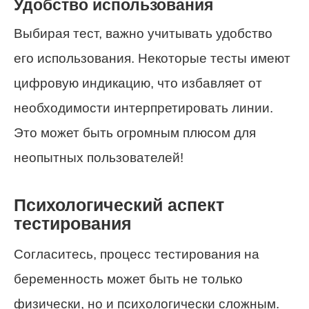
Удобство использования
Выбирая тест, важно учитывать удобство
его использования. Некоторые тесты имеют
цифровую индикацию, что избавляет от
необходимости интерпретировать линии.
Это может быть огромным плюсом для
неопытных пользователей!
Психологический аспект
тестирования
Согласитесь, процесс тестирования на
беременность может быть не только
физически, но и психологически сложным.