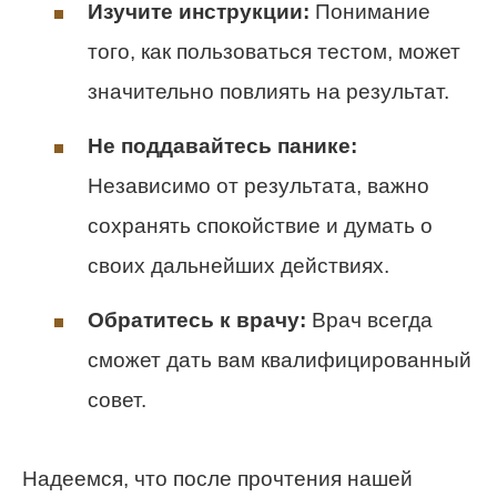
Изучите инструкции:
Понимание
того, как пользоваться тестом, может
значительно повлиять на результат.
Не поддавайтесь панике:
Независимо от результата, важно
сохранять спокойствие и думать о
своих дальнейших действиях.
Обратитесь к врачу:
Врач всегда
сможет дать вам квалифицированный
совет.
Надеемся, что после прочтения нашей