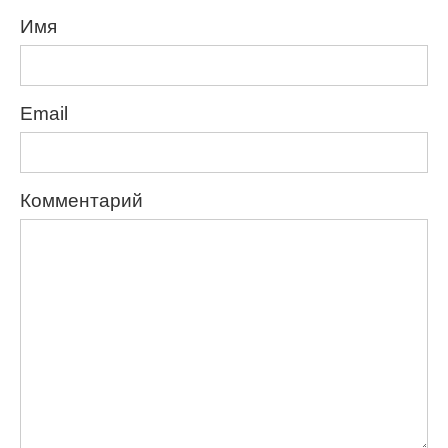
Имя
Email
Комментарий