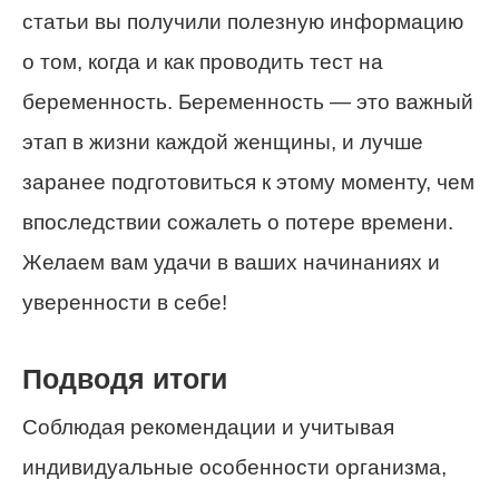
статьи вы получили полезную информацию
о том, когда и как проводить тест на
беременность. Беременность — это важный
этап в жизни каждой женщины, и лучше
заранее подготовиться к этому моменту, чем
впоследствии сожалеть о потере времени.
Желаем вам удачи в ваших начинаниях и
уверенности в себе!
Подводя итоги
Соблюдая рекомендации и учитывая
индивидуальные особенности организма,