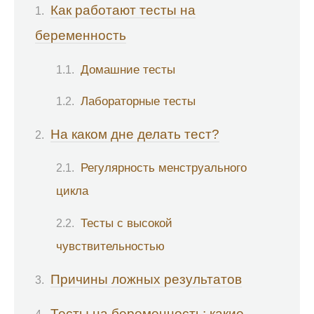
Как работают тесты на
беременность
Домашние тесты
Лабораторные тесты
На каком дне делать тест?
Регулярность менструального
цикла
Тесты с высокой
чувствительностью
Причины ложных результатов
Тесты на беременность: какие