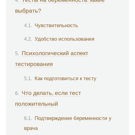
выбрать?
Чувствительность
Удобство использования
Психологический аспект
тестирования
Как подготовиться к тесту
Что делать, если тест
положительный
Подтверждение беременности у
врача