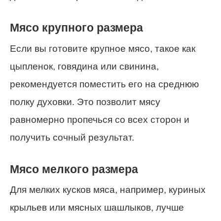
Мясо крупного размера
Если вы готовите крупное мясо, такое как
цыпленок, говядина или свинина,
рекомендуется поместить его на среднюю
полку духовки. Это позволит мясу
равномерно пропечься со всех сторон и
получить сочный результат.
Мясо мелкого размера
Для мелких кусков мяса, например, куриных
крыльев или мясных шашлыков, лучше