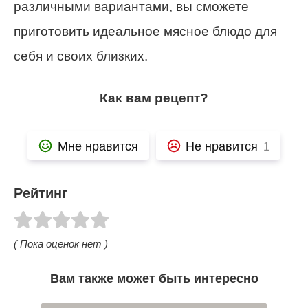
различными вариантами, вы сможете
приготовить идеальное мясное блюдо для
себя и своих близких.
Как вам рецепт?
Мне нравится
Не нравится
1
Рейтинг
( Пока оценок нет )
Вам также может быть интересно