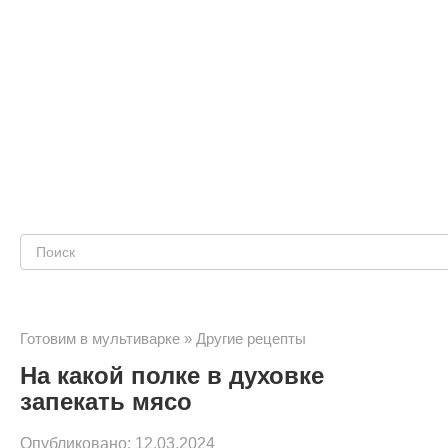
Поиск:
Готовим в мультиварке
»
Другие рецепты
На какой полке в духовке
запекать мясо
Опубликовано:
12.03.2024