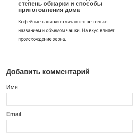
степень обжарки и способы
приготовления дома
Кофейные напитки отличаются не только
названием и объемом чашки. На вкус влияет
происхождение зерна,
Добавить комментарий
Имя
Email