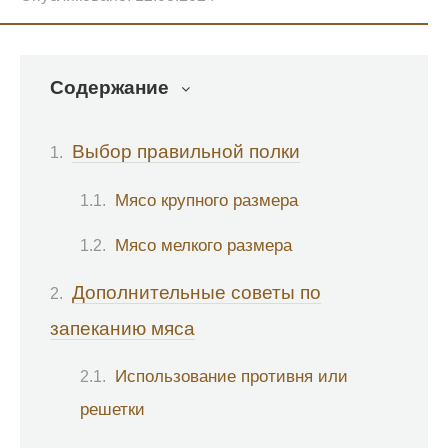
Содержание
Выбор правильной полки
Мясо крупного размера
Мясо мелкого размера
Дополнительные советы по
запеканию мяса
Использование противня или
решетки