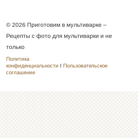
© 2026 Приготовим в мультиварке –
Рецепты с фото для мультиварки и не
только
Политика
конфиденциальности
Ι
Пользовательское
соглашение