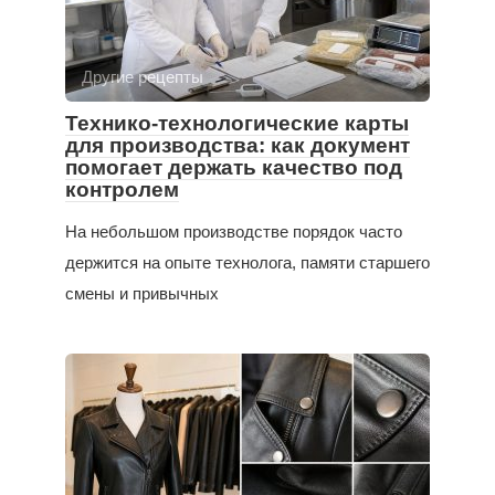
Другие рецепты
Технико-технологические карты
для производства: как документ
помогает держать качество под
контролем
На небольшом производстве порядок часто
держится на опыте технолога, памяти старшего
смены и привычных