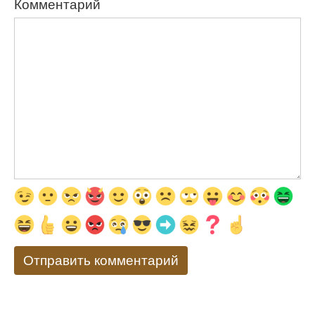
Комментарий