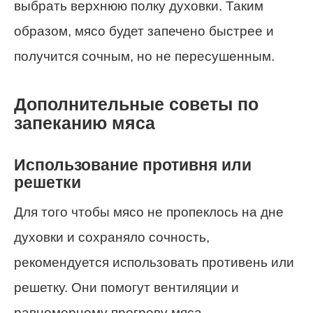
выбрать верхнюю полку духовки. Таким
образом, мясо будет запечено быстрее и
получится сочным, но не пересушенным.
Дополнительные советы по
запеканию мяса
Использование противня или
решетки
Для того чтобы мясо не пропеклось на дне
духовки и сохраняло сочность,
рекомендуется использовать противень или
решетку. Они помогут вентиляции и
равномерному прогреву мяса.