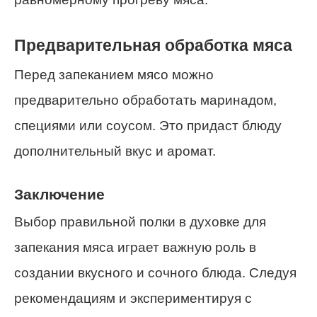
Предварительная обработка мяса
Перед запеканием мясо можно
предварительно обработать маринадом,
специями или соусом. Это придаст блюду
дополнительный вкус и аромат.
Заключение
Выбор правильной полки в духовке для
запекания мяса играет важную роль в
создании вкусного и сочного блюда. Следуя
рекомендациям и экспериментируя с