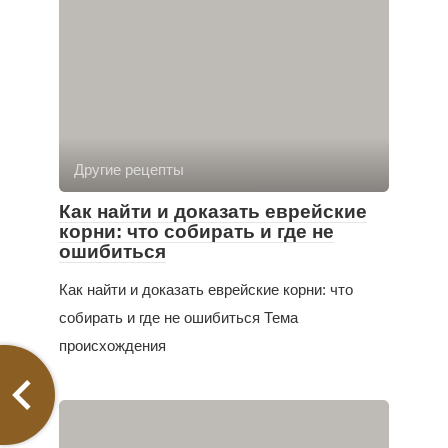
Другие рецепты
Как найти и доказать еврейские
корни: что собирать и где не
ошибиться
Как найти и доказать еврейские корни: что
собирать и где не ошибиться Тема
происхождения