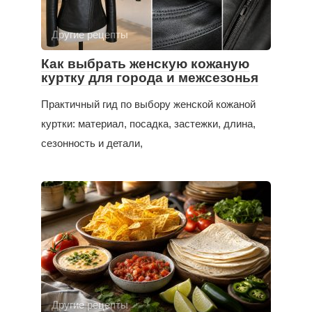
Другие рецепты
Как выбрать женскую кожаную
куртку для города и межсезонья
Практичный гид по выбору женской кожаной
куртки: материал, посадка, застежки, длина,
сезонность и детали,
Другие рецепты