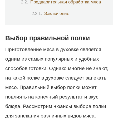
Предварительная обработка мяса
Заключение
Выбор правильной полки
Приготовление мяса в духовке является
одним из самых популярных и удобных
способов готовки. Однако многие не знают,
на какой полке в духовке следует запекать
мясо. Правильный выбор полки может
повлиять на конечный результат и вкус
блюда. Рассмотрим нюансы выбора полки
для запекания различных видов мяса.