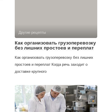
Другие рецепты
Как организовать грузоперевозку
без лишних простоев и переплат
Как организовать грузоперевозку без лишних
простоев и переплат Когда речь заходит о
доставке крупного