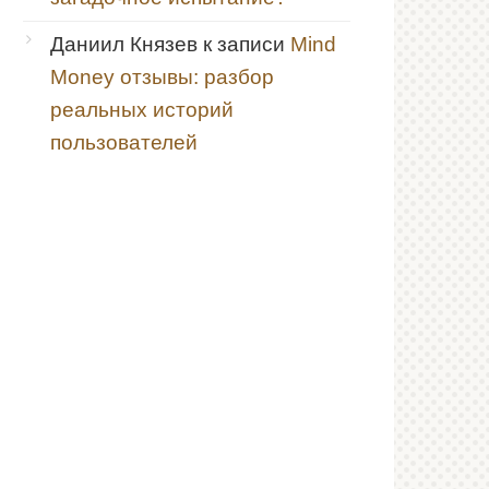
Даниил Князев
к записи
Mind
Money отзывы: разбор
реальных историй
пользователей