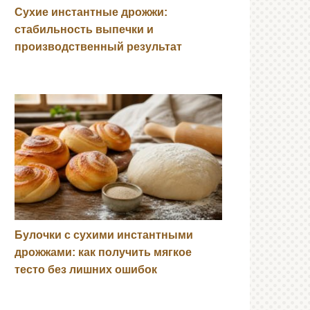
Сухие инстантные дрожжи:
стабильность выпечки и
производственный результат
Булочки с сухими инстантными
дрожжами: как получить мягкое
тесто без лишних ошибок