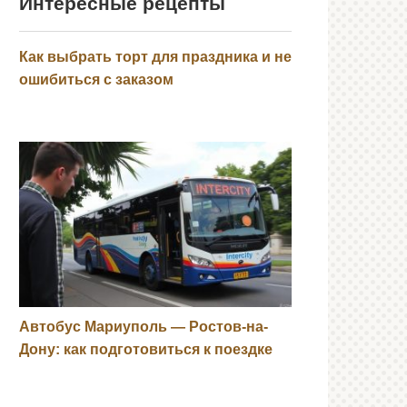
Интересные рецепты
Как выбрать торт для праздника и не
ошибиться с заказом
Автобус Мариуполь — Ростов-на-
Дону: как подготовиться к поездке