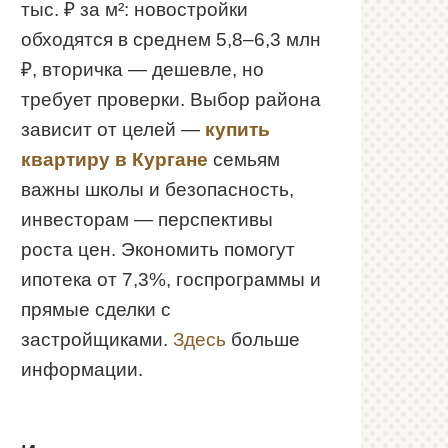
тыс. ₽ за м²: новостройки
обходятся в среднем 5,8–6,3 млн
₽, вторичка — дешевле, но
требует проверки. Выбор района
зависит от целей —
купить
квартиру в Кургане
семьям
важны школы и безопасность,
инвесторам — перспективы
роста цен. Экономить помогут
ипотека от 7,3%, госпрограммы и
прямые сделки с
застройщиками.
Здесь
больше
информации.