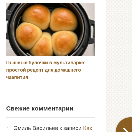
Пышные булочки в мультиварке:
простой рецепт для домашнего
чаепития
Свежие комментарии
Эмиль Васильев
к записи
Как