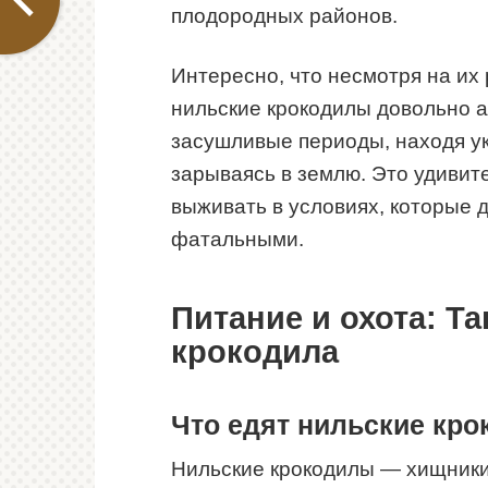
плодородных районов.
Интересно, что несмотря на их
нильские крокодилы довольно 
засушливые периоды, находя у
зарываясь в землю. Это удивите
выживать в условиях, которые 
фатальными.
Питание и охота: Т
крокодила
Что едят нильские кр
Нильские крокодилы — хищники,