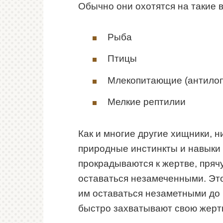
Обычно они охотятся на такие в
Рыба
Птицы
Млекопитающие (антилоп
Мелкие рептилии
Как и многие другие хищники, 
природные инстинкты и навыки 
прокрадываются к жертве, прячу
оставаться незамеченными. Эт
им оставаться незаметными до 
быстро захватывают свою жер