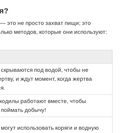
ся?
— это не просто захват пищи; это
олько методов, которые они используют:
скрываются под водой, чтобы не
ертву, и ждут момент, когда жертва
я.
кодилы работают вместе, чтобы
 поймать добычу!
могут использовать коряги и водную