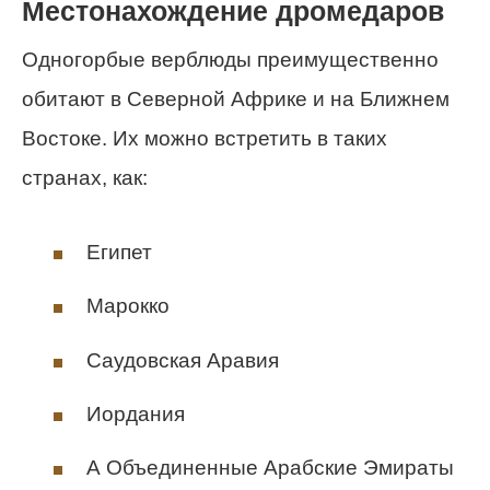
Местонахождение дромедаров
Одногорбые верблюды преимущественно
обитают в Северной Африке и на Ближнем
Востоке. Их можно встретить в таких
странах, как:
Египет
Марокко
Саудовская Аравия
Иордания
А Объединенные Арабские Эмираты