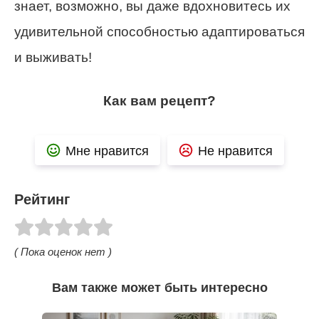
знает, возможно, вы даже вдохновитесь их
удивительной способностью адаптироваться
и выживать!
Как вам рецепт?
Мне нравится
Не нравится
Рейтинг
( Пока оценок нет )
Вам также может быть интересно