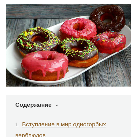
Содержание
Вступление в мир одногорбых
верблюдов