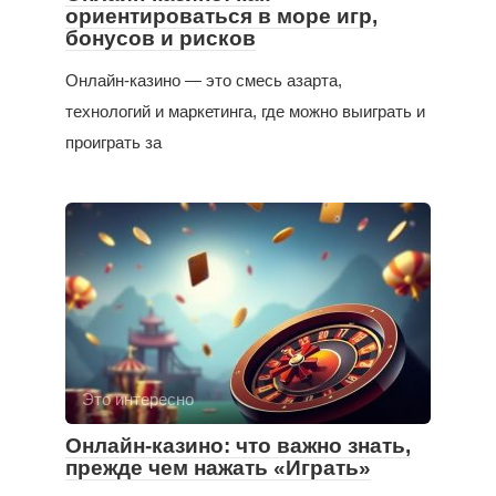
ориентироваться в море игр,
бонусов и рисков
Онлайн-казино — это смесь азарта,
технологий и маркетинга, где можно выиграть и
проиграть за
Это интересно
Онлайн-казино: что важно знать,
прежде чем нажать «Играть»