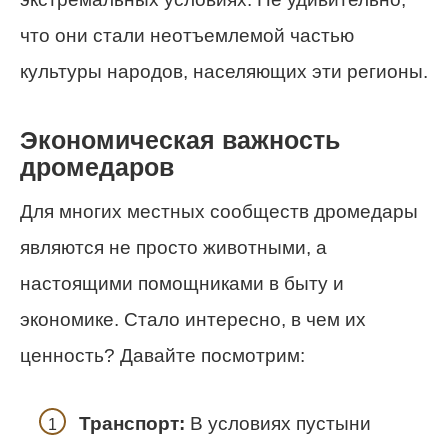
что они стали неотъемлемой частью
культуры народов, населяющих эти регионы.
Экономическая важность
дромедаров
Для многих местных сообществ дромедары
являются не просто животными, а
настоящими помощниками в быту и
экономике. Стало интересно, в чем их
ценность? Давайте посмотрим:
Транспорт:
В условиях пустыни