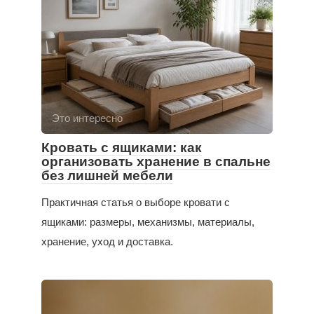
Это интересно
Кровать с ящиками: как
организовать хранение в спальне
без лишней мебели
Практичная статья о выборе кровати с
ящиками: размеры, механизмы, материалы,
хранение, уход и доставка.