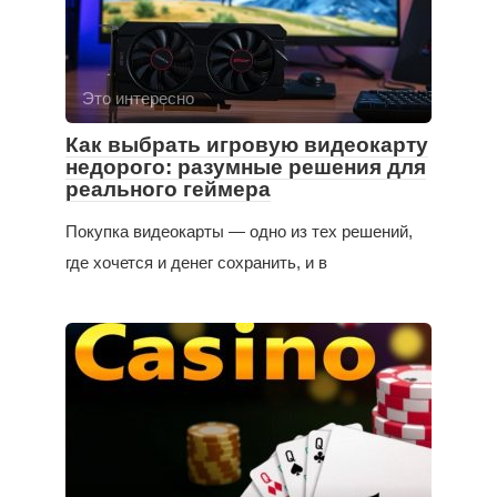
Это интересно
Как выбрать игровую видеокарту
недорого: разумные решения для
реального геймера
Покупка видеокарты — одно из тех решений,
где хочется и денег сохранить, и в