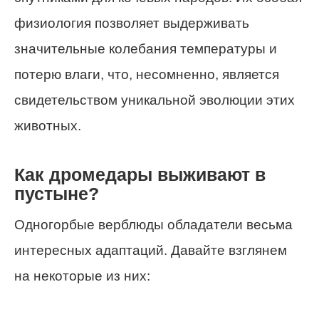
физиология позволяет выдерживать
значительные колебания температуры и
потерю влаги, что, несомненно, является
свидетельством уникальной эволюции этих
животных.
Как дромедары выживают в
пустыне?
Одногорбые верблюды обладатели весьма
интересных адаптаций. Давайте взглянем
на некоторые из них: