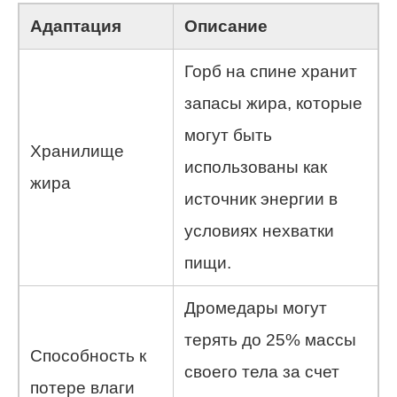
Адаптация
Описание
Горб на спине хранит
запасы жира, которые
могут быть
Хранилище
использованы как
жира
источник энергии в
условиях нехватки
пищи.
Дромедары могут
терять до 25% массы
Способность к
своего тела за счет
потере влаги