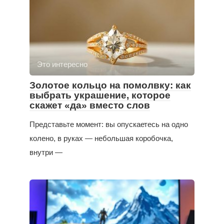
Это интересно
Золотое кольцо на помолвку: как
выбрать украшение, которое
скажет «да» вместо слов
Представьте момент: вы опускаетесь на одно
колено, в руках — небольшая коробочка,
внутри —