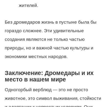
жителей.
Без дромедаров жизнь в пустыне была бы
гораздо сложнее. Эти удивительные
создания являются не только частью
природы, но и важной частью культуры и
экономики местных народов.
Заключение: Дромедары и их
место в нашем мире
Одногорбый верблюд — это не просто
животное, это символ выживания, стойкости
и адаптации к непростым условиям. Они