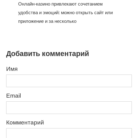
Онлайн-казино привлекают сочетанием
удобства и эмоций: можно открыть сайт или
приложение и за несколько
Добавить комментарий
Имя
Email
Комментарий