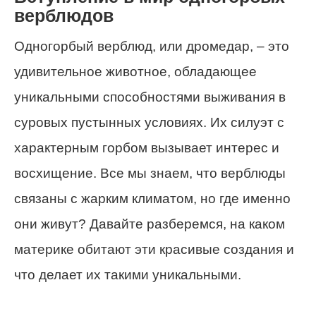
верблюдов
Одногорбый верблюд, или дромедар, – это
удивительное животное, обладающее
уникальными способностями выживания в
суровых пустынных условиях. Их силуэт с
характерным горбом вызывает интерес и
восхищение. Все мы знаем, что верблюды
связаны с жарким климатом, но где именно
они живут? Давайте разберемся, на каком
материке обитают эти красивые создания и
что делает их такими уникальными.