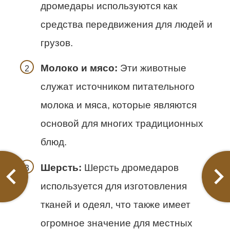
дромедары используются как
средства передвижения для людей и
грузов.
Молоко и мясо:
Эти животные
служат источником питательного
молока и мяса, которые являются
основой для многих традиционных
блюд.
Шерсть:
Шерсть дромедаров
используется для изготовления
тканей и одеял, что также имеет
огромное значение для местных