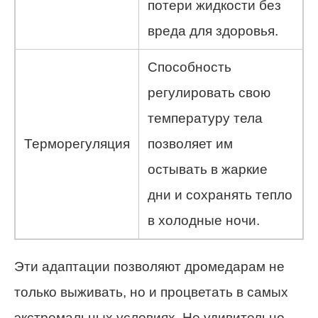
потери жидкости без
вреда для здоровья.
Способность
регулировать свою
температуру тела
Терморегуляция
позволяет им
остывать в жаркие
дни и сохранять тепло
в холодные ночи.
Эти адаптации позволяют дромедарам не
только выживать, но и процветать в самых
экстремальных условиях. Не удивительно,