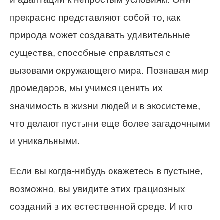
прекрасно представляют собой то, как
природа может создавать удивительные
существа, способные справляться с
вызовами окружающего мира. Познавая мир
дромедаров, мы учимся ценить их
значимость в жизни людей и в экосистеме,
что делают пустыни еще более загадочными
и уникальными.
Если вы когда-нибудь окажетесь в пустыне,
возможно, вы увидите этих грациозных
созданий в их естественной среде. И кто