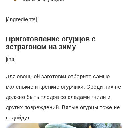
[/ingredients]
Приготовление огурцов с
эстрагоном на зиму
[ins]
Для овощной заготовки отберите самые
маленькие и крепкие огурчики. Среди них не
должно быть плодов со следами гнили и
других повреждений. Вялые огурцы тоже не
подойдут.