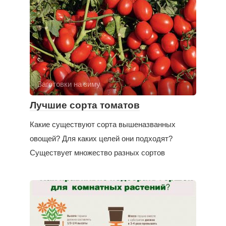
Заготовки на зиму
Лучшие сорта томатов
Какие существуют сорта вышеназванных
овощей? Для каких целей они подходят?
Существует множество разных сортов