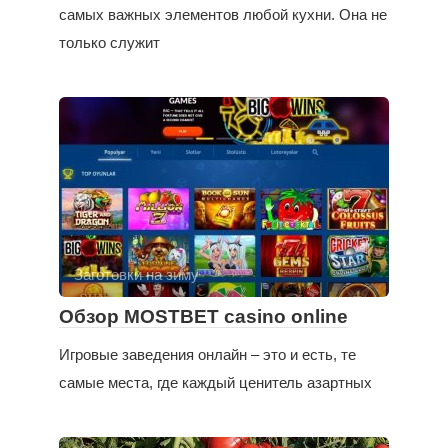
самых важных элементов любой кухни. Она не
только служит
Заготовки на зиму
Обзор MOSTBET casino online
Игровые заведения онлайн – это и есть, те
самые места, где каждый ценитель азартных