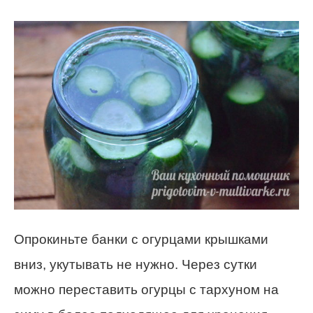
Опрокиньте банки с огурцами крышками
вниз, укутывать не нужно. Через сутки
можно переставить огурцы с тархуном на