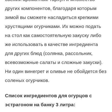
других компонентов, благодаря которым
зимой вы сможете насладиться крепкими
хрустящими огурчиками.
Их можно подать
на стол как самостоятельную закуску либо
же использовать в качестве ингредиента
для других блюд (солянка, рассольник,
всевозможные салаты и сложные закуски).
Ни один винегрет и оливье не обойдется без
соленых огурчиков.
Список ингредиентов для огурцов с
эстрагоном на банку 3 литра: