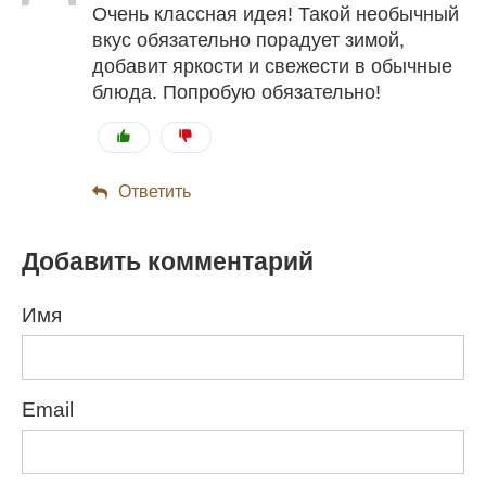
Очень классная идея! Такой необычный
вкус обязательно порадует зимой,
добавит яркости и свежести в обычные
блюда. Попробую обязательно!
Ответить
Добавить комментарий
Имя
Email