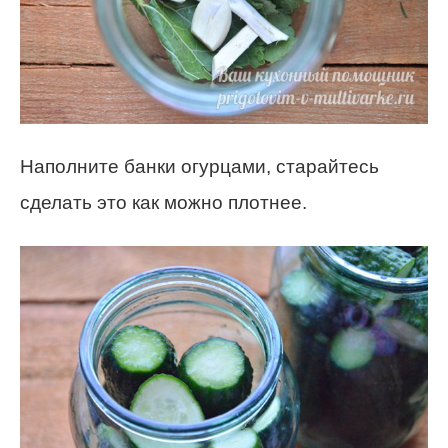
Наполните банки огурцами, старайтесь
сделать это как можно плотнее.