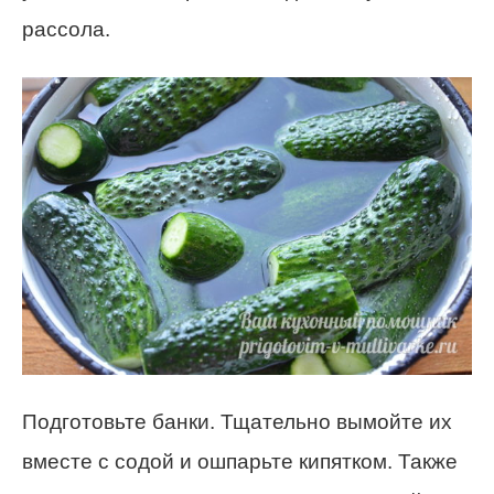
рассола.
Подготовьте банки. Тщательно вымойте их
вместе с содой и ошпарьте кипятком. Также