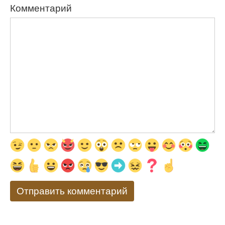
Комментарий