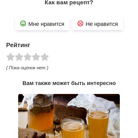
Как вам рецепт?
Мне нравится
Не нравится
Рейтинг
( Пока оценок нет )
Вам также может быть интересно