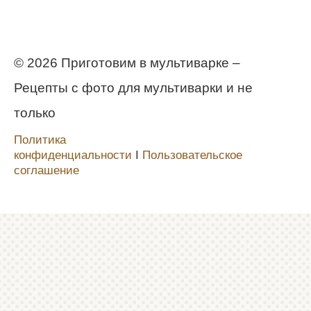
© 2026 Приготовим в мультиварке –
Рецепты с фото для мультиварки и не
только
Политика
конфиденциальности
Ι
Пользовательское
соглашение