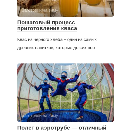
Заготовки на зиму
Пошаговый процесс
приготовления кваса
Квас из черного хлеба – один из самых
древних напитков, которые до сих пор
Заготовки на зиму
Полет в аэротрубе — отличный