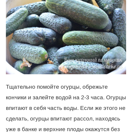
Тщательно помойте огурцы, обрежьте
кончики и залейте водой на 2-3 часа. Огурцы
впитают в себя часть воды. Если же этого не
сделать, огурцы впитают рассол, находясь
уже в банке и верхние плоды окажутся без