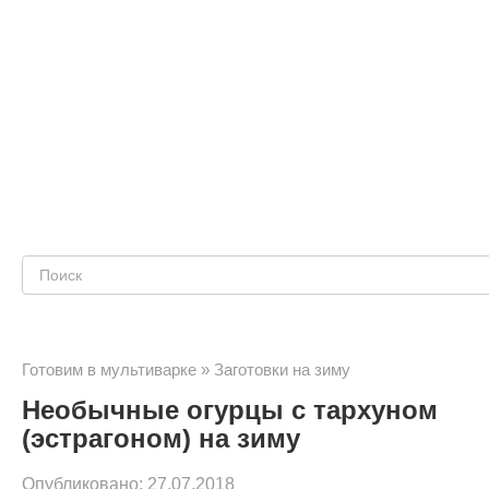
Поиск:
Готовим в мультиварке
»
Заготовки на зиму
Необычные огурцы с тархуном
(эстрагоном) на зиму
Опубликовано:
27.07.2018