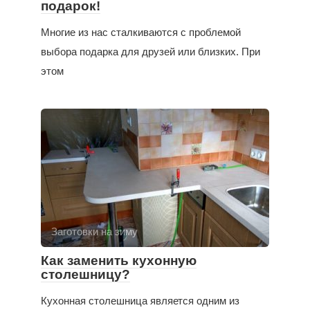
подарок!
Многие из нас сталкиваются с проблемой
выбора подарка для друзей или близких. При
этом
Заготовки на зиму
Как заменить кухонную
столешницу?
Кухонная столешница является одним из