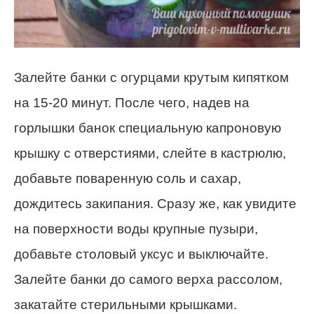
Залейте банки с огурцами крутым кипятком
на 15-20 минут. После чего, надев на
горлышки банок специальную капроновую
крышку с отверстиями, слейте в кастрюлю,
добавьте поваренную соль и сахар,
дождитесь закипания. Сразу же, как увидите
на поверхности воды крупные пузыри,
добавьте столовый уксус и выключайте.
Залейте банки до самого верха рассолом,
закатайте стерильными крышками.