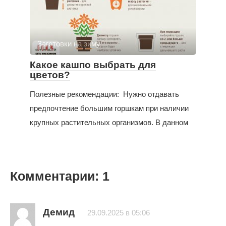
Заготовки на зиму
Какое кашпо выбрать для
цветов?
Полезные рекомендации: Нужно отдавать
предпочтение большим горшкам при наличии
крупных растительных организмов. В данном
Комментарии: 1
Демид
29.09.2025 в 05:06