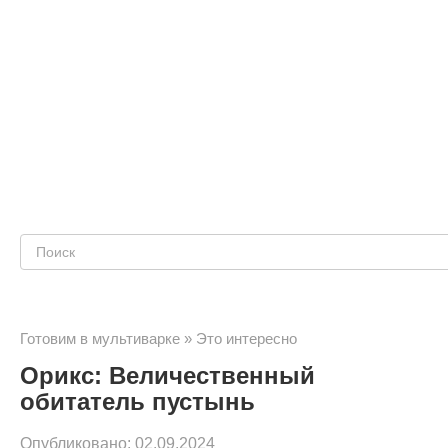
Поиск:
Готовим в мультиварке
»
Это интересно
Орикс: Величественный
обитатель пустынь
Опубликовано:
02.09.2024