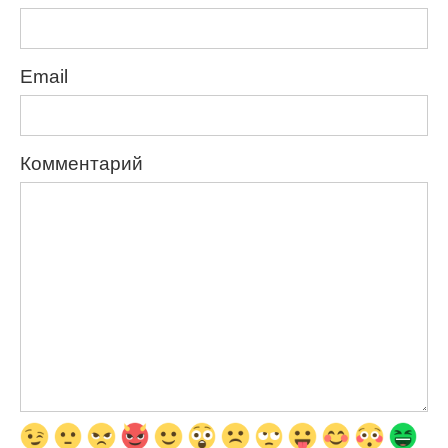
Email
Комментарий