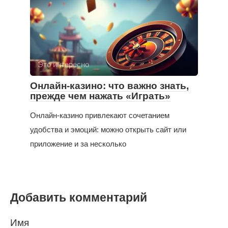
Это интересно
Онлайн-казино: что важно знать,
прежде чем нажать «Играть»
Онлайн-казино привлекают сочетанием
удобства и эмоций: можно открыть сайт или
приложение и за несколько
Добавить комментарий
Имя