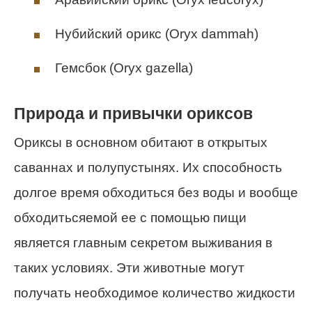
Нубийский орикс (Oryx dammah)
Гемсбок (Oryx gazella)
Природа и привычки ориксов
Ориксы в основном обитают в открытых
саваннах и полупустынях. Их способность
долгое время обходиться без воды и вообще
обходитьсяемой ее с помощью пищи
является главным секретом выживания в
таких условиях. Эти животные могут
получать необходимое количество жидкости