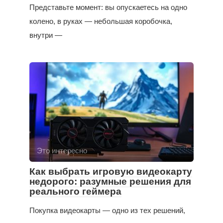
Представьте момент: вы опускаетесь на одно
колено, в руках — небольшая коробочка,
внутри —
Это интересно
Как выбрать игровую видеокарту
недорого: разумные решения для
реального геймера
Покупка видеокарты — одно из тех решений,