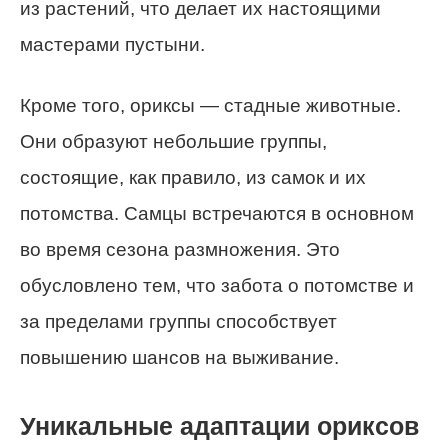
из растений, что делает их настоящими
мастерами пустыни.
Кроме того, ориксы — стадные животные.
Они образуют небольшие группы,
состоящие, как правило, из самок и их
потомства. Самцы встречаются в основном
во время сезона размножения. Это
обусловлено тем, что забота о потомстве и
за пределами группы способствует
повышению шансов на выживание.
Уникальные адаптации ориксов