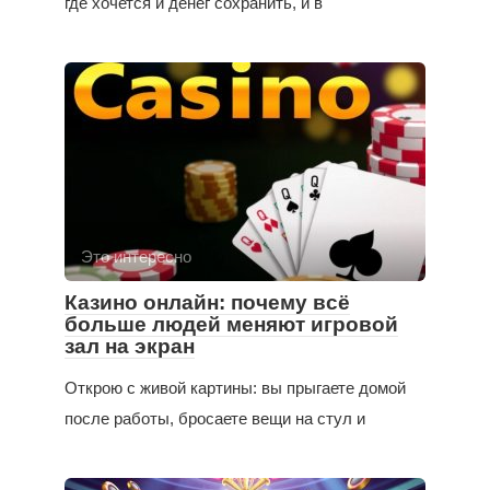
где хочется и денег сохранить, и в
Это интересно
Казино онлайн: почему всё
больше людей меняют игровой
зал на экран
Открою с живой картины: вы прыгаете домой
после работы, бросаете вещи на стул и