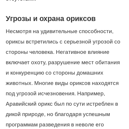
Угрозы и охрана ориксов
Несмотря на удивительные способности,
ориксы встретились с серьезной угрозой со
стороны человека. Негативное влияние
включает охоту, разрушение мест обитания
и конкуренцию со стороны домашних
животных. Многие виды ориксов находятся
под угрозой исчезновения. Например,
Аравийский орикс был по сути истреблен в
дикой природе, но благодаря успешным
программам разведения в неволе его