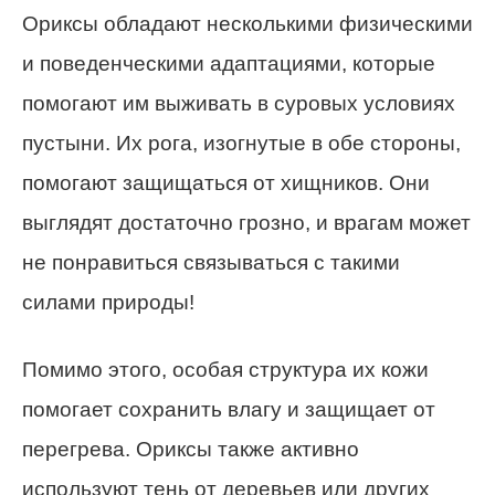
Ориксы обладают несколькими физическими
и поведенческими адаптациями, которые
помогают им выживать в суровых условиях
пустыни. Их рога, изогнутые в обе стороны,
помогают защищаться от хищников. Они
выглядят достаточно грозно, и врагам может
не понравиться связываться с такими
силами природы!
Помимо этого, особая структура их кожи
помогает сохранить влагу и защищает от
перегрева. Ориксы также активно
используют тень от деревьев или других