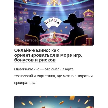
Это интересно
Онлайн-казино: как
ориентироваться в море игр,
бонусов и рисков
Онлайн-казино — это смесь азарта,
технологий и маркетинга, где можно выиграть и
проиграть за