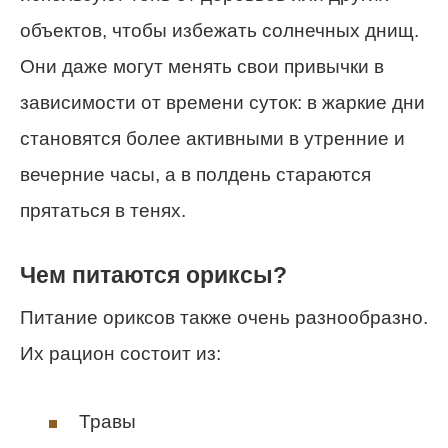
объектов, чтобы избежать солнечных днищ.
Они даже могут менять свои привычки в
зависимости от времени суток: в жаркие дни
становятся более активными в утренние и
вечерние часы, а в полдень стараются
прятаться в тенях.
Чем питаются ориксы?
Питание ориксов также очень разнообразно.
Их рацион состоит из:
Травы