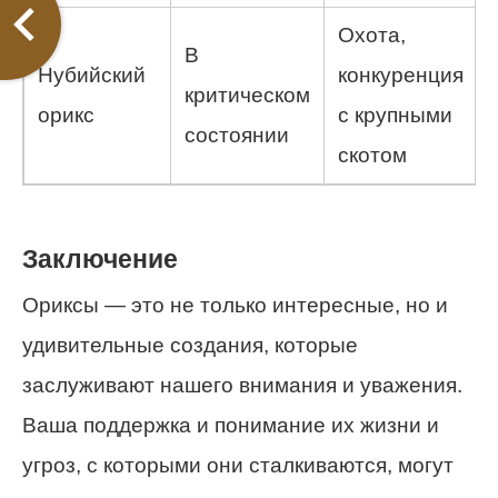
Охота,
В
Нубийский
конкуренция
критическом
орикс
с крупными
состоянии
скотом
Заключение
Ориксы — это не только интересные, но и
удивительные создания, которые
заслуживают нашего внимания и уважения.
Ваша поддержка и понимание их жизни и
угроз, с которыми они сталкиваются, могут