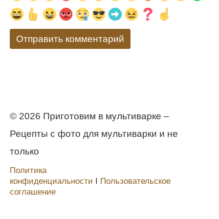
© 2026 Приготовим в мультиварке –
Рецепты с фото для мультиварки и не
только
Политика
конфиденциальности
Ι
Пользовательское
соглашение