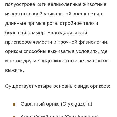
полуострова. Эти великолепные животные
известны своей уникальной внешностью:
длинные прямые рога, стройное тело и
большой размер. Благодаря своей
приспособляемости и прочной физиологии,
ориксы способны выживать в условиях, где
многие другие виды животных не смогли бы
выжить.
Существует четыре основных вида ориксов:
Саванный орикс (Oryx gazella)
Аравийский орикс (Oryx leucoryx)