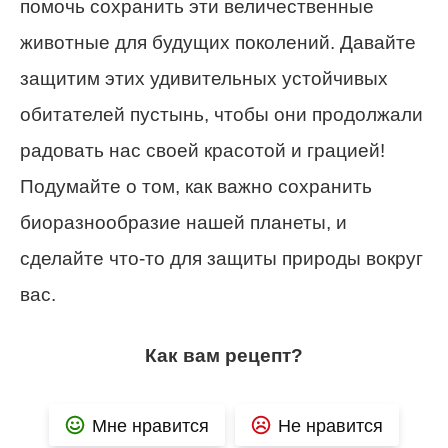
помочь сохранить эти величественные
животные для будущих поколений. Давайте
защитим этих удивительных устойчивых
обитателей пустынь, чтобы они продолжали
радовать нас своей красотой и грацией!
Подумайте о том, как важно сохранить
биоразнообразие нашей планеты, и
сделайте что-то для защиты природы вокруг
вас.
Как вам рецепт?
Мне нравится
Не нравится