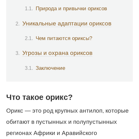
Природа и привычки ориксов
Уникальные адаптации ориксов
Чем питаются ориксы?
Угрозы и охрана ориксов
Заключение
Что такое орикс?
Орикс — это род крупных антилоп, которые
обитают в пустынных и полупустынных
регионах Африки и Аравийского