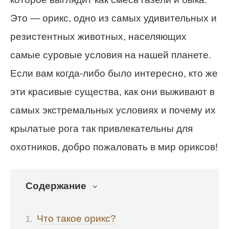
Это — орикс, одно из самых удивительных и
резистентных животных, населяющих
самые суровые условия на нашей планете.
Если вам когда-либо было интересно, кто же
эти красивые существа, как они выживают в
самых экстремальных условиях и почему их
крылатые рога так привлекательны для
охотников, добро пожаловать в мир ориксов!
Содержание
Что такое орикс?