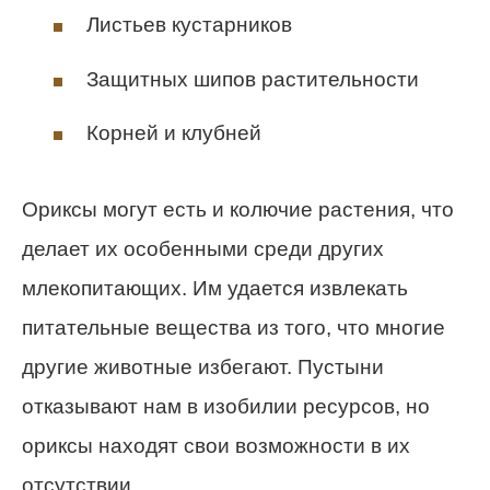
Листьев кустарников
Защитных шипов растительности
Корней и клубней
Ориксы могут есть и колючие растения, что
делает их особенными среди других
млекопитающих. Им удается извлекать
питательные вещества из того, что многие
другие животные избегают. Пустыни
отказывают нам в изобилии ресурсов, но
ориксы находят свои возможности в их
отсутствии.