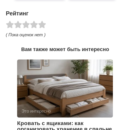
Рейтинг
( Пока оценок нет )
Вам также может быть интересно
Это интересно
Кровать с ящиками: как
организовать хранение в спальне