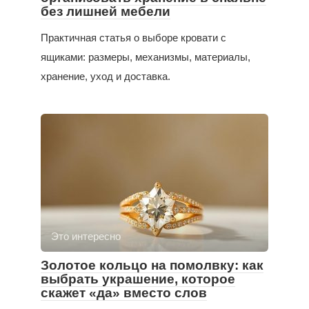
без лишней мебели
Практичная статья о выборе кровати с
ящиками: размеры, механизмы, материалы,
хранение, уход и доставка.
Это интересно
Золотое кольцо на помолвку: как
выбрать украшение, которое
скажет «да» вместо слов