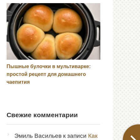
Пышные булочки в мультиварке:
простой рецепт для домашнего
чаепития
Свежие комментарии
Эмиль Васильев
к записи
Как