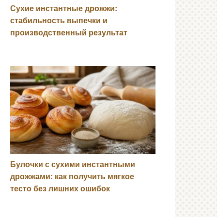
Сухие инстантные дрожжи:
стабильность выпечки и
производственный результат
Булочки с сухими инстантными
дрожжами: как получить мягкое
тесто без лишних ошибок