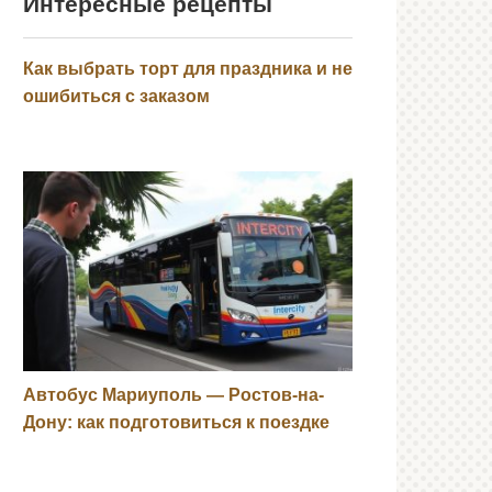
Интересные рецепты
Как выбрать торт для праздника и не
ошибиться с заказом
Автобус Мариуполь — Ростов-на-
Дону: как подготовиться к поездке