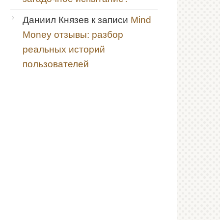
Даниил Князев
к записи
Mind
Money отзывы: разбор
реальных историй
пользователей