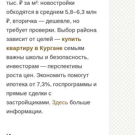
тыс. ₽ за м²: новостройки
обходятся в среднем 5,8–6,3 млн
₽, вторичка — дешевле, но
требует проверки. Выбор района
зависит от целей —
купить
квартиру в Кургане
семьям
важны школы и безопасность,
инвесторам — перспективы
роста цен. Экономить помогут
ипотека от 7,3%, госпрограммы и
прямые сделки с
застройщиками.
Здесь
больше
информации.