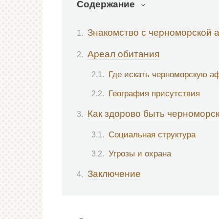
Содержание
Знакомство с черноморской
Ареал обитания
Где искать черноморскую а
География присутствия
Как здорово быть черноморс
Социальная структура
Угрозы и охрана
Заключение