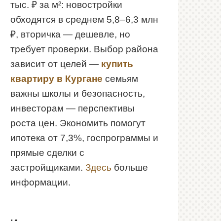
тыс. ₽ за м²: новостройки
обходятся в среднем 5,8–6,3 млн
₽, вторичка — дешевле, но
требует проверки. Выбор района
зависит от целей —
купить
квартиру в Кургане
семьям
важны школы и безопасность,
инвесторам — перспективы
роста цен. Экономить помогут
ипотека от 7,3%, госпрограммы и
прямые сделки с
застройщиками.
Здесь
больше
информации.