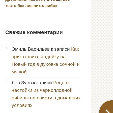
тесто без лишних ошибок
Свежие комментарии
Эмиль Васильев
к записи
Как
приготовить индейку на
Новый год в духовке сочной и
мягкой
Лев Зуев
к записи
Рецепт
настойки из черноплодной
рябины на спирту в домашних
условиях