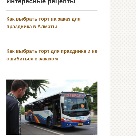
Интересные рецепты
Как выбрать торт на заказ для
праздника в Алматы
Как выбрать торт для праздника и не
ошибиться с заказом