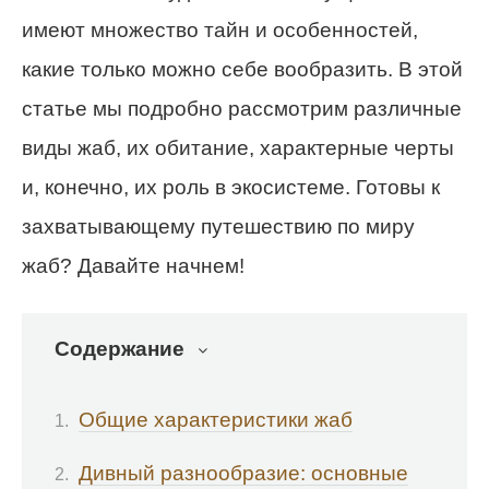
имеют множество тайн и особенностей,
какие только можно себе вообразить. В этой
статье мы подробно рассмотрим различные
виды жаб, их обитание, характерные черты
и, конечно, их роль в экосистеме. Готовы к
захватывающему путешествию по миру
жаб? Давайте начнем!
Содержание
Общие характеристики жаб
Дивный разнообразие: основные