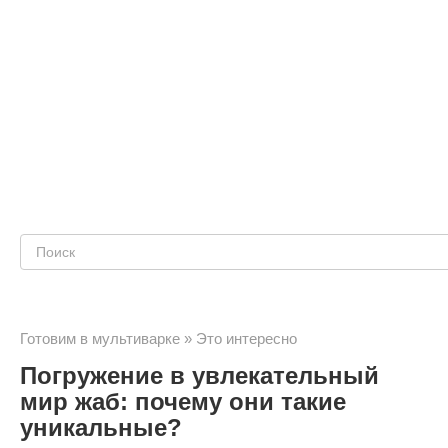
Поиск:
Готовим в мультиварке
»
Это интересно
Погружение в увлекательный
мир жаб: почему они такие
уникальные?