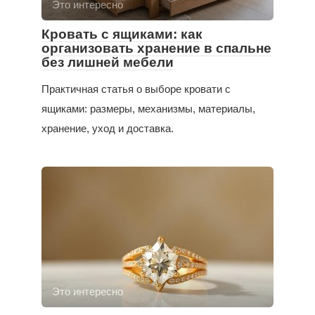
Это интересно
Кровать с ящиками: как
организовать хранение в спальне
без лишней мебели
Практичная статья о выборе кровати с
ящиками: размеры, механизмы, материалы,
хранение, уход и доставка.
Это интересно