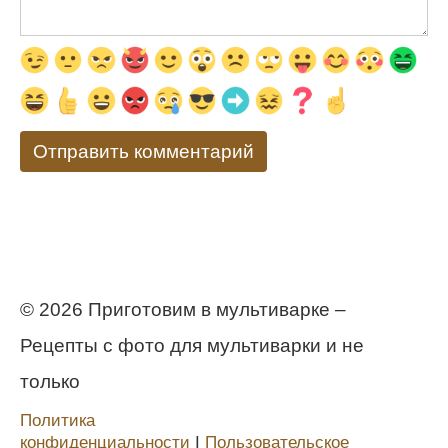
© 2026 Приготовим в мультиварке –
Рецепты с фото для мультиварки и не
только
Политика
конфиденциальности
Ι
Пользовательское