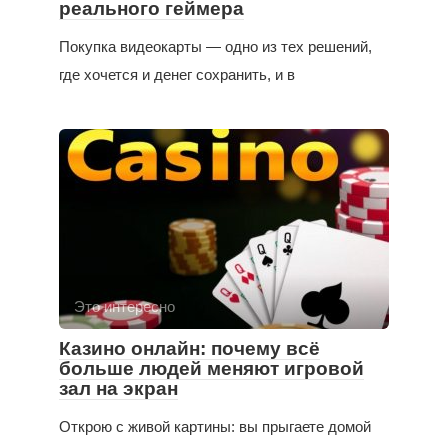
реального геймера
Покупка видеокарты — одно из тех решений,
где хочется и денег сохранить, и в
Это интересно
Казино онлайн: почему всё
больше людей меняют игровой
зал на экран
Открою с живой картины: вы прыгаете домой