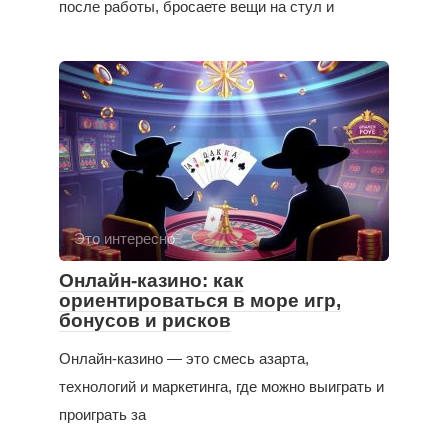
после работы, бросаете вещи на стул и
Это интересно
Онлайн-казино: как
ориентироваться в море игр,
бонусов и рисков
Онлайн-казино — это смесь азарта,
технологий и маркетинга, где можно выиграть и
проиграть за