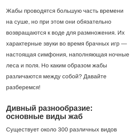
Жабы проводятся большую часть времени
на суше, но при этом они обязательно
возвращаются к воде для размножения. Их
характерные звуки во время брачных игр —
настоящая симфония, наполняющая ночные
леса и поля. Но каким образом жабы
различаются между собой? Давайте
разберемся!
Дивный разнообразие:
основные виды жаб
Существует около 300 различных видов