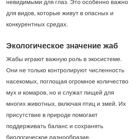
невидимыми для глаз. Это особенно важно
для видов, которые живут в опасных и
конкурентных средах.
Экологическое значение жаб
Жабы играют важную роль в экосистеме.
Они не только контролируют численность
насекомых, поглощая огромное количество
мух и комаров, но и служат пищей для
многих животных, включая птиц и змей. Их
присутствие в природе помогает
поддерживать баланс и сохранять
биологическое разнообразие.