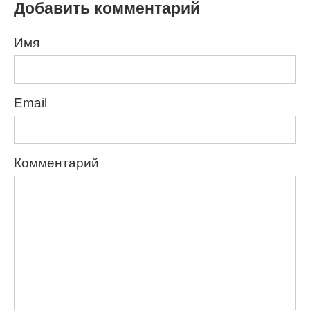
Добавить комментарий
Имя
Email
Комментарий