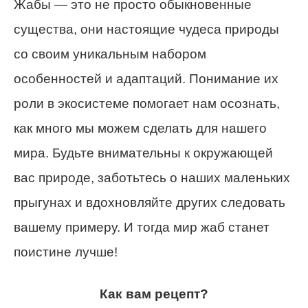
Жабы — это не просто обыкновенные
существа, они настоящие чудеса природы
со своим уникальным набором
особенностей и адаптаций. Понимание их
роли в экосистеме помогает нам осознать,
как много мы можем сделать для нашего
мира. Будьте внимательны к окружающей
вас природе, заботьтесь о наших маленьких
прыгунах и вдохновляйте других следовать
вашему примеру. И тогда мир жаб станет
поистине лучше!
Как вам рецепт?