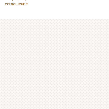
соглашение