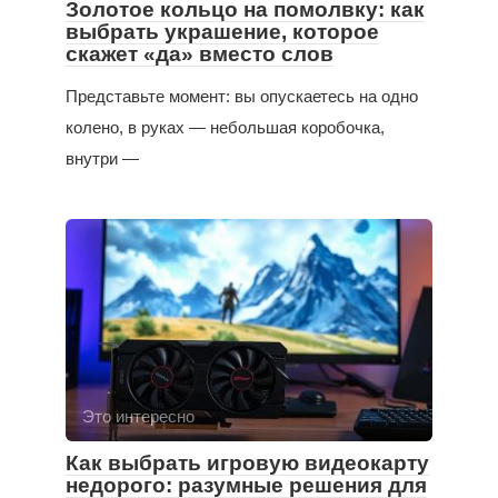
Золотое кольцо на помолвку: как
выбрать украшение, которое
скажет «да» вместо слов
Представьте момент: вы опускаетесь на одно
колено, в руках — небольшая коробочка,
внутри —
Это интересно
Как выбрать игровую видеокарту
недорого: разумные решения для