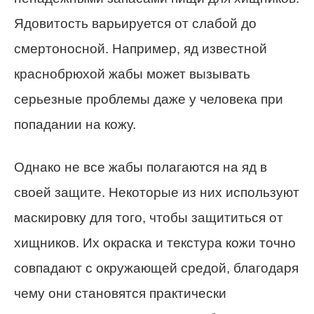
Ядовитость варьируется от слабой до
смертоносной. Например, яд известной
краснобрюхой жабы может вызывать
серьезные проблемы даже у человека при
попадании на кожу.
Однако не все жабы полагаются на яд в
своей защите. Некоторые из них используют
маскировку для того, чтобы защититься от
хищников. Их окраска и текстура кожи точно
совпадают с окружающей средой, благодаря
чему они становятся практически