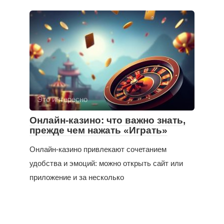
Это интересно
Онлайн-казино: что важно знать,
прежде чем нажать «Играть»
Онлайн-казино привлекают сочетанием
удобства и эмоций: можно открыть сайт или
приложение и за несколько