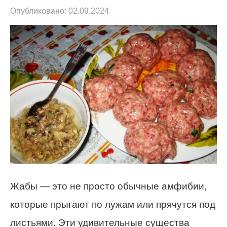
Опубликовано:
02.09.2024
Жабы — это не просто обычные амфибии,
которые прыгают по лужам или прячутся под
листьями. Эти удивительные существа