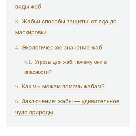
виды жаб
Жабьи способы защиты: от яда до
маскировки
Экологическое значение жаб
Угрозы для жаб: почему они в
опасности?
Как мы можем помочь жабам?
Заключение: жабы — удивительное
чудо природы