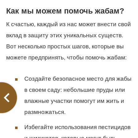
Как мы можем помочь жабам?
К счастью, каждый из нас может внести свой
вклад в защиту этих уникальных существ.
Вот несколько простых шагов, которые вы
можете предпринять, чтобы помочь жабам:
Создайте безопасное место для жабы
в своем саду: небольшие пруды или
влажные участки помогут им жить и
размножаться.
Избегайте использования пестицидов