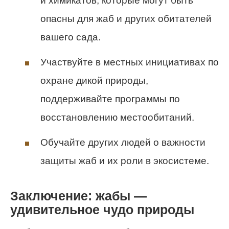
и химикатов, которые могут быть
опасны для жаб и других обитателей
вашего сада.
Участвуйте в местных инициативах по
охране дикой природы,
поддерживайте программы по
восстановлению местообитаний.
Обучайте других людей о важности
защиты жаб и их роли в экосистеме.
Заключение: жабы —
удивительное чудо природы