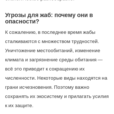
Угрозы для жаб: почему они в
опасности?
К сожалению, в последнее время жабы
сталкиваются с множеством трудностей.
Уничтожение местообитаний, изменение
климата и загрязнение среды обитания —
всё это приводит к сокращению их
численности. Некоторые виды находятся на
грани исчезновения. Поэтому важно
сохранять их экосистему и прилагать усилия
к их защите.