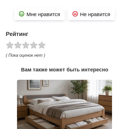
Мне нравится
Не нравится
Рейтинг
( Пока оценок нет )
Вам также может быть интересно