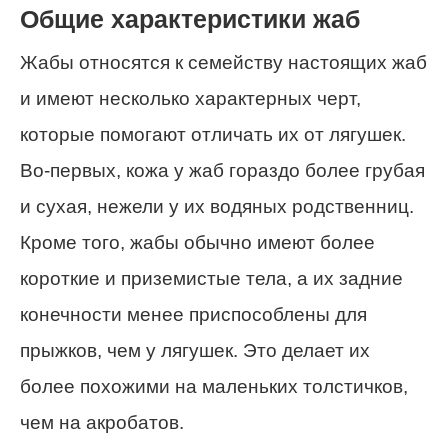
Общие характеристики жаб
Жабы относятся к семейству настоящих жаб
и имеют несколько характерных черт,
которые помогают отличать их от лягушек.
Во-первых, кожа у жаб гораздо более грубая
и сухая, нежели у их водяных родственниц.
Кроме того, жабы обычно имеют более
короткие и приземистые тела, а их задние
конечности менее приспособлены для
прыжков, чем у лягушек. Это делает их
более похожими на маленьких толстичков,
чем на акробатов.