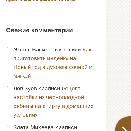
Свежие комментарии
Эмиль Васильев
к записи
Как
приготовить индейку на
Новый год в духовке сочной и
мягкой
Лев Зуев
к записи
Рецепт
настойки из черноплодной
рябины на спирту в домашних
условиях
Злата Михеева
к записи