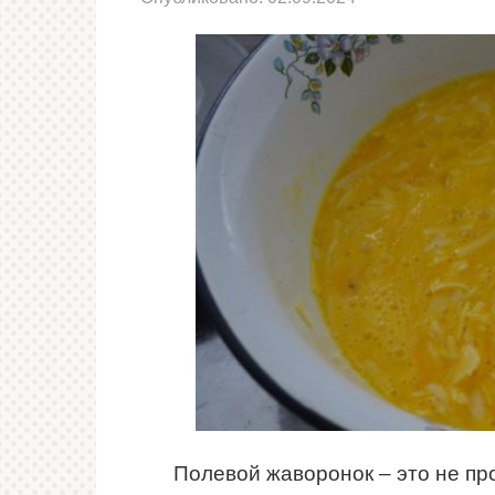
Полевой жаворонок – это не пр