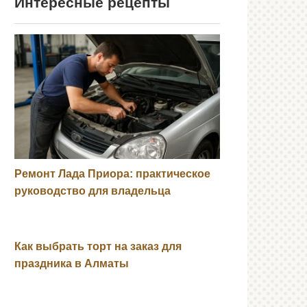
Интересные рецепты
Ремонт Лада Приора: практическое
руководство для владельца
Как выбрать торт на заказ для
праздника в Алматы