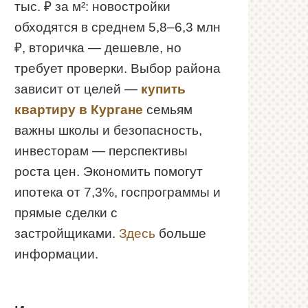
тыс. ₽ за м²: новостройки
обходятся в среднем 5,8–6,3 млн
₽, вторичка — дешевле, но
требует проверки. Выбор района
зависит от целей —
купить
квартиру в Кургане
семьям
важны школы и безопасность,
инвесторам — перспективы
роста цен. Экономить помогут
ипотека от 7,3%, госпрограммы и
прямые сделки с
застройщиками.
Здесь
больше
информации.