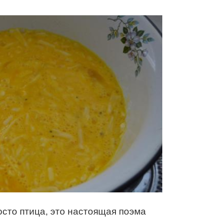
осто птица, это настоящая поэма